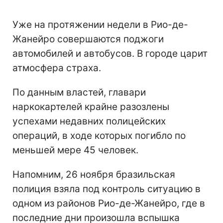
Уже на протяжении недели в Рио-де-
Жанейро совершаются поджоги
автомобилей и автобусов. В городе царит
атмосфера страха.
По данным властей, главари
наркокартелей крайне разозлены
успехами недавних полицейских
операций, в ходе которых погибло по
меньшей мере 45 человек.
Напомним, 26 ноября бразильская
полиция взяла под контроль ситуацию в
одном из районов Рио-де-Жанейро, где в
последние дни произошла вспышка