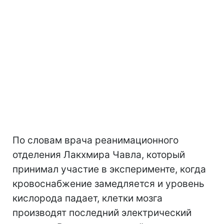
По словам врача реанимационного
отделения Лакхмира Чавла, который
принимал участие в эксперименте, когда
кровоснабжение замедляется и уровень
кислорода падает, клетки мозга
производят последний электрический