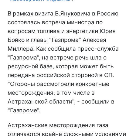
В рамках визита В.Януковича в Россию
состоялась встреча министра по
вопросам топлива и энергетики Юрия
Бойко и главы "Газпрома" Алексея
Миллера. Как сообщила пресс-служба
"Газпрома", на встрече речь шла о
ресурсной базе, которая может быть
передана российской стороной в СП.
"Стороны рассмотрели конкретные
месторождения, в том числе в
Астраханской области", - сообщили в
"Газпроме".
Астраханские месторождения газа
отличаются крайне сложными условиями