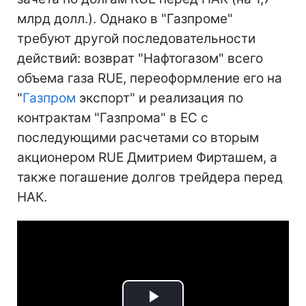
млрд долл.). Однако в "Газпроме"
требуют другой последовательности
действий: возврат "Нафтогазом" всего
объема газа RUE, переоформление его на
"
Газпром
экспорт" и реализация по
контрактам "Газпрома" в ЕС с
последующими расчетами со вторым
акционером RUE Дмитрием Фирташем, а
также погашение долгов трейдера перед
НАК.