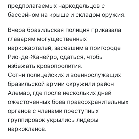
предполагаемых наркодельцов с
бассейном на крыше и складом оружия.
Вчера бразильская полиция приказала
главарям могущественных
наркокартелей, засевшим в пригороде
Рио-де-Жанейро, сдаться, чтобы
избежать кровопролития.
Сотни полицейских и военнослужащих
бразильской армии окружили район
Алемао, где после нескольких дней
ожесточенных боев правоохранительных
органов с членами преступных
группировок укрылись лидеры
наркокланов.