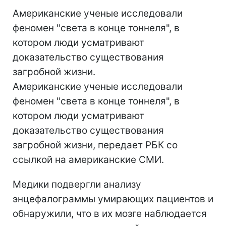
Американские ученые исследовали
феномен "света в конце тоннеля", в
котором люди усматривают
доказательство существования
загробной жизни.
Американские ученые исследовали
феномен "света в конце тоннеля", в
котором люди усматривают
доказательство существования
загробной жизни, передает РБК со
ссылкой на американские СМИ.
Медики подвергли анализу
энцефалограммы умирающих пациентов и
обнаружили, что в их мозге наблюдается