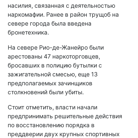
насилия, связанная с деятельностью
наркомафии. Ранее в район трущоб на
севере города была введена
бронетехника.
На севере Рио-де-Жанейро были
арестованы 47 наркоторговцев,
бросавших в полицию бутылки с
зажигательной смесью, еще 13
предполагаемых зачинщиков
столкновений были убиты.
Стоит отметить, власти начали
предпринимать решительные действия
по восстановлению порядка в
преддверии двух крупных спортивных