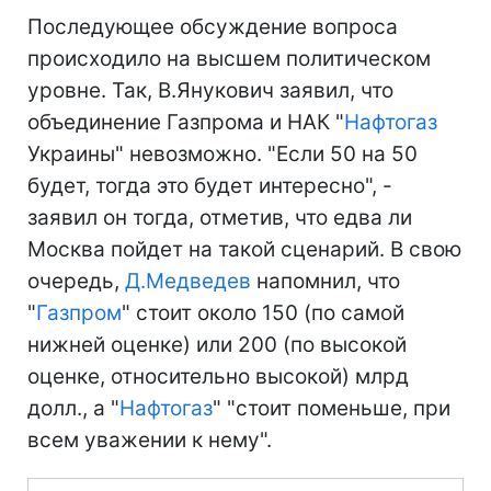
Последующее обсуждение вопроса
происходило на высшем политическом
уровне. Так, В.Янукович заявил, что
объединение Газпрома и НАК "
Нафтогаз
Украины" невозможно. "Если 50 на 50
будет, тогда это будет интересно", -
заявил он тогда, отметив, что едва ли
Москва пойдет на такой сценарий. В свою
очередь,
Д.Медведев
напомнил, что
"
Газпром
" стоит около 150 (по самой
нижней оценке) или 200 (по высокой
оценке, относительно высокой) млрд
долл., а "
Нафтогаз
" "стоит поменьше, при
всем уважении к нему".