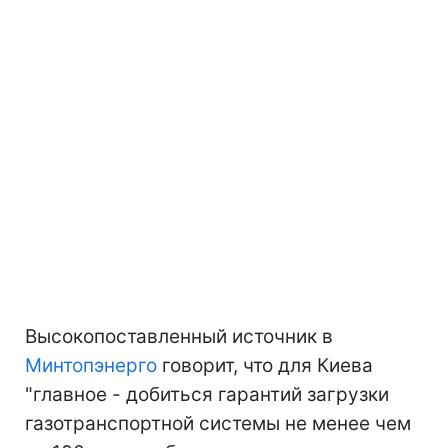
Высокопоставленный источник в
Минтопэнерго
говорит, что для Киева
"главное - добиться гарантий загрузки
газотранспортной системы не менее чем