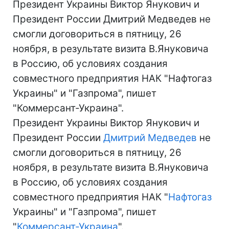
Президент Украины Виктор Янукович и
Президент России Дмитрий Медведев не
смогли договориться в пятницу, 26
ноября, в результате визита В.Януковича
в Россию, об условиях создания
совместного предприятия НАК "Нафтогаз
Украины" и "Газпрома", пишет
"Коммерсант-Украина".
Президент Украины Виктор Янукович и
Президент России
Дмитрий Медведев
не
смогли договориться в пятницу, 26
ноября, в результате визита В.Януковича
в Россию, об условиях создания
совместного предприятия НАК "
Нафтогаз
Украины" и "Газпрома", пишет
"
Коммерсант-Украина
".