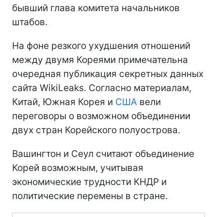
бывший глава комитета начальников
штабов.
На фоне резкого ухудшения отношений
между двумя Кореями примечательна
очередная публикация секретных данных
сайта WikiLeaks. Согласно материалам,
Китай, Южная Корея и
США
вели
переговоры о возможном объединении
двух стран Корейского полуострова.
Вашингтон и Сеул считают объединение
Корей возможным, учитывая
экономические трудности КНДР и
политические перемены в стране.