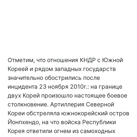
Отметим, что отношения КНДР с Южной
Кореей и рядом западных государств
значительно обострились после
инцидента 23 ноября 2010г.: на границе
двух Корей произошло настоящее боевое
столкновение. Артиллерия Северной
Кореи обстреляла южнокорейский остров
Йонпхендо, на что войска Республики
Корея ответили огнем из самоходных