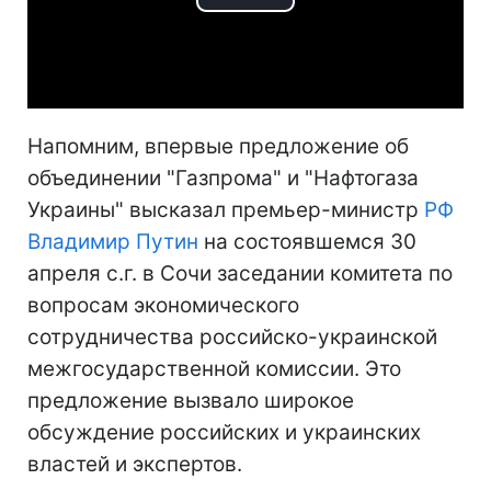
Play
Video
Напомним, впервые предложение об
объединении "Газпрома" и "Нафтогаза
Украины" высказал премьер-министр
РФ
Владимир Путин
на состоявшемся 30
апреля с.г. в Сочи заседании комитета по
вопросам экономического
сотрудничества российско-украинской
межгосударственной комиссии. Это
предложение вызвало широкое
обсуждение российских и украинских
властей и экспертов.