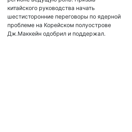
китайского руководства начать
шестисторонние переговоры по ядерной
проблеме на Корейском полуострове
Дж.Маккейн одобрил и поддержал.