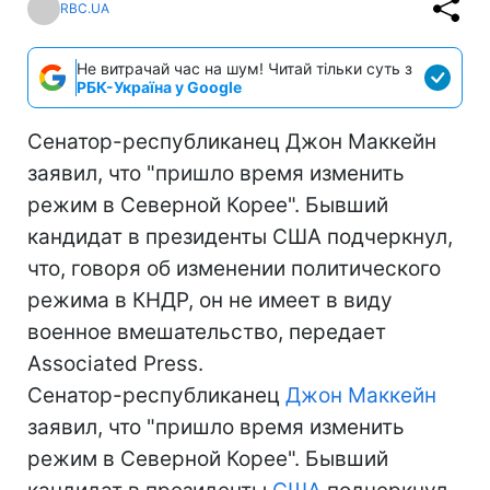
RBC.UA
Не витрачай час на шум! Читай тільки суть з
РБК-Україна у Google
Сенатор-республиканец Джон Маккейн
заявил, что "пришло время изменить
режим в Северной Корее". Бывший
кандидат в президенты США подчеркнул,
что, говоря об изменении политического
режима в КНДР, он не имеет в виду
военное вмешательство, передает
Associated Press.
Сенатор-республиканец
Джон Маккейн
заявил, что "пришло время изменить
режим в Северной Корее". Бывший