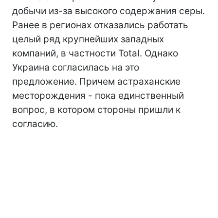
добычи из-за высокого содержания серы.
Ранее в регионах отказались работать
целый ряд крупнейших западных
компаний, в частности Total. Однако
Украина согласилась на это
предложение. Причем астраханские
месторождения - пока единственный
вопрос, в котором стороны пришли к
согласию.