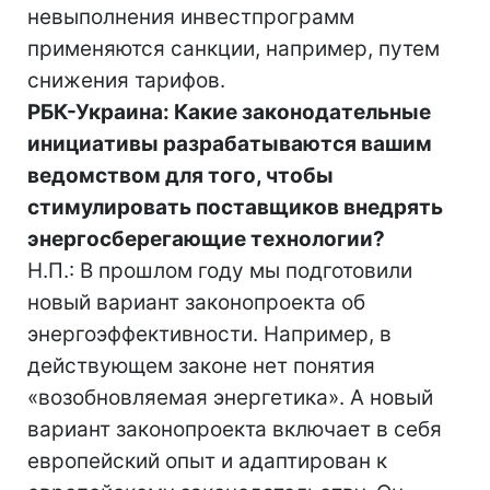
невыполнения инвестпрограмм
применяются санкции, например, путем
снижения тарифов.
РБК-Украина: Какие законодательные
инициативы разрабатываются вашим
ведомством для того, чтобы
стимулировать поставщиков внедрять
энергосберегающие технологии?
Н.П.: В прошлом году мы подготовили
новый вариант законопроекта об
энергоэффективности. Например, в
действующем законе нет понятия
«возобновляемая энергетика». А новый
вариант законопроекта включает в себя
европейский опыт и адаптирован к