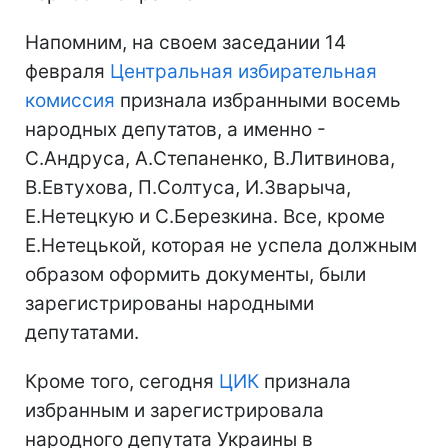
Напомним, на своем заседании 14
февраля
Центральная избирательная
комиссия
признала избранными восемь
народных депутатов, а именно -
С.Андруса, А.Степаненко, В.Литвинова,
В.Евтухова, П.Солтуса, И.Зварыча,
Е.Нетецкую и С.Березкина. Все, кроме
Е.Нетецькой, которая не успела должным
образом оформить документы, были
зарегистрированы народными
депутатами.
Кроме того, сегодня
ЦИК
признала
избранным и зарегистрировала
народного депутата Украины в