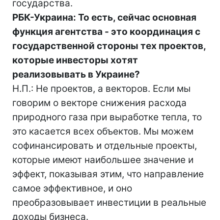
государства.
РБК-Украина: То есть, сейчас основная
функция агентства - это координация с
государственной стороны тех проектов,
которые инвесторы хотят
реализовывать в Украине?
Н.П.: Не проектов, а векторов. Если мы
говорим о векторе снижения расхода
природного газа при выработке тепла, то
это касается всех объектов. Мы можем
софинансировать и отдельные проекты,
которые имеют наибольшее значение и
эффект, показывая этим, что направление
самое эффективное, и оно
преобразовывает инвестиции в реальные
доходы бизнеса.