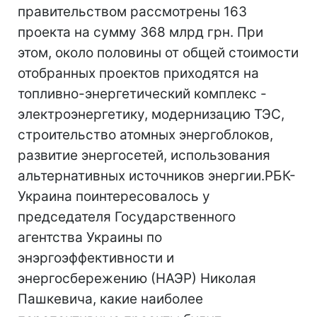
правительством рассмотрены 163
проекта на сумму 368 млрд грн. При
этом, около половины от общей стоимости
отобранных проектов приходятся на
топливно-энергетический комплекс -
электроэнергетику, модернизацию ТЭС,
строительство атомных энергоблоков,
развитие энергосетей, использования
альтернативных источников энергии.РБК-
Украина поинтересовалось у
председателя Государственного
агентства Украины по
энэргоэффективности и
энергосбережению (НАЭР) Николая
Пашкевича, какие наиболее