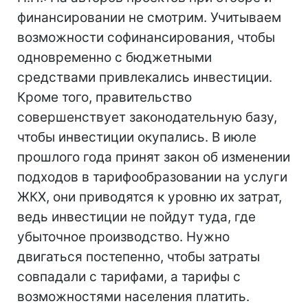
финансировании не смотрим. Учитываем
возможности софинансирования, чтобы
одновременно с бюджетными
средствами привлекались инвестиции.
Кроме того, правительство
совершенствует законодательную базу,
чтобы инвестиции окупались. В июле
прошлого года принят закон об изменении
подходов в тарифообразовании на услуги
ЖКХ, они приводятся к уровню их затрат,
ведь инвестиции не пойдут туда, где
убыточное производство. Нужно
двигаться постепенно, чтобы затраты
совпадали с тарифами, а тарифы с
возможностями населения платить.