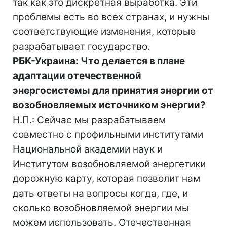
так как это дискретная выработка. Эти
проблемы есть во всех странах, и нужны
соответствующие изменения, которые
разрабатывает государство.
РБК-Украина: Что делается в плане
адаптации отечественной
энергосистемы для принятия энергии от
возобновляемых источником энергии?
Н.П.: Сейчас мы разрабатываем
совместно с профильными институтами
Национальной академии наук и
Институтом возобновляемой энергетики
дорожную карту, которая позволит нам
дать ответы на вопросы когда, где, и
сколько возобновляемой энергии мы
можем использовать. Отечественная