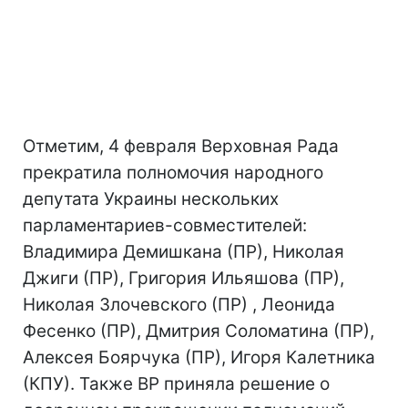
Отметим, 4 февраля Верховная Рада
прекратила полномочия народного
депутата Украины нескольких
парламентариев-совместителей:
Владимира Демишкана (ПР), Николая
Джиги (ПР), Григория Ильяшова (ПР),
Николая Злочевского (ПР) , Леонида
Фесенко (ПР), Дмитрия Соломатина (ПР),
Алексея Боярчука (ПР), Игоря Калетника
(КПУ). Также ВР приняла решение о