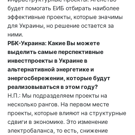
будет помогать ЕИБ отбирать наиболее
эффективные проекты, которые значимы
для Украины, но решение остается за
ними.
РБК-Украина: Какие Вы можете
выделить самые перспективные
инвестпроекты в Украине в
альтернативной энергетике и
энергосбережении, которые будут
реализовываться в этом году?
Н.П.: Мы подразделяем проекты на
несколько рангов. На первом месте
проекты, которые влияют на структурные
сдвиги в экономике. Это изменение
электробаланса, то есть, снижение