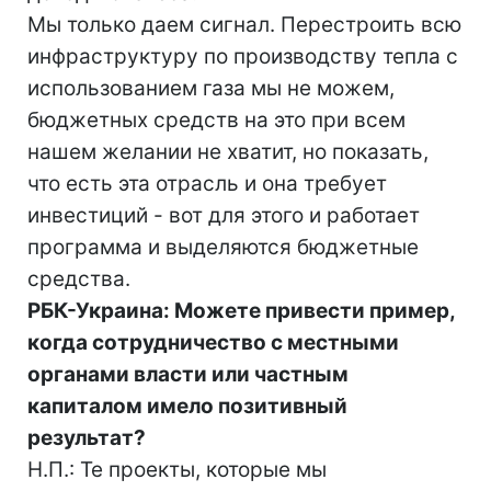
Мы только даем сигнал. Перестроить всю
инфраструктуру по производству тепла с
использованием газа мы не можем,
бюджетных средств на это при всем
нашем желании не хватит, но показать,
что есть эта отрасль и она требует
инвестиций - вот для этого и работает
программа и выделяются бюджетные
средства.
РБК-Украина: Можете привести пример,
когда сотрудничество с местными
органами власти или частным
капиталом имело позитивный
результат?
Н.П.: Те проекты, которые мы