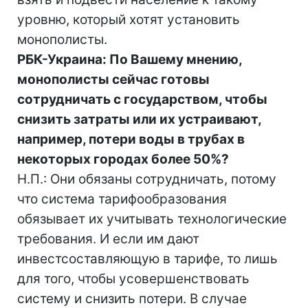
уровню, который хотят установить
монополисты.
РБК-Украина: По Вашему мнению,
монополисты сейчас готовы
сотрудничать с государством, чтобы
снизить затраты или их устраивают,
например, потери воды в трубах в
некоторых городах более 50%?
Н.П.: Они обязаны сотрудничать, потому
что система тарифообразования
обязывает их учитывать технологические
требования. И если им дают
инвестсоставляющую в тарифе, то лишь
для того, чтобы усовершенствовать
систему и снизить потери. В случае