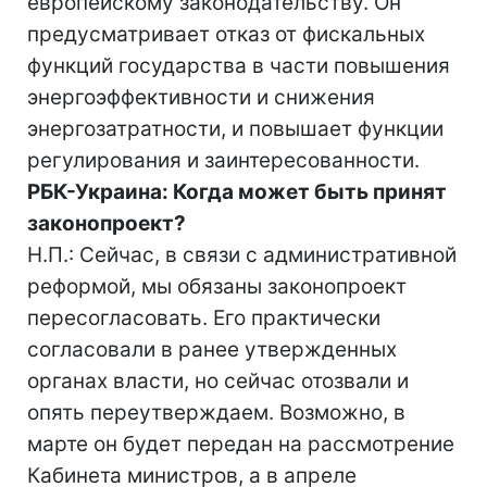
европейскому законодательству. Он
предусматривает отказ от фискальных
функций государства в части повышения
энергоэффективности и снижения
энергозатратности, и повышает функции
регулирования и заинтересованности.
РБК-Украина: Когда может быть принят
законопроект?
Н.П.: Сейчас, в связи с административной
реформой, мы обязаны законопроект
пересогласовать. Его практически
согласовали в ранее утвержденных
органах власти, но сейчас отозвали и
опять переутверждаем. Возможно, в
марте он будет передан на рассмотрение
Кабинета министров, а в апреле