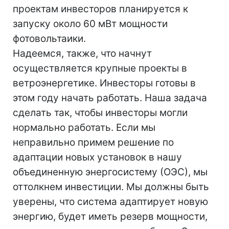
проектам инвесторов планируется к
запуску около 60 мВт мощности
фотовольтаики.
Надеемся, также, что начнут
осуществляется крупные проекты в
ветроэнергетике. Инвесторы готовы в
этом году начать работать. Наша задача
сделать так, чтобы инвесторы могли
нормально работать. Если мы
неправильно примем решение по
адаптации новых установок в нашу
объединенную энергосистему (ОЭС), мы
оттолкнем инвестиции. Мы должны быть
уверены, что система адаптирует новую
энергию, будет иметь резерв мощности,