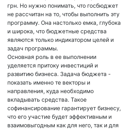
грн. Но нужно понимать, что госбюджет
не рассчитан на то, чтобы выполнить эту
программу. Она настолько емка, глубока
и широка, что бюджетные средства
являются только индикатором целей и
задач программы.
Основная роль в ее выполнении
уделяется притоку инвестиций и
развитию бизнеса. Задача бюджета -
показать именно те векторы и
направления, куда необходимо
вкладывать средства. Такое
софинансирование гарантирует бизнесу,
что его участие будет эффективным и
взаимовыгодным как для него, так и для