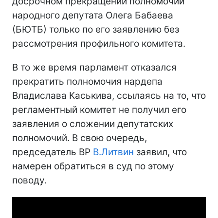
досрочном прекращении полномочий
народного депутата Олега Бабаева
(БЮТБ) только по его заявлению без
рассмотрения профильного комитета.
В то же время парламент отказался
прекратить полномочия нардепа
Владислава Каськива, ссылаясь на то, что
регламентный комитет не получил его
заявления о сложении депутатских
полномочий. В свою очередь,
председатель ВР
В.Литвин
заявил, что
намерен обратиться в суд по этому
поводу.