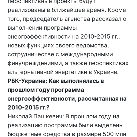
перспективные проекты будут
реализованы в ближайшее время. Кроме
того, председатель агенства рассказал о
выполнении программы
энергоэффективности на 2010-2015 гг.,
новых функциях своего ведомства,
сотрудничестве с международными
финучреждениями, а также перспективах
альтернативной энергетики в Украине.
РБК-Украина: Как выполнялась в
прошлом году программа
энергоэффективности, рассчитанная на
2010-2015 гг.?
Николай Пашкевич: В прошлом году на
реализацию программы были выделены
бюджетные средства в размере 500 млн