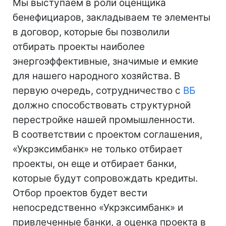
Мы выступаем в роли оценщика
бенефициаров, закладываем те элементы
в договор, которые бы позволили
отбирать проекты наиболее
энергоэффективные, значимые и емкие
для нашего народного хозяйства. В
первую очередь, сотрудничество с
ВБ
должно способствовать структурной
перестройке нашей промышленности.
В соответствии с проектом соглашения,
«Укрэксимбанк» не только отбирает
проекты, он еще и отбирает банки,
которые будут сопровождать кредиты.
Отбор проектов будет вести
непосредственно «Укрэксимбанк» и
привлеченные банки, а оценка проекта в