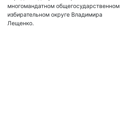
многомандатном общегосударственном
избирательном округе Владимира
Лещенко.