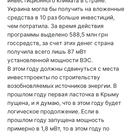
инвестиционного климата в стране.
Украина могла бы получить на вложенные
средства в 10 раз больше инвестиций,
чем потратила. За время действия
программы выделено 588,5 млн грн
госсредств, за счет этих денег страна
получила всего лишь 87 мВт
установленной мощности ВЭС.
В этом году должны сдвинуться с места
инвестпроекты по строительству
возобновляемых источников энергии. В
прошлом году первая ласточка в Крыму
пущена, и я думаю, что в этом году будет
логическое продолжение. Если в
прошлом году запущена мощность
примерно в 1,8 мВт, то в этом году по