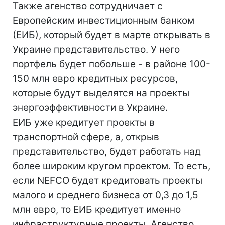
Также агенство сотрудничает с
Европейским инвестиционным банком
(ЕИБ), который будет в марте открывать в
Украине представительство. У него
портфель будет побольше - в районе 100-
150 млн евро кредитных ресурсов,
которые будут выделятся на проекты
энергоэффективности в Украине.
ЕИБ уже кредитует проекты в
транспортной сфере, а, открыв
представительство, будет работать над
более широким кругом проектом. То есть,
если NEFCO будет кредитовать проекты
малого и среднего бизнеса от 0,3 до 1,5
млн евро, то ЕИБ кредитует именно
инфраструктурные проекты. Агенство