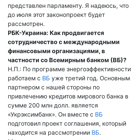
представлен парламенту. Я надеюсь, что
до июля этот законопроект будет
рассмотрен.
РБК-Украина: Как продвигается
сотрудничество с международными
финансовыми организациями, в
частности со Всемирным банком (ВБ)?
Н.П.: По программе энергоэффективности
работаем с
ВБ
уже третий год. Основным
партнером с нашей стороны по
привлечению кредитов мирового банка в
сумме 200 млн долл. является
«Укрэксимбанк». Он вместе с
ВБ
подготовил проект соглашения, который
находится на рассмотрении
ВБ
.