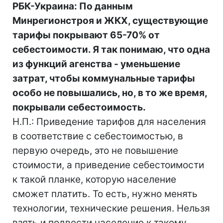
РБК-Украина: По данным
Минрегионстроя и ЖКХ, существующие
тарифы покрывают 65-70% от
себестоимости. Я так понимаю, что одна
из функций агенства - уменьшение
затрат, чтобы коммунальные тарифы
особо не повышались, но, в то же время,
покрывали себестоимость.
Н.П.: Приведение тарифов для населения
в соответствие с себестоимостью, в
первую очередь, это не повышение
стоимости, а приведение себестоимости
к такой планке, которую население
сможет платить. То есть, нужно менять
технологии, технические решения. Нельзя
взять и подвести население к такому