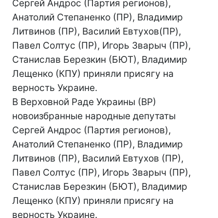
Сергей Андрос (Партия регионов),
Анатолий Степаненко (ПР), Владимир
Литвинов (ПР), Василий Евтухов(ПР),
Павел Солтус (ПР), Игорь Зварыч (ПР),
Станислав Березкин (БЮТ), Владимир
Лещенко (КПУ) приняли присягу на
верность Украине.
В Верховной Раде Украины (ВР)
новоизбранные народные депутаты
Сергей Андрос (Партия регионов),
Анатолий Степаненко (ПР), Владимир
Литвинов (ПР), Василий Евтухов (ПР),
Павел Солтус (ПР), Игорь Зварыч (ПР),
Станислав Березкин (БЮТ), Владимир
Лещенко (КПУ) приняли присягу на
верность Украине.