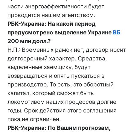
части энергоэффективности будет
проводится нашим агентством.
РБК-Украина: На какой период
предусмотрено выделение Украине
ВБ
200 млн долл.?
Н.П.: Временных рамок нет, договор носит
долгосрочный характер. Средства,
выделенные заемщику, будут
возвращаться и опять пускаться в
производство. То есть, это оборотный
капитал, который сможет быть
локомотивом наших процессов долгие
годы. Срок действия этого соглашения
пока не ограничен.
РБК-Украина: По Вашим прогнозам,