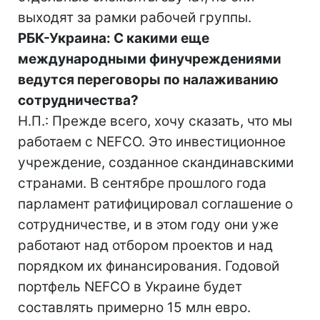
выходят за рамки рабочей группы.
РБК-Украина: С какими еще
международными финучреждениями
ведутся переговоры по налаживанию
сотрудничества?
Н.П.: Прежде всего, хочу сказать, что мы
работаем с NEFCO. Это инвестиционное
учреждение, созданное скандинавскими
странами. В сентябре прошлого года
парламент ратифицировал соглашение о
сотрудничестве, и в этом году они уже
работают над отбором проектов и над
порядком их финансирования. Годовой
портфель NEFCO в Украине будет
составлять примерно 15 млн евро.