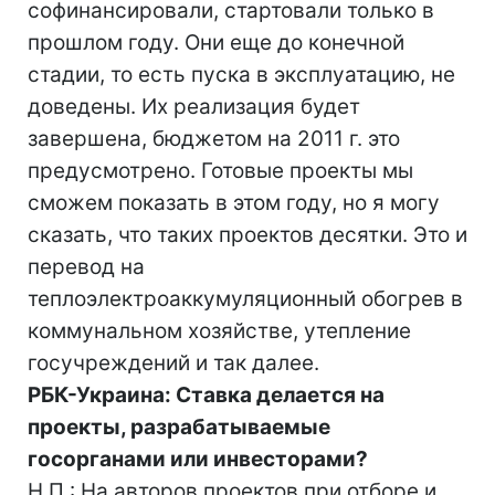
софинансировали, стартовали только в
прошлом году. Они еще до конечной
стадии, то есть пуска в эксплуатацию, не
доведены. Их реализация будет
завершена, бюджетом на 2011 г. это
предусмотрено. Готовые проекты мы
сможем показать в этом году, но я могу
сказать, что таких проектов десятки. Это и
перевод на
теплоэлектроаккумуляционный обогрев в
коммунальном хозяйстве, утепление
госучреждений и так далее.
РБК-Украина: Ставка делается на
проекты, разрабатываемые
госорганами или инвесторами?
Н.П.: На авторов проектов при отборе и