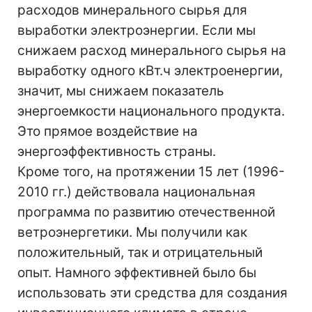
расходов минерального сырья для
выработки электроэнергии. Если мы
снижаем расход минерального сырья на
выработку одного кВт.ч электроенергии,
значит, мы снижаем показатель
энергоемкости национального продукта.
Это прямое воздействие на
энергоэффективность страны.
Кроме того, на протяжении 15 лет (1996-
2010 гг.) действовала национальная
программа по развитию отечественной
ветроэнергетики. Мы получили как
положительный, так и отрицательный
опыт. Намного эффективней было бы
использовать эти средства для создания