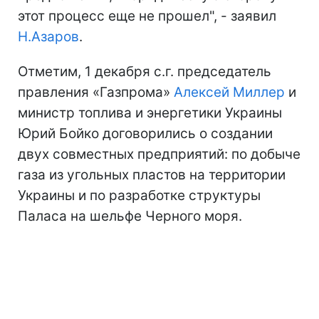
этот процесс еще не прошел", - заявил
Н.Азаров
.
Отметим, 1 декабря с.г. председатель
правления «Газпрома»
Алексей Миллер
и
министр топлива и энергетики Украины
Юрий Бойко договорились о создании
двух совместных предприятий: по добыче
газа из угольных пластов на территории
Украины и по разработке структуры
Паласа на шельфе Черного моря.