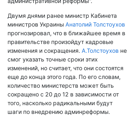
административной реформы".
Двумя днями ранее министр Кабинета
министров Украины
Анатолий Толстоухов
прогнозировал, что в ближайшее время в
правительстве произойдут кадровые
изменения и сокращения.
А.Толстоухов
не
смог указать точные сроки этих
изменений, но считает, что они состоятся
еще до конца этого года. По его словам,
количество министерств может быть
сокращено с 20 до 12 в зависимости от
того, насколько радикальными будут
шаги по внедрению админреформы.