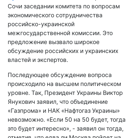
Сочи заседании комитета по вопросам
экономического сотрудничества
российско-украинской
межгосударственной комиссии. Это
предложение вызвало широкое
обсуждение российских и украинских
властей и экспертов.
Последующее обсуждение вопроса
происходило на высшем политическом
уровне. Так, Президент Украины Виктор
Янукович заявил, что объединение
«Газпрома» и НАК «Нафтогаз Украины»
невозможно. «Если 50 на 50 будет, тогда
это будет интересно», - заявил он тогда,
отметив, что едва ли Москва пойдет на