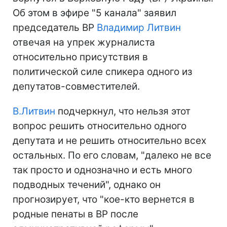
Об этом в эфире "5 канала" заявил
председатель ВР
Владимир Литвин
отвечая на упрек журналиста
относительно присутствия в
политической силе спикера одного из
депутатов-совместителей.
В.Литвин
подчеркнул, что нельзя этот
вопрос решить относительно одного
депутата и не решить относительно всех
остальных. По его словам, "далеко не все
так просто и однозначно и есть много
подводных течений", однако он
прогнозирует, что "кое-кто вернется в
родные пенаты в ВР после