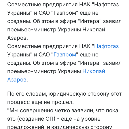
Совместные предприятия НАК "Нафтогаз
Украины" и ОАО "Газпром" еще не
созданы. Об этом в эфире "Интера" заявил
премьер-министр Украины Николай
Азаров.
Совместные предприятия НАК "
Нафтогаз
Украины" и ОАО "
Газпром
" еще не
созданы. Об этом в эфире "Интера" заявил
премьер-министр Украины
Николай
Азаров
.
По его словам, юридическую сторону этот
процесс еще не прошел.
"Мы совершенно четко заявили, что пока
это (создание СП) - еще на уровне
предложений, и юридическую сторону