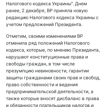
Налогового кодекса Украины". Днем
ранее, 2 декабря, ВР приняла новую
редакцию Налогового кодекса Украины с
учетом предложений Президента.
Отметим, своими изменениями ВР
отменила ряд положений Налогового
кодекса, которые, по мнению Президента,
нарушают конституционные права и
свободы граждан, в том числе
презумпцию невиновности, гарантии
защиты гражданами своих прав и свобод,
право собственности и ведения
предпринимательской деятельности, а
также которые вносят дисбаланс в права
и обязанности плательщиков налогов и