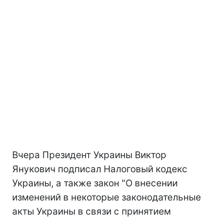
Вчера Президент Украины Виктор
Янукович подписал Налоговый кодекс
Украины, а также закон "О внесении
изменений в некоторые законодательные
акты Украины в связи с принятием