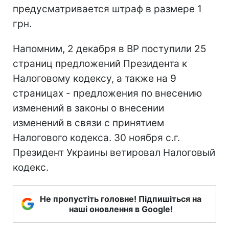
предусматривается штраф в размере 1
грн.
Напомним, 2 декабря в ВР поступили 25
страниц предложений Президента к
Налоговому кодексу, а также на 9
страницах - предложения по внесению
изменений в законы о внесении
изменений в связи с принятием
Налогового кодекса. 30 ноября с.г.
Президент Украины ветировал Налоговый
кодекс.
Не пропустіть головне! Підпишіться на
наші оновлення в Google!