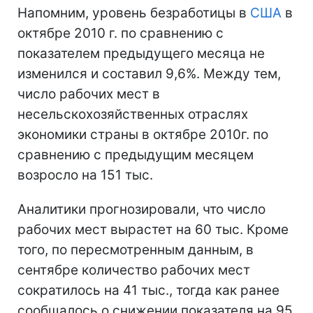
Напомним, уровень безработицы в
США
в
октябре 2010 г. по сравнению с
показателем предыдущего месяца не
изменился и составил 9,6%. Между тем,
число рабочих мест в
несельскохозяйственных отраслях
экономики страны в октябре 2010г. по
сравнению с предыдущим месяцем
возросло на 151 тыс.
Аналитики прогнозировали, что число
рабочих мест вырастет на 60 тыс. Кроме
того, по пересмотренным данным, в
сентябре количество рабочих мест
сократилось на 41 тыс., тогда как ранее
сообщалось о снижении показателя на 95