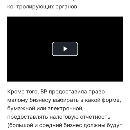
контролирующих органов.
Play
Video
Кроме того, ВР предоставила право
малому бизнесу выбирать в какой форме,
бумажной или электронной,
предоставлять налоговую отчетность
(большой и средний бизнес должны будут