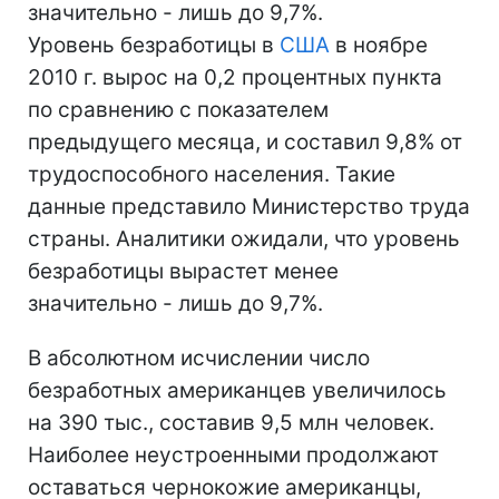
значительно - лишь до 9,7%.
Уровень безработицы в
США
в ноябре
2010 г. вырос на 0,2 процентных пункта
по сравнению с показателем
предыдущего месяца, и составил 9,8% от
трудоспособного населения. Такие
данные представило Министерство труда
страны. Аналитики ожидали, что уровень
безработицы вырастет менее
значительно - лишь до 9,7%.
В абсолютном исчислении число
безработных американцев увеличилось
на 390 тыс., составив 9,5 млн человек.
Наиболее неустроенными продолжают
оставаться чернокожие американцы,