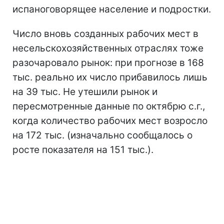
испаноговорящее население и подростки.
Число вновь созданных рабочих мест в
несельскохозяйственных отраслях тоже
разочаровало рынок: при прогнозе в 168
тыс. реально их число прибавилось лишь
на 39 тыс. Не утешили рынок и
пересмотренные данные по октябрю с.г.,
когда количество рабочих мест возросло
на 172 тыс. (изначально сообщалось о
росте показателя на 151 тыс.).