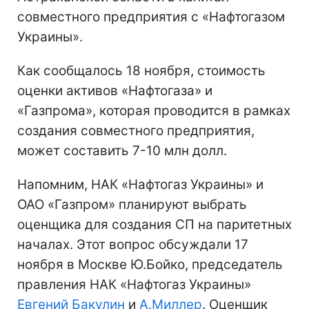
совместного предприятия с «Нафтогазом
Украины».
Как сообщалось 18 ноября, стоимость
оценки активов «Нафтогаза» и
«Газпрома», которая проводится в рамках
создания совместного предприятия,
может составить 7-10 млн долл.
Напомним, НАК «Нафтогаз Украины» и
ОАО «Газпром» планируют выбрать
оценщика для создания СП на паритетных
началах. Этот вопрос обсуждали 17
ноября в Москве Ю.Бойко, председатель
правления НАК «Нафтогаз Украины»
Евгений Бакулин
и
А.Миллер
. Оценщик