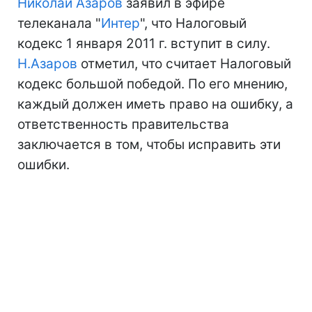
Николай Азаров
заявил в эфире
телеканала "
Интер
", что Налоговый
кодекс 1 января 2011 г. вступит в силу.
Н.Азаров
отметил, что считает Налоговый
кодекс большой победой. По его мнению,
каждый должен иметь право на ошибку, а
ответственность правительства
заключается в том, чтобы исправить эти
ошибки.