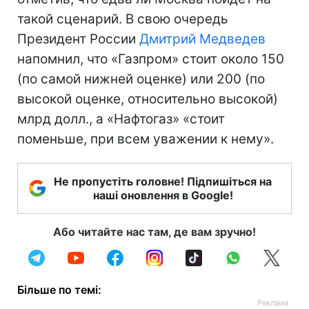
такой сценарий. В свою очередь
Президент России
Дмитрий Медведев
напомнил, что «Газпром» стоит около 150
(по самой нижней оценке) или 200 (по
высокой оценке, относительно высокой)
млрд долл., а «Нафтогаз» «стоит
поменьше, при всем уважении к нему».
Не пропустіть головне! Підпишіться на
наші оновлення в Google!
Або читайте нас там, де вам зручно!
Більше по темі: