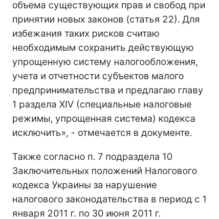
объема существующих прав и свобод при
принятии новых законов (статья 22). Для
избежания таких рисков считаю
необходимым сохранить действующую
упрощенную систему налогообложения,
учета и отчетности субъектов малого
предпринимательства и предлагаю главу
1 раздела XIV (специальные налоговые
режимы, упрощенная система) кодекса
исключить», - отмечается в документе.
Также согласно п. 7 подраздела 10
Заключительных положений Налогового
кодекса Украины за нарушение
налогового законодательства в период с 1
января 2011 г. по 30 июня 2011 г.