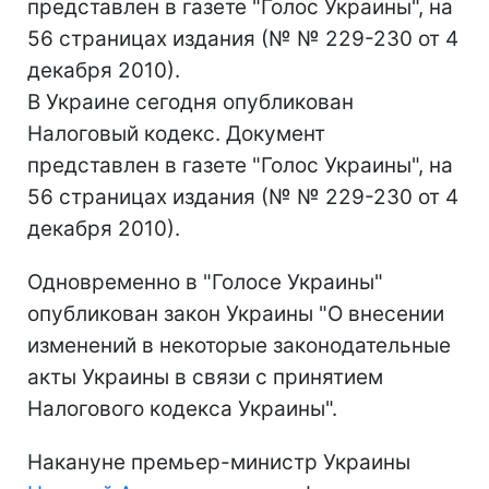
представлен в газете "Голос Украины", на
56 страницах издания (№ № 229-230 от 4
декабря 2010).
В Украине сегодня опубликован
Налоговый кодекс. Документ
представлен в газете "Голос Украины", на
56 страницах издания (№ № 229-230 от 4
декабря 2010).
Одновременно в "Голосе Украины"
опубликован закон Украины "О внесении
изменений в некоторые законодательные
акты Украины в связи с принятием
Налогового кодекса Украины".
Накануне премьер-министр Украины