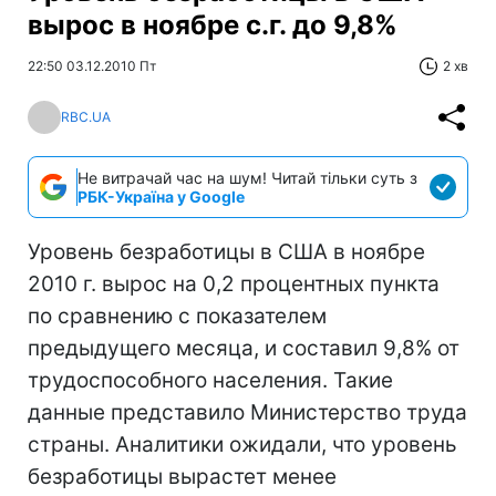
вырос в ноябре с.г. до 9,8%
22:50 03.12.2010 Пт
2 хв
RBC.UA
Не витрачай час на шум! Читай тільки суть з
РБК-Україна у Google
Уровень безработицы в США в ноябре
2010 г. вырос на 0,2 процентных пункта
по сравнению с показателем
предыдущего месяца, и составил 9,8% от
трудоспособного населения. Такие
данные представило Министерство труда
страны. Аналитики ожидали, что уровень
безработицы вырастет менее