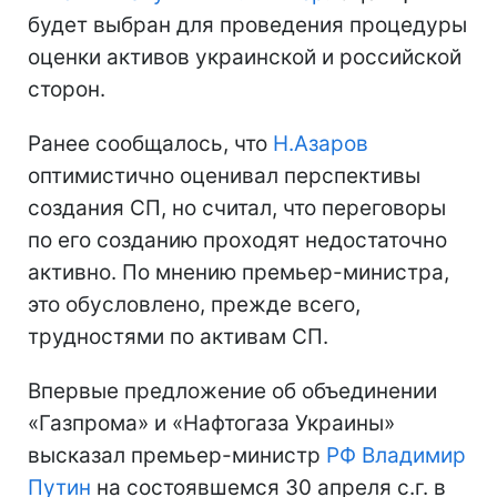
будет выбран для проведения процедуры
оценки активов украинской и российской
сторон.
Ранее сообщалось, что
Н.Азаров
оптимистично оценивал перспективы
создания СП, но считал, что переговоры
по его созданию проходят недостаточно
активно. По мнению премьер-министра,
это обусловлено, прежде всего,
трудностями по активам СП.
Впервые предложение об объединении
«Газпрома» и «Нафтогаза Украины»
высказал премьер-министр
РФ
Владимир
Путин
на состоявшемся 30 апреля с.г. в