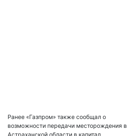
Ранее «Газпром» также сообщал о
возможности передачи месторождения в
Астраханской области в капитал