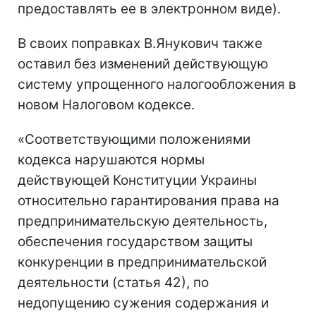
предоставлять ее в электронном виде).
В своих поправках В.Янукович также
оставил без изменений действующую
систему упрощенного налогообложения в
новом Налоговом кодексе.
«Cоответствующими положениями
кодекса нарушаются нормы
действующей Конституции Украины
относительно гарантирования права на
предпринимательскую деятельность,
обеспечения государством защиты
конкуренции в предпринимательской
деятельности (статья 42), по
недопущению сужения содержания и