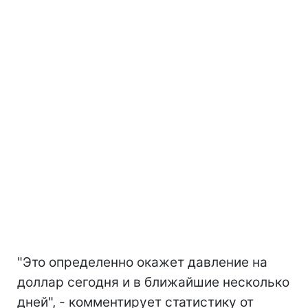
"Это определенно окажет давление на
доллар сегодня и в ближайшие несколько
дней", - комментирует статистику от