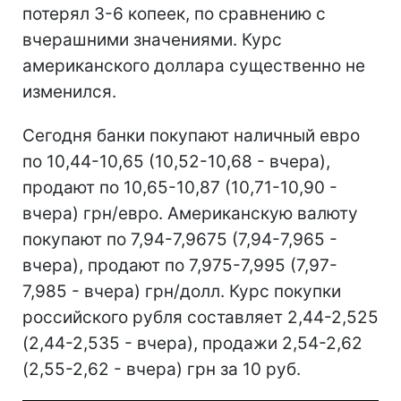
потерял 3-6 копеек, по сравнению с
вчерашними значениями. Курс
американского доллара существенно не
изменился.
Сегодня банки покупают наличный евро
по 10,44-10,65 (10,52-10,68 - вчера),
продают по 10,65-10,87 (10,71-10,90 -
вчера) грн/евро. Американскую валюту
покупают по 7,94-7,9675 (7,94-7,965 -
вчера), продают по 7,975-7,995 (7,97-
7,985 - вчера) грн/долл. Курс покупки
российского рубля составляет 2,44-2,525
(2,44-2,535 - вчера), продажи 2,54-2,62
(2,55-2,62 - вчера) грн за 10 руб.