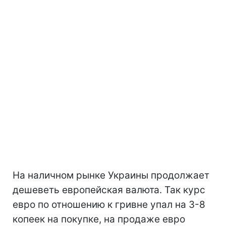
На наличном рынке Украины продолжает
дешеветь европейская валюта. Так курс
евро по отношению к гривне упал на 3-8
копеек на покупке, на продаже евро