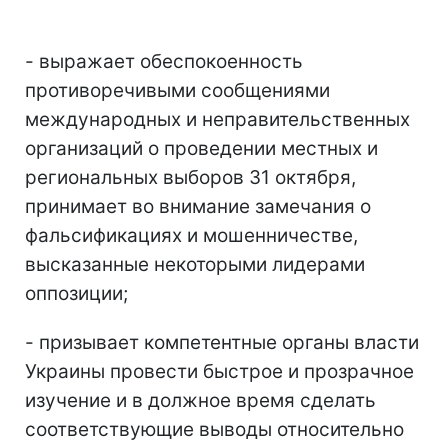
- выражает обеспокоенность
противоречивыми сообщениями
международных и неправительственных
организаций о проведении местных и
региональных выборов 31 октября,
принимает во внимание замечания о
фальсификациях и мошенничестве,
высказанные некоторыми лидерами
оппозиции;
- призывает компетентные органы власти
Украины провести быстрое и прозрачное
изучение и в должное время сделать
соответствующие выводы относительно