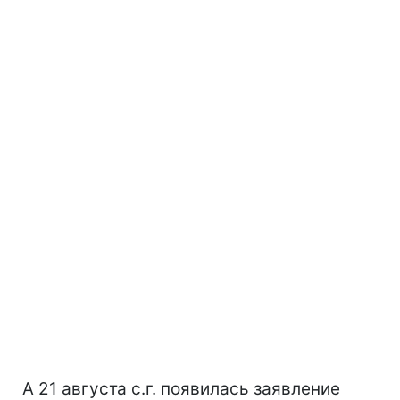
А 21 августа с.г. появилась заявление