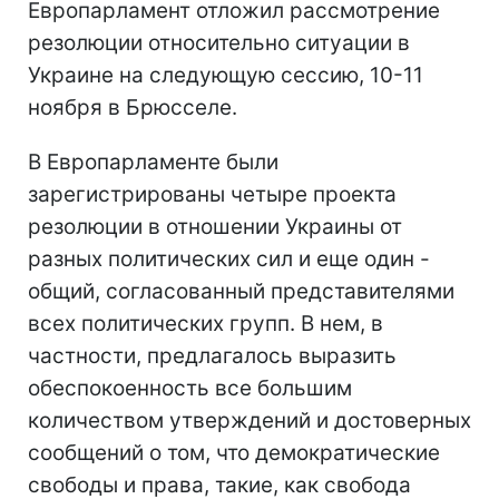
Европарламент отложил рассмотрение
резолюции относительно ситуации в
Украине на следующую сессию, 10-11
ноября в Брюсселе.
В Европарламенте были
зарегистрированы четыре проекта
резолюции в отношении Украины от
разных политических сил и еще один -
общий, согласованный представителями
всех политических групп. В нем, в
частности, предлагалось выразить
обеспокоенность все большим
количеством утверждений и достоверных
сообщений о том, что демократические
свободы и права, такие, как свобода