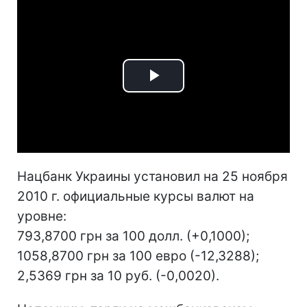
Play
Video
Нацбанк Украины установил на 25 ноября
2010 г. официальные курсы валют на
уровне:
793,8700 грн за 100 долл. (+0,1000);
1058,8700 грн за 100 евро (-12,3288);
2,5369 грн за 10 руб. (-0,0020).