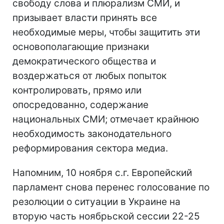
свободу слова и плюрализм СМИ, и
призывает власти принять все
необходимые меры, чтобы защитить эти
основополагающие признаки
демократического общества и
воздержаться от любых попыток
контролировать, прямо или
опосредованно, содержание
национальных СМИ; отмечает крайнюю
необходимость законодательного
реформирования сектора медиа.
Напомним, 10 ноября с.г. Европейский
парламент снова перенес голосование по
резолюции о ситуации в Украине на
вторую часть ноябрьской сессии 22-25