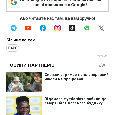
наші оновлення в Google!
Або читайте нас там, де вам зручно!
Більше по темі:
ПАРЄ