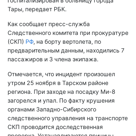
госпитализирован в больницу города
Тары, передает РБК.
Как сообщает пресс-служба
Следственного комитета при прокуратуре
(СКП)
РФ
, на борту вертолета, по
предварительным данным, находились 7
пассажиров и 3 члена экипажа.
Отмечается, что инцидент произошел
утром 25 ноября в Тарском районе
региона. При заходе на посадку Ми-8
загорелся и упал. По факту крушения
органами Западно-Сибирского
следственного управления на транспорте
СКП проводится доследственная
проверка. Устанавливаются причины