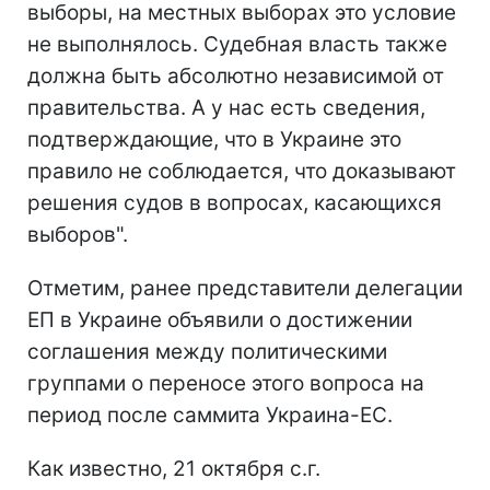
выборы, на местных выборах это условие
не выполнялось. Судебная власть также
должна быть абсолютно независимой от
правительства. А у нас есть сведения,
подтверждающие, что в Украине это
правило не соблюдается, что доказывают
решения судов в вопросах, касающихся
выборов".
Отметим, ранее представители делегации
ЕП в Украине объявили о достижении
соглашения между политическими
группами о переносе этого вопроса на
период после саммита Украина-ЕС.
Как известно, 21 октября с.г.