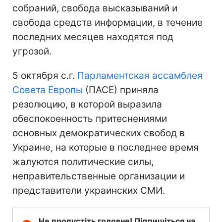
собраний, свобода высказываний и
свобода средств информации, в течение
последних месяцев находятся под
угрозой.
5 октября с.г.
Парламентская ассамблея
Совета Европы
(ПАСЕ) приняла
резолюцию, в которой выразила
обеспокоенность притеснениями
основных демократических свобод в
Украине, на которые в последнее время
жалуются политические силы,
неправительственные организации и
представители украинских СМИ.
Не пропустіть головне! Підпишіться на