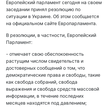
Европейский парламент сегодня на своем
заседании принял резолюцию по
ситуации в Украине. Об этом сообщается
на официальном сайте Европарламента.
В резолюции, в частности, Европейский
Парламент:
- отмечает свою обеспокоенность
растущим числом свидетельств и
достоверных сообщений о том, что
демократические права и свободы, такие
как свобода собраний, свобода
выражения и свобода средств массовой
информации, в течение последних
месяцев находятся под давлением;