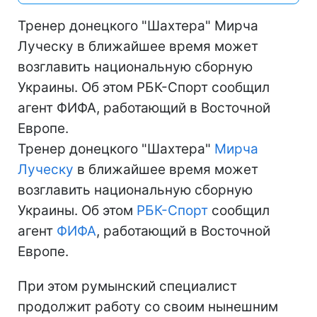
Тренер донецкого "Шахтера" Мирча
Луческу в ближайшее время может
возглавить национальную сборную
Украины. Об этом РБК-Спорт сообщил
агент ФИФА, работающий в Восточной
Европе.
Тренер донецкого "Шахтера"
Мирча
Луческу
в ближайшее время может
возглавить национальную сборную
Украины. Об этом
РБК-Спорт
сообщил
агент
ФИФА
, работающий в Восточной
Европе.
При этом румынский специалист
продолжит работу со своим нынешним