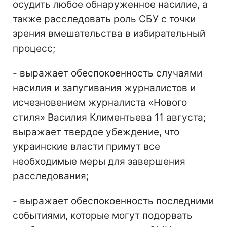
осудить любое обнаруженное насилие, а
также расследовать роль СБУ с точки
зрения вмешательства в избирательный
процесс;
- выражает обеспокоенность случаями
насилия и запугивания журналистов и
исчезновением журналиста «Нового
стиля» Василия Климентьева 11 августа;
выражает твердое убеждение, что
украинские власти примут все
необходимые меры для завершения
расследования;
- выражает обеспокоенность последними
событиями, которые могут подорвать