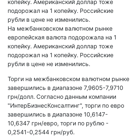
копейку. Американский доллар тоже
подорожал на 1 копейку. Российские
рубли в цене не изменились.
На межбанковском валютном рынке
европейская валюта подорожала на 1
копейку. Американский доллар тоже
подорожал на 1 копейку. Российские
рубли в цене не изменились.
Торги на межбанковском валютном рынке
завершились в диапазоне 7,9605-7,9710
грн/долл. Согласно данным компании
"ИнтерБизнесКонсалтинг", торги по евро
завершились в диапазоне 10,6147-
10,6347 грн/евро, торги по рублю -
0,2541-0,2544 грн/руб.