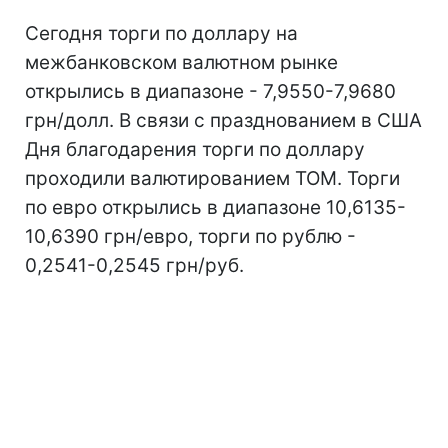
Сегодня торги по доллару на
межбанковском валютном рынке
открылись в диапазоне - 7,9550-7,9680
грн/долл. В связи с празднованием в США
Дня благодарения торги по доллару
проходили валютированием ТОМ. Торги
по евро открылись в диапазоне 10,6135-
10,6390 грн/евро, торги по рублю -
0,2541-0,2545 грн/руб.