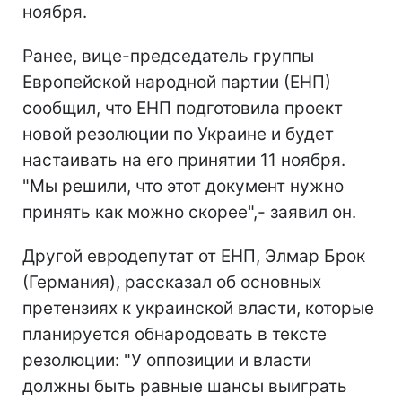
ноября.
Ранее, вице-председатель группы
Европейской народной партии (ЕНП)
сообщил, что ЕНП подготовила проект
новой резолюции по Украине и будет
настаивать на его принятии 11 ноября.
"Мы решили, что этот документ нужно
принять как можно скорее",- заявил он.
Другой евродепутат от ЕНП, Элмар Брок
(Германия), рассказал об основных
претензиях к украинской власти, которые
планируется обнародовать в тексте
резолюции: "У оппозиции и власти
должны быть равные шансы выиграть