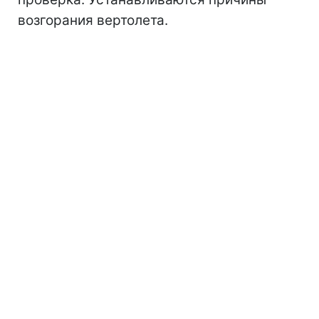
возгорания вертолета.