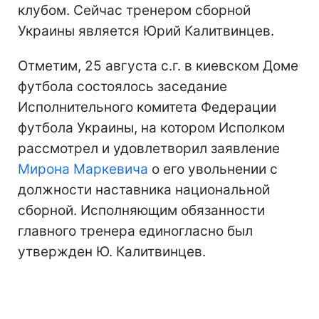
клубом. Сейчас тренером сборной
Украины является Юрий Калитвинцев.
Отметим, 25 августа с.г. в киевском Доме
футбола состоялось заседание
Исполнительного комитета Федерации
футбола Украины, на котором Исполком
рассмотрел и удовлетворил заявление
Мирона Маркевича
о его увольнении с
должности наставника национальной
сборной. Исполняющим обязанности
главного тренера единогласно был
утвержден Ю. Калитвинцев.