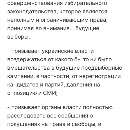
совершенствования избирательного
законодательства, которое является
неполным и ограничивающим права,
принимая во внимание... будущие
выборы;
- призывает украинские власти
воздержаться от какого бы то ни было
вмешательства в будущие предвыборные
кампании, в частности, от нерегистрации
кандидатов и партий, давления на
оппозицию и СМИ;
- призывает органы власти полностью
расследовать все сообщения о
покушениях на права и свободы, и