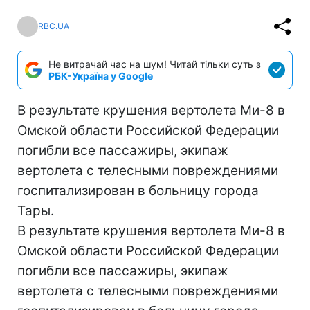
RBC.UA
Не витрачай час на шум! Читай тільки суть з
РБК-Україна у Google
В результате крушения вертолета Ми-8 в
Омской области Российской Федерации
погибли все пассажиры, экипаж
вертолета с телесными повреждениями
госпитализирован в больницу города
Тары.
В результате крушения вертолета Ми-8 в
Омской области Российской Федерации
погибли все пассажиры, экипаж
вертолета с телесными повреждениями