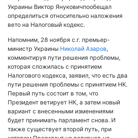
Украины Виктор Януковичпообещал
определиться относительно наложения
вето на Налоговый кодекс.
Напомним, 28 ноября с.г. премьер-
министр Украины
Николай Азаров
,
комментируя пути решения проблемы,
которая сложилась с принятием
Налогового кодекса, заявил, что есть два
пути решения проблемы с принятием НК.
Первый путь состоит в том, что
Президент ветирует НК, а затем новый
вариант с внесенными изменениями
будет принимать парламент снова. И
также существует второй путь, при