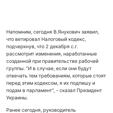
Напомним, сегодня В.Янукович заявил,
что ветировал Налоговый кодекс,
подчеркнув, что 2 декабря с.г.
рассмотрит изменения, наработанные
созданной при правительстве рабочей
группы. "И в случае, если они будут
отвечать тем требованиям, которые стоят
перед этим кодексом, я их подпишу и
подам в парламент", - сказал Президент
Украины.
Ранее сегодня, руководитель