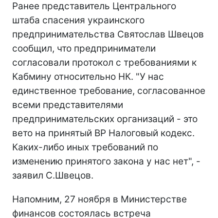
Ранее представитель Центрального
штаба спасения украинского
предпринимательства Святослав Швецов
сообщил, что предприниматели
согласовали протокол с требованиями к
Кабмину относительно НК. "У нас
единственное требование, согласованное
всеми представителями
предпринимательских организаций - это
вето на принятый ВР Налоговый кодекс.
Каких-либо иных требований по
изменению принятого закона у нас нет", -
заявил С.Швецов.
Напомним, 27 ноября в Министерстве
финансов состоялась встреча