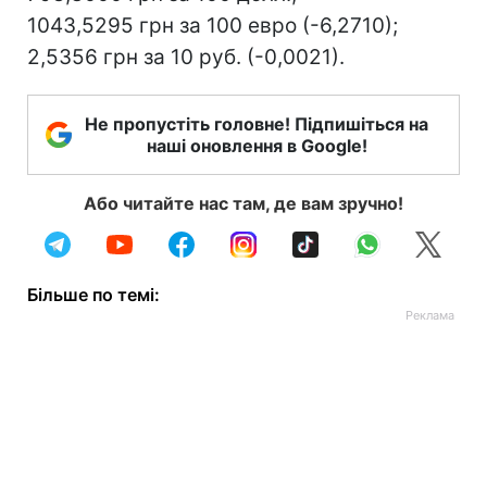
1043,5295 грн за 100 евро (-6,2710);
2,5356 грн за 10 руб. (-0,0021).
Не пропустіть головне! Підпишіться на
наші оновлення в Google!
Або читайте нас там, де вам зручно!
Більше по темі: