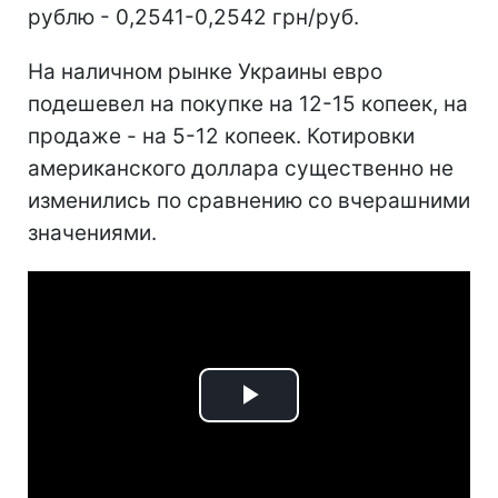
рублю - 0,2541-0,2542 грн/руб.
На наличном рынке Украины евро
подешевел на покупке на 12-15 копеек, на
продаже - на 5-12 копеек. Котировки
американского доллара существенно не
изменились по сравнению со вчерашними
значениями.
Play
Video