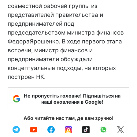
совместной рабочей группы из
представителей правительства и
предпринимателей под
председательством министра финансов
ФедораЯрошенко. В ходе первого этапа
встречи, министр финансов и
предприниматели обсуждали
концептуальные подходы, на которых
построен НК.
Не пропустіть головне! Підпишіться на
наші оновлення в Google!
Або читайте нас там, де вам зручно!