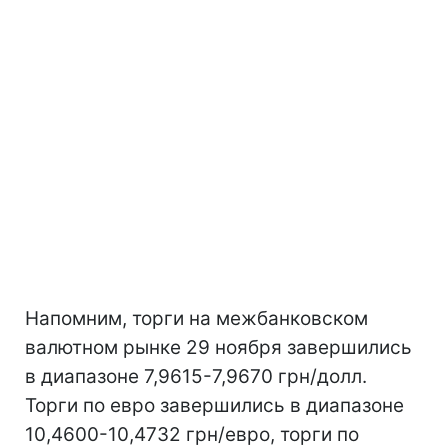
Напомним, торги на межбанковском
валютном рынке 29 ноября завершились
в диапазоне 7,9615-7,9670 грн/долл.
Торги по евро завершились в диапазоне
10,4600-10,4732 грн/евро, торги по