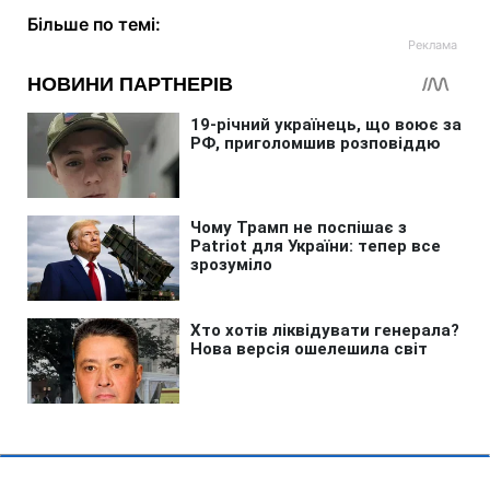
Більше по темі: