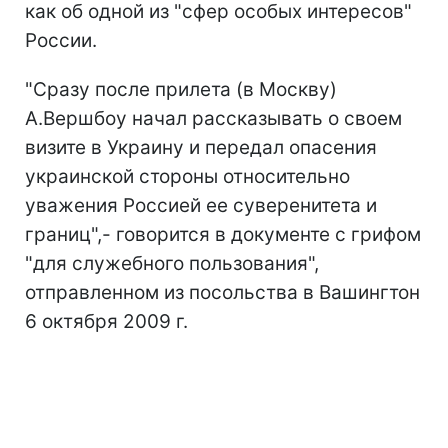
как об одной из "сфер особых интересов"
России.
"Сразу после прилета (в Москву)
А.Вершбоу начал рассказывать о своем
визите в Украину и передал опасения
украинской стороны относительно
уважения Россией ее суверенитета и
границ",- говорится в документе с грифом
"для служебного пользования",
отправленном из посольства в Вашингтон
6 октября 2009 г.