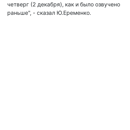
четверг (2 декабря), как и было озвучено
раньше", - сказал Ю.Еременко.