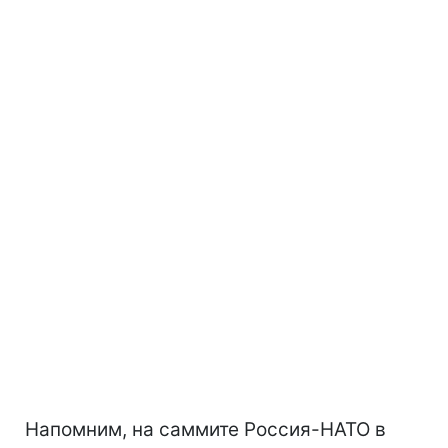
Напомним, на саммите Россия-НАТО в