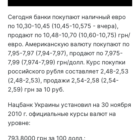
Сегодня банки покупают наличный евро
по 10,30-10,45 (10,45-10,575 - вчера),
продают по 10,48-10,70 (10,60-10,75) грн/
евро. Американскую валюту покупают по
7,95-7,97 (7,94-7,97), продают по 7,975-
7,99 (7,974-7,99) грн/долл. Курс покупки
российского рубля составляет 2,48-2,53
(2,48-2,53), продажи 2,54-2,58 (2,54-
2,59) грн за 10 руб.
Нацбанк Украины установил на 30 ноября
2010 г. официальные курсы валют на
уровне:
793,8000 грн за 100 долл.;