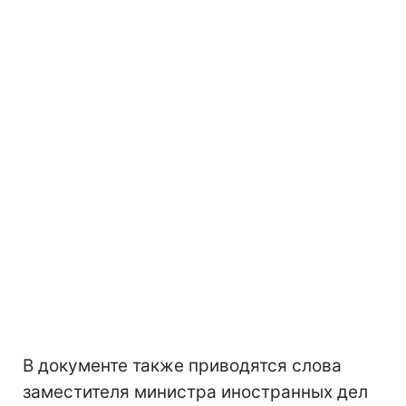
В документе также приводятся слова
заместителя министра иностранных дел