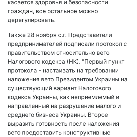
касается здоровья и безопасности
граждан, все остальное можно
дерегулировать.
Также 28 ноября с.г. Представители
предпринимателей подписали протокол с
правительством относительно вето
Налогового кодекса (НК). "Первый пункт
протокола - настаивать на требовании
наложения вето Президентом Украины на
существующий вариант Налогового
кодекса Украины, как неприемлемый и
направленный на разрушение малого и
среднего бизнеса Украины. Второе -
выразить готовность после наложения
вето предоставить конструктивные