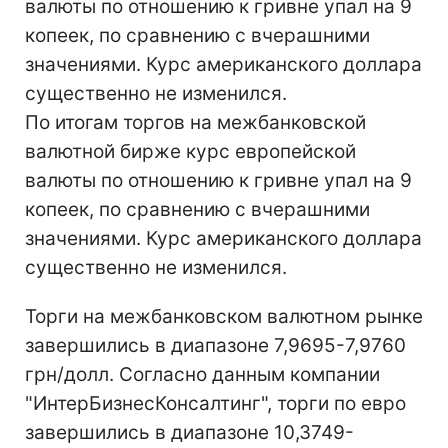
валюты по отношению к гривне упал на 9
копеек, по сравнению с вчерашними
значениями. Курс американского доллара
существенно не изменился.
По итогам торгов на межбанковской
валютной бирже курс европейской
валюты по отношению к гривне упал на 9
копеек, по сравнению с вчерашними
значениями. Курс американского доллара
существенно не изменился.
Торги на межбанковском валютном рынке
завершились в диапазоне 7,9695-7,9760
грн/долл. Согласно данным компании
"ИнтерБизнесКонсалтинг", торги по евро
завершились в диапазоне 10,3749-