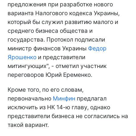
предложения при разработке нового
варианта Налогового кодекса Украины,
который бы служил развитию малого и
среднего бизнеса общества и
государства. Протокол подписали
министр финансов Украины
Федор
Ярошенко
и представители
митингующих", - отметил участник
переговоров Юрий Еременко.
Кроме того, по его словам,
первоначально
Минфин
предлагал
исключить из НК 14-ю главу, однако
представители бизнеса не согласились на
такой вариант.