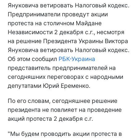
Януковича ветировать Налоговый кодекс.
Предприниматели проведут акции
протеста на столичном Майдане
Независимости 2 декабря с.г., несмотря
на решение Президента Украины Виктора
Януковича ветировать Налоговый кодекс.
Об этом сообщил
РБК-Украина
представитель предпринимателей на
сегодняшних переговорах с народными
депутатами Юрий Еременко.
По его словам, сегодняшнее решение
президента не повлияет на проведение
акций протеста 2 декабря с.г.
"Мы будем проводить акции протеста в