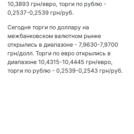
10,3893 грн/евро, торги по рублю -
0,2537-0,2539 грн/руб.
Сегодня торги по доллару на
межбанковском валютном рынке
открылись в диапазоне - 7,9630-7,9700
грн/долл. Торги по евро открылись в
диапазоне 10,4315-10,4445 грн/евро,
торги по рублю - 0,2539-0,2543 грн/руб.