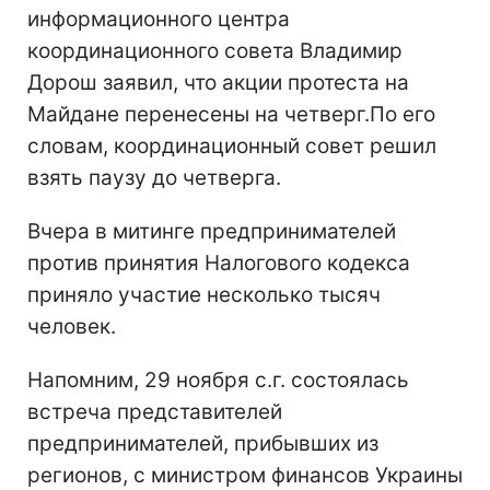
информационного центра
координационного совета Владимир
Дорош заявил, что акции протеста на
Майдане перенесены на четверг.По его
словам, координационный совет решил
взять паузу до четверга.
Вчера в митинге предпринимателей
против принятия Налогового кодекса
приняло участие несколько тысяч
человек.
Напомним, 29 ноября с.г. состоялась
встреча представителей
предпринимателей, прибывших из
регионов, с министром финансов Украины