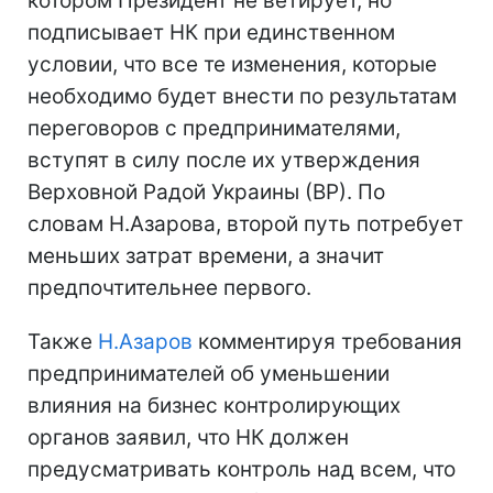
котором Президент не ветирует, но
подписывает НК при единственном
условии, что все те изменения, которые
необходимо будет внести по результатам
переговоров с предпринимателями,
вступят в силу после их утверждения
Верховной Радой Украины (ВР). По
словам Н.Азарова, второй путь потребует
меньших затрат времени, а значит
предпочтительнее первого.
Также
Н.Азаров
комментируя требования
предпринимателей об уменьшении
влияния на бизнес контролирующих
органов заявил, что НК должен
предусматривать контроль над всем, что