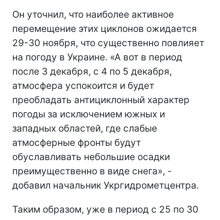
Он уточнил, что наиболее активное
перемещение этих циклонов ожидается
29-30 ноября, что существенно повлияет
на погоду в Украине. «А вот в период
после 3 декабря, с 4 по 5 декабря,
атмосфера успокоится и будет
преобладать антициклонный характер
погоды за исключением южных и
западных областей, где слабые
атмосферные фронты будут
обуславливать небольшие осадки
преимущественно в виде снега», -
добавил начальник Укргидрометцентра.
Таким образом, уже в период с 25 по 30