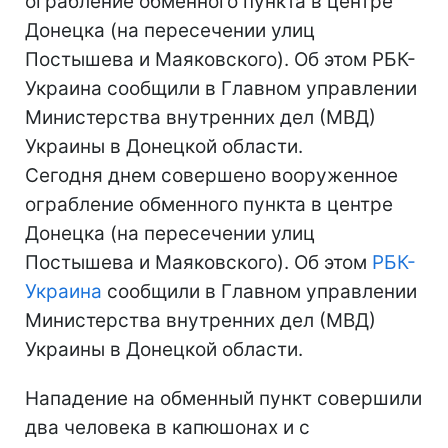
ограбление обменного пункта в центре
Донецка (на пересечении улиц
Постышева и Маяковского). Об этом РБК-
Украина сообщили в Главном управлении
Министерства внутренних дел (МВД)
Украины в Донецкой области.
Сегодня днем совершено вооруженное
ограбление обменного пункта в центре
Донецка (на пересечении улиц
Постышева и Маяковского). Об этом
РБК-
Украина
сообщили в Главном управлении
Министерства внутренних дел (МВД)
Украины в Донецкой области.
Нападение на обменный пункт совершили
два человека в капюшонах и с