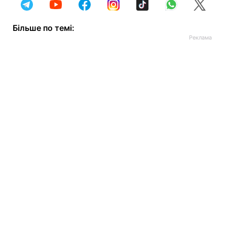
Більше по темі: