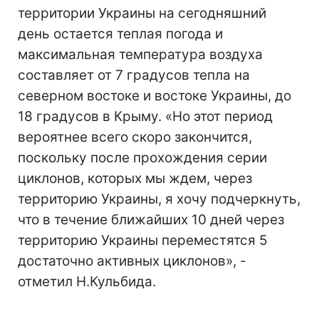
территории Украины на сегодняшний
день остается теплая погода и
максимальная температура воздуха
составляет от 7 градусов тепла на
северном востоке и востоке Украины, до
18 градусов в Крыму. «Но этот период
вероятнее всего скоро закончится,
поскольку после прохождения серии
циклонов, которых мы ждем, через
территорию Украины, я хочу подчеркнуть,
что в течение ближайших 10 дней через
территорию Украины переместятся 5
достаточно активных циклонов», -
отметил Н.Кульбида.