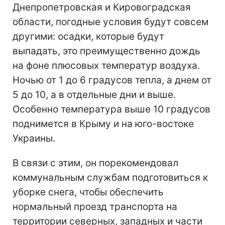
Днепропетровская и Кировоградская
области, погодные условия будут совсем
другими: осадки, которые будут
выпадать, это преимущественно дождь
на фоне плюсовых температур воздуха.
Ночью от 1 до 6 градусов тепла, а днем от
5 до 10, а в отдельные дни и выше.
Особенно температура выше 10 градусов
поднимется в Крыму и на юго-востоке
Украины.
В связи с этим, он порекомендовал
коммунальным службам подготовиться к
уборке снега, чтобы обеспечить
нормальный проезд транспорта на
территории северных, западных и части