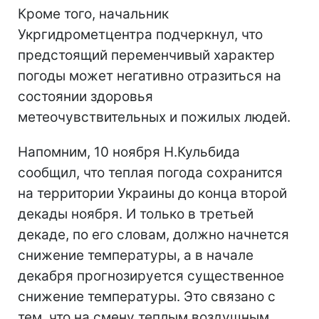
Кроме того, начальник
Укргидрометцентра подчеркнул, что
предстоящий переменчивый характер
погоды может негативно отразиться на
состоянии здоровья
метеочувствительных и пожилых людей.
Напомним, 10 ноября Н.Кульбида
сообщил, что теплая погода сохранится
на территории Украины до конца второй
декады ноября. И только в третьей
декаде, по его словам, должно начнется
снижение температуры, а в начале
декабря прогнозируется существенное
снижение температуры. Это связано с
тем, что на смену теплым воздушным