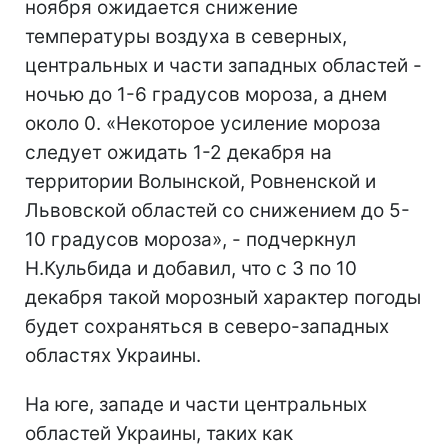
ноября ожидается снижение
температуры воздуха в северных,
центральных и части западных областей -
ночью до 1-6 градусов мороза, а днем
около 0. «Некоторое усиление мороза
следует ожидать 1-2 декабря на
территории Волынской, Ровненской и
Львовской областей со снижением до 5-
10 градусов мороза», - подчеркнул
Н.Кульбида и добавил, что с 3 по 10
декабря такой морозный характер погоды
будет сохраняться в северо-западных
областях Украины.
На юге, западе и части центральных
областей Украины, таких как