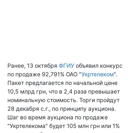
Ранее, 13 октября
ФГИУ
объявил конкурс
по продаже 92,791% ОАО "
Укртелеком
".
Пакет предлагается по начальной цене
10,5 млрд грн, что в 2,4 раза превышает
номинальную стоимость. Торги пройдут
28 декабря с.г., по принципу аукциона.
Шаг во время аукциона по продаже
"Укртелекома" будет 105 млн грн или 1%