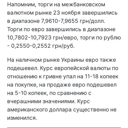
Напомним, торги на межбанковском
валютном рынке 23 ноября завершились
в диапазоне 7,9610-7,9655 грн/долл.
Торги по евро завершились в диапазоне
10,7802-10,7923 грн/евро, торги по рублю
- 0,2550-0,2552 грн/руб.
На наличном рынке Украины евро также
подешевел. Курс европейской валюты по
отношению к гривне упал на 11-18 копеек
на покупке, на продаже евро подешевел
на 5-10 копеек, по сравнению с
вчерашними значениями. Курс
американского доллара существенно не
изменился.