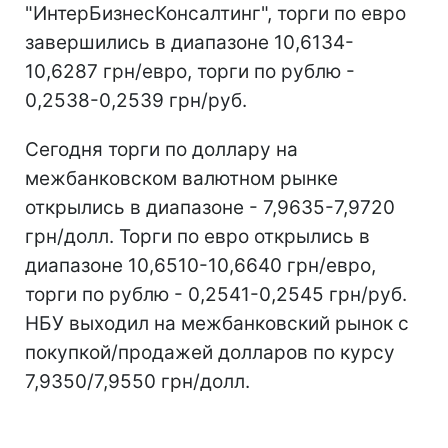
"ИнтерБизнесКонсалтинг", торги по евро
завершились в диапазоне 10,6134-
10,6287 грн/евро, торги по рублю -
0,2538-0,2539 грн/руб.
Сегодня торги по доллару на
межбанковском валютном рынке
открылись в диапазоне - 7,9635-7,9720
грн/долл. Торги по евро открылись в
диапазоне 10,6510-10,6640 грн/евро,
торги по рублю - 0,2541-0,2545 грн/руб.
НБУ выходил на межбанковский рынок с
покупкой/продажей долларов по курсу
7,9350/7,9550 грн/долл.