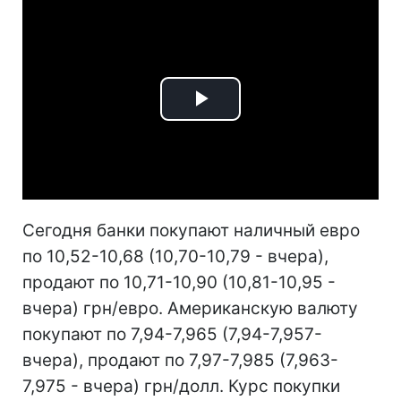
Play
Video
Сегодня банки покупают наличный евро
по 10,52-10,68 (10,70-10,79 - вчера),
продают по 10,71-10,90 (10,81-10,95 -
вчера) грн/евро. Американскую валюту
покупают по 7,94-7,965 (7,94-7,957-
вчера), продают по 7,97-7,985 (7,963-
7,975 - вчера) грн/долл. Курс покупки