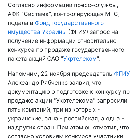
Согласно информации пресс-службы,
АФК "Система", контролирующая МТС,
подала в
Фонд государственного
имущества Украины
(ФГИУ) запрос на
получение информации относительно
конкурса по продаже государственного
пакета акций ОАО "
Укртелеком
".
Напомним, 22 ноября председатель
ФГИУ
Александр Рябченко заявил, что
документацию о подготовке к конкурсу по
продаже акций "Укртелекома" запросили
пять компаний, три из которых -
украинские, одна - российская, а одна -
из других стран. При этом он отметил, что
согласно условиям конкурса участники