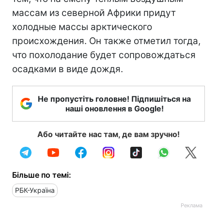
массам из северной Африки придут
холодные массы арктического
происхождения. Он также отметил тогда,
что похолодание будет сопровождаться
осадками в виде дождя.
Не пропустіть головне! Підпишіться на
наші оновлення в Google!
Або читайте нас там, де вам зручно!
Більше по темі:
РБК-Україна