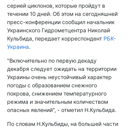
серией циклонов, которые пройдут в
течении 10 дней. Об этом на сегодняшней
пресс-конференции сообщил начальник
Украинского Гидрометцентра Николай
Кульбида, передает корреспондент
РБК-
Украина
.
"Включительно по первую декаду
декабря следует ожидать на территории
Украины очень неустойчивый характер
погоды с образованием снежного
покрова, снижением температурного
режима и значительным количеством
опасных явлений", - отметил Н.Кульбида.
По словам Н.Кульбиды, на большей части