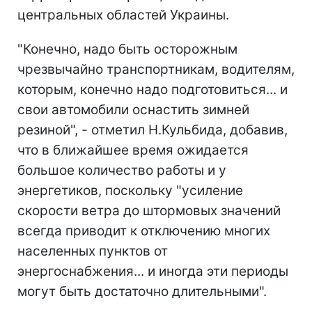
центральных областей Украины.
"Конечно, надо быть осторожным
чрезвычайно транспортникам, водителям,
которым, конечно надо подготовиться... и
свои автомобили оснастить зимней
резиной", - отметил Н.Кульбида, добавив,
что в ближайшее время ожидается
большое количество работы и у
энергетиков, поскольку "усиление
скорости ветра до штормовых значений
всегда приводит к отключению многих
населенных пунктов от
энергоснабжения... и иногда эти периоды
могут быть достаточно длительными".