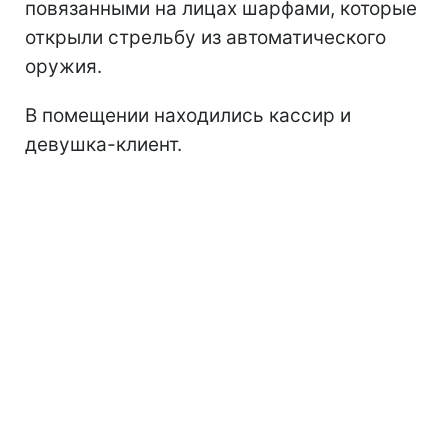
повязанными на лицах шарфами, которые
открыли стрельбу из автоматического
оружия.
В помещении находились кассир и
девушка-клиент.