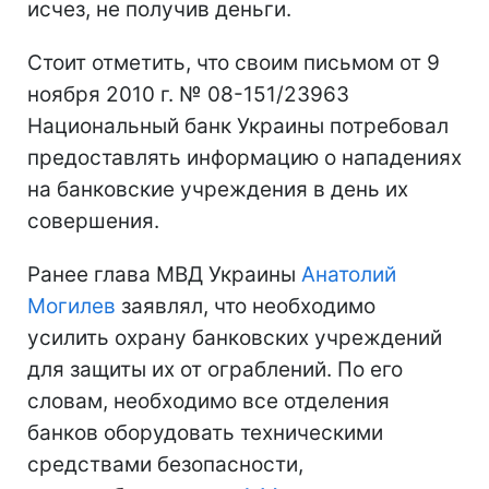
исчез, не получив деньги.
Стоит отметить, что своим письмом от 9
ноября 2010 г. № 08-151/23963
Национальный банк Украины потребовал
предоставлять информацию о нападениях
на банковские учреждения в день их
совершения.
Ранее глава МВД Украины
Анатолий
Могилев
заявлял, что необходимо
усилить охрану банковских учреждений
для защиты их от ограблений. По его
словам, необходимо все отделения
банков оборудовать техническими
средствами безопасности,