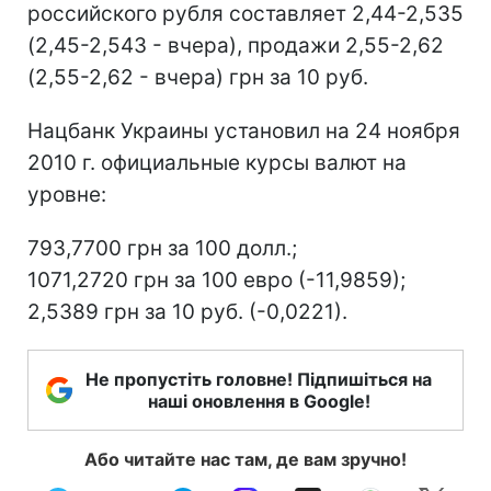
российского рубля составляет 2,44-2,535
(2,45-2,543 - вчера), продажи 2,55-2,62
(2,55-2,62 - вчера) грн за 10 руб.
Нацбанк Украины установил на 24 ноября
2010 г. официальные курсы валют на
уровне:
793,7700 грн за 100 долл.;
1071,2720 грн за 100 евро (-11,9859);
2,5389 грн за 10 руб. (-0,0221).
Не пропустіть головне! Підпишіться на
наші оновлення в Google!
Або читайте нас там, де вам зручно!