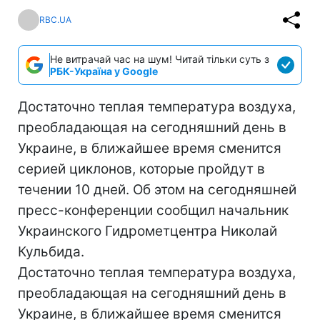
RBC.UA
Не витрачай час на шум! Читай тільки суть з
РБК-Україна у Google
Достаточно теплая температура воздуха,
преобладающая на сегодняшний день в
Украине, в ближайшее время сменится
серией циклонов, которые пройдут в
течении 10 дней. Об этом на сегодняшней
пресс-конференции сообщил начальник
Украинского Гидрометцентра Николай
Кульбида.
Достаточно теплая температура воздуха,
преобладающая на сегодняшний день в
Украине, в ближайшее время сменится