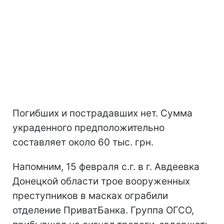
Погибших и пострадавших нет. Сумма
украденного предположительно
составляет около 60 тыс. грн.
Напомним, 15 февраля с.г. в г. Авдеевка
Донецкой области трое вооруженных
преступников в масках ограбили
отделение ПриватБанка. Группа ОГСО,