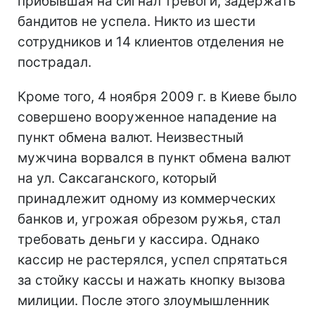
прибывшая на сигнал тревоги, задержать
бандитов не успела. Никто из шести
сотрудников и 14 клиентов отделения не
пострадал.
Кроме того, 4 ноября 2009 г. в Киеве было
совершено вооруженное нападение на
пункт обмена валют. Неизвестный
мужчина ворвался в пункт обмена валют
на ул. Саксаганского, который
принадлежит одному из коммерческих
банков и, угрожая обрезом ружья, стал
требовать деньги у кассира. Однако
кассир не растерялся, успел спрятаться
за стойку кассы и нажать кнопку вызова
милиции. После этого злоумышленник