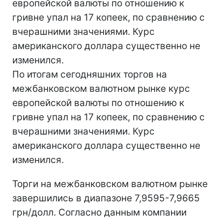
европейской валюты по отношению к
гривне упал на 17 копеек, по сравнению с
вчерашними значениями. Курс
американского доллара существенно не
изменился.
По итогам сегодняшних торгов на
межбанковском валютном рынке курс
европейской валюты по отношению к
гривне упал на 17 копеек, по сравнению с
вчерашними значениями. Курс
американского доллара существенно не
изменился.
Торги на межбанковском валютном рынке
завершились в диапазоне 7,9595-7,9665
грн/долл. Согласно данным компании