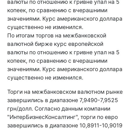
валюты по отношению к гривне упал на 5
копеек, по сравнению с вчерашними
значениями. Курс американского доллара
существенно не изменился.
По итогам торгов на межбанковской
валютной бирже курс европейской
валюты по отношению к гривне упал на 5
копеек, по сравнению с вчерашними
значениями. Курс американского доллара
существенно не изменился.
Торги на межбанковском валютном рынке
завершились в диапазоне 7,9490-7,9525
грн/долл. Согласно данным компании
"ИнтерБизнесКонсалтинг", торги по евро
завершились в диапазоне 10,8911-10,9019