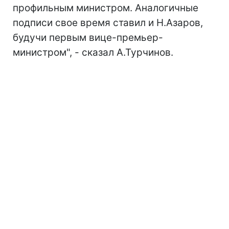
профильным министром. Аналогичные
подписи свое время ставил и Н.Азаров,
будучи первым вице-премьер-
министром", - сказал А.Турчинов.