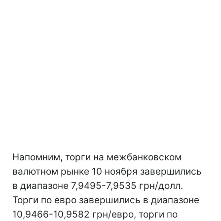
Напомним, торги на межбанковском
валютном рынке 10 ноября завершились
в диапазоне 7,9495-7,9535 грн/долл.
Торги по евро завершились в диапазоне
10,9466-10,9582 грн/евро, торги по