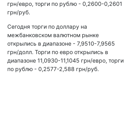
грн/евро, торги по рублю - 0,2600-0,2601
грн/руб.
Сегодня торги по доллару на
межбанковском валютном рынке
открылись в диапазоне - 7,9510-7,9565
грн/долл. Торги по евро открылись в
диапазоне 11,0930-11,1045 грн/евро, торги
по рублю - 0,2577-2,588 грн/руб.