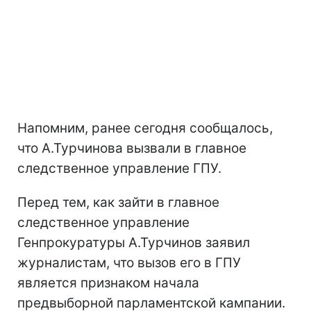
Напомним, ранее сегодня сообщалось,
что А.Турчинова вызвали в главное
следственное управление ГПУ.
Перед тем, как зайти в главное
следственное управление
Генпрокуратуры А.Турчинов заявил
журналистам, что вызов его в ГПУ
является признаком начала
предвыборной парламентской кампании.