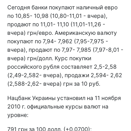
Сегодня банки покупают наличный евро
по 10,85- 10,98 (10,80-11,01 - вчера),
продают по 11,01- 11,10 (11,01-11,26 -
вчера) грн/евро. Американскую валюту
покупают по 7,94- 7,962 (7,95-7,975 -
вчера), продают по 7,97- 7,985 (7,97-8,01 -
вчера) грн/долл. Курс покупки
российского рубля составляет 2,5-2,58
(2,49-2,582- вчера), продажи 2,594- 2,62
(2,588-2,62- вчера) грн за 10 руб.
Нацбанк Украины установил на 11 ноября
2010 г. официальные курсы валют на
уровне:
791 грн за 100 долл. (+0,0700);