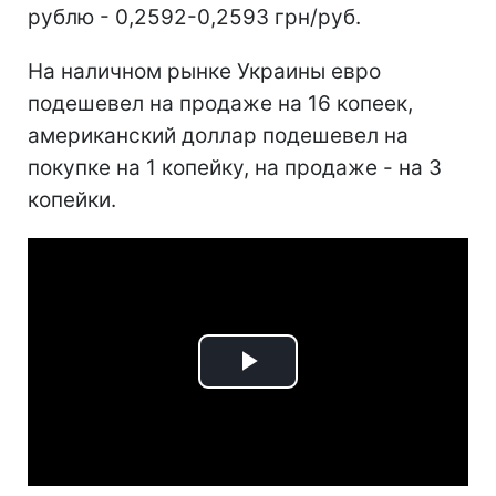
рублю - 0,2592-0,2593 грн/руб.
На наличном рынке Украины евро
подешевел на продаже на 16 копеек,
американский доллар подешевел на
покупке на 1 копейку, на продаже - на 3
копейки.
Play
Video