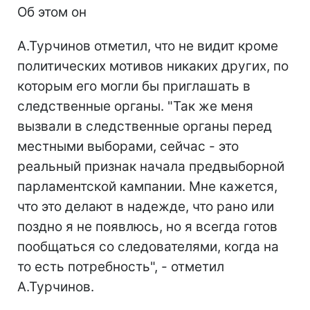
Об этом он
А.Турчинов отметил, что не видит кроме
политических мотивов никаких других, по
которым его могли бы приглашать в
следственные органы. "Так же меня
вызвали в следственные органы перед
местными выборами, сейчас - это
реальный признак начала предвыборной
парламентской кампании. Мне кажется,
что это делают в надежде, что рано или
поздно я не появлюсь, но я всегда готов
пообщаться со следователями, когда на
то есть потребность", - отметил
А.Турчинов.