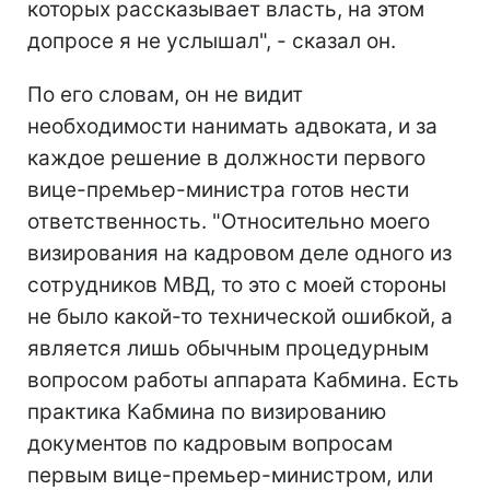
которых рассказывает власть, на этом
допросе я не услышал", - сказал он.
По его словам, он не видит
необходимости нанимать адвоката, и за
каждое решение в должности первого
вице-премьер-министра готов нести
ответственность. "Относительно моего
визирования на кадровом деле одного из
сотрудников МВД, то это с моей стороны
не было какой-то технической ошибкой, а
является лишь обычным процедурным
вопросом работы аппарата Кабмина. Есть
практика Кабмина по визированию
документов по кадровым вопросам
первым вице-премьер-министром, или