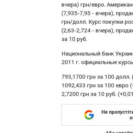
вчера) грн/евро. Американ
(7,935-7,95 - вчера), прода
грн/долл. Курс покупки ро
(2,63-2,724 - вчера), прода
за 10 руб.
Национальный банк Украин
2011 г. официальные курсы
793,1700 грн за 100 долл. (
1092,433 грн за 100 евро (
2,7200 грн за 10 руб. (+0,0
Не пропустіт
о