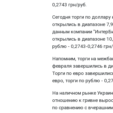
0,2743 грн/руб.
Сегодня торги по доллару
открылись в диапазоне 7,9
данным компании "ИнтерБи
открылись в диапазоне 10,
рублю - 0,2743-0,2746 грн/
Напомним, торги на межб
февраля завершились в ди
Торги по евро завершились
евро, торги по рублю - 0,2
На наличном рынке Украин
отношению к гривне вырос 
по сравнению с вчерашним