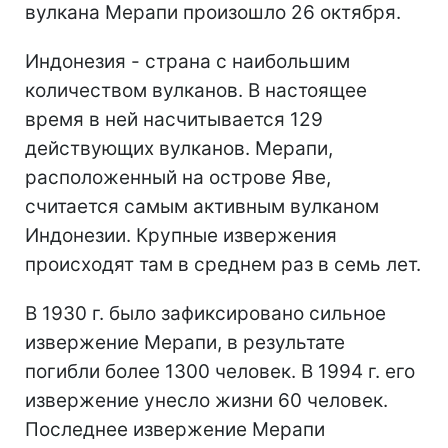
вулкана Мерапи произошло 26 октября.
Индонезия - страна с наибольшим
количеством вулканов. В настоящее
время в ней насчитывается 129
действующих вулканов. Мерапи,
расположенный на острове Яве,
считается самым активным вулканом
Индонезии. Крупные извержения
происходят там в среднем раз в семь лет.
В 1930 г. было зафиксировано сильное
извержение Мерапи, в результате
погибли более 1300 человек. В 1994 г. его
извержение унесло жизни 60 человек.
Последнее извержение Мерапи