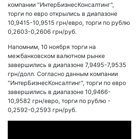
компании "ИнтерБизнесКонсалтинг",
торги по евро открылись в диапазоне
10,9415-10,9515 грн/евро, торги по рублю
0,2603-0,2606 грн/руб.
Напомним, 10 ноября торги на
межбанковском валютном рынке
завершились в диапазоне 7,9495-7,9535
грн/долл. Согласно данным компании
"ИнтерБизнесКонсалтинг", торги по евро
завершились в диапазоне 10,9466-
10,9582 грн/евро, торги по рублю -
0,2592-0,2593 грн/руб.