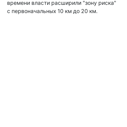
времени власти расширили "зону риска"
с первоначальных 10 км до 20 км.