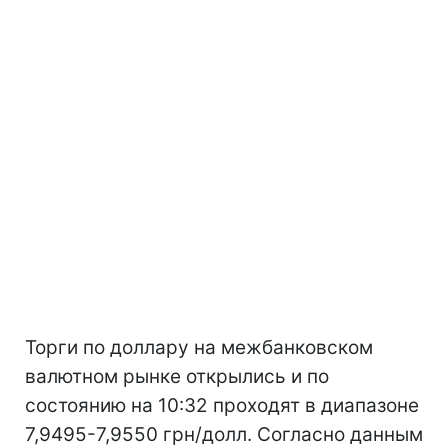
Торги по доллару на межбанковском
валютном рынке открылись и по
состоянию на 10:32 проходят в диапазоне
7,9495-7,9550 грн/долл. Согласно данным