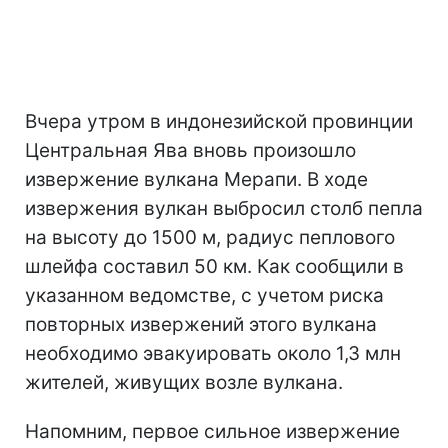
Вчера утром в индонезийской провинции
Центральная Ява вновь произошло
извержение вулкана Мерапи. В ходе
извержения вулкан выбросил столб пепла
на высоту до 1500 м, радиус пеплового
шлейфа составил 50 км. Как сообщили в
указанном ведомстве, с учетом риска
повторных извержений этого вулкана
необходимо эвакуировать около 1,3 млн
жителей, живущих возле вулкана.
Напомним, первое сильное извержение