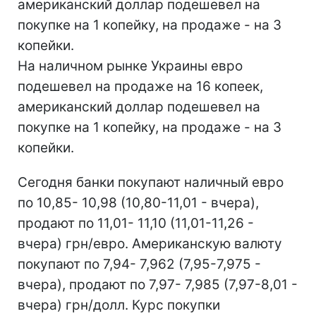
американский доллар подешевел на
покупке на 1 копейку, на продаже - на 3
копейки.
На наличном рынке Украины евро
подешевел на продаже на 16 копеек,
американский доллар подешевел на
покупке на 1 копейку, на продаже - на 3
копейки.
Сегодня банки покупают наличный евро
по 10,85- 10,98 (10,80-11,01 - вчера),
продают по 11,01- 11,10 (11,01-11,26 -
вчера) грн/евро. Американскую валюту
покупают по 7,94- 7,962 (7,95-7,975 -
вчера), продают по 7,97- 7,985 (7,97-8,01 -
вчера) грн/долл. Курс покупки