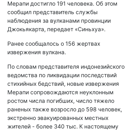
Мерапи достигло 191 человека. Об этом
сообщил представитель службы
наблюдения за вулканами провинции
Джокьякарта, передает «Синьхуа».
Ранее сообщалось о 156 жертвах
извержения вулкана.
По словам представителя индонезийского
ведомства по ликвидации последствий
стихийных бедствий, новые извержения
Мерапи сопровождаются неуклонным
ростом числа погибших, число тяжело
раненых также возросло до 598 человек,
экстренно эвакуированных местных
жителей - более 340 тыс. К настоящему