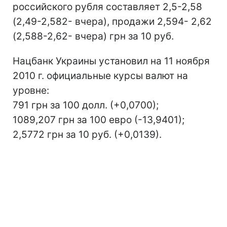
российского рубля составляет 2,5-2,58
(2,49-2,582- вчера), продажи 2,594- 2,62
(2,588-2,62- вчера) грн за 10 руб.
Нацбанк Украины установил на 11 ноября
2010 г. официальные курсы валют на
уровне:
791 грн за 100 долл. (+0,0700);
1089,207 грн за 100 евро (-13,9401);
2,5772 грн за 10 руб. (+0,0139).