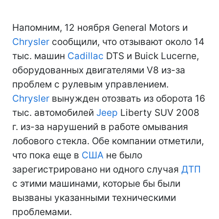
Напомним, 12 ноября General Motors и
Chrysler
сообщили, что отзывают около 14
тыс. машин
Cadillac
DTS и Buick Lucerne,
оборудованных двигателями V8 из-за
проблем с рулевым управлением.
Chrysler
вынужден отозвать из оборота 16
тыс. автомобилей
Jeep
Liberty SUV 2008
г. из-за нарушений в работе омывания
лобового стекла. Обе компании отметили,
что пока еще в
США
не было
зарегистрировано ни одного случая
ДТП
с этими машинами, которые бы были
вызваны указанными техническими
проблемами.