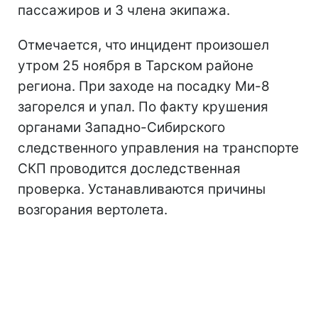
пассажиров и 3 члена экипажа.
Отмечается, что инцидент произошел
утром 25 ноября в Тарском районе
региона. При заходе на посадку Ми-8
загорелся и упал. По факту крушения
органами Западно-Сибирского
следственного управления на транспорте
СКП проводится доследственная
проверка. Устанавливаются причины
возгорания вертолета.