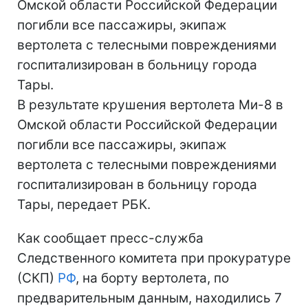
Омской области Российской Федерации
погибли все пассажиры, экипаж
вертолета с телесными повреждениями
госпитализирован в больницу города
Тары.
В результате крушения вертолета Ми-8 в
Омской области Российской Федерации
погибли все пассажиры, экипаж
вертолета с телесными повреждениями
госпитализирован в больницу города
Тары, передает РБК.
Как сообщает пресс-служба
Следственного комитета при прокуратуре
(СКП)
РФ
, на борту вертолета, по
предварительным данным, находились 7