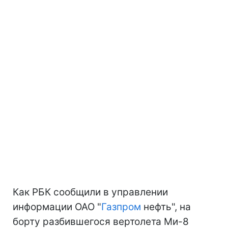
Как РБК сообщили в управлении
информации ОАО "
Газпром
нефть", на
борту разбившегося вертолета Ми-8