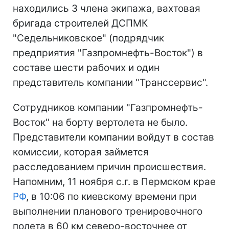
находились 3 члена экипажа, вахтовая
бригада строителей ДСПМК
"Седельниковское" (подрядчик
предприятия "Газпромнефть-Восток") в
составе шести рабочих и один
представитель компании "Транссервис".
Сотрудников компании "Газпромнефть-
Восток" на борту вертолета не было.
Представители компании войдут в состав
комиссии, которая займется
расследованием причин происшествия.
Напомним, 11 ноября с.г. в Пермском крае
РФ
, в 10:06 по киевскому времени при
выполнении планового тренировочного
полета в 60 км северо-восточнее от