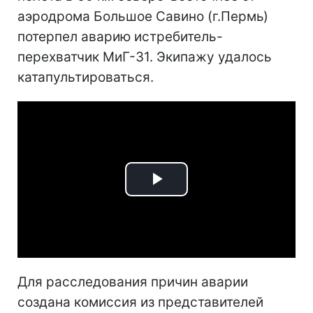
аэродрома Большое Савино (г.Пермь)
потерпел аварию истребитель-
перехватчик МиГ-31. Экипажу удалось
катапультироваться.
Play
Video
Для расследования причин аварии
создана комиссия из представителей