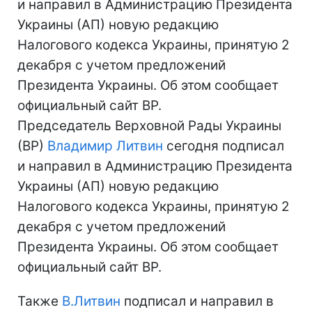
и направил в Администрацию Президента
Украины (АП) новую редакцию
Налогового кодекса Украины, принятую 2
декабря с учетом предложений
Президента Украины. Об этом сообщает
официальный сайт ВР.
Председатель Верховной Рады Украины
(ВР)
Владимир Литвин
сегодня подписал
и направил в Администрацию Президента
Украины (АП) новую редакцию
Налогового кодекса Украины, принятую 2
декабря с учетом предложений
Президента Украины. Об этом сообщает
официальный сайт ВР.
Также
В.Литвин
подписал и направил в