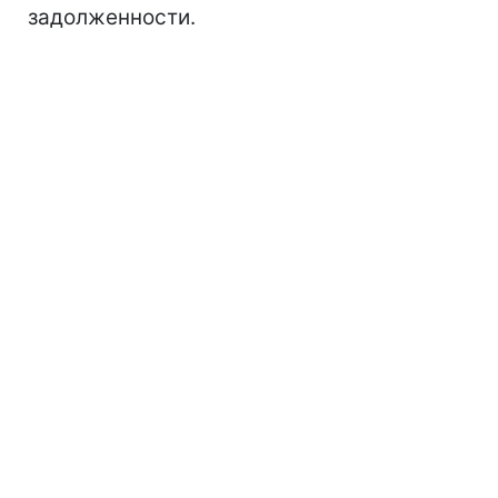
задолженности.