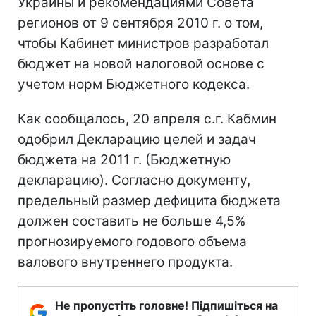
Украины и рекомендациями Совета
регионов от 9 сентября 2010 г. о том,
чтобы Кабинет министров разработал
бюджет на новой налоговой основе с
учетом норм Бюджетного кодекса.
Как сообщалось, 20 апреля с.г. Кабмин
одобрил Декларацию целей и задач
бюджета на 2011 г. (Бюджетную
декларацию). Согласно документу,
предельный размер дефицита бюджета
должен составить не больше 4,5%
прогнозируемого годового объема
валового внутреннего продукта.
Не пропустіть головне! Підпишіться на