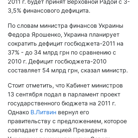
2011 г. будет принят Верховной Радой с 3-
3,5% финансового дефицита.
По словам министра финансов Украины
Федора Ярошенко, Украина планирует
сократить дефицит госбюджета-2011 на
37% - до 34 млрд грн по сравнению с
2010 г. Дефицит госбюджета-2010
составляет 54 млрд грн, сказал министр.
Стоит отметить, что Кабинет министров
13 сентября подал в парламент проект
государственного бюджета на 2011 г.
Однако
В.Литвин
вернул его
правительству с предложением, которое
совпадает с позицией Президента