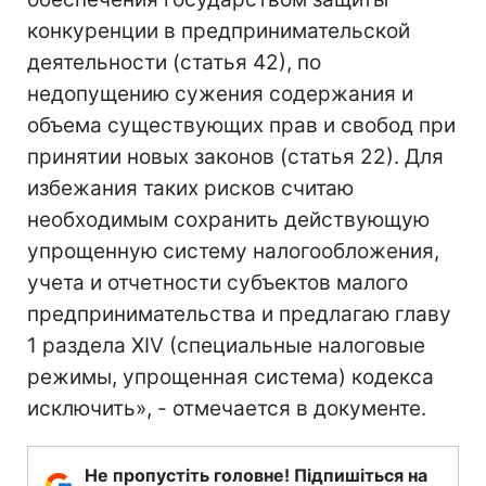
конкуренции в предпринимательской
деятельности (статья 42), по
недопущению сужения содержания и
объема существующих прав и свобод при
принятии новых законов (статья 22). Для
избежания таких рисков считаю
необходимым сохранить действующую
упрощенную систему налогообложения,
учета и отчетности субъектов малого
предпринимательства и предлагаю главу
1 раздела XIV (специальные налоговые
режимы, упрощенная система) кодекса
исключить», - отмечается в документе.
Не пропустіть головне! Підпишіться на