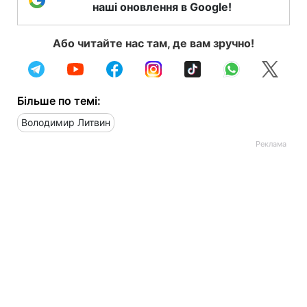
наші оновлення в Google!
Або читайте нас там, де вам зручно!
Більше по темі:
Володимир Литвин