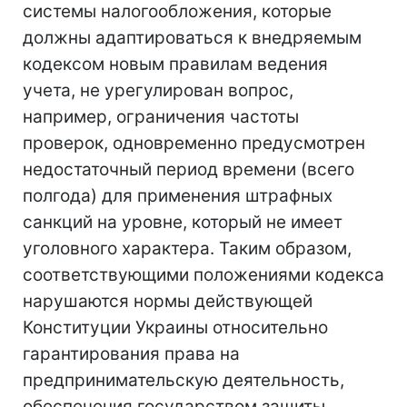
системы налогообложения, которые
должны адаптироваться к внедряемым
кодексом новым правилам ведения
учета, не урегулирован вопрос,
например, ограничения частоты
проверок, одновременно предусмотрен
недостаточный период времени (всего
полгода) для применения штрафных
санкций на уровне, который не имеет
уголовного характера. Таким образом,
соответствующими положениями кодекса
нарушаются нормы действующей
Конституции Украины относительно
гарантирования права на
предпринимательскую деятельность,
обеспечения государством защиты