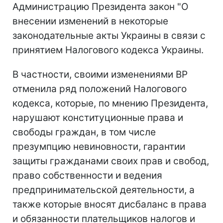
Администрацию Президента закон "О
внесении изменений в некоторые
законодательные акты Украины в связи с
принятием Налогового кодекса Украины.
В частности, своими изменениями ВР
отменила ряд положений Налогового
кодекса, которые, по мнению Президента,
нарушают конституционные права и
свободы граждан, в том числе
презумпцию невиновности, гарантии
защиты гражданами своих прав и свобод,
право собственности и ведения
предпринимательской деятельности, а
также которые вносят дисбаланс в права
и обязанности плательщиков налогов и