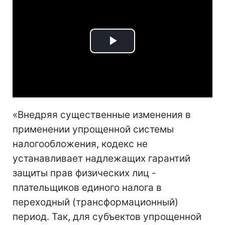
Play
Video
«Внедряя существенные изменения в
применении упрощенной системы
налогообложения, кодекс не
устанавливает надлежащих гарантий
защиты прав физических лиц -
плательщиков единого налога в
переходный (трансформационный)
период. Так, для субъектов упрощенной