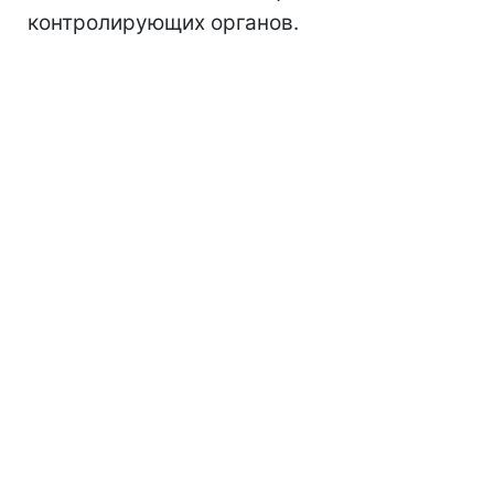
контролирующих органов.