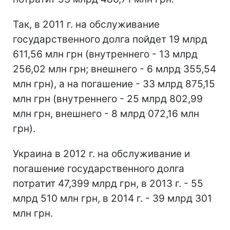
Так, в 2011 г. на обслуживание
государственного долга пойдет 19 млрд
611,56 млн грн (внутреннего - 13 млрд
256,02 млн грн; внешнего - 6 млрд 355,54
млн грн), а на погашение - 33 млрд 875,15
млн грн (внутреннего - 25 млрд 802,99
млн грн, внешнего - 8 млрд 072,16 млн
грн).
Украина в 2012 г. на обслуживание и
погашение государственного долга
потратит 47,399 млрд грн, в 2013 г. - 55
млрд 510 млн грн, в 2014 г. - 39 млрд 301
млн грн.