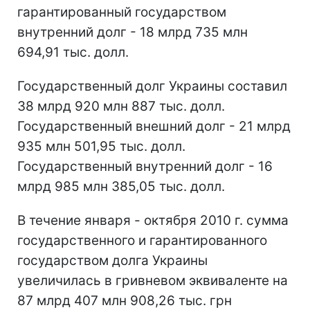
гарантированный государством
внутренний долг - 18 млрд 735 млн
694,91 тыс. долл.
Государственный долг Украины составил
38 млрд 920 млн 887 тыс. долл.
Государственный внешний долг - 21 млрд
935 млн 501,95 тыс. долл.
Государственный внутренний долг - 16
млрд 985 млн 385,05 тыс. долл.
В течение января - октября 2010 г. сумма
государственного и гарантированного
государством долга Украины
увеличилась в гривневом эквиваленте на
87 млрд 407 млн 908,26 тыс. грн