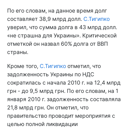
По его словам, на данное время долг
составляет 38,9 млрд долл.
С.Тигипко
уверил, что сумма долга в 43 млрд долл.
«не страшна для Украины». Критической
отметкой он назвал 60% долга от ВВП
страны.
Кроме того,
С.Тигипко
отметил, что
задолженность Украины по НДС
сократилась с начала 2010 г. на 12,4 млрд
грн - до 9,5 млрд грн. По его словам, на 1
января 2010 г. задолженность составляла
21,8 млрд грн. Он отметил, что
правительство проводит мероприятия с
целью полной ликвидации