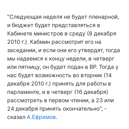
"Следующая неделя не будет пленарной,
и бюджет будет представляться в
Кабинете министров в среду (8 декабря
2010 г.). Кабмин рассмотрит его на
заседании, и если они его утвердят, тогда
мы надеемся к концу недели, в четверг
или пятницу, он будет подан в ВР. Тогда у
нас будет возможность во вторник (14
декабря 2010 г.) принять для работы в
парламенте, и в четверг (16 декабря)
рассмотреть в первом чтении, а 23 или
24 декабря принять окончательно", -
сказал
А.Ефремов
.