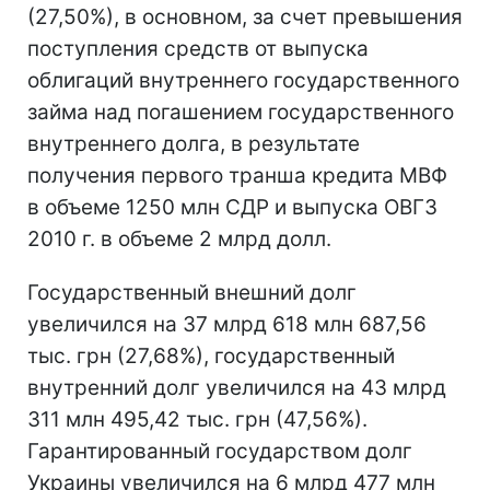
(27,50%), в основном, за счет превышения
поступления средств от выпуска
облигаций внутреннего государственного
займа над погашением государственного
внутреннего долга, в результате
получения первого транша кредита МВФ
в объеме 1250 млн СДР и выпуска ОВГЗ
2010 г. в объеме 2 млрд долл.
Государственный внешний долг
увеличился на 37 млрд 618 млн 687,56
тыс. грн (27,68%), государственный
внутренний долг увеличился на 43 млрд
311 млн 495,42 тыс. грн (47,56%).
Гарантированный государством долг
Украины увеличился на 6 млрд 477 млн