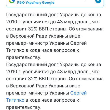
РБК-Україна у Google
Государственный долг Украины до конца
2010 г. увеличится до 43 млрд долл., что
составит 32% ВВП страны. Об этом заявил
в Верховной Раде Украины вице-
премьер-министр Украины Сергей
Тигипко в ходе часа вопросов к
правительству.
Государственный долг Украины до конца
2010 г. увеличится до 43 млрд долл., что
составит 32% ВВП страны. Об этом заявил
в Верховной Раде Украины вице-
премьер-министр Украины
Сергей
Тигипко
в ходе часа вопросов к
правительству.