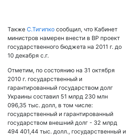
Также
С.Тигипко
сообщил, что Кабинет
министров намерен внести в ВР проект
государственного бюджета на 2011 г. до
10 декабря с.г.
Отметим, по состоянию на 31 октября
2010 г. государственный и
гарантированный государством долг
Украины составил 51 млрд 230 млн
096,35 тыс. долл, в том числе:
государственный и гарантированный
государством внешний долг - 32 млрд
494 401,44 тыс. долл., государственный и