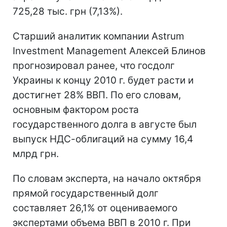
725,28 тыс. грн (7,13%).
Старший аналитик компании Astrum
Investment Management Алексей Блинов
прогнозировал ранее, что госдолг
Украины к концу 2010 г. будет расти и
достигнет 28% ВВП. По его словам,
основным фактором роста
государственного долга в августе был
выпуск НДС-облигаций на сумму 16,4
млрд грн.
По словам эксперта, на начало октября
прямой государственный долг
составляет 26,1% от оцениваемого
экспертами объема ВВП в 2010 г. При