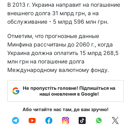
В 2013 г. Украина направит на погашение
внешнего долга 31 млрд грн, а на
обслуживание - 5 млрд 596 млн грн.
Отметим, что прогнозные данные
Минфина рассчитаны до 2060 г., когда
Украина должна оплатить 15 млрд 268,5
млн грн на погашение долга
Международному валютному фонду.
Не пропустіть головне! Підпишіться на
наші оновлення в Google!
Або читайте нас там, де вам зручно!