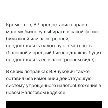
Кроме того, ВР предоставила право
малому бизнесу выбирать в какой форме,
бумажной или электронной,
предоставлять налоговую отчетность
(большой и средний бизнес должны будут
предоставлять ее в электронном виде).
В своих поправках В.Янукович также
оставил без изменений действующую
систему упрощенного налогообложения в
новом Налоговом кодексе.