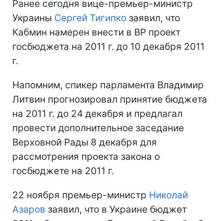
Ранее сегодня вице-премьер-министр
Украины
Сергей Тигипко
заявил, что
Кабмин намерен внести в ВР проект
госбюджета на 2011 г. до 10 декабря 2011
г.
Напомним, спикер парламента Владимир
Литвин прогнозировал принятие бюджета
на 2011 г. до 24 декабря и предлагал
провести дополнительное заседание
Верховной Рады 8 декабря для
рассмотрения проекта закона о
госбюджете на 2011 г.
22 ноября премьер-министр
Николай
Азаров
заявил, что в Украине бюджет