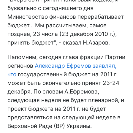
буквально с сегодняшнего дня
Министерство финансов перерабатывает
бюджет... Мы рассчитываем, самое
позднее, 23 числа (23 декабря 2010 г.),
принять бюджет", - сказал Н.Азаров.
Напомним, сегодня глава фракции Партии
регионов
Александр Ефремов заявлял,
что
государственный бюджет на 2011 г.
может быть окончательно принят 23-24
декабря. По словам А.Ефремова,
следующая неделя не будет пленарной, и
проект бюджета на 2011 г. не будет
представляться на следующей неделе в
Верховной Раде (ВР) Украины.