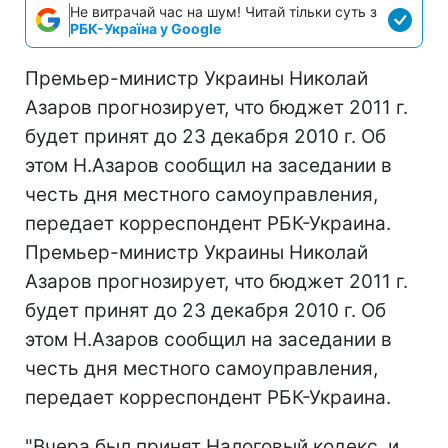
Не витрачай час на шум! Читай тільки суть з
РБК-Україна у Google
Премьер-министр Украины Николай
Азаров прогнозирует, что бюджет 2011 г.
будет принят до 23 декабря 2010 г. Об
этом Н.Азаров сообщил на заседании в
честь дня местного самоуправления,
передает корреспондент РБК-Украина.
Премьер-министр Украины Николай
Азаров прогнозирует, что бюджет 2011 г.
будет принят до 23 декабря 2010 г. Об
этом Н.Азаров сообщил на заседании в
честь дня местного самоуправления,
передает корреспондент РБК-Украина.
"Вчера был принят Налоговый кодекс, и