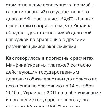
этом отношение совокупного (прямой +
гарантированный) государственного
долга к ВВП составляет 34,6%. Данные
показатели говорят о том, что Украина
обладает достаточно низкой долговой
нагрузкой по сравнению с другими
развивающимися экономиками.
Как говорилось в прогнозных расчетах
Минфина Украины платежей согласно
действующим государственным
долговым обязательствам до полного их
погашения по состоянию на 14 октября
2010 г., Украина в 2011 г. на обслуживание
и погашение государственного долга
потратит 53 млрд 486,71 млн грн.