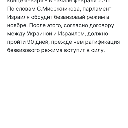
конце января - в начале февраля 2011 г.
По словам С.Мисежникова, парламент
Израиля обсудит безвизовый режим в
ноябре. После этого, согласно договору
между Украиной и Израилем, должно
пройти 90 дней, прежде чем ратификация
безвизового режима вступит в силу.