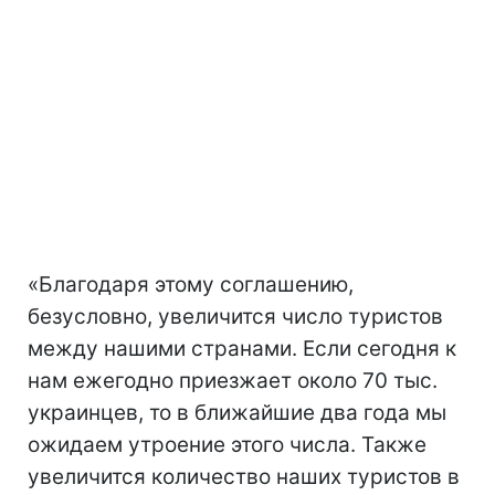
«Благодаря этому соглашению,
безусловно, увеличится число туристов
между нашими странами. Если сегодня к
нам ежегодно приезжает около 70 тыс.
украинцев, то в ближайшие два года мы
ожидаем утроение этого числа. Также
увеличится количество наших туристов в