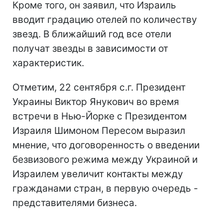
Кроме того, он заявил, что Израиль
вводит градацию отелей по количеству
звезд. В ближайший год все отели
получат звезды в зависимости от
характеристик.
Отметим, 22 сентября с.г. Президент
Украины Виктор Янукович во время
встречи в Нью-Йорке с Президентом
Израиля Шимоном Пересом выразил
мнение, что договоренность о введении
безвизового режима между Украиной и
Израилем увеличит контакты между
гражданами стран, в первую очередь -
представителями бизнеса.