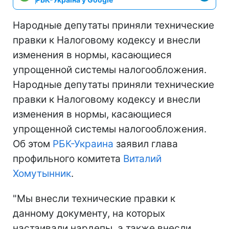
Народные депутаты приняли технические
правки к Налоговому кодексу и внесли
изменения в нормы, касающиеся
упрощенной системы налогообложения.
Народные депутаты приняли технические
правки к Налоговому кодексу и внесли
изменения в нормы, касающиеся
упрощенной системы налогообложения.
Об этом
РБК-Украина
заявил глава
профильного комитета
Виталий
Хомутынник
.
"Мы внесли технические правки к
данному документу, на которых
настаивали нардепы, а также внесли