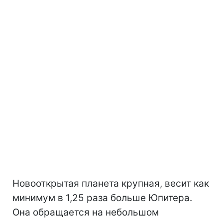
Новооткрытая планета крупная, весит как
минимум в 1,25 раза больше Юпитера.
Она обращается на небольшом