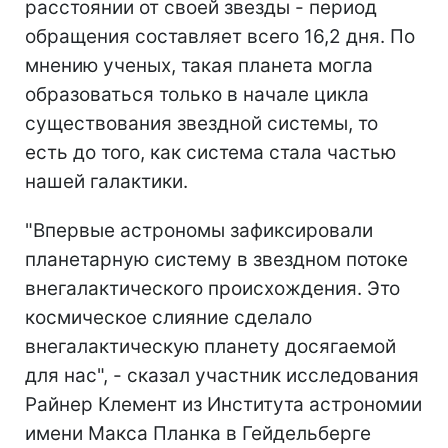
расстоянии от своей звезды - период
обращения составляет всего 16,2 дня. По
мнению ученых, такая планета могла
образоваться только в начале цикла
существования звездной системы, то
есть до того, как система стала частью
нашей галактики.
"Впервые астрономы зафиксировали
планетарную систему в звездном потоке
внегалактического происхождения. Это
космическое слияние сделало
внегалактическую планету досягаемой
для нас", - сказал участник исследования
Райнер Клемент из Института астрономии
имени Макса Планка в Гейдельберге