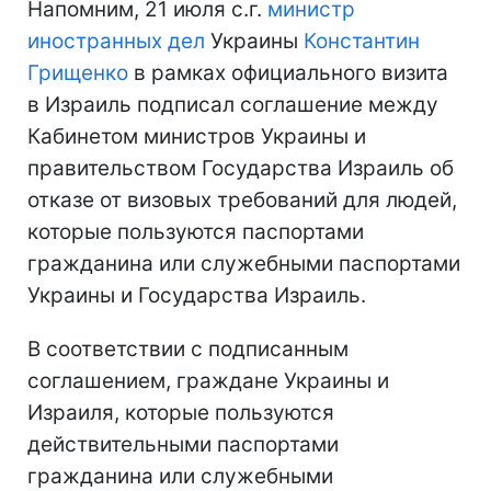
Напомним, 21 июля с.г.
министр
иностранных дел
Украины
Константин
Грищенко
в рамках официального визита
в Израиль подписал соглашение между
Кабинетом министров Украины и
правительством Государства Израиль об
отказе от визовых требований для людей,
которые пользуются паспортами
гражданина или служебными паспортами
Украины и Государства Израиль.
В соответствии с подписанным
соглашением, граждане Украины и
Израиля, которые пользуются
действительными паспортами
гражданина или служебными