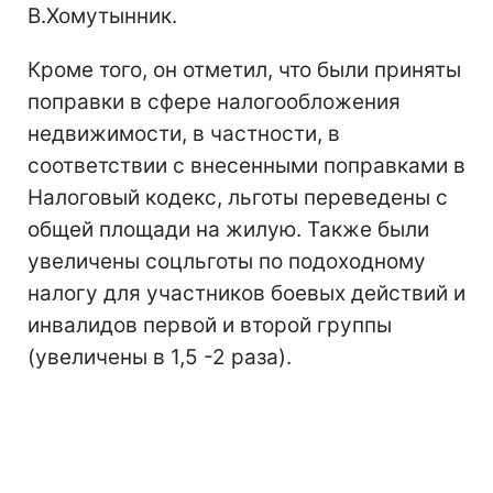
В.Хомутынник.
Кроме того, он отметил, что были приняты
поправки в сфере налогообложения
недвижимости, в частности, в
соответствии с внесенными поправками в
Налоговый кодекс, льготы переведены с
общей площади на жилую. Также были
увеличены соцльготы по подоходному
налогу для участников боевых действий и
инвалидов первой и второй группы
(увеличены в 1,5 -2 раза).