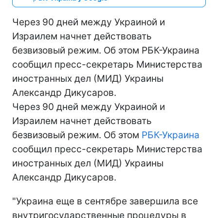
Через 90 дней между Украиной и
Израилем начнет действовать
безвизовый режим. Об этом РБК-Украина
сообщил пресс-секретарь Министерства
иностранных дел (МИД) Украины
Александр Дикусаров.
Через 90 дней между Украиной и
Израилем начнет действовать
безвизовый режим. Об этом
РБК-Украина
сообщил пресс-секретарь Министерства
иностранных дел (МИД) Украины
Александр Дикусаров.
"Украина еще в сентябре завершила все
внутригосударственные процедуры в