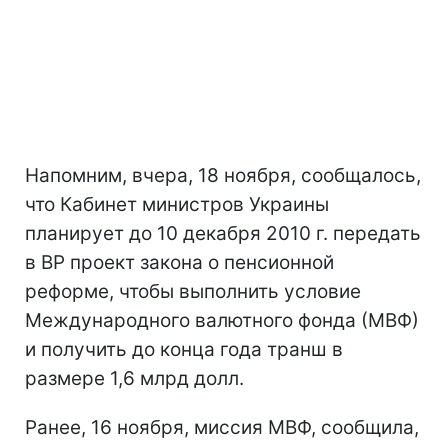
Напомним, вчера, 18 ноября, сообщалось,
что Кабинет министров Украины
планирует до 10 декабря 2010 г. передать
в ВР проект закона о пенсионной
реформе, чтобы выполнить условие
Международного валютного фонда (МВФ)
и получить до конца года транш в
размере 1,6 млрд долл.
Ранее, 16 ноября, миссия МВФ, сообщила,