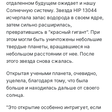
отдаленном будущем ожидает и нашу
Солнечную систему. Звезда HIP 13044
исчерпала запас водорода в своем ядре,
затем сильно расширилась,
превратившись в "красный гигант". При
этом могли быть уничтожены небольшие
твердые планеты, вращавшиеся на
небольшом расстоянии от нее. После
этого звезда снова сжалась.
Открытая учеными планета, очевидно,
уцелела, благодаря тому, что была
больше и находилась дальше от своего
солнца.
"Это открытие особенно интригует, если