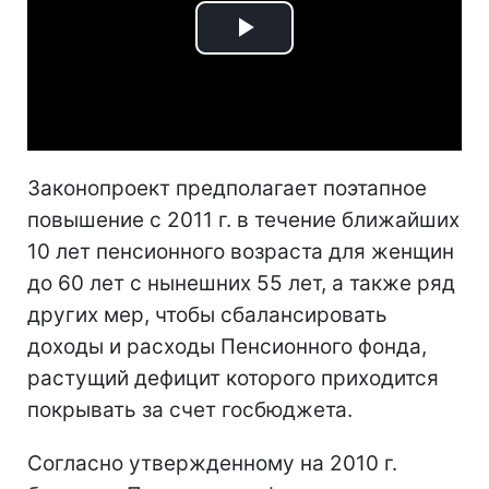
Play
Video
Законопроект предполагает поэтапное
повышение с 2011 г. в течение ближайших
10 лет пенсионного возраста для женщин
до 60 лет с нынешних 55 лет, а также ряд
других мер, чтобы сбалансировать
доходы и расходы Пенсионного фонда,
растущий дефицит которого приходится
покрывать за счет госбюджета.
Согласно утвержденному на 2010 г.