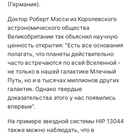
(Германия).
Доктор Роберт Мэсси из Королевского
астрономического общества
Великобритании так объяснил научную
ценность открытия: "Есть все основания
полагать, что планеты действительно
часто встречаются по всей Вселенной -
не только в нашей галактике Млечный
Путь, но и в тысячах миллионов других
галактик. Однако твердые
доказательства этого у нас появились
впервые".
На примере звездной системы HIP 13044
также можно наблюдать, что в