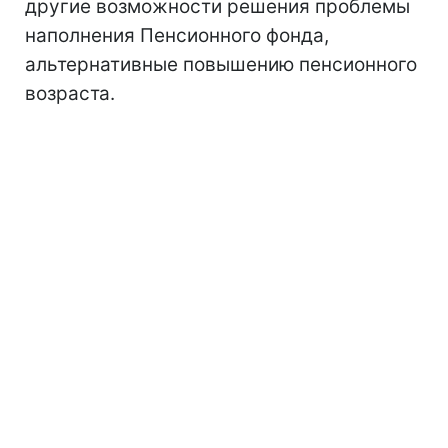
другие возможности решения проблемы
наполнения Пенсионного фонда,
альтернативные повышению пенсионного
возраста.