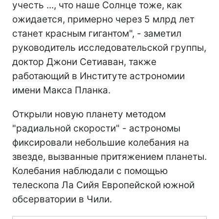
учесть ..., что наше Солнце тоже, как
ожидается, примерно через 5 млрд лет
станет красным гигантом", - заметил
руководитель исследовательской группы,
доктор Джони Сетиаван, также
работающий в Институте астрономии
имени Макса Планка.
Открыли новую планету методом
"радиальной скорости" - астрономы
фиксировали небольшие колебания на
звезде, вызванные притяжением планеты.
Колебания наблюдали с помощью
телескопа Ла Сийя Европейской южной
обсерватории в Чили.