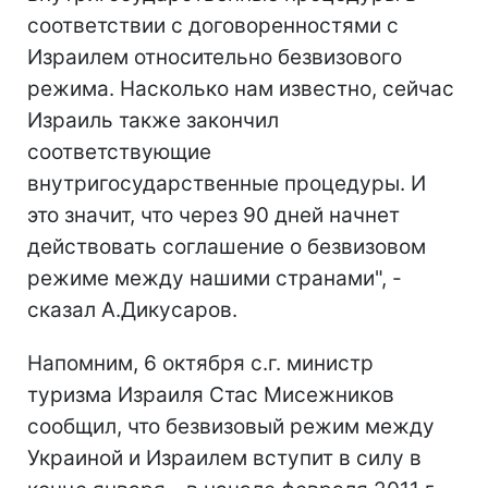
соответствии с договоренностями с
Израилем относительно безвизового
режима. Насколько нам известно, сейчас
Израиль также закончил
соответствующие
внутригосударственные процедуры. И
это значит, что через 90 дней начнет
действовать соглашение о безвизовом
режиме между нашими странами", -
сказал А.Дикусаров.
Напомним, 6 октября с.г. министр
туризма Израиля Стас Мисежников
сообщил, что безвизовый режим между
Украиной и Израилем вступит в силу в