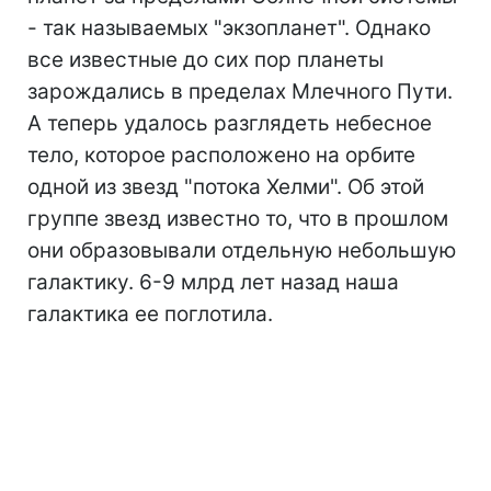
- так называемых "экзопланет". Однако
все известные до сих пор планеты
зарождались в пределах Млечного Пути.
А теперь удалось разглядеть небесное
тело, которое расположено на орбите
одной из звезд "потока Хелми". Об этой
группе звезд известно то, что в прошлом
они образовывали отдельную небольшую
галактику. 6-9 млрд лет назад наша
галактика ее поглотила.