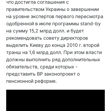
что достигла соглашения с
правительством Украины о завершении
на уровне экспертов первого пересмотра
одобренной в июле программы stand-by
на сумму 15,2 млрд долл. и будет
рекомендовать совету директоров
выделить Киеву до конца 2010 г. второй
транш на 1,6 млрд долл. При этом власти
должны выполнить ряд дополнительных
обязательств, среди которых -
представить ВР законопроект о
пенсионной реформе.