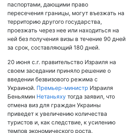
паспортами, дающими право
пересечения границы, могут въезжать на
территорию другого государства,
проезжать через нее или находиться на
ней без получения визы в течение 90 дней
за срок, составляющий 180 дней.
20 июня с.г. правительство Израиля на
своем заседании приняло решение о
введении безвизового режима с
Украиной.
Премьер-министр
Израиля
Беньямин
Нетаньяху
тогда заявил, что
отмена виз для граждан Украины
приведет к увеличению количества
туристов и, как следствие, к усилению
темпов экономического роста.