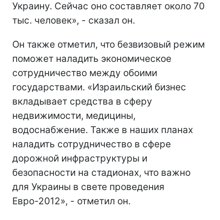
Украину. Сейчас оно составляет около 70
тыс. человек», - сказал он.
Он также отметил, что безвизовый режим
поможет наладить экономическое
сотрудничество между обоими
государствами. «Израильский бизнес
вкладывает средства в сферу
недвижимости, медицины,
водоснабжение. Также в наших планах
наладить сотрудничество в сфере
дорожной инфраструктуры и
безопасности на стадионах, что важно
для Украины в свете проведения
Евро-2012», - отметил он.