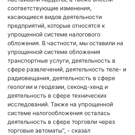
соответствующие изменения,
касающиеся видов деятельности
предприятий, которые относятся к
упрощенной системе налогового
обложения. В частности, мы оставили на
упрощенной системе обложения
транспортные услуги, деятельность в
сфере развлечений, деятельность теле- и
радиовещания, деятельность в сфере
геологии и геодезии, секонд-хенд и
деятельность в сфере технических
исследований. Также на упрощенной
системе налогообложения осталась
деятельность в сфере торговли через
торговые автоматы", - сказал