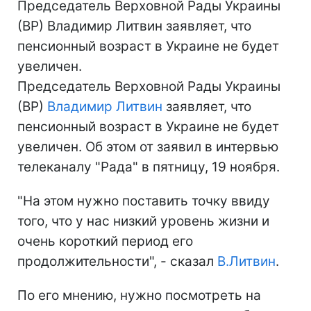
Председатель Верховной Рады Украины
(ВР) Владимир Литвин заявляет, что
пенсионный возраст в Украине не будет
увеличен.
Председатель Верховной Рады Украины
(ВР)
Владимир Литвин
заявляет, что
пенсионный возраст в Украине не будет
увеличен. Об этом от заявил в интервью
телеканалу "Рада" в пятницу, 19 ноября.
"На этом нужно поставить точку ввиду
того, что у нас низкий уровень жизни и
очень короткий период его
продолжительности", - сказал
В.Литвин
.
По его мнению, нужно посмотреть на