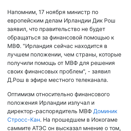
Напомним, 17 ноября министр по
европейским делам Ирландии Дик Рош
заявил, что правительство не будет
обращаться за финансовой помощью к
МВФ. "Ирландия сейчас находится в
лучшем положении, чем страны, которые
получили помощь от МВФ для решения
своих финансовых проблем", - заявил
Д.Рош в эфире местного телеканала.
Оптимизм относительно финансового
положения Ирландии излучал и
директор-распорядитель МВФ
Доминик
Стросс-Кан
. На прошедшем в Иокогаме
саммите АТЭС он высказал мнение о том,