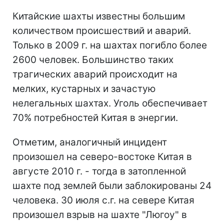
Китайские шахты известны большим
количеством происшествий и аварий.
Только в 2009 г. на шахтах погибло более
2600 человек. Большинство таких
трагических аварий происходит на
мелких, кустарных и зачастую
нелегальных шахтах. Уголь обеспечивает
70% потребностей Китая в энергии.
Отметим, аналогичный инцидент
произошел на северо-востоке Китая в
августе 2010 г. - тогда в затопленной
шахте под землей были заблокированы 24
человека. 30 июля с.г. на севере Китая
произошел взрыв на шахте "Люгоу" в