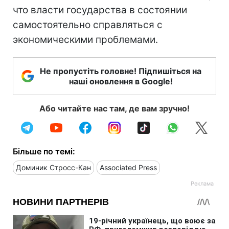
что власти государства в состоянии
самостоятельно справляться с
экономическими проблемами.
Не пропустіть головне! Підпишіться на
наші оновлення в Google!
Або читайте нас там, де вам зручно!
Більше по темі:
Доминик Стросс-Кан
Associated Press