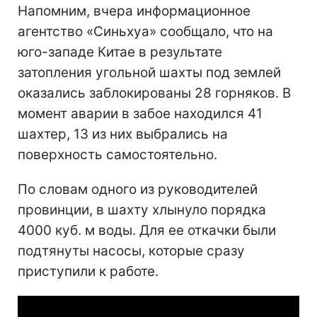
Напомним, вчера информационное
агентство «Синьхуа» сообщало, что на
юго-западе Китае в результате
затопления угольной шахты под землей
оказались заблокированы 28 горняков. В
момент аварии в забое находился 41
шахтер, 13 из них выбрались на
поверхность самостоятельно.
По словам одного из руководителей
провинции, в шахту хлынуло порядка
4000 куб. м воды. Для ее откачки были
подтянуты насосы, которые сразу
приступили к работе.