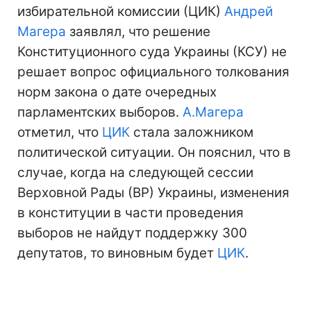
избирательной комиссии (ЦИК)
Андрей
Магера
заявлял, что решение
Конституционного суда Украины (КСУ) не
решает вопрос официального толкования
норм закона о дате очередных
парламентских выборов.
А.Магера
отметил, что
ЦИК
стала заложником
политической ситуации. Он пояснил, что в
случае, когда на следующей сессии
Верховной Рады (ВР) Украины, изменения
в конституции в части проведения
выборов не найдут поддержку 300
депутатов, то виновным будет
ЦИК
.