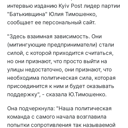
интервью изданию Kyiv Post лидер партии
"Батькивщина" Юлия Тимошенко,
сообщает ее персональный сайт.
"Здесь взаимная зависимость. Они
(митингующие предприниматели) стали
силой, с которой приходится считаться,
но они признают, что просто выйти на
улицы недостаточно, они признают, что
необходима политическая сила, которая
присоединится к ним и будет оказывать
поддержку", - сказала Ю.Тимошенко.
Она подчеркнула: "Наша политическая
команда с самого начала возглавила
попытки сопротивления так называемой