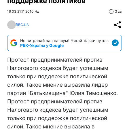
поддержке политиков
19:03 21.11.2010 Нд
3 хв
RBC.UA
Не витрачай час на шум! Читай тільки суть з
РБК-Україна у Google
Протест предпринимателей против
Налогового кодекса будет успешным
только при поддержке политической
силой. Такое мнение выразила лидер
партии "Батькивщина" Юлия Тимошенко.
Протест предпринимателей против
Налогового кодекса будет успешным
только при поддержке политической
силой. Такое мнение выразила в