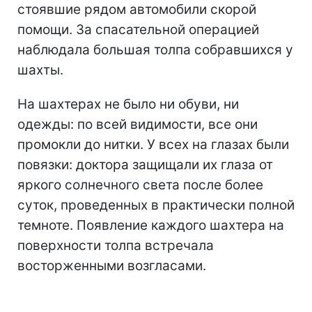
стоявшие рядом автомобили скорой
помощи. За спасательной операцией
наблюдала большая толпа собравшихся у
шахты.
На шахтерах не было ни обуви, ни
одежды: по всей видимости, все они
промокли до нитки. У всех на глазах были
повязки: доктора защищали их глаза от
яркого солнечного света после более
суток, проведенных в практически полной
темноте. Появление каждого шахтера на
поверхности толпа встречала
восторженными возгласами.