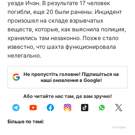
уезде Ичэн. В результате 17 человек
погибли, еще 20 были ранены. Инцидент
произошел на складе взрывчатых
веществ, которые, как выяснила полиция,
хранились там незаконно. Позже стало
известно, что шахта функционировала
нелегально.
Не пропустіть головне! Підпишіться на
наші оновлення в Google!
Або читайте нас там, де вам зручно!
Більше по темі: