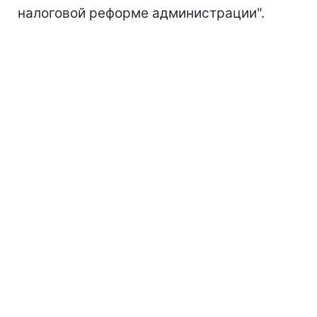
налоговой реформе администрации".