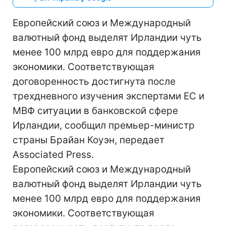
Европейский союз и Международный
валютный фонд выделят Ирландии чуть
менее 100 млрд евро для поддержания
экономики. Соответствующая
договоренность достигнута после
трехдневного изучения экспертами ЕС и
МВФ ситуации в банковской сфере
Ирландии, сообщил премьер-министр
страны Брайан Коуэн, передает
Associated Press.
Европейский союз и Международный
валютный фонд выделят Ирландии чуть
менее 100 млрд евро для поддержания
экономики. Соответствующая