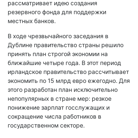
рассматривает идею создания
резервного фонда для поддержки
местных банков.
В ходе чрезвычайного заседания в
Дублине правительство страны решило
принять план строгой экономии на
ближайшие четыре года. В этот период
ирландское правительство рассчитывает
экономить по 15 млрд евро ежегодно. Для
этого разработан план исключительно
непопулярных в стране мер: резкое
понижение зарплат госслужащих и
сокращение числа работников в
государственном секторе.