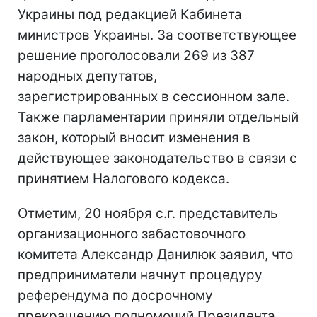
Украины под редакцией Кабинета
министров Украины. За соответствующее
решение проголосовали 269 из 387
народных депутатов,
зарегистрированных в сессионном зале.
Также парламентарии приняли отдельный
закон, который вносит изменения в
действующее законодательство в связи с
принятием Налогового кодекса.
Отметим, 20 ноября с.г. представитель
организационного забастовочного
комитета Александр Данилюк заявил, что
предприниматели начнут процедуру
референдума по досрочному
прекращению полномочий Президента,