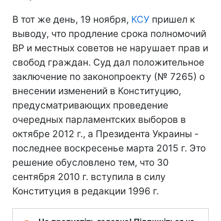
В тот же день, 19 ноября,
КСУ
пришел к
выводу, что продление срока полномочий
ВР и местных советов не нарушает прав и
свобод граждан. Суд дал положительное
заключение по законопроекту (№ 7265) о
внесении изменений в Конституцию,
предусматривающих проведение
очередных парламентских выборов в
октябре 2012 г., а Президента Украины -
последнее воскресенье марта 2015 г. Это
решение обусловлено тем, что 30
сентября 2010 г. вступила в силу
Конституция в редакции 1996 г.