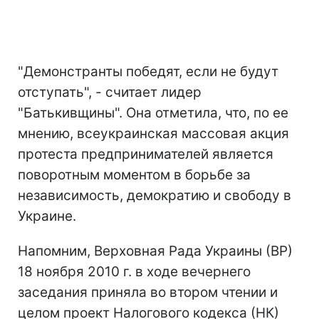
"Демонстранты победят, если не будут
отступать", - считает лидер
"Батькивщины". Она отметила, что, по ее
мнению, всеукраинская массовая акция
протеста предпринимателей является
поворотным моментом в борьбе за
независимость, демократию и свободу в
Украине.
Напомним, Верховная Рада Украины (ВР)
18 ноября 2010 г. в ходе вечернего
заседания приняла во втором чтении и
целом проект Налогового кодекса (НК)