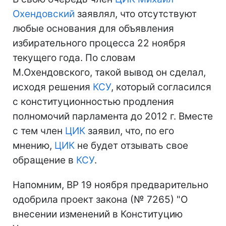
Охендовский
заявлял, что отсутствуют
любые основания для объявления
избирательного процесса 22 ноября
текущего года. По словам
М.Охендовского, такой вывод он сделал,
исходя решения
КСУ
, который согласился
с конституционностью продления
полномочий парламента до 2012 г. Вместе
с тем член
ЦИК
заявил, что, по его
мнению,
ЦИК
не будет отзывать свое
обращение в
КСУ
.
Напомним, ВР 19 ноября предварительно
одобрила проект закона (№ 7265) "О
внесении изменений в Конституцию