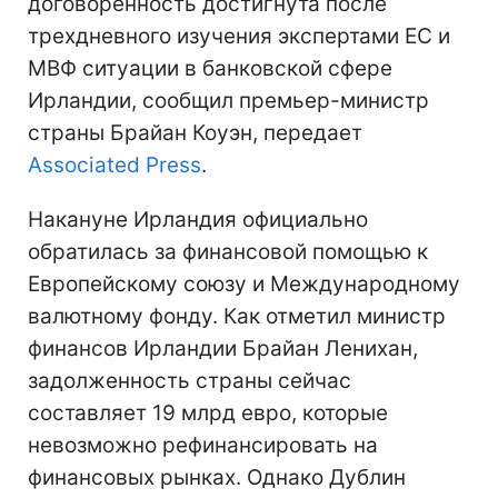
договоренность достигнута после
трехдневного изучения экспертами ЕС и
МВФ ситуации в банковской сфере
Ирландии, сообщил премьер-министр
страны Брайан Коуэн, передает
Associated Press
.
Накануне Ирландия официально
обратилась за финансовой помощью к
Европейскому союзу и Международному
валютному фонду. Как отметил министр
финансов Ирландии Брайан Ленихан,
задолженность страны сейчас
составляет 19 млрд евро, которые
невозможно рефинансировать на
финансовых рынках. Однако Дублин