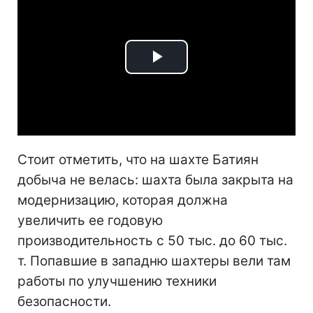
Play
Video
Стоит отметить, что на шахте Батиян
добыча не велась: шахта была закрыта на
модернизацию, которая должна
увеличить ее годовую
производительность с 50 тыс. до 60 тыс.
т. Попавшие в западню шахтеры вели там
работы по улучшению техники
безопасности.