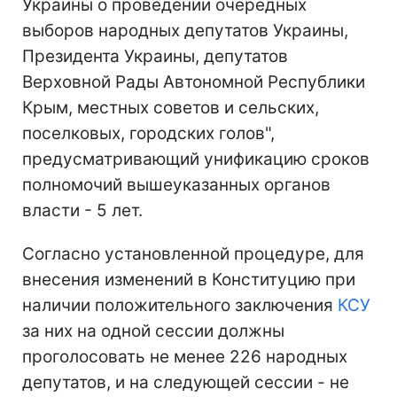
Украины о проведении очередных
выборов народных депутатов Украины,
Президента Украины, депутатов
Верховной Рады Автономной Республики
Крым, местных советов и сельских,
поселковых, городских голов",
предусматривающий унификацию сроков
полномочий вышеуказанных органов
власти - 5 лет.
Согласно установленной процедуре, для
внесения изменений в Конституцию при
наличии положительного заключения
КСУ
за них на одной сессии должны
проголосовать не менее 226 народных
депутатов, и на следующей сессии - не