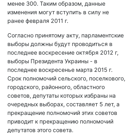
менее 300. Таким образом, данные
изменения могут вступить в силу не
ранее февраля 2011 г.
Согласно принятому акту, парламентские
выборы должны будут проводиться в
последнее воскресение октября 2012 г,
выборы Президента Украины - в
последнее воскресенье марта 2015 г.
Срок полномочий сельского, поселкового,
городского, районного, областного
советов, депутаты которых избраны на
очередных выборах, составляет 5 лет, а
прекращение полномочий этих советов
приводит к прекращению полномочий
депутатов этого совета.