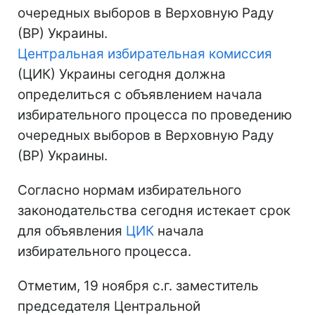
очередных выборов в Верховную Раду
(ВР) Украины.
Центральная избирательная комиссия
(ЦИК) Украины сегодня должна
определиться с объявлением начала
избирательного процесса по проведению
очередных выборов в Верховную Раду
(ВР) Украины.
Согласно нормам избирательного
законодательства сегодня истекает срок
для объявления
ЦИК
начала
избирательного процесса.
Отметим, 19 ноября с.г. заместитель
председателя Центральной