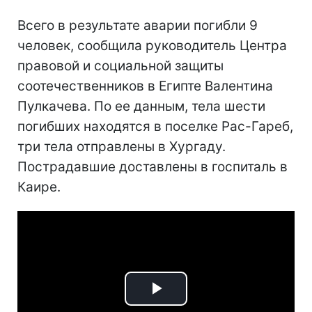
Всего в результате аварии погибли 9
человек, сообщила руководитель Центра
правовой и социальной защиты
соотечественников в Египте Валентина
Пулкачева. По ее данным, тела шести
погибших находятся в поселке Рас-Гареб,
три тела отправлены в Хургаду.
Пострадавшие доставлены в госпиталь в
Каире.
Play