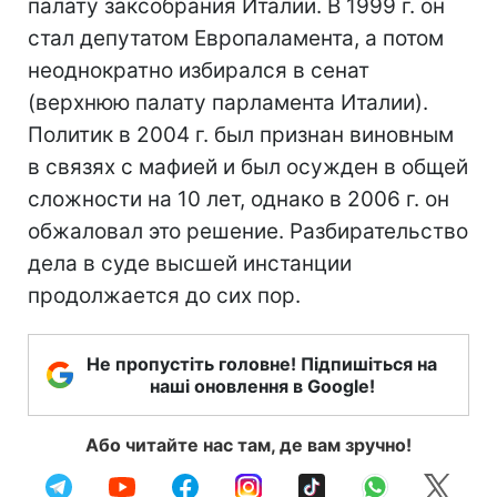
палату заксобрания Италии. В 1999 г. он
стал депутатом Европаламента, а потом
неоднократно избирался в сенат
(верхнюю палату парламента Италии).
Политик в 2004 г. был признан виновным
в связях с мафией и был осужден в общей
сложности на 10 лет, однако в 2006 г. он
обжаловал это решение. Разбирательство
дела в суде высшей инстанции
продолжается до сих пор.
Не пропустіть головне! Підпишіться на
наші оновлення в Google!
Або читайте нас там, де вам зручно!