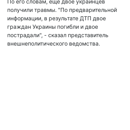
По его словам, еще двое украинцев
получили травмы. "По предварительной
информации, в результате ДТП двое
граждан Украины погибли и двое
пострадали", - сказал представитель
внешнеполитического ведомства.