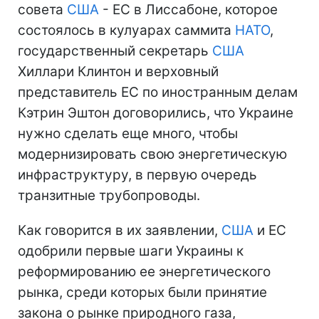
совета
США
- ЕС в Лиссабоне, которое
состоялось в кулуарах саммита
НАТО
,
государственный секретарь
США
Хиллари Клинтон и верховный
представитель ЕС по иностранным делам
Кэтрин Эштон договорились, что Украине
нужно сделать еще много, чтобы
модернизировать свою энергетическую
инфраструктуру, в первую очередь
транзитные трубопроводы.
Как говорится в их заявлении,
США
и ЕС
одобрили первые шаги Украины к
реформированию ее энергетического
рынка, среди которых были принятие
закона о рынке природного газа,