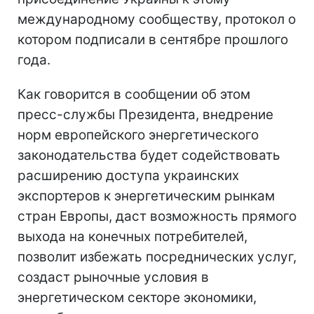
международному сообществу, протокол о
котором подписали в сентябре прошлого
года.
Как говорится в сообщении об этом
пресс-службы Президента, внедрение
норм европейского энергетического
законодательства будет содействовать
расширению доступа украинских
экспортеров к энергетическим рынкам
стран Европы, даст возможность прямого
выхода на конечных потребителей,
позволит избежать посреднических услуг,
создаст рыночные условия в
энергетическом секторе экономики,