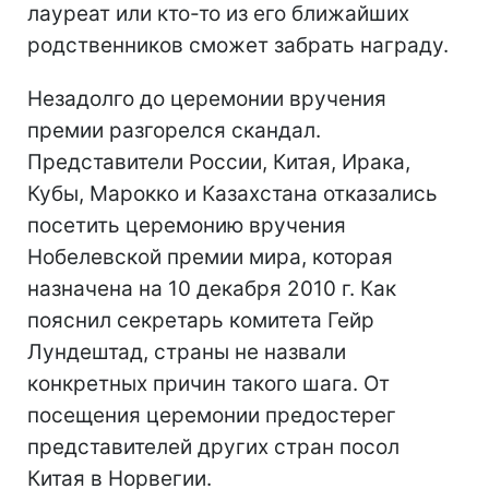
лауреат или кто-то из его ближайших
родственников сможет забрать награду.
Незадолго до церемонии вручения
премии разгорелся скандал.
Представители России, Китая, Ирака,
Кубы, Марокко и Казахстана отказались
посетить церемонию вручения
Нобелевской премии мира, которая
назначена на 10 декабря 2010 г. Как
пояснил секретарь комитета Гейр
Лундештад, страны не назвали
конкретных причин такого шага. От
посещения церемонии предостерег
представителей других стран посол
Китая в Норвегии.