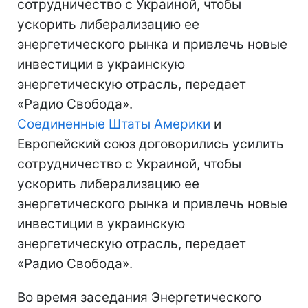
сотрудничество с Украиной, чтобы
ускорить либерализацию ее
энергетического рынка и привлечь новые
инвестиции в украинскую
энергетическую отрасль, передает
«Радио Свобода».
Соединенные Штаты Америки
и
Европейский союз договорились усилить
сотрудничество с Украиной, чтобы
ускорить либерализацию ее
энергетического рынка и привлечь новые
инвестиции в украинскую
энергетическую отрасль, передает
«Радио Свобода».
Во время заседания Энергетического