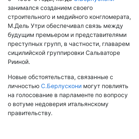
занимался созданием своего
строительного и медийного конгломерата,
М.Дель Утри обеспечивал связь между
будущим премьером и представителями
преступных групп, в частности, главарем
сицилийской группировки Сальваторе
Рииной.
Новые обстоятельства, связанные с
личностью
С.Берлускони
могут повлиять
на голосование в парламенте по вопросу
о вотуме недоверия итальянскому
правительству.