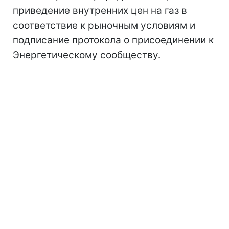
приведение внутренних цен на газ в
соответствие к рыночным условиям и
подписание протокола о присоединении к
Энергетическому сообществу.