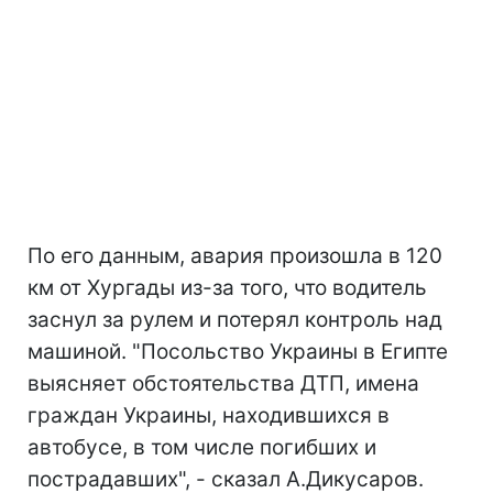
По его данным, авария произошла в 120
км от Хургады из-за того, что водитель
заснул за рулем и потерял контроль над
машиной. "Посольство Украины в Египте
выясняет обстоятельства ДТП, имена
граждан Украины, находившихся в
автобусе, в том числе погибших и
пострадавших", - сказал А.Дикусаров.