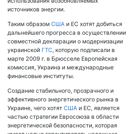
использования возобновляемых
источников энергии.
Таким образом
США
и ЕС хотят добиться
дальнейшего прогресса в осуществлении
совместной декларации о модернизации
украинской
ГТС
, которую подписали в
марте 2009 г. в Брюсселе Европейская
комиссия, Украина и международные
финансовые институты.
Создание стабильного, прозрачного и
эффективного энергетического рынка в
Украине, чего хотят
США
и ЕС, является
частью стратегии Евросоюза в области
энергетической безопасности, которая