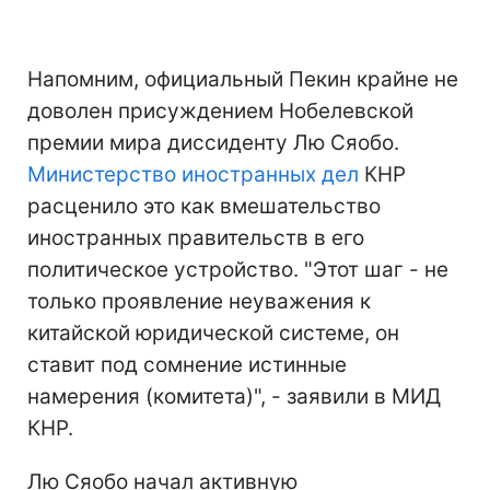
Напомним, официальный Пекин крайне не
доволен присуждением Нобелевской
премии мира диссиденту Лю Сяобо.
Министерство иностранных дел
КНР
расценило это как вмешательство
иностранных правительств в его
политическое устройство. "Этот шаг - не
только проявление неуважения к
китайской юридической системе, он
ставит под сомнение истинные
намерения (комитета)", - заявили в МИД
КНР.
Лю Сяобо начал активную