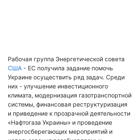
Рабочая группа Энергетической совета
США
- ЕС получила задание помочь
Украине осуществить ряд задач. Среди
них - улучшение инвестиционного
климата, модернизация газотранспортной
системы, финансовая реструктуризация
и приведение к прозрачной деятельности
«Нафтогаза Украины» и проведение
энергосберегающих мероприятий и