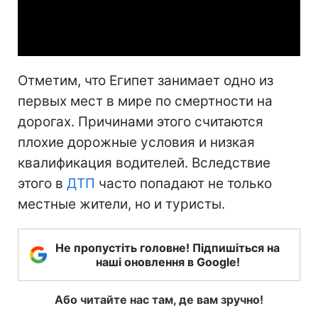
Video
Отметим, что Египет занимает одно из
первых мест в мире по смертности на
дорогах. Причинами этого считаются
плохие дорожные условия и низкая
квалификация водителей. Вследствие
этого в
ДТП
часто попадают не только
местные жители, но и туристы.
Не пропустіть головне! Підпишіться на
наші оновлення в Google!
Або читайте нас там, де вам зручно!