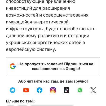
способствующие привлечению
инвестиций для расширения
возможностей и совершенствования
имеющейся энергетической
инфраструктуры, будет способствовать
дальнейшему развитию и интеграции
украинских энергетических сетей в
европейскую систему.
Не пропустіть головне! Підпишіться на
наші оновлення в Google!
Або читайте нас там, де вам зручно!
Більше по темі: