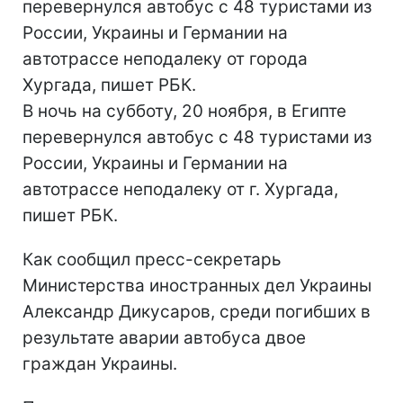
перевернулся автобус с 48 туристами из
России, Украины и Германии на
автотрассе неподалеку от города
Хургада, пишет РБК.
В ночь на субботу, 20 ноября, в Египте
перевернулся автобус с 48 туристами из
России, Украины и Германии на
автотрассе неподалеку от г. Хургада,
пишет РБК.
Как сообщил пресс-секретарь
Министерства иностранных дел Украины
Александр Дикусаров, среди погибших в
результате аварии автобуса двое
граждан Украины.