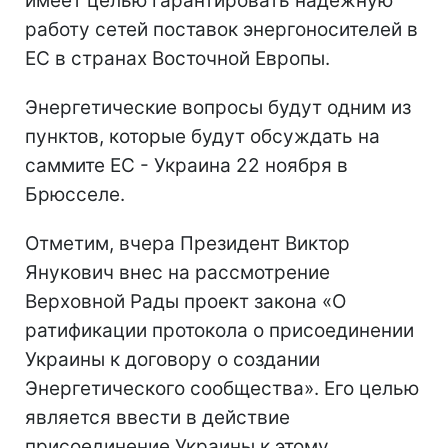
имеет целью гарантировать надежную
работу сетей поставок энергоносителей в
ЕС в странах Восточной Европы.
Энергетические вопросы будут одним из
пунктов, которые будут обсуждать на
саммите ЕС - Украина 22 ноября в
Брюсселе.
Отметим, вчера Президент Виктор
Янукович внес на рассмотрение
Верховной Рады проект закона «О
ратификации протокола о присоединении
Украины к договору о создании
Энергетического сообщества». Его целью
является ввести в действие
присоединение Украины к этому