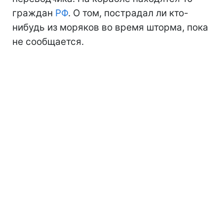
граждан
РФ
. О том, пострадал ли кто-
нибудь из моряков во время шторма, пока
не сообщается.