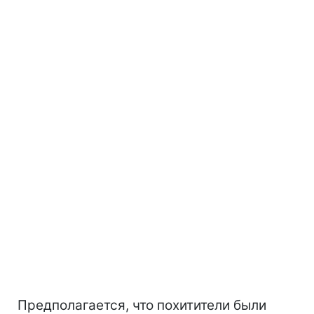
Предполагается, что похитители были