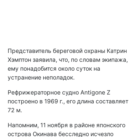
Представитель береговой охраны Катрин
Хэмптон заявила, что, по словам экипажа,
ему понадобится около суток на
устранение неполадок.
Рефрижераторное судно Antigone Z
построено в 1969 г., его длина составляет
72 м.
Напомним, 11 ноября в районе японского
острова Окинава бесследно исчезло