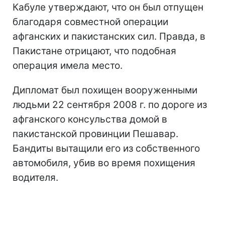
Кабуле утверждают, что он был отпущен
благодаря совместной операции
афганских и пакистанских сил. Правда, в
Пакистане отрицают, что подобная
операция имела место.
Дипломат был похищен вооруженными
людьми 22 сентября 2008 г. по дороге из
афганского консульства домой в
пакистанской провинции Пешавар.
Бандиты вытащили его из собственного
автомобиля, убив во время похищения
водителя.