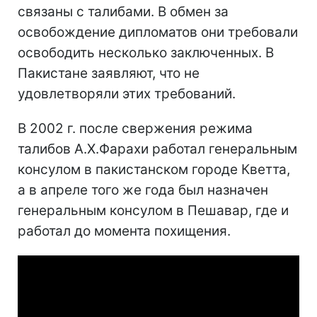
связаны с талибами. В обмен за
освобождение дипломатов они требовали
освободить несколько заключенных. В
Пакистане заявляют, что не
удовлетворяли этих требований.
В 2002 г. после свержения режима
талибов А.Х.Фарахи работал генеральным
консулом в пакистанском городе Кветта,
а в апреле того же года был назначен
генеральным консулом в Пешавар, где и
работал до момента похищения.