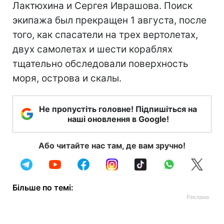
Лактюхина и Сергея Иврашова. Поиск
экипажа был прекращен 1 августа, после
того, как спасатели на трех вертолетах,
двух самолетах и шести кораблях
тщательно обследовали поверхность
моря, острова и скалы.
Не пропустіть головне! Підпишіться на
наші оновлення в Google!
Або читайте нас там, де вам зручно!
Більше по темі: