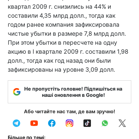
квартал 2009 г. снизились на 44% и
составили 4,35 млрд долл., тогда как
годом ранее компания зафиксировала
чистые убытки в размере 7,8 млрд долл.
При этом убытки в пересчете на одну
акцию в I квартале 2009 г. составили 1,98
долл., тогда как год назад они были
зафиксированы на уровне 3,09 долл.
Не пропустіть головне! Підпишіться на
наші оновлення в Google!
Або читайте нас там, де вам зручно!
Більше по темі: