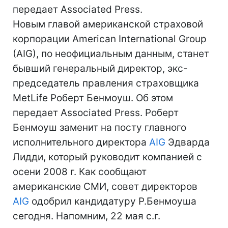
передает Associated Press.
Новым главой американской страховой
корпорации American International Group
(AIG), по неофициальным данным, станет
бывший генеральный директор, экс-
председатель правления страховщика
MetLife Роберт Бенмоуш. Об этом
передает Associated Press. Роберт
Бенмоуш заменит на посту главного
исполнительного директора
AIG
Эдварда
Лидди, который руководит компанией с
осени 2008 г. Как сообщают
американские СМИ, совет директоров
AIG
одобрил кандидатуру Р.Бенмоуша
сегодня. Напомним, 22 мая с.г.