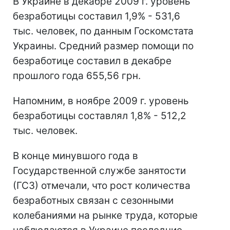
В Украине в декабре 2009 г. уровень
безработицы составил 1,9% - 531,6
тыс. человек, по данным Госкомстата
Украины. Средний размер помощи по
безработице составил в декабре
прошлого года 655,56 грн.
Напомним, в ноябре 2009 г. уровень
безработицы составлял 1,8% - 512,2
тыс. человек.
В конце минувшого года в
Государственной службе занятости
(ГСЗ) отмечали, что рост количества
безработных связан с сезонными
колебаниями на рынке труда, которые