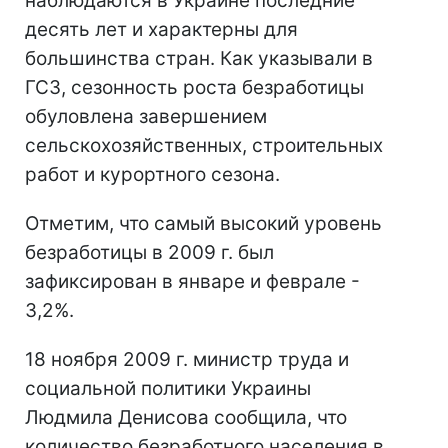
наблюдаются в Украине последние
десять лет и характерны для
большинства стран. Как указывали в
ГСЗ, сезонность роста безработицы
обуловлена завершением
сельскохозяйственных, строительных
работ и курортного сезона.
Отметим, что самый высокий уровень
безработицы в 2009 г. был
зафиксирован в январе и феврале -
3,2%.
18 ноября 2009 г. министр труда и
социальной политики Украины
Людмила Денисова сообщила, что
количество безработного населения в