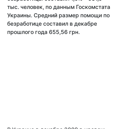
тыс. человек, по данным Госкомстата
Украины. Средний размер помощи по
безработице составил в декабре
прошлого года 655,56 грн.