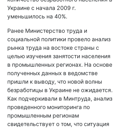
Украине с начала 2009 г.
уменьшилось на 40%.
Ранее Министерство труда и
социальной политики провело анализ
рынка труда на востоке страны с
целью изучения занятости населения
в промышленных регионах. На основе
полученных данных в ведомстве
пришли к выводу, что новой волны
безработицы в Украине не ожидается.
Как подчеркивали в Минтруда, анализ
проведенного мониторинга по
промышленным регионам
свидетельствует о том, что ситуация