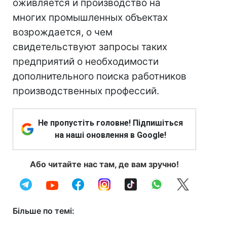
оживляется и производство на
многих промышленных объектах
возрождается, о чем
свидетельствуют запросы таких
предприятий о необходимости
дополнительного поиска работников
производственных профессий.
Не пропустіть головне! Підпишіться
на наші оновлення в Google!
Або читайте нас там, де вам зручно!
Більше по темі: