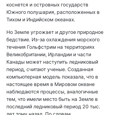
коснется и островных государств
Южного полушария, расположенных в
Тихом и Индийском океанах.
Но Земле угрожает и другое природное
бедствие. Из-за охлаждения морского
течения Гольфстрим на территориях
Великобритании, Ирландии и части
Канады может наступить ледниковый
период, считают ученые. Созданная
компьютерная модель показала, что в
настоящее время в Мировом океане
наблюдаются процессы, аналогичные
тем, что имели место быть на Земле в
последний ледниковый период 20 тыс.
лет тому назад. По словам