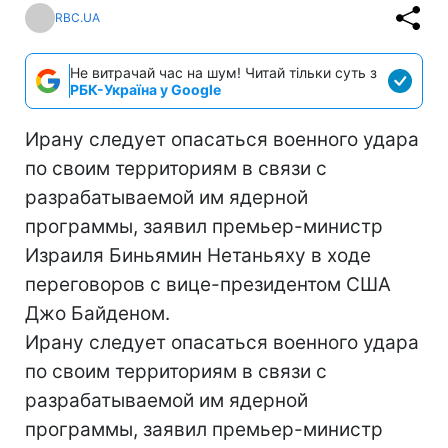
RBC.UA
Не витрачай час на шум! Читай тільки суть з
РБК-Україна у Google
Ирану следует опасаться военного удара
по своим территориям в связи с
разрабатываемой им ядерной
программы, заявил премьер-министр
Израиля Биньямин Нетаньяху в ходе
переговоров с вице-президентом США
Джо Байденом.
Ирану следует опасаться военного удара
по своим территориям в связи с
разрабатываемой им ядерной
программы, заявил премьер-министр