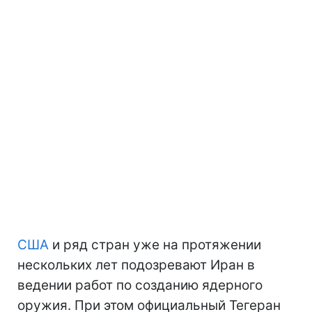
США
и ряд стран уже на протяжении
нескольких лет подозревают Иран в
ведении работ по созданию ядерного
оружия. При этом официальный Тегеран