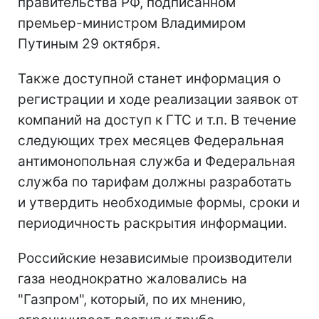
правительства РФ, подписанном
премьер-министром Владимиром
Путиным 29 октября.
Также доступной станет информация о
регистрации и ходе реализации заявок от
компаний на доступ к ГТС и т.п. В течение
следующих трех месяцев Федеральная
антимонопольная служба и Федеральная
служба по тарифам должны разработать
и утвердить необходимые формы, сроки и
периодичность раскрытия информации.
Российские независимые производители
газа неоднократно жаловались на
"Газпром", который, по их мнению,