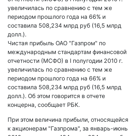
увеличилась по сравнению с тем же
периодом прошлого года на 66% и
составила 508,234 млрд руб (16,5 млрд
долл.).
Чистая прибыль ОАО "Газпром" по
международным стандартам финансовой
отчетности (МСФО) в I полугодии 2010 г.
увеличилась по сравнению с тем же
периодом прошлого года на 66% и
составила 508,234 млрд руб (16,5 млрд
долл.). Об этом говорится в отчете
концерна, сообщает РБК.
При этом величина прибыли, относящейся
к акционерам "Газпрома", за январь-июнь