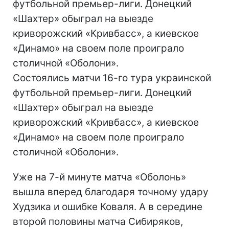
футбольной премьер-лиги. Донецкий
«Шахтер» обыграл на выезде
криворожский «Кривбасс», а киевское
«Динамо» на своем поле проиграло
столичной «Оболони».
Состоялись матчи 16-го тура украинской
футбольной премьер-лиги. Донецкий
«Шахтер» обыграл на выезде
криворожский «Кривбасс», а киевское
«Динамо» на своем поле проиграло
столичной «Оболони».
Уже на 7-й минуте матча «Оболонь»
вышла вперед благодаря точному удару
Худзика и ошибке Коваля. А в середине
второй половины матча Сибиряков,