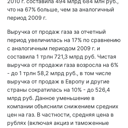
2010 г. составила 494 млрд 684 млн руб.,
что на 67% больше, чем за аналогичный
период 2009 г.
Выручка от продаж газа за отчетный
период увеличилась на 17% по сравнению
с аналогичным периодом 2009 г. и
составила 1 трлн 721,3 млрд руб. Чистая
выручка от продажи газа возросла на 6%
- до 1 трлн 58,2 млрд руб., в том числе
выручка от продаж в Европу и другие
страны сократилась на 10% - до 526,4
млрд руб. Данное уменьшение в
компании объяснили снижением средних
цен на газ. В частности, средняя цена в
рублях (включая акциз и таможенные