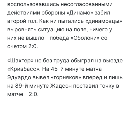
воспользовавшись несогласованными
действиями обороны «Динамо» забил
второй гол. Как ни пытались «динамовцы»
выровнять ситуацию на поле, ничего у
них не вышло - победа «Оболони» со
счетом 2:0.
«Шахтер» не без труда обыграл на выезде
«Кривбасс». На 45-й минуте матча
Эдуардо вывел «горняков» вперед и лишь
на 89-й минуте Жадсон поставил точку в
матче - 2:0.