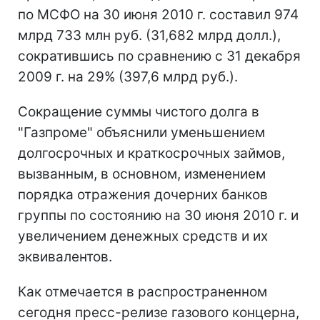
по МСФО на 30 июня 2010 г. составил 974
млрд 733 млн руб. (31,682 млрд долл.),
сократившись по сравнению с 31 декабря
2009 г. на 29% (397,6 млрд руб.).
Сокращение суммы чистого долга в
"Газпроме" объяснили уменьшением
долгосрочных и краткосрочных займов,
вызванным, в основном, изменением
порядка отражения дочерних банков
группы по состоянию на 30 июня 2010 г. и
увеличением денежных средств и их
эквивалентов.
Как отмечается в распространенном
сегодня пресс-релизе газового концерна,