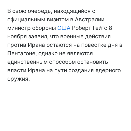
В свою очередь, находящийся с
официальным визитом в Австралии
министр обороны
США
Роберт Гейтс 8
ноября заявил, что военные действия
против Ирана остаются на повестке дня в
Пентагоне, однако не являются
единственным способом остановить
власти Ирана на пути создания ядерного
оружия.