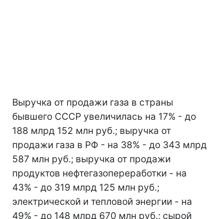
Выручка от продажи газа в страны
бывшего СССР увеличилась на 17% - до
188 млрд 152 млн руб.; выручка от
продажи газа в РФ - на 38% - до 343 млрд
587 млн руб.; выручка от продажи
продуктов нефтегазопереработки - на
43% - до 319 млрд 125 млн руб.;
электрической и тепловой энергии - на
49% - до 148 млрд 670 млн руб.; сырой