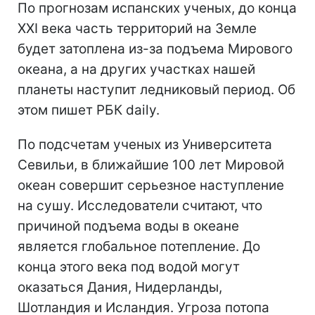
По прогнозам испанских ученых, до конца
XXI века часть территорий на Земле
будет затоплена из-за подъема Мирового
океана, а на других участках нашей
планеты наступит ледниковый период. Об
этом пишет РБК daily.
По подсчетам ученых из Университета
Севильи, в ближайшие 100 лет Мировой
океан совершит серьезное наступление
на сушу. Исследователи считают, что
причиной подъема воды в океане
является глобальное потепление. До
конца этого века под водой могут
оказаться Дания, Нидерланды,
Шотландия и Исландия. Угроза потопа