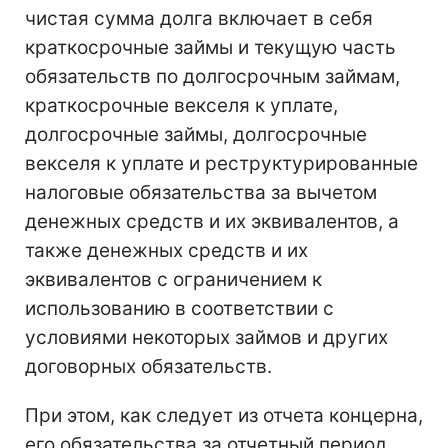
чистая сумма долга включает в себя
краткосрочные займы и текущую часть
обязательств по долгосрочным займам,
краткосрочные векселя к уплате,
долгосрочные займы, долгосрочные
векселя к уплате и реструктурированные
налоговые обязательства за вычетом
денежных средств и их эквивалентов, а
также денежных средств и их
эквивалентов с ограничением к
использованию в соответствии с
условиями некоторых займов и других
договорных обязательств.
При этом, как следует из отчета концерна,
его обязательства за отчетный период