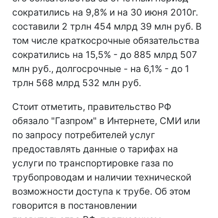
сократились на 9,8% и на 30 июня 2010г.
составили 2 трлн 454 млрд 39 млн руб. В
том числе краткосрочные обязательства
сократились на 15,5% - до 885 млрд 507
млн руб., долгосрочные - на 6,1% - до 1
трлн 568 млрд 532 млн руб.
Стоит отметить, правительство РФ
обязало "Газпром" в Интернете, СМИ или
по запросу потребителей услуг
предоставлять данные о тарифах на
услуги по транспортировке газа по
трубопроводам и наличии технической
возможности доступа к трубе. Об этом
говорится в постановлении