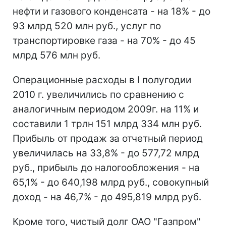
нефти и газового конденсата - на 18% - до
93 млрд 520 млн руб., услуг по
транспортировке газа - на 70% - до 45
млрд 576 млн руб.
Операционные расходы в I полугодии
2010 г. увеличились по сравнению с
аналогичным периодом 2009г. на 11% и
составили 1 трлн 151 млрд 334 млн руб.
Прибыль от продаж за отчетный период
увеличилась на 33,8% - до 577,72 млрд
руб., прибыль до налогообложения - на
65,1% - до 640,198 млрд руб., совокупный
доход - на 46,7% - до 495,819 млрд руб.
Кроме того, чистый долг ОАО "Газпром"