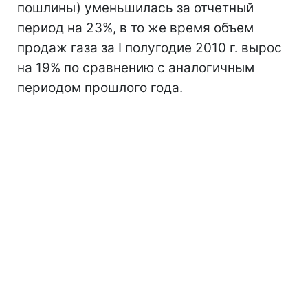
пошлины) уменьшилась за отчетный
период на 23%, в то же время объем
продаж газа за I полугодие 2010 г. вырос
на 19% по сравнению с аналогичным
периодом прошлого года.