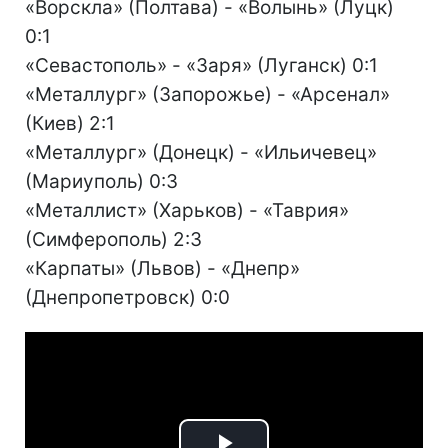
«Ворскла» (Полтава) - «Волынь» (Луцк)
0:1
«Севастополь» - «Заря» (Луганск) 0:1
«Металлург» (Запорожье) - «Арсенал»
(Киев) 2:1
«Металлург» (Донецк) - «Ильичевец»
(Мариуполь) 0:3
«Металлист» (Харьков) - «Таврия»
(Симферополь) 2:3
«Карпаты» (Львов) - «Днепр»
(Днепропетровск) 0:0