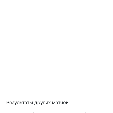
Результаты других матчей: