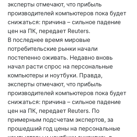
эксперты отмечают, что прибыль
производителей компьютеров пока будет
снижаться: причина – сильное падение
цен на ПК, передает Reuters.
В последнее время мировые
потребительские рынки начали
постепенно оживать. Недавно вновь
начал расти спрос на персональные
компьютеры и ноутбуки. Правда,
эксперты отмечают, что прибыль
производителей компьютеров пока будет
снижаться: причина – сильное падение
цен на ПК, передает Reuters. По
примерным подсчетам экспертов, за
прошедший год цены на персональные