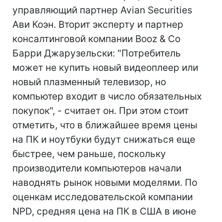
управляющий партнер Avian Securities
Ави Коэн. Вторит эксперту и партнер
консалтинговой компании Booz & Co
Барри Джарузельски: "Потребитель
может не купить новый видеоплеер или
новый плазменный телевизор, но
компьютер входит в число обязательных
покупок", - считает он. При этом стоит
отметить, что в ближайшее время цены
на ПК и ноутбуки будут снижаться еще
быстрее, чем раньше, поскольку
производители компьютеров начали
наводнять рынок новыми моделями. По
оценкам исследовательской компании
NPD, средняя цена на ПК в США в июне