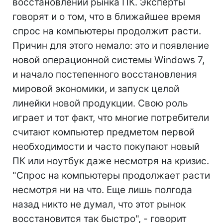
восстановлении рынка ПК. Эксперты
говорят и о том, что в ближайшее время
спрос на компьютеры продолжит расти.
Причин для этого немало: это и появление
новой операционной системы Windows 7,
и начало постепенного восстановления
мировой экономики, и запуск целой
линейки новой продукции. Свою роль
играет и тот факт, что многие потребители
считают компьютер предметом первой
необходимости и часто покупают новый
ПК или ноутбук даже несмотря на кризис.
"Спрос на компьютеры продолжает расти
несмотря ни на что. Еще лишь полгода
назад никто не думал, что этот рынок
восстановится так быстро", - говорит