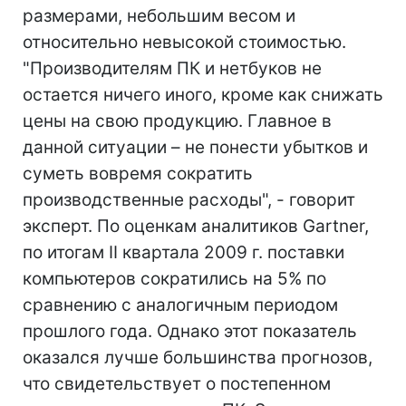
размерами, небольшим весом и
относительно невысокой стоимостью.
"Производителям ПК и нетбуков не
остается ничего иного, кроме как снижать
цены на свою продукцию. Главное в
данной ситуации – не понести убытков и
суметь вовремя сократить
производственные расходы", - говорит
эксперт. По оценкам аналитиков Gartner,
по итогам II квартала 2009 г. поставки
компьютеров сократились на 5% по
сравнению с аналогичным периодом
прошлого года. Однако этот показатель
оказался лучше большинства прогнозов,
что свидетельствует о постепенном