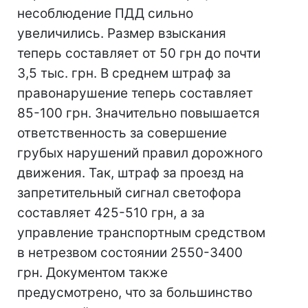
несоблюдение ПДД сильно
увеличились. Размер взыскания
теперь составляет от 50 грн до почти
3,5 тыс. грн. В среднем штраф за
правонарушение теперь составляет
85-100 грн. Значительно повышается
ответственность за совершение
грубых нарушений правил дорожного
движения. Так, штраф за проезд на
запретительный сигнал светофора
составляет 425-510 грн, а за
управление транспортным средством
в нетрезвом состоянии 2550-3400
грн. Документом также
предусмотрено, что за большинство