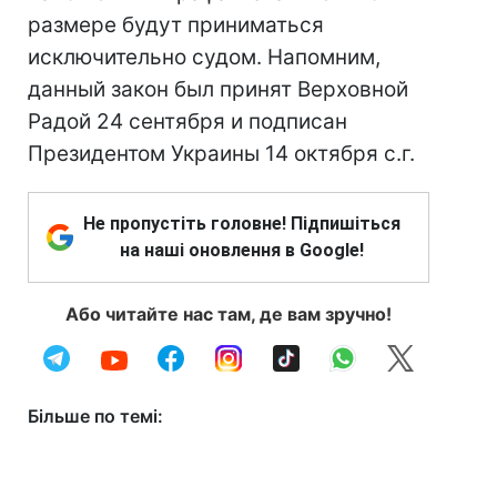
размере будут приниматься
исключительно судом. Напомним,
данный закон был принят Верховной
Радой 24 сентября и подписан
Президентом Украины 14 октября с.г.
Не пропустіть головне! Підпишіться
на наші оновлення в Google!
Або читайте нас там, де вам зручно!
Більше по темі: