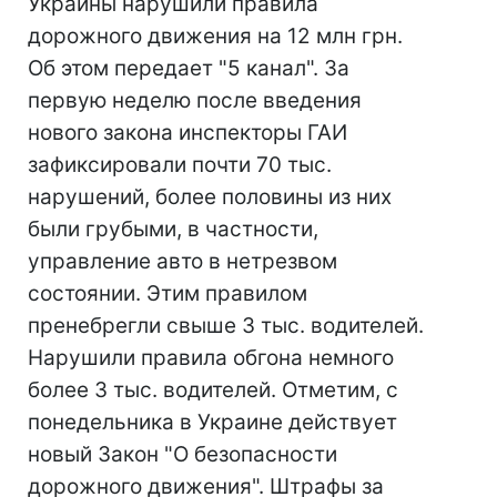
Украины нарушили правила
дорожного движения на 12 млн грн.
Об этом передает "5 канал". За
первую неделю после введения
нового закона инспекторы ГАИ
зафиксировали почти 70 тыс.
нарушений, более половины из них
были грубыми, в частности,
управление авто в нетрезвом
состоянии. Этим правилом
пренебрегли свыше 3 тыс. водителей.
Нарушили правила обгона немного
более 3 тыс. водителей. Отметим, с
понедельника в Украине действует
новый Закон "О безопасности
дорожного движения". Штрафы за