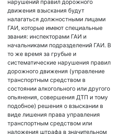
нарушений правил дорожного
движения взыскания будут
налагаться должностными лицами
ГАИ, которые имеют специальные
звания: инспекторами ГАИ и
начальниками подразделений ГАИ. В
то же время за грубые и
систематические нарушения правил
дорожного движения (управление
транспортным средством в
состоянии алкогольного или другого
опьянения, совершения ДТП и тому
подобное) решения о взыскании в
виде лишения права управления
транспортным средством или
наложения штрафа в значительном