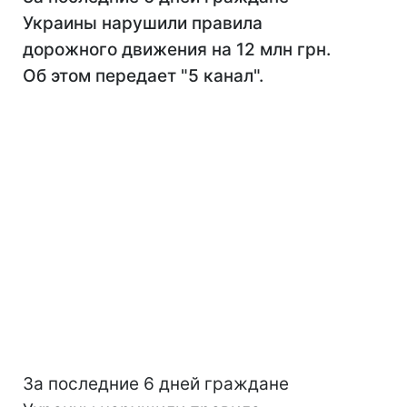
Украины нарушили правила
дорожного движения на 12 млн грн.
Об этом передает "5 канал".
За последние 6 дней граждане