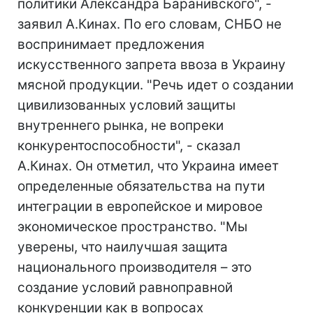
политики Александра Баранивского", -
заявил А.Кинах. По его словам, СНБО не
воспринимает предложения
искусственного запрета ввоза в Украину
мясной продукции. "Речь идет о создании
цивилизованных условий защиты
внутреннего рынка, не вопреки
конкурентоспособности", - сказал
А.Кинах. Он отметил, что Украина имеет
определенные обязательства на пути
интеграции в европейское и мировое
экономическое пространство. "Мы
уверены, что наилучшая защита
национального производителя – это
создание условий равноправной
конкуренции как в вопросах