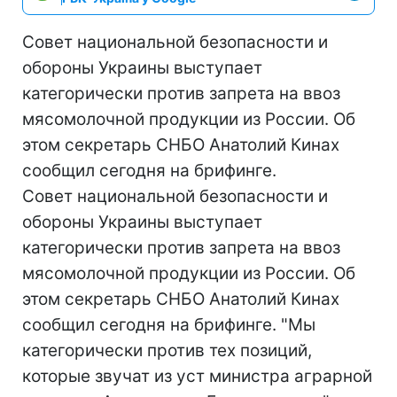
Совет национальной безопасности и
обороны Украины выступает
категорически против запрета на ввоз
мясомолочной продукции из России. Об
этом секретарь СНБО Анатолий Кинах
сообщил сегодня на брифинге.
Совет национальной безопасности и
обороны Украины выступает
категорически против запрета на ввоз
мясомолочной продукции из России. Об
этом секретарь СНБО Анатолий Кинах
сообщил сегодня на брифинге. "Мы
категорически против тех позиций,
которые звучат из уст министра аграрной