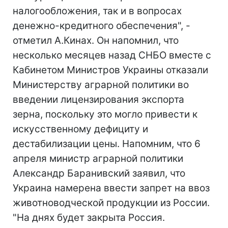
налогообложения, так и в вопросах
денежно-кредитного обеспечения", -
отметил А.Кинах. Он напомнил, что
несколько месяцев назад СНБО вместе с
Кабинетом Министров Украины отказали
Министерству аграрной политики во
введении лицензирования экспорта
зерна, поскольку это могло привести к
искусственному дефициту и
дестабилизации цены. Напомним, что 6
апреля министр аграрной политики
Александр Баранивский заявил, что
Украина намерена ввести запрет на ввоз
животноводческой продукции из России.
"На днях будет закрыта Россия.