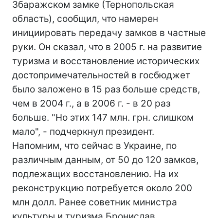
Збаражском замке (Тернопольская
область), сообщил, что намерен
инициировать передачу замков в частные
руки. Он сказал, что в 2005 г. на развитие
туризма и восстановление исторических
достопримечательностей в госбюджет
было заложено в 15 раз больше средств,
чем в 2004 г., а в 2006 г. - в 20 раз
больше. "Но этих 147 млн. грн. слишком
мало", - подчеркнул президент.
Напомним, что сейчас в Украине, по
различным данным, от 50 до 120 замков,
подлежащих восстановлению. На их
реконструкцию потребуется около 200
млн долл. Ранее советник министра
культуры и туризма Бронислав