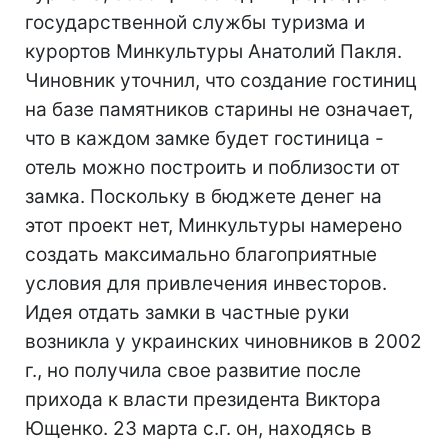
государственной службы туризма и
курортов Минкультуры Анатолий Пакля.
Чиновник уточнил, что создание гостиниц
на базе памятников старины не означает,
что в каждом замке будет гостиница -
отель можно построить и поблизости от
замка. Поскольку в бюджете денег на
этот проект нет, Минкультуры намерено
создать максимально благоприятные
условия для привлечения инвесторов.
Идея отдать замки в частные руки
возникла у украинских чиновников в 2002
г., но получила свое развитие после
прихода к власти президента Виктора
Ющенко. 23 марта с.г. он, находясь в