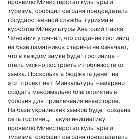
проявило Министерство культуры и
туризма, сообщил сегодня председатель
государственной службы туризма и
курортов Минкультуры Анатолий Пакля.
Чиновник уточнил, что создание гостиниц
на базе памятников старины не означает,
что в каждом замке будет гостиница -
отель можно построить и поблизости от
замка. Поскольку в бюджете денег на
этот проект нет, Минкультуры намерено
создать максимально благоприятные
условия для привлечения инвесторов.
На базе украинских замков будет создана
сеть гостиниц. Такую инициативу
проявило Министерство культуры и
туризма, сообщил сегодня председатель