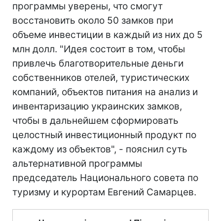
программы уверены, что смогут
восстановить около 50 замков при
объеме инвестиции в каждый из них до 5
млн долл. "Идея состоит в том, чтобы
привлечь благотворительные деньги
собственников отелей, туристических
компаний, объектов питания на анализ и
инвентаризацию украинских замков,
чтобы в дальнейшем сформировать
целостный инвестиционный продукт по
каждому из объектов", - пояснил суть
альтернативной программы
председатель Национального совета по
туризму и курортам Евгений Самарцев.