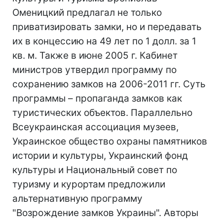
Оменицкий предлагал не только
приватизировать замки, но и передавать
их в концессию на 49 лет по 1 долл. за 1
кв. м. Также в июне 2005 г. Кабинет
министров утвердил программу по
сохранению замков на 2006-2011 гг. Суть
программы – пропаганда замков как
туристических объектов. Параллельно
Всеукраинская ассоциация музеев,
Украинское общество охраны памятников
истории и культуры, Украинский фонд
культуры и Национальный совет по
туризму и курортам предложили
альтернативную программу
"Возрождение замков Украины". Авторы