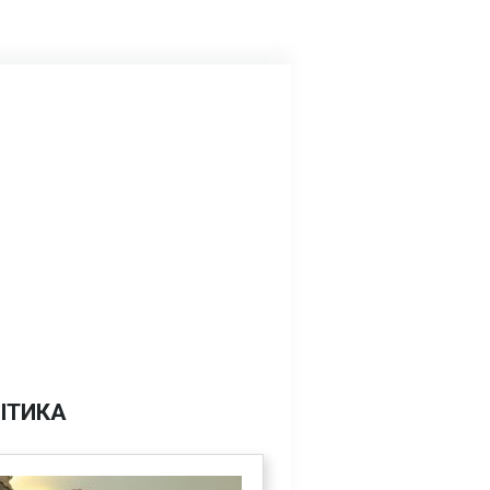
ІТИКА