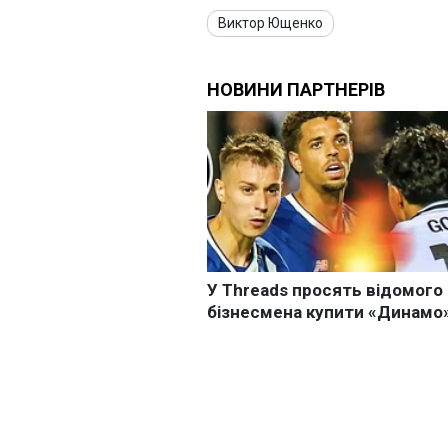
Виктор Ющенко