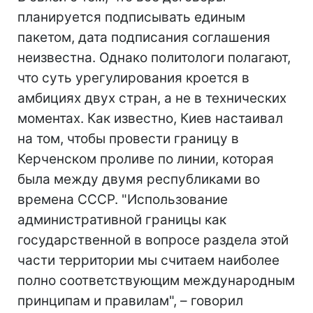
планируется подписывать единым
пакетом, дата подписания соглашения
неизвестна. Однако политологи полагают,
что суть урегулирования кроется в
амбициях двух стран, а не в технических
моментах. Как известно, Киев настаивал
на том, чтобы провести границу в
Керченском проливе по линии, которая
была между двумя республиками во
времена СССР. "Использование
административной границы как
государственной в вопросе раздела этой
части территории мы считаем наиболее
полно соответствующим международным
принципам и правилам", – говорил