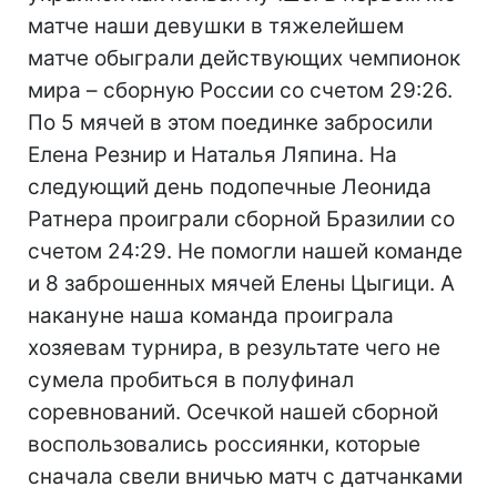
матче наши девушки в тяжелейшем
матче обыграли действующих чемпионок
мира – сборную России со счетом 29:26.
По 5 мячей в этом поединке забросили
Елена Резнир и Наталья Ляпина. На
следующий день подопечные Леонида
Ратнера проиграли сборной Бразилии со
счетом 24:29. Не помогли нашей команде
и 8 заброшенных мячей Елены Цыгици. А
накануне наша команда проиграла
хозяевам турнира, в результате чего не
сумела пробиться в полуфинал
соревнований. Осечкой нашей сборной
воспользовались россиянки, которые
сначала свели вничью матч с датчанками