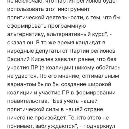
не исключаю, что Партия регионов будет
использовать этот инструмент
политической деятельности, с тем, что бы
сформировать программную
альтернативу, альтернативный курс", -
сказал он. В то же время кандидат в
народные депутаты от Партии регионов
Василий Киселев заявлял ранее, что без
участия ПР (в коалиции) никому обойтись
не удастся. По его мнению, оптимальным
вариантом было бы создание широкой
коалиции и участие ПР в формировании
правительства. "Без учета нашей
политической силы в нашей стране
ничего не произойдет. Те, кто этого не
понимает, заблуждаются", - подчеркнул