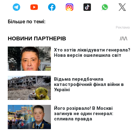
Більше по темі: