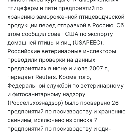
птицеферм и пяти предприятий по
хранению замороженной птицеводческой
продукции перед отправкой в Россию. Об
этом сообщил совет США по экспорту
домашней птицы и яиц (USAPEEC).
Российские ветеринарные инспекторы
проводили проверки на данных
предприятиях в июне и июле 2007 г.,
передает Reuters. Кроме того,
Федеральной службой по ветеринарному
и фитосанитарному надзору
(Россельхознадзор) было проверено 26
предприятий по производству и хранению
свинины, исключено из списка 7
предприятий по производству и один