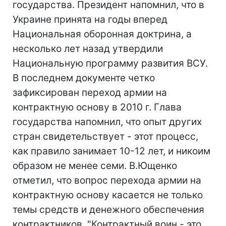
государства. Президент напомнил, что в
Украине принята на годы вперед
Национальная оборонная доктрина, а
несколько лет назад утвердили
Национальную программу развития ВСУ.
В последнем документе четко
зафиксирован переход армии на
контрактную основу в 2010 г. Глава
государства напомнил, что опыт других
стран свидетельствует - этот процесс,
как правило занимает 10-12 лет, и никоим
образом не менее семи. В.Ющенко
отметил, что вопрос перехода армии на
контрактную основу касается не только
темы средств и денежного обеспечения
контрактников. "Контрактный воин - это