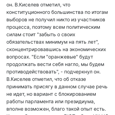
он. В.Киселев отметил, что
конституционного большинства по итогам
выборов не получил никто из участников
процесса, поэтому всем политическим
силам стоит "забыть о своих
обязательствах минимум на пять лет",
сконцентрировавшись на экономических
вопросах. "Если "оранжевые" будут
продолжать вести себя нагло, мы будем
противодействовать", - подчеркнул он.
В.Киселев отметил, что об отказе
принимать присягу в данном случае речь
не идет, но вариант с блокированием
работы парламента или президиума,
вполне возможен, благо такой опыт есть.