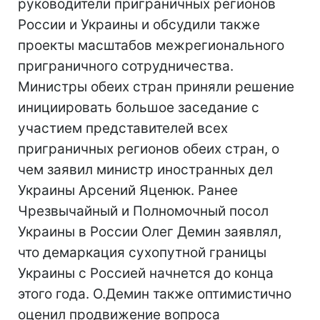
руководители приграничных регионов
России и Украины и обсудили также
проекты масштабов межрегионального
приграничного сотрудничества.
Министры обеих стран приняли решение
инициировать большое заседание с
участием представителей всех
приграничных регионов обеих стран, о
чем заявил министр иностранных дел
Украины Арсений Яценюк. Ранее
Чрезвычайный и Полномочный посол
Украины в России Олег Демин заявлял,
что демаркация сухопутной границы
Украины с Россией начнется до конца
этого года. О.Демин также оптимистично
оценил продвижение вопроса