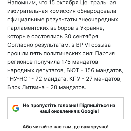
Напомним, что 15 октября Центральная
избирательная комиссия обнародовала
официальные результаты внеочередных
парламентских выборов в Украине,
которые состоялись 30 сентября.
Согласно результатам, в ВР VI созыва
прошли пять политических сил: Партия
регионов получила 175 мандатов
народных депутатов, БЮТ - 156 мандатов,
"НУ-НС" - 72 мандата, КПУ - 27 мандатов,
Блок Литвина - 20 мандатов.
Не пропустіть головне! Підпишіться на
наші оновлення в Google!
Або читайте нас там, де вам зручно!