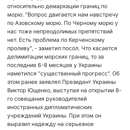
относительно демаркации границ по
морю. "Вопрос двигается нам навстречу
по Азовскому морю. По Черному морю у
нас тоже непреодолимых препятствий
нет. Есть проблема по Керченскому
проливу", - заметил посол. Что касается
делимитации морских границ, то за
последние 6-8 месяцев у Украины
наметился "существенный прогресс". Об
этом ранее заявлял Президент Украины
Виктор Ющенко, выступая на открытии 8-
го совещания руководителей
иностранных дипломатических
учреждений Украины. При этом он
выразил надежду на серьезное