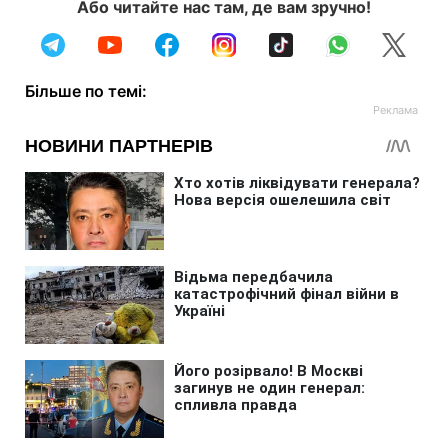
Або читайте нас там, де вам зручно!
Більше по темі: