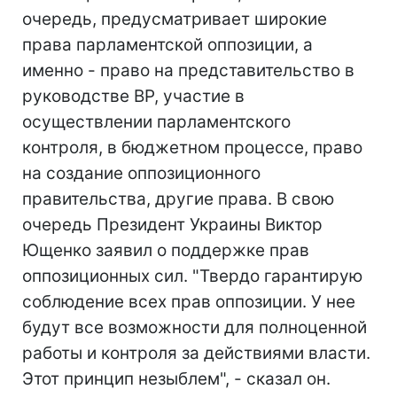
очередь, предусматривает широкие
права парламентской оппозиции, а
именно - право на представительство в
руководстве ВР, участие в
осуществлении парламентского
контроля, в бюджетном процессе, право
на создание оппозиционного
правительства, другие права. В свою
очередь Президент Украины Виктор
Ющенко заявил о поддержке прав
оппозиционных сил. "Твердо гарантирую
соблюдение всех прав оппозиции. У нее
будут все возможности для полноценной
работы и контроля за действиями власти.
Этот принцип незыблем", - сказал он.