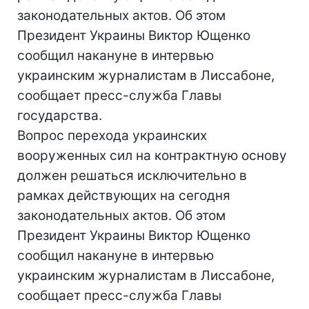
законодательных актов. Об этом
Президент Украины Виктор Ющенко
сообщил накануне в интервью
украинским журналистам в Лиссабоне,
сообщает пресс-служба Главы
государства.
Вопрос перехода украинских
вооруженных сил на контрактную основу
должен решаться исключительно в
рамках действующих на сегодня
законодательных актов. Об этом
Президент Украины Виктор Ющенко
сообщил накануне в интервью
украинским журналистам в Лиссабоне,
сообщает пресс-служба Главы