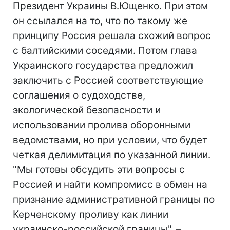
Президент Украины В.Ющенко. При этом
он ссылался на то, что по такому же
принципу Россия решала схожий вопрос
с балтийскими соседями. Потом глава
Украинского государства предложил
заключить с Россией соответствующие
соглашения о судоходстве,
экологической безопасности и
использовании пролива оборонными
ведомствами, но при условии, что будет
четкая делимитация по указанной линии.
"Мы готовы обсудить эти вопросы с
Россией и найти компромисс в обмен на
признание административной границы по
Керченскому проливу как линии
украинско-российской границы", –