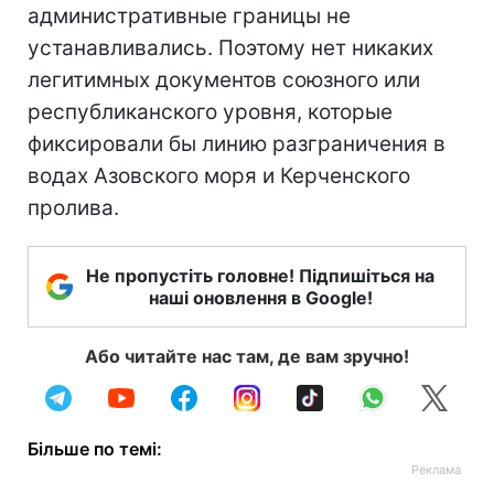
административные границы не
устанавливались. Поэтому нет никаких
легитимных документов союзного или
республиканского уровня, которые
фиксировали бы линию разграничения в
водах Азовского моря и Керченского
пролива.
Не пропустіть головне! Підпишіться на
наші оновлення в Google!
Або читайте нас там, де вам зручно!
Більше по темі: