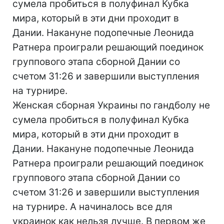
сумела пробиться в полуфинал Кубка
мира, который в эти дни проходит в
Дании. Накануне подопечные Леонида
Ратнера проиграли решающий поединок
группового этапа сборной Дании со
счетом 31:26 и завершили выступления
на турнире.
Женская сборная Украины по гандболу не
сумела пробиться в полуфинал Кубка
мира, который в эти дни проходит в
Дании. Накануне подопечные Леонида
Ратнера проиграли решающий поединок
группового этапа сборной Дании со
счетом 31:26 и завершили выступления
на турнире. А начиналось все для
украинок как нельзя лучше. В первом же