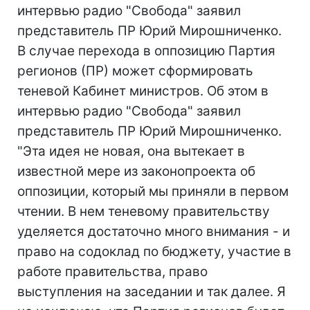
интервью радио "Свобода" заявил
представитель ПР Юрий Мирошниченко.
В случае перехода в оппозицию Партия
регионов (ПР) может сформировать
теневой Кабинет министров. Об этом в
интервью радио "Свобода" заявил
представитель ПР Юрий Мирошниченко.
"Эта идея не новая, она вытекает в
известной мере из законопроекта об
оппозиции, который мы приняли в первом
чтении. В нем теневому правительству
уделяется достаточно много внимания - и
право на содоклад по бюджету, участие в
работе правительства, право
выступления на заседании и так далее. Я