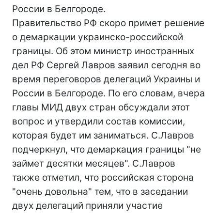
России в Белгороде.
Правительство РФ скоро примет решение
о демаркации украинско-российской
границы. Об этом министр иностранных
дел РФ Сергей Лавров заявил сегодня во
время переговоров делегаций Украины и
России в Белгороде. По его словам, вчера
главы МИД двух стран обсуждали этот
вопрос и утвердили состав комиссии,
которая будет им заниматься. С.Лавров
подчеркнул, что демаркация границы "не
займет десятки месяцев". С.Лавров
также отметил, что российская сторона
"очень довольна" тем, что в заседании
двух делегаций приняли участие