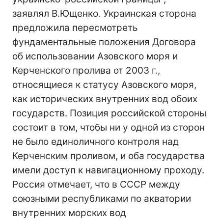
заявлял В.Ющенко. Украинская сторона
предложила пересмотреть
фундаментальные положения Договора
об использовании Азовского моря и
Керченского пролива от 2003 г.,
относящиеся к статусу Азовского моря,
как исторических внутренних вод обоих
государств. Позиция российской стороны
состоит в том, чтобы ни у одной из сторон
не было единоличного контроля над
Керченским проливом, и оба государства
имели доступ к навигационному проходу.
Россия отмечает, что в СССР между
союзными республиками по акватории
внутренних морских вод