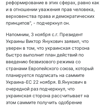
реформирование в этих сферах, равно как
и в отношении уважения прав человека,
верховенства права и демократических
принципов", - подчеркнул он.
Напомним, 3 ноября с.г. Президент
Украины Виктор Янукович заявил, что
уверен в том, что украинская сторона
быстро выполнит план действий по
введению безвизового режима со
странами Европейского союза, который
планируется подписать на саммите
Украина-ЕС 22 ноября. В.Янукович в
очередной раз подчеркнул, что
украинская сторона рассчитывает на
этом саммите получить одобрение