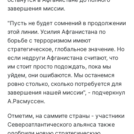
завершения миссии.
"Пусть не будет сомнений в продолжении
этой линии. Усилия Афганистана по
борьбе с терроризмом имеют
стратегическое, глобальное значение. Но
если недруги Афганистана считают, что
им стоит просто подождать, пока мы
уйдем, они ошибаются. Мы останемся
ровно столько, сколько потребуется для
завершения нашей миссии", - подчеркнул
А.Расмуссен.
Отметим, на саммите страны - участники
Североатлантического альянса также
одобрили новую стратегическую