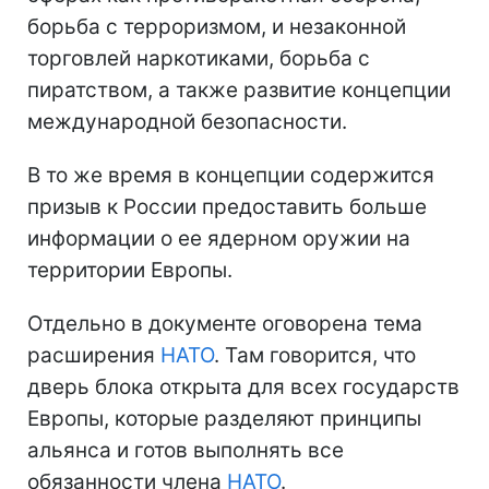
борьба с терроризмом, и незаконной
торговлей наркотиками, борьба с
пиратством, а также развитие концепции
международной безопасности.
В то же время в концепции содержится
призыв к России предоставить больше
информации о ее ядерном оружии на
территории Европы.
Отдельно в документе оговорена тема
расширения
НАТО
. Там говорится, что
дверь блока открыта для всех государств
Европы, которые разделяют принципы
альянса и готов выполнять все
обязанности члена
НАТО
.