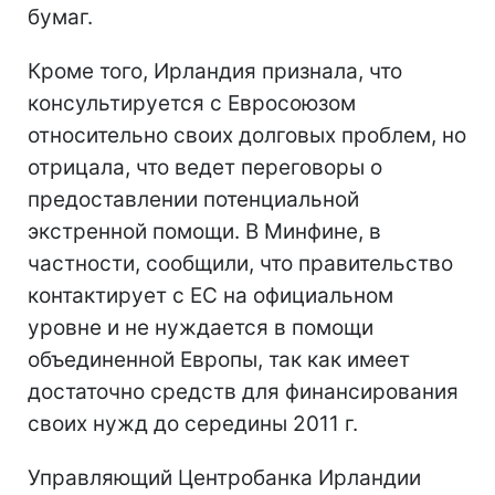
бумаг.
Кроме того, Ирландия признала, что
консультируется с Евросоюзом
относительно своих долговых проблем, но
отрицала, что ведет переговоры о
предоставлении потенциальной
экстренной помощи. В Минфине, в
частности, сообщили, что правительство
контактирует с ЕС на официальном
уровне и не нуждается в помощи
объединенной Европы, так как имеет
достаточно средств для финансирования
своих нужд до середины 2011 г.
Управляющий Центробанка Ирландии