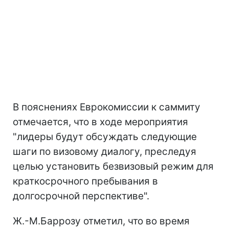
В пояснениях Еврокомиссии к саммиту
отмечается, что в ходе мероприятия
"лидеры будут обсуждать следующие
шаги по визовому диалогу, преследуя
целью установить безвизовый режим для
краткосрочного пребывания в
долгосрочной перспективе".
Ж.-М.Баррозу отметил, что во время