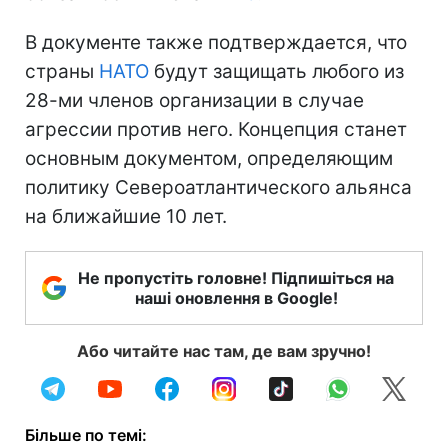
В документе также подтверждается, что
страны
НАТО
будут защищать любого из
28-ми членов организации в случае
агрессии против него. Концепция станет
основным документом, определяющим
политику Североатлантического альянса
на ближайшие 10 лет.
Не пропустіть головне! Підпишіться на
наші оновлення в Google!
Або читайте нас там, де вам зручно!
Більше по темі: