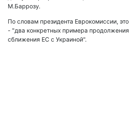
М.Баррозу.
По словам президента Еврокомиссии, это
- "два конкретных примера продолжения
сближения ЕС с Украиной".