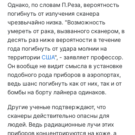
Однако, по словам П.Реза, вероятность
погибнуть от излучения сканера
чрезвычайно низка. "Возможность
умереть от рака, вызванного сканером, в
десять раз ниже вероятности в течение
года погибнуть от удара молнии на
территории
США
", - заявляет профессор.
Он вообще не видит смысла в установке
подобного рода приборов в аэропортах,
ведь шанс погибнуть как от них, так и от
бомбы на борту лайнера одинаков.
Другие ученые подтверждают, что
сканеры действительно опасны для
людей. Ведь радиационные лучи этих
приборов концентрируются на коже, а