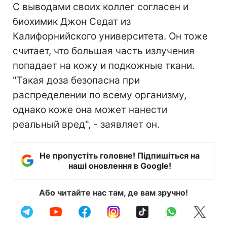
С выводами своих коллег согласен и
биохимик Джон Седат из
Калифорнийского университета. Он тоже
считает, что большая часть излучения
попадает на кожу и подкожные ткани.
"Такая доза безопасна при
распределении по всему организму,
однако коже она может нанести
реальный вред", - заявляет он.
Не пропустіть головне! Підпишіться на
наші оновлення в Google!
Або читайте нас там, де вам зручно!