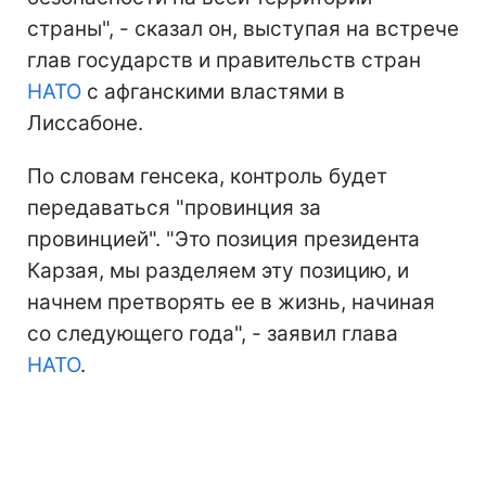
страны", - сказал он, выступая на встрече
глав государств и правительств стран
НАТО
с афганскими властями в
Лиссабоне.
По словам генсека, контроль будет
передаваться "провинция за
провинцией". "Это позиция президента
Карзая, мы разделяем эту позицию, и
начнем претворять ее в жизнь, начиная
со следующего года", - заявил глава
НАТО
.