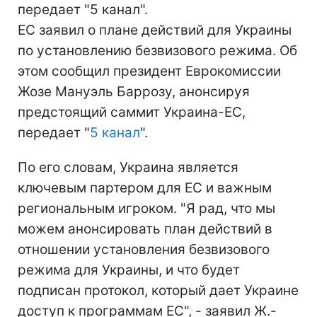
передает "5 канал".
ЕС заявил о плане действий для Украины
по установлению безвизового режима. Об
этом сообщил президент Еврокомиссии
Жозе Мануэль Баррозу, анонсируя
предстоящий саммит Украина-ЕС,
передает "
5 канал
".
По его словам, Украина является
ключевым партером для ЕС и важным
региональным игроком. "Я рад, что мы
можем анонсировать план действий в
отношении установления безвизового
режима для Украины, и что будет
подписан протокол, который дает Украине
доступ к программам ЕС", - заявил Ж.-