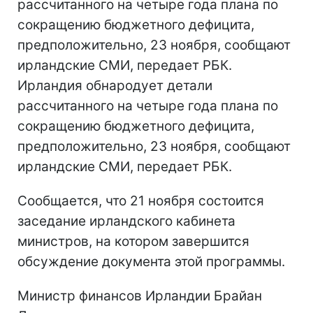
рассчитанного на четыре года плана по
сокращению бюджетного дефицита,
предположительно, 23 ноября, сообщают
ирландские СМИ, передает РБК.
Ирландия обнародует детали
рассчитанного на четыре года плана по
сокращению бюджетного дефицита,
предположительно, 23 ноября, сообщают
ирландские СМИ, передает РБК.
Сообщается, что 21 ноября состоится
заседание ирландского кабинета
министров, на котором завершится
обсуждение документа этой программы.
Министр финансов Ирландии Брайан