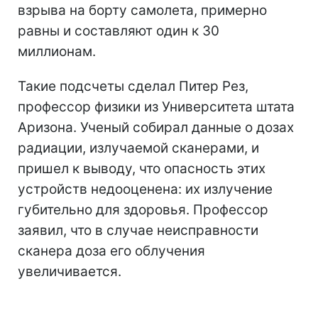
взрыва на борту самолета, примерно
равны и составляют один к 30
миллионам.
Такие подсчеты сделал Питер Рез,
профессор физики из Университета штата
Аризона. Ученый собирал данные о дозах
радиации, излучаемой сканерами, и
пришел к выводу, что опасность этих
устройств недооценена: их излучение
губительно для здоровья. Профессор
заявил, что в случае неисправности
сканера доза его облучения
увеличивается.