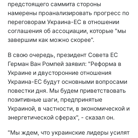
предстоящего саммита стороны
намерены проанализировать прогресс по
переговорам Украина-ЕС в отношении
соглашения об ассоциации, которые "мы
завершим как можно скорее".
В свою очередь, президент Совета ЕС
Герман Ван Ромпей заявил: "Реформа в
Украине и двусторонние отношения
Украина-ЕС будут основными вопросами
повестки дня. Мы будем приветствовать
позитивные шаги, предпринятые
Украиной, в частности, в экономической и
энергетической сферах", - сказал он.
"Мы ждем, что украинские лидеры усилят