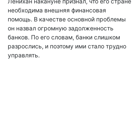
Ленихан накануне признал, что его стране
необходима внешняя финансовая
помощь. В качестве основной проблемы
он назвал огромную задолженность
банков. По его словам, банки слишком
разрослись, и поэтому ими стало трудно
управлять.