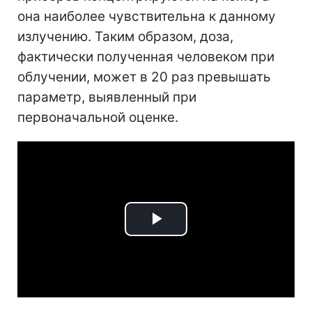
она наиболее чувствительна к данному
излучению. Таким образом, доза,
фактически полученная человеком при
облучении, может в 20 раз превышать
параметр, выявленный при
первоначальной оценке.
Play
Video