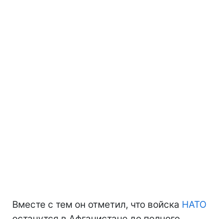
Вместе с тем он отметил, что войска
НАТО
останутся в Афганистане до полного