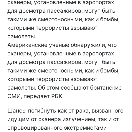
сканеры, установленные в аэропортах
для досмотра пассажиров, могут быть
такими же смертоносными, как и бомбы,
которыми террористы взрывают
самолеты.
Американские ученые обнаружили, что
сканеры, установленные в аэропортах
для досмотра пассажиров, могут быть
такими же смертоносными, как и бомбы,
которыми террористы взрывают
самолеты. Об этом сообщают британские
СМИ, передает РБК.
Шансы погибнуть как от рака, вызванного
идущим от сканера излучением, так и от
спровоцированного экстремистами