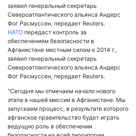
заявил генеральный секретарь
Североатлантического альянса Андерс
Фог Расмуссен, передает Reuters.
НАТО
передаст контроль за
обеспечением безопасности в
Афганистане местным силам к 2014 г.,
заявил генеральный секретарь
Североатлантического альянса Андерс
Фог Расмуссен, передает Reuters.
"Сегодня мы отмечаем начало нового
этапа в нашей миссии в Афганистане. Мы
запускаем процесс, в результате которого
афганское правительство будет играть
ведущую роль в обеспечении
безопасности на всей территории