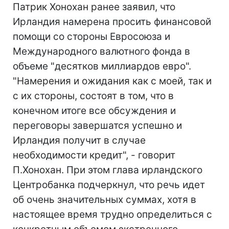
Патрик Хонохан ранее заявил, что
Ирландия намерена просить финансовой
помощи со стороны Евросоюза и
Международного валютного фонда в
объеме "десятков миллиардов евро".
"Намерения и ожидания как с моей, так и
с их стороны, состоят в том, что в
конечном итоге все обсуждения и
переговоры завершатся успешно и
Ирландия получит в случае
необходимости кредит", - говорит
П.Хонохан. При этом глава ирландского
Центробанка подчеркнул, что речь идет
об очень значительных суммах, хотя в
настоящее время трудно определиться с