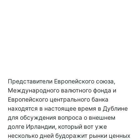
Представители Европейского союза,
Международного валютного фонда и
Европейского центрального банка
находятся в настоящее время в Дублине
для обсуждения вопроса о внешнем
долге Ирландии, который вот уже
несколько дней будоражит рынки ценных