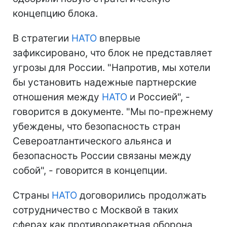
концепцию блока.
В стратегии
НАТО
впервые
зафиксировано, что блок не представляет
угрозы для России. "Напротив, мы хотели
бы установить надежные партнерские
отношения между
НАТО
и Россией", -
говорится в документе. "Мы по-прежнему
убеждены, что безопасность стран
Североатлантического альянса и
безопасность России связаны между
собой", - говорится в концепции.
Страны
НАТО
договорились продолжать
сотрудничество с Москвой в таких
сферах как противоракетная оборона,