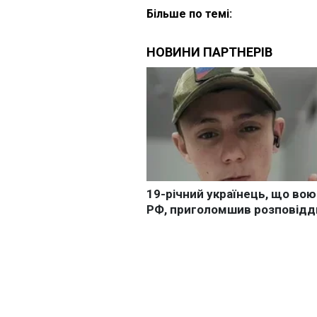
Більше по темі: