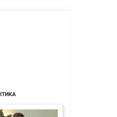
ІТИКА