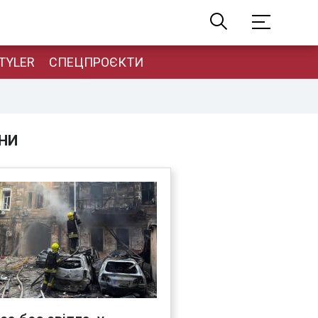
TYLER
СПЕЦПРОЄКТИ
НИ