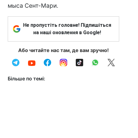
мыса Сент-Мари.
Не пропустіть головне! Підпишіться
на наші оновлення в Google!
Або читайте нас там, де вам зручно!
Більше по темі: