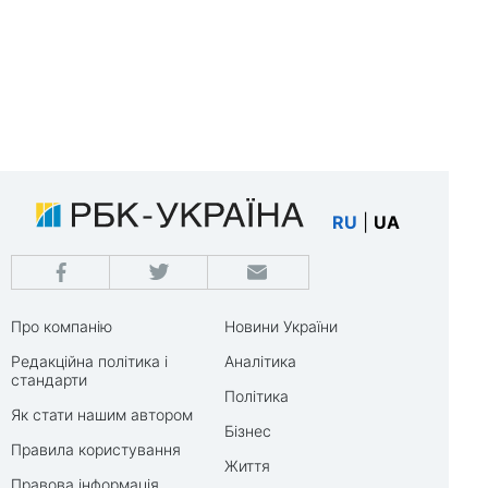
RU
|
UA
Про компанію
Новини України
Редакційна політика і
Аналітика
стандарти
Політика
Як стати нашим автором
Бізнес
Правила користування
Життя
Правова інформація