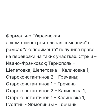
Формально "Украинская
локомотивостроительная компания" в
рамках "эксперимента" получила право
на перевозки на таких участках: Стрый –
Ивано-Франковск; Тернополь –
Шепетовка; Шепетовка – Калиновка 1,
Староконстантинов 2 – Гречаны;
Староконстантинов 1 – Гречаны;
Староконстантинов 2 – Калиновка 1,
Староконстантинов 1 – Калиновка 1,
Гусятин - Ярмолинцы – Гречаны;