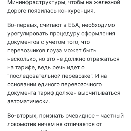
Мининфраструктуры, чтобы на железной
дороге появилась конкуренция.
Во-первых, считают в ЕБА, необходимо
урегулировать процедуру оформления
документов с учетом того, что
перевозчиков груза может быть
несколько, но это не должно отражаться
на тарифе, ведь речь идет о
"последовательной перевозке". И на
основании единого перевозочного
документа тариф должен высчитываться
автоматически.
Во-вторых, признать очевидное – частный
локомотив ничем не отличается от