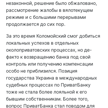
незаконной, решение было обжаловано,
рассмотрение жалобы в вялотекущем
режиме и с большими перерывами
продолжается до сих пор.
За это время Коломойский смог добиться
локальных успехов в отдельных
околоприватовских процессах, но де-
факто к возвращению банка под свой
контроль или получению компенсации
особо не приблизился. Позиция
государства Украина в международных
судебных процессах по ПриватБанку
тоже не стала более лояльной к его
бывшим собственникам. Более того,
вопрос ПриватБанка стал поводом для