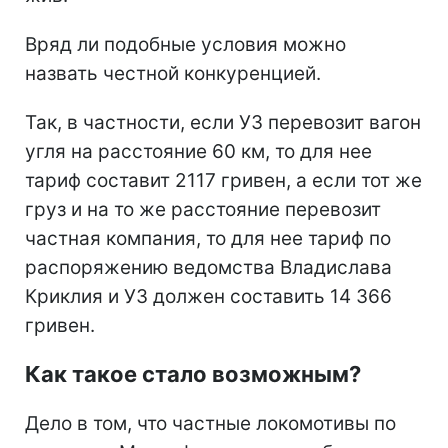
Вряд ли подобные условия можно
назвать честной конкуренцией.
Так, в частности, если УЗ перевозит вагон
угля на расстояние 60 км, то для нее
тариф составит 2117 гривен, а если тот же
груз и на то же расстояние перевозит
частная компания, то для нее тариф по
распоряжению ведомства Владислава
Криклия и УЗ должен составить 14 366
гривен.
Как такое стало возможным?
Дело в том, что частные локомотивы по