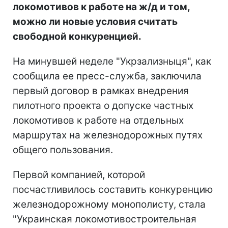
локомотивов к работе на ж/д и том,
можно ли новые условия считать
свободной конкуренцией.
На минувшей неделе "Укрзализныця", как
сообщила ее пресс-служба, заключила
первый договор в рамках внедрения
пилотного проекта о допуске частных
локомотивов к работе на отдельных
маршрутах на железнодорожных путях
общего пользования.
Первой компанией, которой
посчастливилось составить конкуренцию
железнодорожному монополисту, стала
"Украинская локомотивостроительная