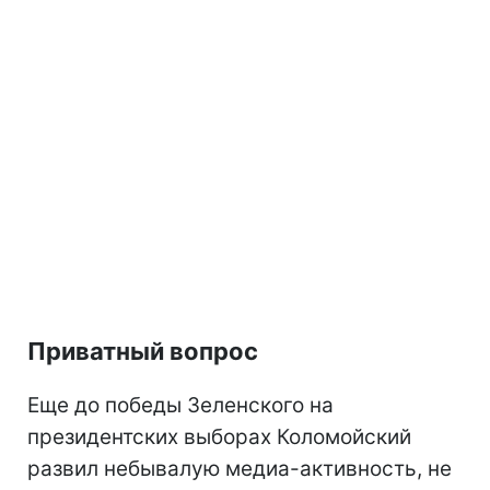
Приватный вопрос
Еще до победы Зеленского на
президентских выборах Коломойский
развил небывалую медиа-активность, не