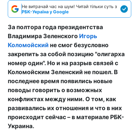
Не витрачай час на шум! Читай тільки суть з
РБК-Україна у Google
За полтора года президентства
Владимира Зеленского
Игорь
Коломойский
не смог безусловно
закрепить за собой позицию "олигарха
номер один". Но и на разрыв связей с
Коломойским Зеленский не пошел. В
последнее время появились новые
поводы говорить о возможных
конфликтах между ними. О том, как
развивались их отношения и что в них
происходит сейчас – в материале РБК-
Украина.