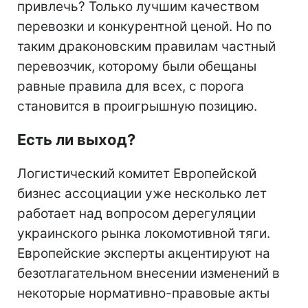
привлечь? Только лучшим качеством
перевозки и конкурентной ценой. Но по
таким драконовским правилам частный
перевозчик, которому были обещаны
равные правила для всех, с порога
становится в проигрышную позицию.
Есть ли выход?
Логистический комитет Европейской
бизнес ассоциации уже несколько лет
работает над вопросом дерегуляции
украинского рынка локомотивной тяги.
Европейские эксперты акцентируют на
безотлагательном внесении изменений в
некоторые нормативно-правовые акты