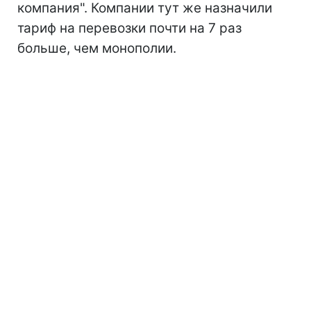
компания". Компании тут же назначили
тариф на перевозки почти на 7 раз
больше, чем монополии.