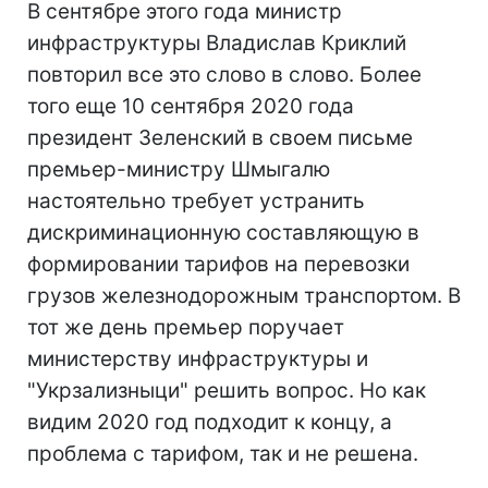
В сентябре этого года министр
инфраструктуры Владислав Криклий
повторил все это слово в слово. Более
того еще 10 сентября 2020 года
президент Зеленский в своем письме
премьер-министру Шмыгалю
настоятельно требует устранить
дискриминационную составляющую в
формировании тарифов на перевозки
грузов железнодорожным транспортом. В
тот же день премьер поручает
министерству инфраструктуры и
"Укрзализныци" решить вопрос. Но как
видим 2020 год подходит к концу, а
проблема с тарифом, так и не решена.