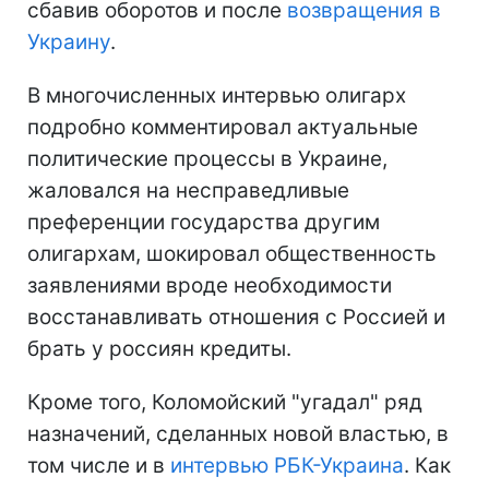
сбавив оборотов и после
возвращения в
Украину
.
В многочисленных интервью олигарх
подробно комментировал актуальные
политические процессы в Украине,
жаловался на несправедливые
преференции государства другим
олигархам, шокировал общественность
заявлениями вроде необходимости
восстанавливать отношения с Россией и
брать у россиян кредиты.
Кроме того, Коломойский "угадал" ряд
назначений, сделанных новой властью, в
том числе и в
интервью РБК-Украина
. Как