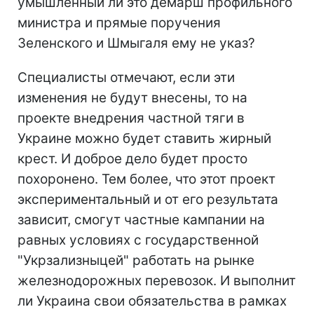
умышленный ли это демарш профильного
министра и прямые поручения
Зеленского и Шмыгаля ему не указ?
Специалисты отмечают, если эти
изменения не будут внесены, то на
проекте внедрения частной тяги в
Украине можно будет ставить жирный
крест. И доброе дело будет просто
похоронено. Тем более, что этот проект
экспериментальный и от его результата
зависит, смогут частные кампании на
равных условиях с государственной
"Укрзализныцей" работать на рынке
железнодорожных перевозок. И выполнит
ли Украина свои обязательства в рамках