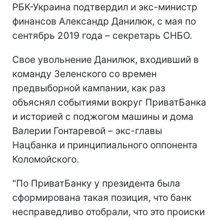
РБК-Украина подтвердил и экс-министр
финансов Александр Данилюк, с мая по
сентябрь 2019 года – секретарь СНБО.
Свое увольнение Данилюк, входивший в
команду Зеленского со времен
предвыборной кампании, как раз
объяснял событиями вокруг ПриватБанка
и историей с поджогом машины и дома
Валерии Гонтаревой – экс-главы
Нацбанка и принципиального оппонента
Коломойского.
"По ПриватБанку у президента была
сформирована такая позиция, что банк
несправедливо отобрали, что это происки