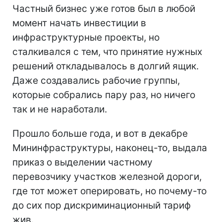
Частный бизнес уже готов был в любой
момент начать инвестиции в
инфраструктурные проекты, но
сталкивался с тем, что принятие нужных
решений откладывалось в долгий ящик.
Даже создавались рабочие группы,
которые собрались пару раз, но ничего
так и не наработали.
Прошло больше года, и вот в декабре
Мининфраструктуры, наконец-то, выдала
приказ о выделении частному
перевозчику участков железной дороги,
где тот может оперировать, но почему-то
до сих пор дискриминационный тариф
жив.