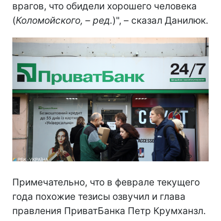
врагов, что обидели хорошего человека
(
Коломойского, – ред.
)", – сказал Данилюк.
Примечательно, что в феврале текущего
года похожие тезисы озвучил и глава
правления ПриватБанка Петр Крумханзл.