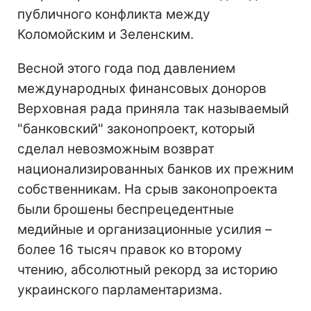
публичного конфликта между
Коломойским и Зеленским.
Весной этого года под давлением
международных финансовых доноров
Верховная рада приняла так называемый
"банковский" законопроект, который
сделал невозможным возврат
национализированных банков их прежним
собственникам. На срыв законопроекта
были брошены беспрецедентные
медийные и организационные усилия –
более 16 тысяч правок ко второму
чтению, абсолютный рекорд за историю
украинского парламентаризма.