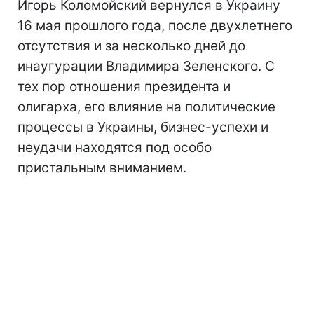
Игорь Коломойский вернулся в Украину
16 мая прошлого года, после двухлетнего
отсутствия и за несколько дней до
инаугурации Владимира Зеленского. С
тех пор отношения президента и
олигарха, его влияние на политические
процессы в Украины, бизнес-успехи и
неудачи находятся под особо
пристальным вниманием.