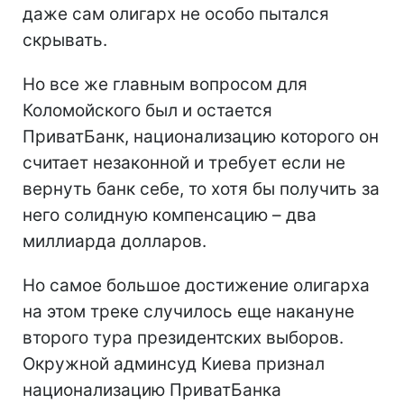
даже сам олигарх не особо пытался
скрывать.
Но все же главным вопросом для
Коломойского был и остается
ПриватБанк, национализацию которого он
считает незаконной и требует если не
вернуть банк себе, то хотя бы получить за
него солидную компенсацию – два
миллиарда долларов.
Но самое большое достижение олигарха
на этом треке случилось еще накануне
второго тура президентских выборов.
Окружной админсуд Киева признал
национализацию ПриватБанка