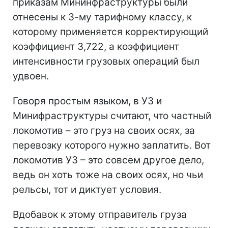
приказам Мининфраструктуры были
отнесены к 3-му тарифному классу, к
которому применяется корректирующий
коэффициент 3,722, а коэффициент
интенсивности грузовых операций был
удвоен.
Говоря простым языком, в УЗ и
Минифраструктуры считают, что частный
локомотив – это груз на своих осях, за
перевозку которого нужно заплатить. Вот
локомотив УЗ – это совсем другое дело,
ведь он хоть тоже на своих осях, но чьи
рельсы, тот и диктует условия.
Вдобавок к этому отправитель груза