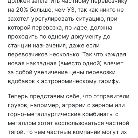
должен заплатить частному перевозчику
на 20% больше, чем УЗ, так как никто не
захотел урегулировать ситуацию, при
которой перевозка, по идее, должна
проходить по одному документу до
станции назначения, даже если
перевозчиков несколько. Так что каждая
новая накладная (вместо одной) влечет
за собой увеличение цены перевозки
вдобавок к астрономическому тарифу.
Теперь представим себе, что отправители
грузов, например, аграрии с зерном или
горно-металлургические комбинаты с
металлом хотят воспользоваться частной
тягой, то чем частные компании могут их