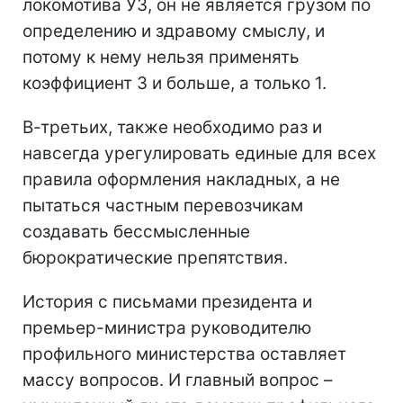
локомотива УЗ, он не является грузом по
определению и здравому смыслу, и
потому к нему нельзя применять
коэффициент 3 и больше, а только 1.
В-третьих, также необходимо раз и
навсегда урегулировать единые для всех
правила оформления накладных, а не
пытаться частным перевозчикам
создавать бессмысленные
бюрократические препятствия.
История с письмами президента и
премьер-министра руководителю
профильного министерства оставляет
массу вопросов. И главный вопрос –