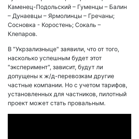
Каменец-Подольский – Гуменцы – Балин
– Дунаевцы – Ярмолинцы – Гречаны;
Сосновка - Коростень; Сокаль –
Клепаров.
В "Укрзализныце" заявили, что от того,
насколько успешным будет этот
"эксперимент", зависит, будут ли
допущены к ж/д-перевозкам другие
частные компании. Но с учетом тарифов,
установленных для частников, пилотный
проект может стать провальным.