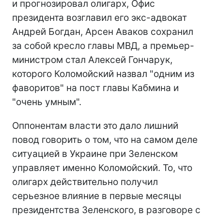
и прогнозировал олигарх, Офис
президента возглавил его экс-адвокат
Андрей Богдан, Арсен Аваков сохранил
за собой кресло главы МВД, а премьер-
министром стал Алексей Гончарук,
которого Коломойский назвал "одним из
фаворитов" на пост главы Кабмина и
"очень умным".
Оппонентам власти это дало лишний
повод говорить о том, что на самом деле
ситуацией в Украине при Зеленском
управляет именно Коломойский. То, что
олигарх действительно получил
серьезное влияние в первые месяцы
президентства Зеленского, в разговоре с