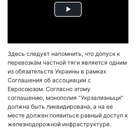
Play
Video
Здесь следует напомнить, что допуск к
перевозкам частной тяги является одним
из обязательств Украины в рамках
Соглашения об ассоциации с
Евросоюзом. Согласно этому
соглашению, монополия "Укрзализныци"
должна быть ликвидирована, а на ее
месте должен появиться равный доступ к
железнодорожной инфраструктуре.