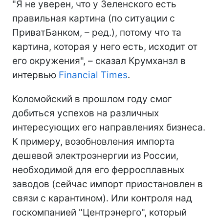
"Я не уверен, что у Зеленского есть
правильная картина (по ситуации с
ПриватБанком, – ред.), потому что та
картина, которая у него есть, исходит от
его окружения", – сказал Крумханзл в
интервью
Financial Times
.
Коломойский в прошлом году смог
добиться успехов на различных
интересующих его направлениях бизнеса.
К примеру, возобновления импорта
дешевой электроэнергии из России,
необходимой для его ферросплавных
заводов (сейчас импорт приостановлен в
связи с карантином). Или контроля над
госкомпанией "Центрэнерго", который