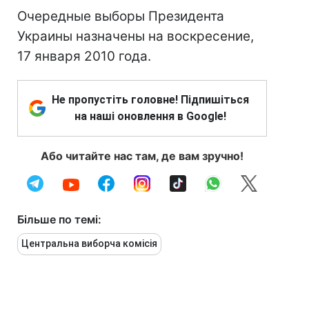
Очередные выборы Президента
Украины назначены на воскресение,
17 января 2010 года.
Не пропустіть головне! Підпишіться
на наші оновлення в Google!
Або читайте нас там, де вам зручно!
Більше по темі:
Центральна виборча комісія