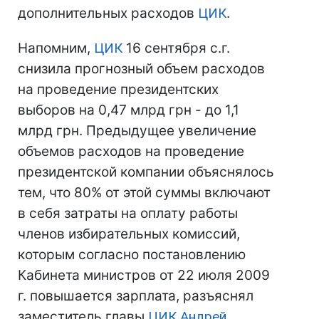
дополнительных расходов
ЦИК
.
Напомним,
ЦИК
16 сентября с.г.
снизила прогнозный объем расходов
на проведение президентских
выборов на 0,47 млрд грн - до 1,1
млрд грн. Предыдущее увеличение
объемов расходов на проведение
президентской компании объяснялось
тем, что 80% от этой суммы включают
в себя затраты на оплату работы
членов избирательных комиссий,
которым согласно постановлению
Кабинета министров от 22 июля 2009
г. повышается зарплата, разъяснял
заместитель главы
ЦИК
Андрей