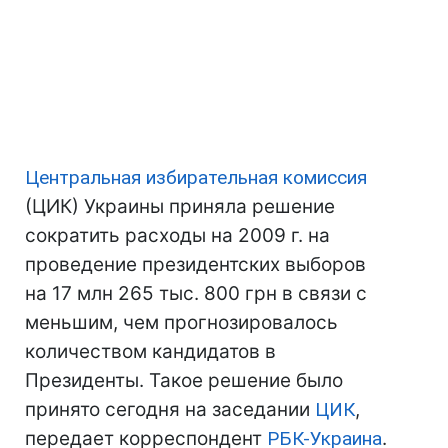
Центральная избирательная комиссия
(ЦИК) Украины приняла решение
сократить расходы на 2009 г. на
проведение президентских выборов
на 17 млн 265 тыс. 800 грн в связи с
меньшим, чем прогнозировалось
количеством кандидатов в
Президенты. Такое решение было
принято сегодня на заседании
ЦИК
,
передает корреспондент
РБК-Украина
.