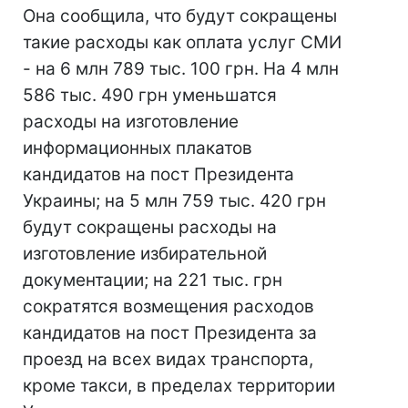
Она сообщила, что будут сокращены
такие расходы как оплата услуг СМИ
- на 6 млн 789 тыс. 100 грн. На 4 млн
586 тыс. 490 грн уменьшатся
расходы на изготовление
информационных плакатов
кандидатов на пост Президента
Украины; на 5 млн 759 тыс. 420 грн
будут сокращены расходы на
изготовление избирательной
документации; на 221 тыс. грн
сократятся возмещения расходов
кандидатов на пост Президента за
проезд на всех видах транспорта,
кроме такси, в пределах территории