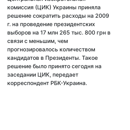
комиссия (ЦИК) Украины приняла
решение сократить расходы на 2009
г. на проведение президентских
выборов на 17 млн 265 тыс. 800 грн в
связи с меньшим, чем
прогнозировалось количеством
кандидатов в Президенты. Такое
решение было принято сегодня на
заседании ЦИК, передает
корреспондент РБК-Украина.