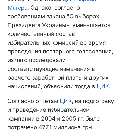
Магера
. Однако, согласно
требованиям закона "О выборах
Президента Украины», уменьшается
количественный состав
избирательных комиссий во время
проведения повторного голосования,
из чего последовали
соответствующие изменения в
расчете заработной платы и других
начислений, объяснили тогда в
ЦИК
.
Согласно отчетам
ЦИК
, на подготовку
и проведение избирательной
кампании в 2004 и 2005 гг. было
потрачено 477,1 миллиона грн.