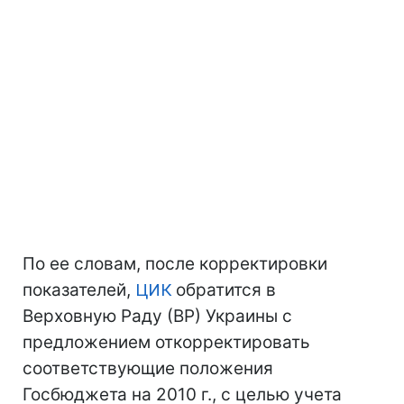
По ее словам, после корректировки
показателей,
ЦИК
обратится в
Верховную Раду (ВР) Украины с
предложением откорректировать
соответствующие положения
Госбюджета на 2010 г., с целью учета