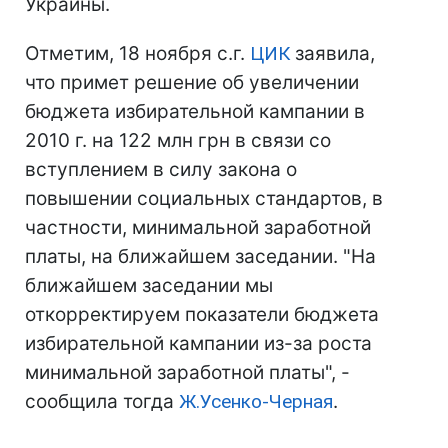
Украины.
Отметим, 18 ноября с.г.
ЦИК
заявила,
что примет решение об увеличении
бюджета избирательной кампании в
2010 г. на 122 млн грн в связи со
вступлением в силу закона о
повышении социальных стандартов, в
частности, минимальной заработной
платы, на ближайшем заседании. "На
ближайшем заседании мы
откорректируем показатели бюджета
избирательной кампании из-за роста
минимальной заработной платы", -
сообщила тогда
Ж.Усенко-Черная
.