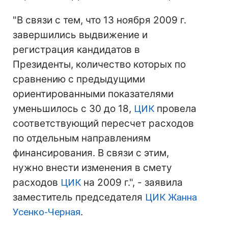
"В связи с тем, что 13 ноября 2009 г.
завершились выдвижение и
регистрация кандидатов в
Президенты, количество которых по
сравнению с предыдущими
ориентированными показателями
уменьшилось с 30 до 18,
ЦИК
провела
соответствующий пересчет расходов
по отдельным направлениям
финансирования. В связи с этим,
нужно внести изменения в смету
расходов
ЦИК
на 2009 г.", - заявила
заместитель председателя
ЦИК
Жанна
Усенко-Черная
.