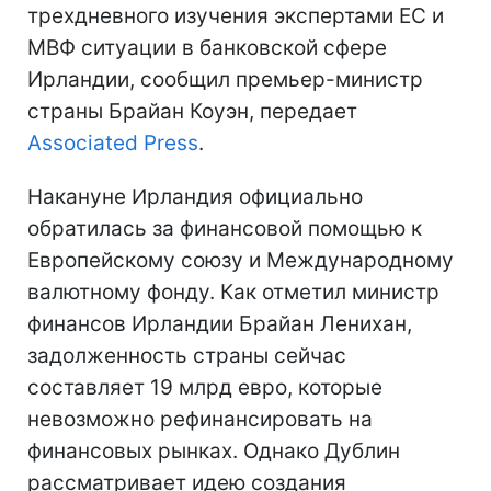
трехдневного изучения экспертами ЕС и
МВФ ситуации в банковской сфере
Ирландии, сообщил премьер-министр
страны Брайан Коуэн, передает
Associated Press
.
Накануне Ирландия официально
обратилась за финансовой помощью к
Европейскому союзу и Международному
валютному фонду. Как отметил министр
финансов Ирландии Брайан Ленихан,
задолженность страны сейчас
составляет 19 млрд евро, которые
невозможно рефинансировать на
финансовых рынках. Однако Дублин
рассматривает идею создания