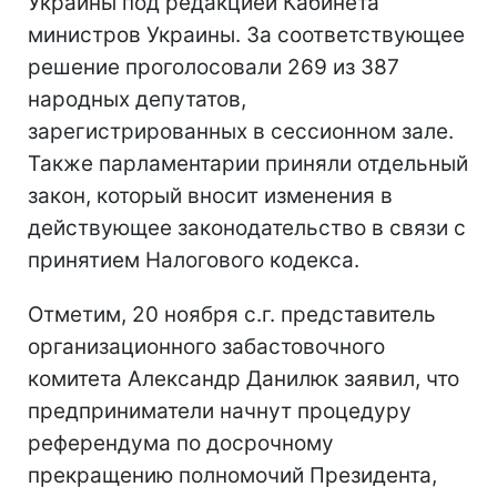
Украины под редакцией Кабинета
министров Украины. За соответствующее
решение проголосовали 269 из 387
народных депутатов,
зарегистрированных в сессионном зале.
Также парламентарии приняли отдельный
закон, который вносит изменения в
действующее законодательство в связи с
принятием Налогового кодекса.
Отметим, 20 ноября с.г. представитель
организационного забастовочного
комитета Александр Данилюк заявил, что
предприниматели начнут процедуру
референдума по досрочному
прекращению полномочий Президента,