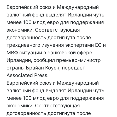
Европейский союз и Международный
валютный фонд выделят Ирландии чуть
менее 100 млрд евро для поддержания
экономики. Соответствующая
договоренность достигнута после
трехдневного изучения экспертами ЕС и
МВФ ситуации в банковской сфере
Ирландии, сообщил премьер-министр
страны Брайан Коуэн, передает
Associated Press.
Европейский союз и Международный
валютный фонд выделят Ирландии чуть
менее 100 млрд евро для поддержания
экономики. Соответствующая
договоренность достигнута после