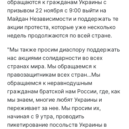
обращаются к гражданам Украины с
призывом 22 ноября с 9:00 выйти на
Майдан Независимости и поддержать те
акции протеста, которые уже несколько
недель продолжаются по всей стране.
"Мы также просим диаспору поддержать
нас акциями солидарности во всех
странах мира. Мы обращаемся к
правозащитникам всех стран...Мы
обращаемся к неравнодушным
гражданам братской нам России, где, как
мы знаем, многие любят Украины и
переживает за нее. Мы просим их,
начиная с 9 утра, проводить
пикетирование посольств Украины в