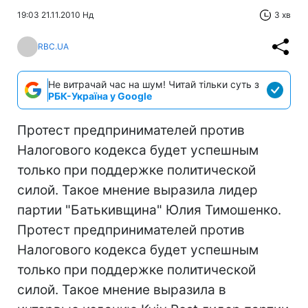
19:03 21.11.2010 Нд
3 хв
RBC.UA
Не витрачай час на шум! Читай тільки суть з
РБК-Україна у Google
Протест предпринимателей против
Налогового кодекса будет успешным
только при поддержке политической
силой. Такое мнение выразила лидер
партии "Батькивщина" Юлия Тимошенко.
Протест предпринимателей против
Налогового кодекса будет успешным
только при поддержке политической
силой. Такое мнение выразила в