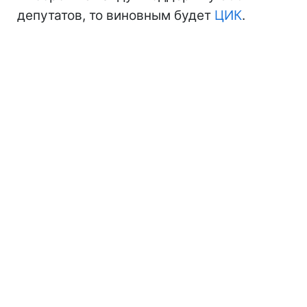
депутатов, то виновным будет
ЦИК
.