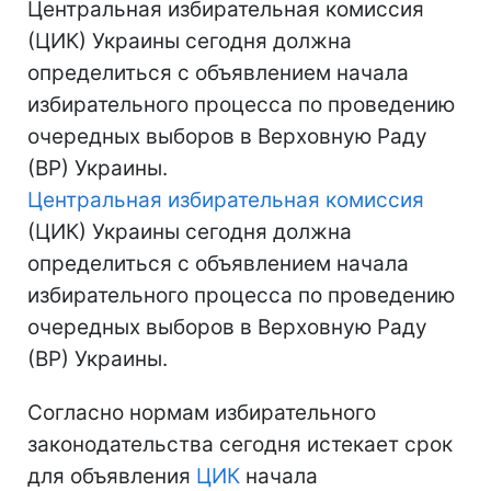
Центральная избирательная комиссия
(ЦИК) Украины сегодня должна
определиться с объявлением начала
избирательного процесса по проведению
очередных выборов в Верховную Раду
(ВР) Украины.
Центральная избирательная комиссия
(ЦИК) Украины сегодня должна
определиться с объявлением начала
избирательного процесса по проведению
очередных выборов в Верховную Раду
(ВР) Украины.
Согласно нормам избирательного
законодательства сегодня истекает срок
для объявления
ЦИК
начала