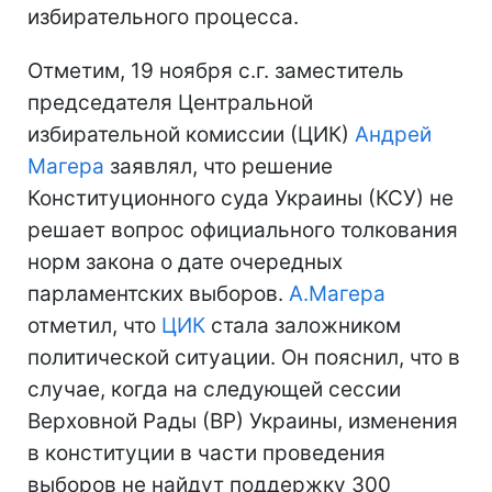
избирательного процесса.
Отметим, 19 ноября с.г. заместитель
председателя Центральной
избирательной комиссии (ЦИК)
Андрей
Магера
заявлял, что решение
Конституционного суда Украины (КСУ) не
решает вопрос официального толкования
норм закона о дате очередных
парламентских выборов.
А.Магера
отметил, что
ЦИК
стала заложником
политической ситуации. Он пояснил, что в
случае, когда на следующей сессии
Верховной Рады (ВР) Украины, изменения
в конституции в части проведения
выборов не найдут поддержку 300