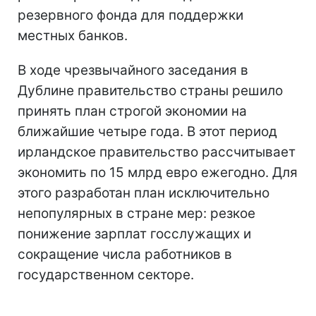
резервного фонда для поддержки
местных банков.
В ходе чрезвычайного заседания в
Дублине правительство страны решило
принять план строгой экономии на
ближайшие четыре года. В этот период
ирландское правительство рассчитывает
экономить по 15 млрд евро ежегодно. Для
этого разработан план исключительно
непопулярных в стране мер: резкое
понижение зарплат госслужащих и
сокращение числа работников в
государственном секторе.