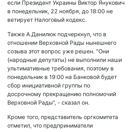
если Президент Украины Виктор Янукович
в понедельник, 22 ноября, до 18:00 не
ветирует Налоговый кодекс.
Также А.Данилюк подчеркнул, что в
отношении Верховной Рады нынешнего
созыва этот вопрос уже решен. "Они
(народные депутаты) не выполнили наши
ультимативные требования, поэтому в
понедельник в 19:00 на Банковой будет
сбор инициативной группы по
досрочному прекращению полномочий
Верховной Рады", - сказал он.
Кроме того, представитель оргкомитета
отметил, что предприниматели