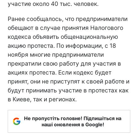
участие около 40 тыс. человек.
Ранее сообщалось, что предприниматели
обещают в случае принятия Налогового
кодекса объявить общенациональную
акцию протеста. По информации, с 18
ноября многие предприниматели
прекратили свою работу для участия в
акциях протеста. Если кодекс будет
принят, они не приступят к своей работе и
будут принимать участие в протестах как
в Киеве, так и регионах.
Не пропустіть головне! Підпишіться на
наші оновлення в Google!