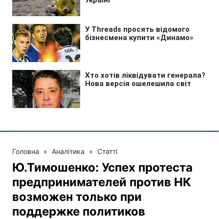
Головна
»
Аналітика
»
Статті
Ю.Тимошенко: Успех протеста
предпринимателей против НК
возможен только при
поддержке политиков