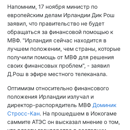
Напомним, 17 ноября министр по
европейским делам Ирландии Дик Рош
заявил, что правительство не будет
обращаться за финансовой помощью к
МВФ. "Ирландия сейчас находится в
лучшем положении, чем страны, которые
получили помощь от МВФ для решения
своих финансовых проблем", - заявил
Д.Рош в эфире местного телеканала.
Оптимизм относительно финансового
положения Ирландии излучал и
директор-распорядитель МВФ
Доминик
Стросс-Кан
. На прошедшем в Иокогаме
саммите АТЭС он высказал мнение о том,