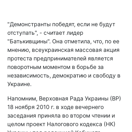
"Демонстранты победят, если не будут
отступать", - считает лидер
"Батькивщины". Она отметила, что, по ее
мнению, всеукраинская массовая акция
протеста предпринимателей является
поворотным моментом в борьбе за
независимость, демократию и свободу в
Украине.
Напомним, Верховная Рада Украины (ВР)
18 ноября 2010 г. в ходе вечернего
заседания приняла во втором чтении и
целом проект Налогового кодекса (НК)