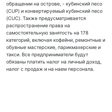
обращении на острове, - кубинский песо
(CUP) и конвертируемый кубинский песо
(CUC). Также предусматривается
распространение права на
самостоятельную занятость на 178
категорий, включая кофейни, ремонтные и
обувные мастерские, парикмахерские и
такси. Все предприниматели будут
обязаны платить налог на личный доход,
налог с продаж и на наем персонала.