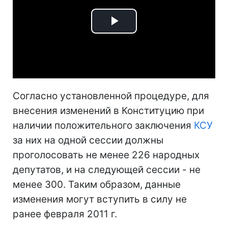
Play
Video
Согласно установленной процедуре, для
внесения изменений в Конституцию при
наличии положительного заключения
КСУ
за них на одной сессии должны
проголосовать не менее 226 народных
депутатов, и на следующей сессии - не
менее 300. Таким образом, данные
изменения могут вступить в силу не
ранее февраля 2011 г.