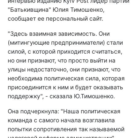
интервью изданию Kyiv Post лидер партии
"Батькивщина" Юлия Тимошенко,
сообщает ее персональный сайт.
"Здесь взаимная зависимость. Они
(митингующие предприниматели) стали
силой, с которой приходится считаться,
но они признают, что просто выйти на
улицы недостаточно, они признают, что
необходима политическая сила, которая
присоединится к ним и будет оказывать
поддержку", - сказала Ю.Тимошенко.
Она подчеркнула: "Наша политическая
команда с самого начала возглавила
попытки сопротивления так называемой