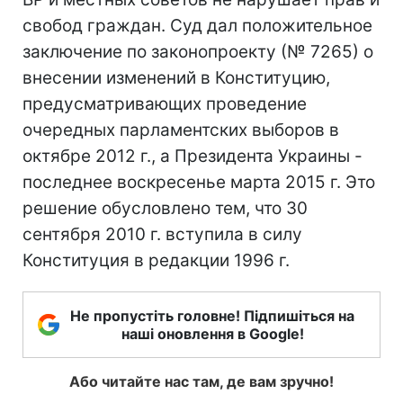
свобод граждан. Суд дал положительное
заключение по законопроекту (№ 7265) о
внесении изменений в Конституцию,
предусматривающих проведение
очередных парламентских выборов в
октябре 2012 г., а Президента Украины -
последнее воскресенье марта 2015 г. Это
решение обусловлено тем, что 30
сентября 2010 г. вступила в силу
Конституция в редакции 1996 г.
Не пропустіть головне! Підпишіться на
наші оновлення в Google!
Або читайте нас там, де вам зручно!