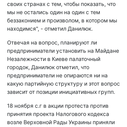
своих странах с тем, чтобы показать, что
мы не остались один на один с тем
беззаконием и произволом, в котором мы
находимся", - отметил Данилюк.
Отвечая на вопрос, планируют ли
предприниматели установить на Майдане
Незалежности в Киеве палаточный
городок, Данилюк отметил, что
предприниматели не опираются ни на
какую партийную структуру и этот вопрос
зависит от позиции инициативных групп.
18 ноября с.г в акции протеста против
принятия проекта Налогового кодекса
возле Верховной Рады Украины приняли