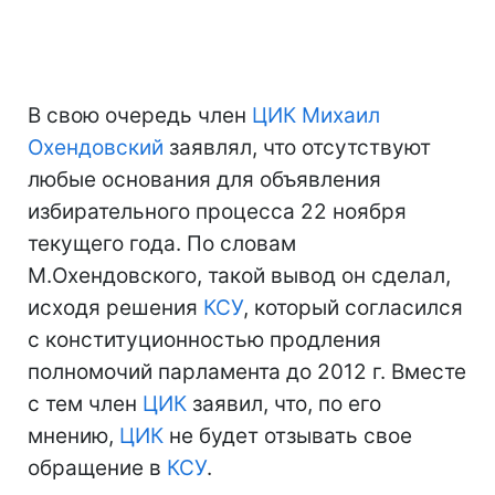
В свою очередь член
ЦИК
Михаил
Охендовский
заявлял, что отсутствуют
любые основания для объявления
избирательного процесса 22 ноября
текущего года. По словам
М.Охендовского, такой вывод он сделал,
исходя решения
КСУ
, который согласился
с конституционностью продления
полномочий парламента до 2012 г. Вместе
с тем член
ЦИК
заявил, что, по его
мнению,
ЦИК
не будет отзывать свое
обращение в
КСУ
.