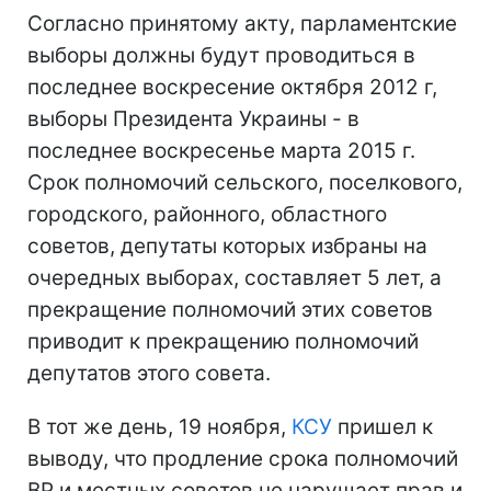
Согласно принятому акту, парламентские
выборы должны будут проводиться в
последнее воскресение октября 2012 г,
выборы Президента Украины - в
последнее воскресенье марта 2015 г.
Срок полномочий сельского, поселкового,
городского, районного, областного
советов, депутаты которых избраны на
очередных выборах, составляет 5 лет, а
прекращение полномочий этих советов
приводит к прекращению полномочий
депутатов этого совета.
В тот же день, 19 ноября,
КСУ
пришел к
выводу, что продление срока полномочий
ВР и местных советов не нарушает прав и