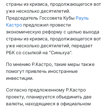
страны из кризиса, продолжающегося вот
уже несколько десятилетий.
Председатель Госсовета Кубы
Рауль
Кастро
предложил провести
экономическую реформу с целью выхода
страны из кризиса, продолжающегося вот
уже несколько десятилетий, передает
РБК со ссылкой на "Синьхуа".
По мнению Р.Кастро, такие меры также
помогут привлечь иностранные
инвестиции.
Согласно предложенному Р.Кастро
проекту, планируется объединить две
валюты, находящиеся в официальном