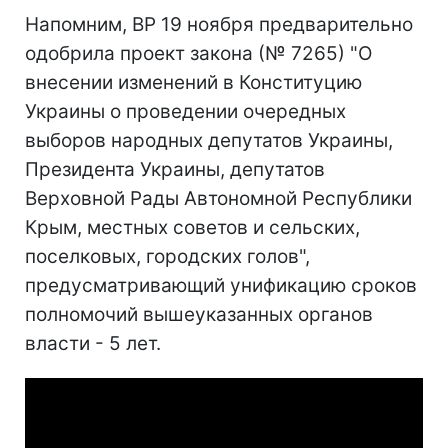
Напомним, ВР 19 ноября предварительно
одобрила проект закона (№ 7265) "О
внесении изменений в Конституцию
Украины о проведении очередных
выборов народных депутатов Украины,
Президента Украины, депутатов
Верховной Рады Автономной Республики
Крым, местных советов и сельских,
поселковых, городских голов",
предусматривающий унификацию сроков
полномочий вышеуказанных органов
власти - 5 лет.