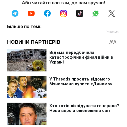
Або читайте нас там, де вам зручно!
Більше по темі: