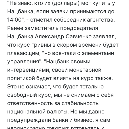
"Не знаю, кто их (доллары) мог купить у
Нацбанка, если заявки принимаются до
14:00", - отметил собеседник агентства.
Ранее заместитель председателя
Нацбанка Александр Савченко заявлял,
что курс гривны в скором времени будет
плавающим, "но все-таки с элементами
управления". "Нацбанк своими
интервенциями, своей монетарной
политикой будет влиять на курс также.
Это не означает, что будет тотально
свободный курс, мы не снимаем с себя
ответственность за стабильность
национальной валюты. Но мы давно
предупреждали банки и бизнес, я сам
неоднократно говорил: готовьтесь к