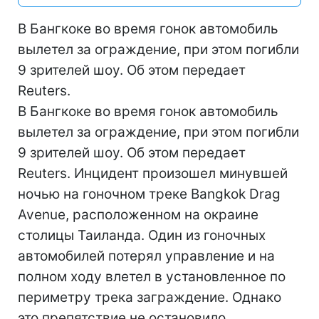
В Бангкоке во время гонок автомобиль
вылетел за ограждение, при этом погибли
9 зрителей шоу. Об этом передает
Reuters.
В Бангкоке во время гонок автомобиль
вылетел за ограждение, при этом погибли
9 зрителей шоу. Об этом передает
Reuters. Инцидент произошел минувшей
ночью на гоночном треке Bangkok Drag
Avenue, расположенном на окраине
столицы Таиланда. Один из гоночных
автомобилей потерял управление и на
полном ходу влетел в установленное по
периметру трека заграждение. Однако
это препятствие не остановило