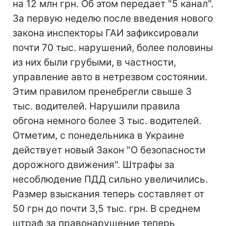
на 12 млн грн. Об этом передает "5 канал".
За первую неделю после введения нового
закона инспекторы ГАИ зафиксировали
почти 70 тыс. нарушений, более половины
из них были грубыми, в частности,
управление авто в нетрезвом состоянии.
Этим правилом пренебрегли свыше 3
тыс. водителей. Нарушили правила
обгона немного более 3 тыс. водителей.
Отметим, с понедельника в Украине
действует новый Закон "О безопасности
дорожного движения". Штрафы за
несоблюдение ПДД сильно увеличились.
Размер взыскания теперь составляет от
50 грн до почти 3,5 тыс. грн. В среднем
штраф за правонарушение теперь