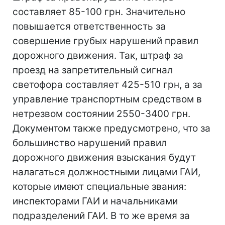
составляет 85-100 грн. Значительно
повышается ответственность за
совершение грубых нарушений правил
дорожного движения. Так, штраф за
проезд на запретительный сигнал
светофора составляет 425-510 грн, а за
управление транспортным средством в
нетрезвом состоянии 2550-3400 грн.
Документом также предусмотрено, что за
большинство нарушений правил
дорожного движения взыскания будут
налагаться должностными лицами ГАИ,
которые имеют специальные звания:
инспекторами ГАИ и начальниками
подразделений ГАИ. В то же время за