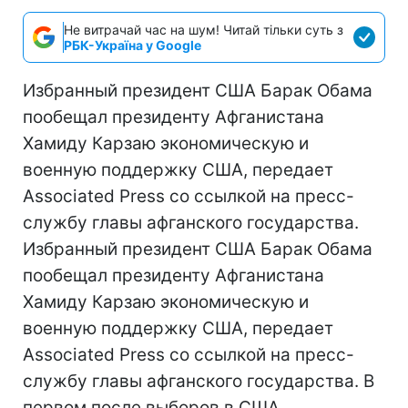
Не витрачай час на шум! Читай тільки суть з
РБК-Україна у Google
Избранный президент США Барак Обама
пообещал президенту Афганистана
Хамиду Карзаю экономическую и
военную поддержку США, передает
Associated Press со ссылкой на пресс-
службу главы афганского государства.
Избранный президент США Барак Обама
пообещал президенту Афганистана
Хамиду Карзаю экономическую и
военную поддержку США, передает
Associated Press со ссылкой на пресс-
службу главы афганского государства. В
первом после выборов в США