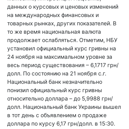
данных о курсовых и ценовых изменений
на международных финансовых и
товарных рынках, других показателей. В
то же время национальная валюта
продолжает ослабляться. Отметим, НБУ
установил официальный курс гривны на
24 ноября на максимальном уровне за
весь период существования – 6,1717 грн/
долл. По состоянию на 21 ноября с.г.
Национальный банк незначительно
понизил официальный курс гривны
относительно доллара – до 5,9988 грн/
долл. Национальный банк Украины вышел
в тот день с объявлением о продаже
доллара по курсу 6,17 грн/долл. в 15:30.