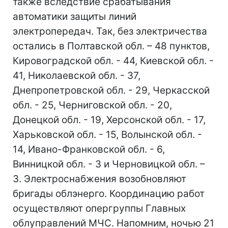
также вследствие срабатывания
автоматики защиты линий
электропередач. Так, без электричества
остались в Полтавской обл. – 48 пунктов,
Кировоградской обл. - 44, Киевской обл. -
41, Николаевской обл. - 37,
Днепропетровской обл. - 29, Черкасской
обл. - 25, Черниговской обл. - 20,
Донецкой обл. - 19, Херсонской обл. - 17,
Харьковской обл. - 15, Волынской обл. -
14, Ивано-Франковской обл. - 6,
Винницкой обл. - 3 и Черновицкой обл. –
3. Электроснабжения возобновляют
бригады облэнерго. Координацию работ
осуществляют опергруппы Главных
облуправлений МЧС. Напомним, ночью 21