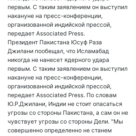
первым. С таким заявлением он выступил
накануне на пресс-конференции,
организованной индийской прессой,
передает Associated Press.
Президент Пакистана Юсуф Раза
Джилани пообещал, что Исламабад
никогда не нанесет ядерного удара
первым. С таким заявлением он выступил
накануне на пресс-конференции,
организованной индийской прессой,
передает Associated Press. По словам
Ю.Р.Джилани, Индии не стоит опасаться
угрозы со стороны Пакистана, а сам он не
чувствует угрозы со стороны Дели. "Мы
совершенно определенно не станем