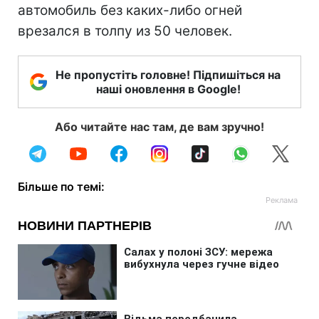
автомобиль без каких-либо огней
врезался в толпу из 50 человек.
Не пропустіть головне! Підпишіться на
наші оновлення в Google!
Або читайте нас там, де вам зручно!
Більше по темі: