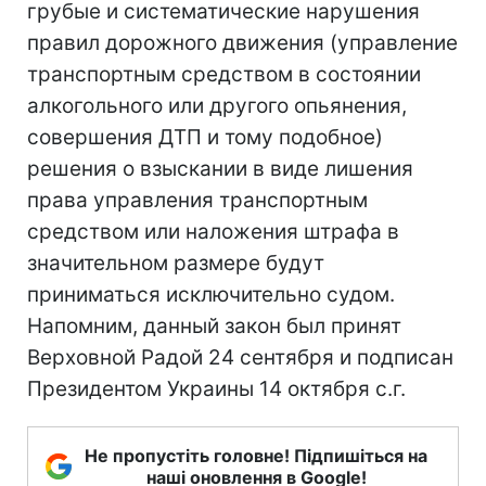
грубые и систематические нарушения
правил дорожного движения (управление
транспортным средством в состоянии
алкогольного или другого опьянения,
совершения ДТП и тому подобное)
решения о взыскании в виде лишения
права управления транспортным
средством или наложения штрафа в
значительном размере будут
приниматься исключительно судом.
Напомним, данный закон был принят
Верховной Радой 24 сентября и подписан
Президентом Украины 14 октября с.г.
Не пропустіть головне! Підпишіться на
наші оновлення в Google!