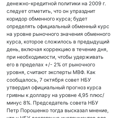
денежно-кредитной политики на 2009 г.
следует отметить, что он упразднит
коридор обменного курса; будет
определять официальный обменный курс
на уровне рыночного значения обменного
курса, которое сложилось в предыдущий
день, включая коррекцию в течение дня,
при необходимости, чтобы удерживать
его в пределах +/- 2% от рыночного
уровня, считают эксперты МВФ. Как
сообщалось, 7 октября совет НБУ
утвердил официальный прогноз курса
гривны к доллару на уровне 4,95 плюс/
минус 8%. Председатель совета НБУ
Петр Порошенко тогда высказал мнение,