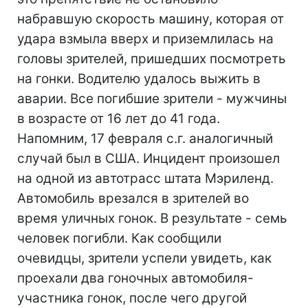
набравшую скорость машину, которая от
удара взмыла вверх и приземлилась на
головы зрителей, пришедших посмотреть
на гонки. Водителю удалось выжить в
аварии. Все погибшие зрители - мужчины
в возрасте от 16 лет до 41 года.
Напомним, 17 февраля с.г. аналогичный
случай был в США. Инцидент произошел
на одной из автотрасс штата Мэриленд.
Автомобиль врезался в зрителей во
время уличных гонок. В результате - семь
человек погибли. Как сообщили
очевидцы, зрители успели увидеть, как
проехали два гоночных автомобиля-
участника гонок, после чего другой