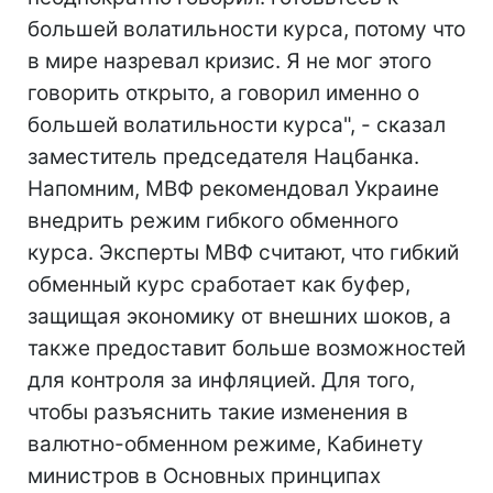
большей волатильности курса, потому что
в мире назревал кризис. Я не мог этого
говорить открыто, а говорил именно о
большей волатильности курса", - сказал
заместитель председателя Нацбанка.
Напомним, МВФ рекомендовал Украине
внедрить режим гибкого обменного
курса. Эксперты МВФ считают, что гибкий
обменный курс сработает как буфер,
защищая экономику от внешних шоков, а
также предоставит больше возможностей
для контроля за инфляцией. Для того,
чтобы разъяснить такие изменения в
валютно-обменном режиме, Кабинету
министров в Основных принципах