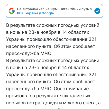
Не витрачай час на шум! Читай тільки суть з
РБК-Україна у Google
В результате сложных погодных условий
в ночь на 23-е ноября в 14 областях
Украины произошло обесточивание 321
населенного пункта. Об этом сообщает
пресс-служба МЧС.
В результате сложных погодных условий
в ночь на 23-е ноября в 14 областях
Украины произошло обесточивание 321
населенного пункта. Об этом сообщает
пресс-служба МЧС. Обесточивание
произошло в результате шквалистых
порывов ветра, дождя и мокрого снега, а