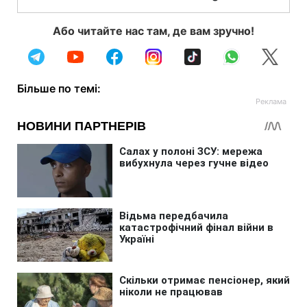
Або читайте нас там, де вам зручно!
Більше по темі: