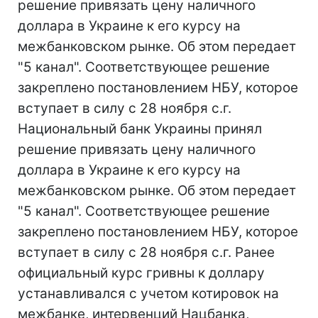
решение привязать цену наличного
доллара в Украине к его курсу на
межбанковском рынке. Об этом передает
"5 канал". Соответствующее решение
закреплено постановлением НБУ, которое
вступает в силу с 28 ноября с.г.
Национальный банк Украины принял
решение привязать цену наличного
доллара в Украине к его курсу на
межбанковском рынке. Об этом передает
"5 канал". Соответствующее решение
закреплено постановлением НБУ, которое
вступает в силу с 28 ноября с.г. Ранее
официальный курс гривны к доллару
устанавливался с учетом котировок на
межбанке, интервенций Нацбанка,