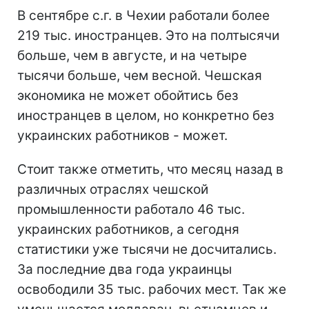
В сентябре с.г. в Чехии работали более
219 тыс. иностранцев. Это на полтысячи
больше, чем в августе, и на четыре
тысячи больше, чем весной. Чешская
экономика не может обойтись без
иностранцев в целом, но конкретно без
украинских работников - может.
Стоит также отметить, что месяц назад в
различных отраслях чешской
промышленности работало 46 тыс.
украинских работников, а сегодня
статистики уже тысячи не досчитались.
За последние два года украинцы
освободили 35 тыс. рабочих мест. Так же