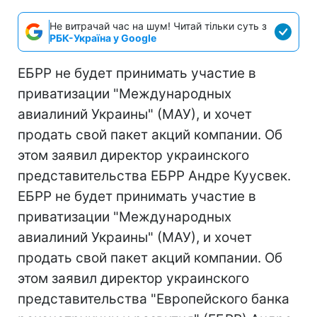
Не витрачай час на шум! Читай тільки суть з
РБК-Україна у Google
ЕБРР не будет принимать участие в
приватизации "Международных
авиалиний Украины" (МАУ), и хочет
продать свой пакет акций компании. Об
этом заявил директор украинского
представительства ЕБРР Андре Куусвек.
ЕБРР не будет принимать участие в
приватизации "Международных
авиалиний Украины" (МАУ), и хочет
продать свой пакет акций компании. Об
этом заявил директор украинского
представительства "Европейского банка