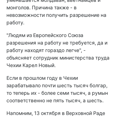
уменьшается молдаван, вьетнамцев и
монголов. Причина также - в
невозможности получить разрешение на
работу.
"Людям из Европейского Союза
разрешения на работу не требуется, да и
работу находят гораздо легче", -
объясняет сотрудник министерства труда
Чехии Карел Новый.
Если в прошлом году в Чехии
зарабатывало почти шесть тысяч болгар,
то теперь их - более семи тысяч, а румын
соответственно не пять тысяч, а шесть.
Напомним, 13 октября в Верховной Раде