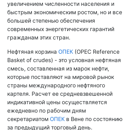
увеличением численности населения и
быстрым экономическим ростом, но и все
большей степенью обеспечения
современных энергетических гарантий
гражданам этих стран.
Нефтяная корзина
ОПЕК
(OPEC Reference
Basket of crudes) - это условная нефтяная
смесь, составленная из марок нефти,
которые поставляют на мировой рынок
страны международного нефтяного
картеля. Расчет ее средневзвешенной
индикативной цены осуществляется
ежедневно по рабочим дням
секретариатом
ОПЕК
в Вене по состоянию
за предыдущий торговый день.