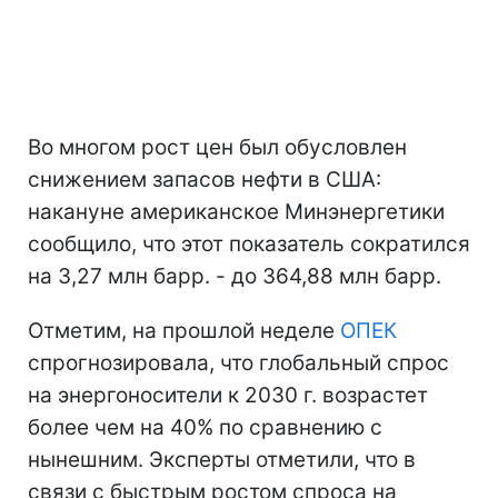
Во многом рост цен был обусловлен
снижением запасов нефти в США:
накануне американское Минэнергетики
сообщило, что этот показатель сократился
на 3,27 млн барр. - до 364,88 млн барр.
Отметим, на прошлой неделе
ОПЕК
спрогнозировала, что глобальный спрос
на энергоносители к 2030 г. возрастет
более чем на 40% по сравнению с
нынешним. Эксперты отметили, что в
связи с быстрым ростом спроса на