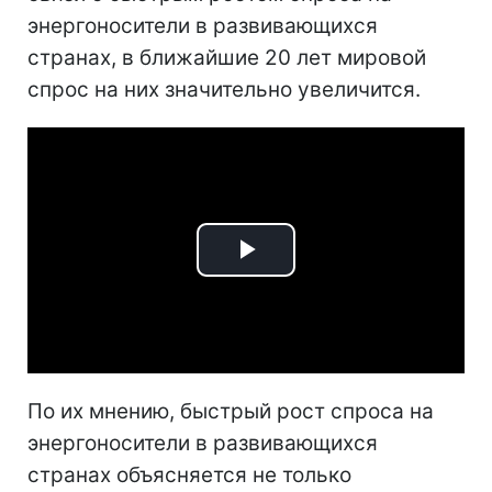
энергоносители в развивающихся
странах, в ближайшие 20 лет мировой
спрос на них значительно увеличится.
Play
Video
По их мнению, быстрый рост спроса на
энергоносители в развивающихся
странах объясняется не только