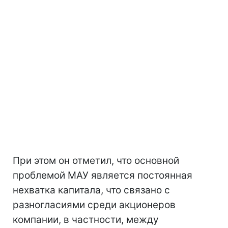
При этом он отметил, что основной
проблемой МАУ является постоянная
нехватка капитала, что связано с
разногласиями среди акционеров
компании, в частности, между