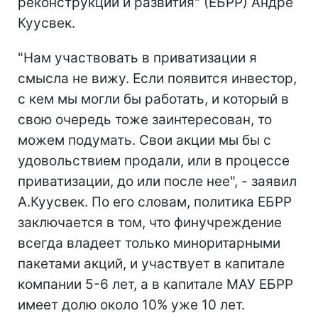
реконструкции и развития" (ЕБРР) Андре
Куусвек.
"Нам участвовать в приватизации я
смысла не вижу. Если появится инвестор,
с кем мы могли бы работать, и который в
свою очередь тоже заинтересован, то
можем подумать. Свои акции мы бы с
удовольствием продали, или в процессе
приватизации, до или после нее", - заявил
А.Куусвек. По его словам, политика ЕБРР
заключается в том, что финучреждение
всегда владеет только миноритарными
пакетами акций, и участвует в капитале
компании 5-6 лет, а в капитале МАУ ЕБРР
имеет долю около 10% уже 10 лет.