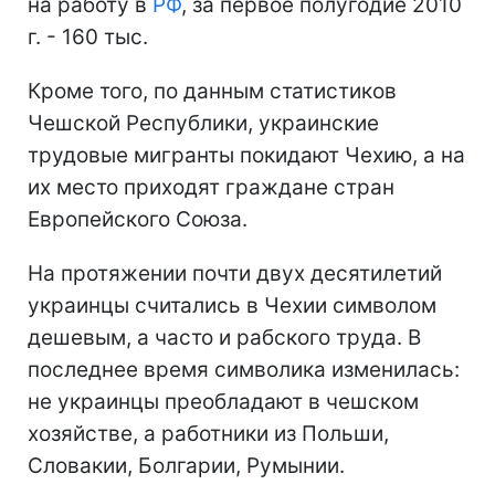
на работу в
РФ
, за первое полугодие 2010
г. - 160 тыс.
Кроме того, по данным статистиков
Чешской Республики, украинские
трудовые мигранты покидают Чехию, а на
их место приходят граждане стран
Европейского Союза.
На протяжении почти двух десятилетий
украинцы считались в Чехии символом
дешевым, а часто и рабского труда. В
последнее время символика изменилась:
не украинцы преобладают в чешском
хозяйстве, а работники из Польши,
Словакии, Болгарии, Румынии.