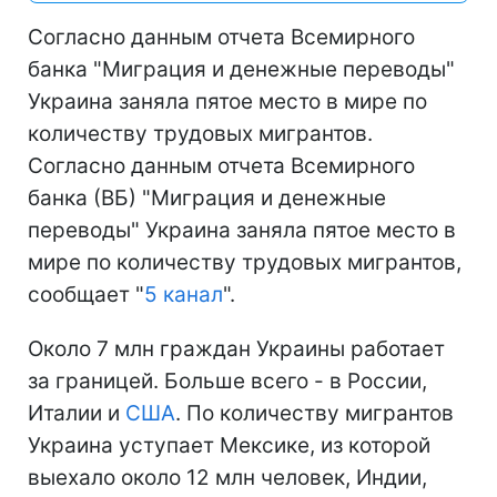
Согласно данным отчета Всемирного
банка "Миграция и денежные переводы"
Украина заняла пятое место в мире по
количеству трудовых мигрантов.
Согласно данным отчета Всемирного
банка (ВБ) "Миграция и денежные
переводы" Украина заняла пятое место в
мире по количеству трудовых мигрантов,
сообщает "
5 канал
".
Около 7 млн граждан Украины работает
за границей. Больше всего - в России,
Италии и
США
. По количеству мигрантов
Украина уступает Мексике, из которой
выехало около 12 млн человек, Индии,