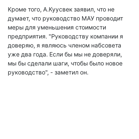
Кроме того, А.Куусвек заявил, что не
думает, что руководство МАУ проводит
меры для уменьшения стоимости
предприятия. "Руководству компании я
доверяю, я являюсь членом набсовета
уже два года. Если бы мы не доверяли,
мы бы сделали шаги, чтобы было новое
руководство", - заметил он.