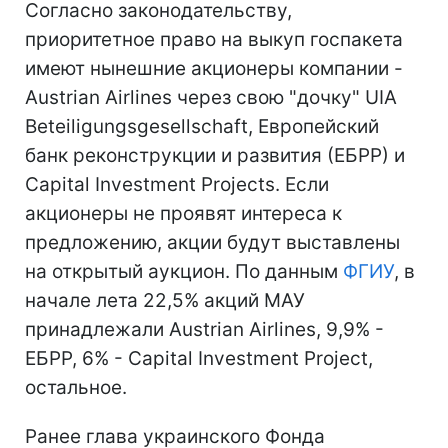
Согласно законодательству,
приоритетное право на выкуп госпакета
имеют нынешние акционеры компании -
Austrian Airlines через свою "дочку" UIA
Beteiligungsgesellschaft, Европейский
банк реконструкции и развития (ЕБРР) и
Capital Investment Projects. Если
акционеры не проявят интереса к
предложению, акции будут выставлены
на открытый аукцион. По данным
ФГИУ
, в
начале лета 22,5% акций МАУ
принадлежали Austrian Airlines, 9,9% -
ЕБРР, 6% - Capital Investment Project,
остальное.
Ранее глава украинского Фонда