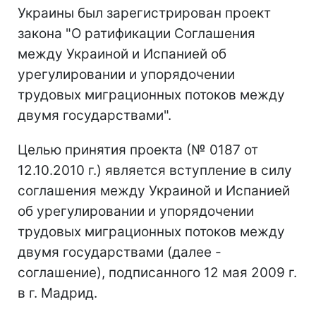
Украины был зарегистрирован проект
закона "О ратификации Соглашения
между Украиной и Испанией об
урегулировании и упорядочении
трудовых миграционных потоков между
двумя государствами".
Целью принятия проекта (№ 0187 от
12.10.2010 г.) является вступление в силу
соглашения между Украиной и Испанией
об урегулировании и упорядочении
трудовых миграционных потоков между
двумя государствами (далее -
соглашение), подписанного 12 мая 2009 г.
в г. Мадрид.