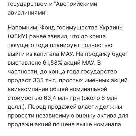
государством и "Австрийскими
авиалиниями".
Напомним, Фонд госимущества Украины
(ФГИУ) ранее заявил, что до конца
текущего года планирует полностью
выйти из капитала МАУ. На продажу будет
выставлено 61,58% акций МАУ. В
частности, до конца года государство
продаст 335 тыс. простых именных акций
авиакомпании общей номинальной
стоимостью 63,4 млн грн (около 8 млн
долл.). Перед продажей власти должны
провести независимую оценку актива для
продажи акций по цене выше номинала.