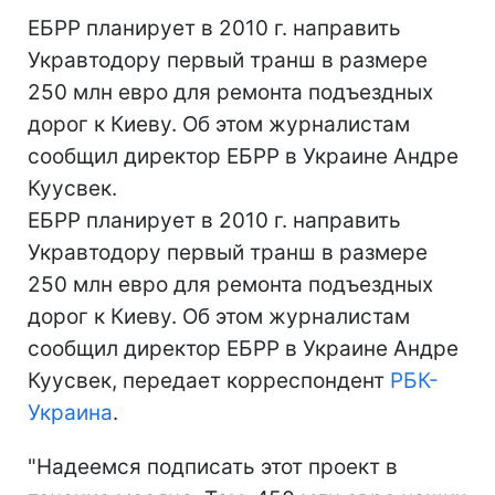
ЕБРР планирует в 2010 г. направить
Укравтодору первый транш в размере
250 млн евро для ремонта подъездных
дорог к Киеву. Об этом журналистам
сообщил директор ЕБРР в Украине Андре
Куусвек.
ЕБРР планирует в 2010 г. направить
Укравтодору первый транш в размере
250 млн евро для ремонта подъездных
дорог к Киеву. Об этом журналистам
сообщил директор ЕБРР в Украине Андре
Куусвек, передает корреспондент
РБК-
Украина
.
"Надеемся подписать этот проект в