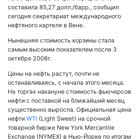
составила 85,27 долл./барр., сообщил
сегодня секретариат международного
нефтяного картеля в Вене.
Нынешняя стоимость корзины стала
самым высоким показателем после 3
октября 2008г.
Цены на нефть растут, почти не
останавливаясь, с начала этого месяца.
На торгах накануне стоимость фьючерсов
нефти с поставкой на ближайший месяц
существенно выросла. Официальная цена
нефти
WTI
(Light Sweet) на срочной
товарной бирже New York Mercantile
Exchange (NYMEX) в Нью-Йорке по итогам