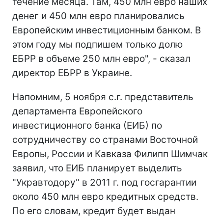
течение месяца. Там, 450 млн евро наших
денег и 450 млн евро планировались
Европейским инвестиционным банком. В
этом году мы подпишем только долю
ЕБРР в объеме 250 млн евро", - сказал
директор ЕБРР в Украине.
Напомним, 5 ноября с.г. представитель
департамента Европейского
инвестиционного банка (ЕИБ) по
сотрудничеству со странами Восточной
Европы, России и Кавказа Филипп Шимчак
заявил, что ЕИБ планирует выделить
"Укравтодору" в 2011 г. под госгарантии
около 450 млн евро кредитных средств.
По его словам, кредит будет выдан