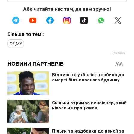
Або читайте нас там, де вам зручно!
Більше по темі:
ФДМУ