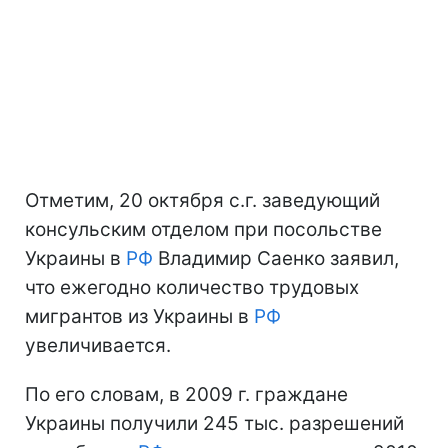
Отметим, 20 октября с.г. заведующий
консульским отделом при посольстве
Украины в
РФ
Владимир Саенко заявил,
что ежегодно количество трудовых
мигрантов из Украины в
РФ
увеличивается.
По его словам, в 2009 г. граждане
Украины получили 245 тыс. разрешений