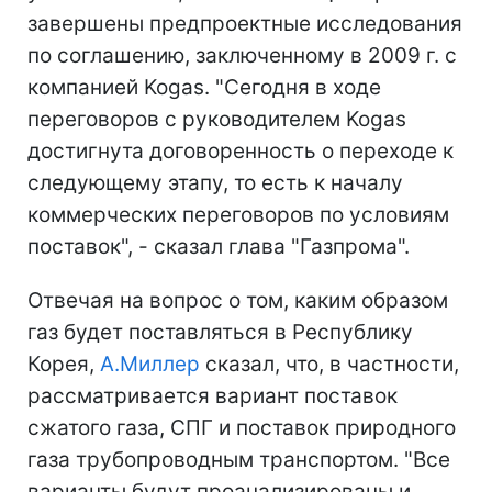
завершены предпроектные исследования
по соглашению, заключенному в 2009 г. с
компанией Kogas. "Сегодня в ходе
переговоров с руководителем Kogas
достигнута договоренность о переходе к
следующему этапу, то есть к началу
коммерческих переговоров по условиям
поставок", - сказал глава "Газпрома".
Отвечая на вопрос о том, каким образом
газ будет поставляться в Республику
Корея,
А.Миллер
сказал, что, в частности,
рассматривается вариант поставок
сжатого газа, СПГ и поставок природного
газа трубопроводным транспортом. "Все
варианты будут проанализированы и