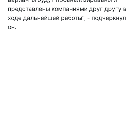
представлены компаниями друг другу в
ходе дальнейшей работы", - подчеркнул
он.