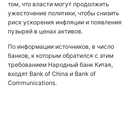
том, что власти могут продолжить
ужесточение политики, чтобы снизить
риск ускорения инфляции и появления
пузырей в ценах активов.
По информации источников, в число
банков, к которым обратился с этим
требованием Народный банк Китая,
входят Bank of China и Bank of
Communications.