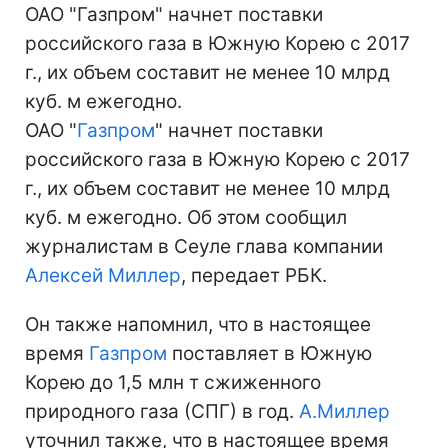
ОАО "Газпром" начнет поставки
российского газа в Южную Корею с 2017
г., их объем составит не менее 10 млрд
куб. м ежегодно.
ОАО "
Газпром
" начнет поставки
российского газа в Южную Корею с 2017
г., их объем составит не менее 10 млрд
куб. м ежегодно. Об этом сообщил
журналистам в Сеуле глава компании
Алексей Миллер
, передает РБК.
Он также напомнил, что в настоящее
время
Газпром
поставляет в Южную
Корею до 1,5 млн т сжиженного
природного газа (СПГ) в год.
А.Миллер
уточнил также, что в настоящее время