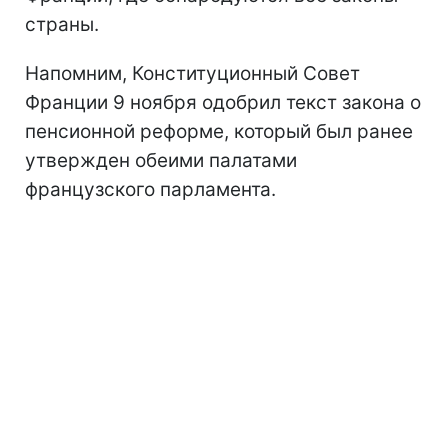
страны.
Напомним, Конституционный Совет
Франции 9 ноября одобрил текст закона о
пенсионной реформе, который был ранее
утвержден обеими палатами
французского парламента.