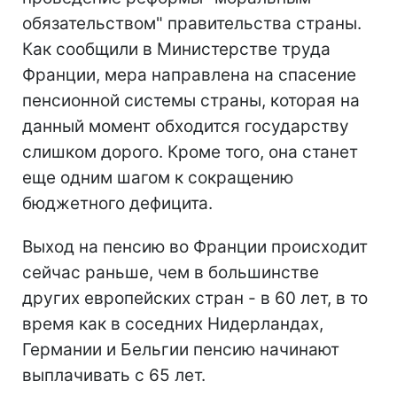
обязательством" правительства страны.
Как сообщили в Министерстве труда
Франции, мера направлена на спасение
пенсионной системы страны, которая на
данный момент обходится государству
слишком дорого. Кроме того, она станет
еще одним шагом к сокращению
бюджетного дефицита.
Выход на пенсию во Франции происходит
сейчас раньше, чем в большинстве
других европейских стран - в 60 лет, в то
время как в соседних Нидерландах,
Германии и Бельгии пенсию начинают
выплачивать с 65 лет.