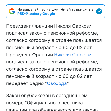
Не витрачай час на шум! Читай тільки суть з
РБК-Україна у Google
Президент Франции Николя Саркози
подписал закон о пенсионной реформе,
согласно которому в стране повышается
пенсионный возраст - с 60 до 62 лет.
Президент Франции
Николя Саркози
подписал закон о пенсионной реформе,
согласно которому в стране повышается
пенсионный возраст - с 60 до 62 лет,
передает радио "
Свобода
".
Закон опубликован в сегодняшнем
номере "Официального вестника"
Франции, где обнародуются все законы