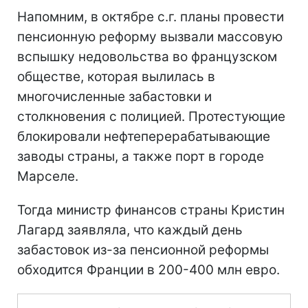
Напомним, в октябре с.г. планы провести
пенсионную реформу вызвали массовую
вспышку недовольства во французском
обществе, которая вылилась в
многочисленные забастовки и
столкновения с полицией. Протестующие
блокировали нефтеперерабатывающие
заводы страны, а также порт в городе
Марселе.
Тогда министр финансов страны Кристин
Лагард заявляла, что каждый день
забастовок из-за пенсионной реформы
обходится Франции в 200-400 млн евро.