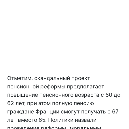
Отметим, скандальный проект
пенсионной реформы предполагает
повышение пенсионного возраста с 60 до
62 лет, при этом полную пенсию
граждане Франции смогут получать с 67
лет вместо 65. Политики назвали
проведение реформы "моральным