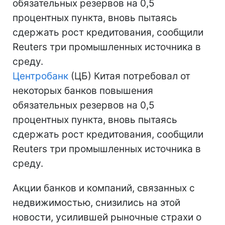
обязательных резервов на 0,5
процентных пункта, вновь пытаясь
сдержать рост кредитования, сообщили
Reuters три промышленных источника в
среду.
Центробанк
(ЦБ) Китая потребовал от
некоторых банков повышения
обязательных резервов на 0,5
процентных пункта, вновь пытаясь
сдержать рост кредитования, сообщили
Reuters три промышленных источника в
среду.
Акции банков и компаний, связанных с
недвижимостью, снизились на этой
новости, усилившей рыночные страхи о