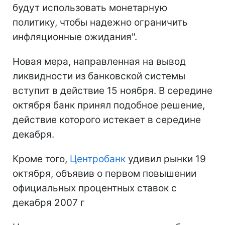
будут использовать монетарную
политику, чтобы надежно ограничить
инфляционные ожидания".
Новая мера, направленная на вывод
ликвидности из банковской системы
вступит в действие 15 ноября. В середине
октября банк принял подобное решение,
действие которого истекает в середине
декабря.
Кроме того,
Центробанк
удивил рынки 19
октября, объявив о первом повышении
официальных процентных ставок с
декабря 2007 г