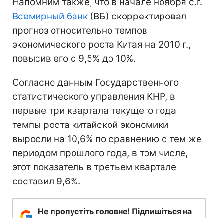
Напомним также, что в начале ноября с.г.
Всемирный банк
(ВБ) скорректировал
прогноз относительно темпов
экономического роста Китая на 2010 г.,
повысив его с 9,5% до 10%.
Согласно данным Государственного
статистического управления КНР, в
первые три квартала текущего года
темпы роста китайской экономики
выросли на 10,6% по сравнению с тем же
периодом прошлого года, в том числе,
этот показатель в третьем квартале
составил 9,6%.
Не пропустіть головне! Підпишіться на