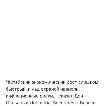
"Китайский экономический рост слишком
быстрый, и над страной нависли
инфляционные риски, - сказал Дон
Сяньань из Industrial Securities. - Власти