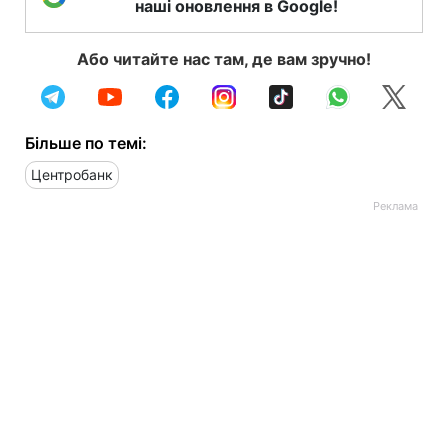
наші оновлення в Google!
Або читайте нас там, де вам зручно!
Більше по темі:
Центробанк