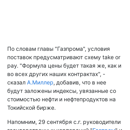
По словам главы "Газпрома", условия
поставок предусматривают схему take or
pay. "Формула цены будет такая же, как и
во всех других наших контрактах", -
сказал
А.Миллер
, добавив, что в нее
будут заложены индексы, увязанные со
стоимостью нефти и нефтепродуктов на
Токийской бирже.
Напомним, 29 сентября с.г. руководители