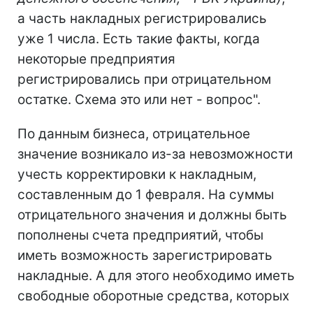
а часть накладных регистрировались
уже 1 числа. Есть такие факты, когда
некоторые предприятия
регистрировались при отрицательном
остатке. Схема это или нет - вопрос".
По данным бизнеса, отрицательное
значение возникало из-за невозможности
учесть корректировки к накладным,
составленным до 1 февраля. На суммы
отрицательного значения и должны быть
пополнены счета предприятий, чтобы
иметь возможность зарегистрировать
накладные. А для этого необходимо иметь
свободные оборотные средства, которых