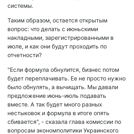
системы.
Таким образом, остается открытым
вопрос: что делать с июньскими
накладными, зарегистрированными в
июле, и как они будут проходить по
отчетности?
"Если формула обнулится, бизнес потом
будет переплачивать. Ее не просто нужно
было обнулять, а вычищать. Мы давали
предложение июнь-июль подавать
вместе. А так будет много разных
нестыковок и формула в итоге опять
сбивается", - сказала глава комиссии по
вопросам экономполитики Украинского