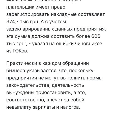
плательщик имеет право
зарегистрировать накладные составляет
374,7 тыс грн. А с учетом
задекларированных данных предприятия,
эта сумма должна составить более 606
тыс грн", - указал на ошибки чиновников
из ГОКов.
Практически в каждом обращении
бизнеса указывается, что, поскольку
предприятия не могут выполнить нормы
законодательства, деятельность
вынуждены приостановить, а это,
соответственно, влечет за собой
невыплату зарплаты и налогов.