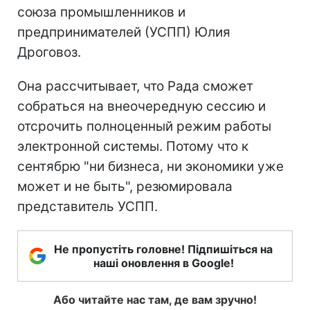
союза промышленников и
предпринимателей (УСПП) Юлия
Дроговоз.
Она рассчитывает, что Рада сможет
собраться на внеочередную сессию и
отсрочить полноценный режим работы
электронной системы. Потому что к
сентябрю "ни бизнеса, ни экономики уже
может и не быть", резюмировала
представитель УСПП.
Не пропустіть головне! Підпишіться на
наші оновлення в Google!
Або читайте нас там, де вам зручно!