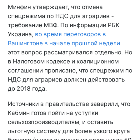
Минфин утверждает, что отмена
спецрежима по НДС для аграриев -
требование МВФ. По информации РБК-
Украина,
во время переговоров в
Вашингтоне в начале прошлой недели
этот вопрос рассматривался отдельно. Но
в Налоговом кодексе и коалиционном
соглашении прописано, что спецрежим по
НДС для аграриев должен действовать
до 2018 года.
Источники в правительстве заверили, что
Кабмин готов пойти на уступки
сельхозпроизводителям, и оставить
льготную систему для более узкого круга