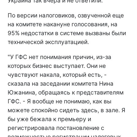
Украина так вчера и не ответили.
По версии налоговиков, озвученной еще
на комитете накануне голосования, на
95% недостатки в системе вызваны были
технической эксплуатацией.
"У ГФС нет понимания причин, из-за
которых бизнес выступает. Они не
чувствуют накала, который есть, -
сказала на заседании комитета Нина
Южанина, обращаясь к представителям
ГФС. - Я вообще не понимаю, как вы
можете спокойно сидеть здесь, в зале. Я
бы уже бежала к премьеру и
регистрировала постановление с
возможностью регистрации налоговых