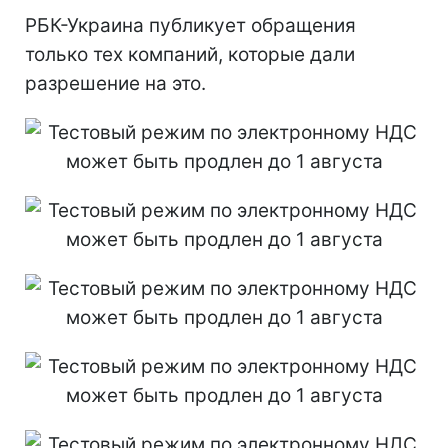
РБК-Украина публикует обращения
только тех компаний, которые дали
разрешение на это.