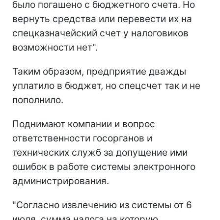
было погашено с бюджетного счета. Но
вернуть средства или перевести их на
спецказначейский счет у налоговиков
возможности нет".
Таким образом, предприятие дважды
уплатило в бюджет, но спецсчет так и не
пополнило.
Поднимают компании и вопрос
ответственности госорганов и
технических служб за допущение ими
ошибок в работе системы электронного
администрирования.
"Согласно извлечению из системы от 6
июля, сумма налога на которую