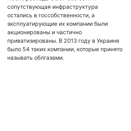
сопутствующая инфраструктура
остались в госсобственности, а
эксплуатирующие их компании были
акционированы и частично
приватизированы. В 2013 году в Украине
было 54 таких компании, которые принято
называть облгазами.