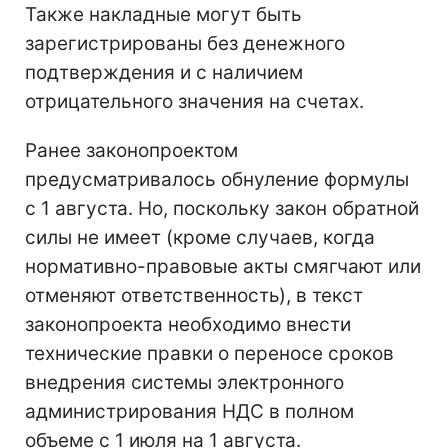
Также накладные могут быть
зарегистрированы без денежного
подтверждения и с наличием
отрицательного значения на счетах.
Ранее законопроектом
предусматривалось обнуление формулы
с 1 августа. Но, поскольку закон обратной
силы не имеет (кроме случаев, когда
нормативно-правовые акты смягчают или
отменяют ответственность), в текст
законопроекта необходимо внести
технические правки о переносе сроков
внедрения системы электронного
администрирования НДС в полном
объеме с 1 июля на 1 августа.