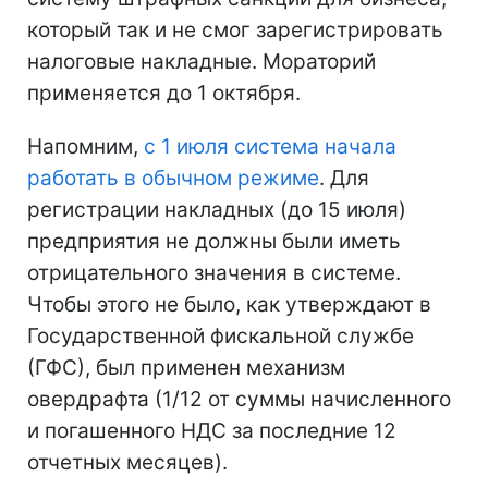
который так и не смог зарегистрировать
налоговые накладные. Мораторий
применяется до 1 октября.
Напомним,
с 1 июля система начала
работать в обычном режиме
. Для
регистрации накладных (до 15 июля)
предприятия не должны были иметь
отрицательного значения в системе.
Чтобы этого не было, как утверждают в
Государственной фискальной службе
(ГФС), был применен механизм
овердрафта (1/12 от суммы начисленного
и погашенного НДС за последние 12
отчетных месяцев).