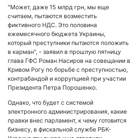
"Может, даже 15 млрд грн, мы еще
считаем, пытаются возместить
фиктивного НДС. Это половина
ежемесячного бюджета Украины,
который преступники пытаются положить
в карман", - заявил в прошлую пятницу
глава ГФС Роман Насиров на совещании в
Кривом Рогу по борьбе с преступностью,
контрабандой и коррупцией при участии
Президента Петра Порошенко.
Однако, что будет с системой
электронного администрирования, какие
правки внес парламент, к чему готовится
бизнесу, в фискальной службе РБК-