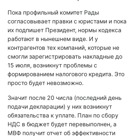
Пока профильный комитет Рады
согласовывает правки с юристами и пока
их подпишет Президент, нормы кодекса
работают в нынешнем виде. И у
контрагентов тех компаний, которые не
смогли зарегистрировать накладные до
15 июля, возникнут проблемы с
формированием налогового кредита. Это
просто будет невозможно.
Значит после 20 числа (последний день
подачи декларации) у них возникнут
обязательства к уплате. План по сбору
НДС в бюджет будет перевыполнен, а
МВФ получит отчет об эффективности