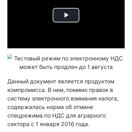
Play
Video
Данный документ является продуктом
компромисса. В нем, помимо правок в
систему электронного взимания налога,
содержалась норма об отмене
спецрежима по НДС для аграрного
сектора с 1 января 2016 года.