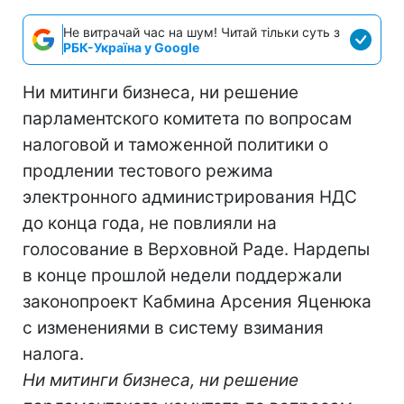
Не витрачай час на шум! Читай тільки суть з
РБК-Україна у Google
Ни митинги бизнеса, ни решение
парламентского комитета по вопросам
налоговой и таможенной политики о
продлении тестового режима
электронного администрирования НДС
до конца года, не повлияли на
голосование в Верховной Раде. Нардепы
в конце прошлой недели поддержали
законопроект Кабмина Арсения Яценюка
с изменениями в систему взимания
налога.
Ни митинги бизнеса, ни решение