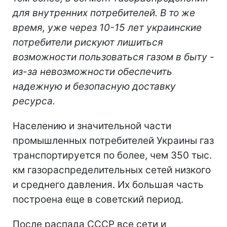
для внутренних потребителей. В то же
время, уже через 10-15 лет украинские
потребители рискуют лишиться
возможности пользоваться газом в быту -
из-за невозможности обеспечить
надежную и безопасную доставку
ресурса.
Населению и значительной части
промышленных потребителей Украины газ
транспортируется по более, чем 350 тыс.
км газораспределительных сетей низкого
и среднего давления. Их большая часть
построена еще в советский период.
После распада СССР все сети и