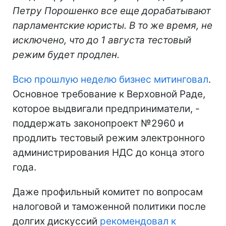
Петру Порошенко все еще дорабатывают
парламентские юристы. В то же время, не
исключено, что до 1 августа тестовый
режим будет продлен.
Всю прошлую неделю бизнес митинговал
.
Основное требование к Верховной Раде,
которое выдвигали предприниматели, -
поддержать законопроект №2960 и
продлить тестовый режим электронного
администрирования НДС до конца этого
года.
Даже профильный комитет по вопросам
налоговой и таможенной политики после
долгих дискуссий
рекомендовал к