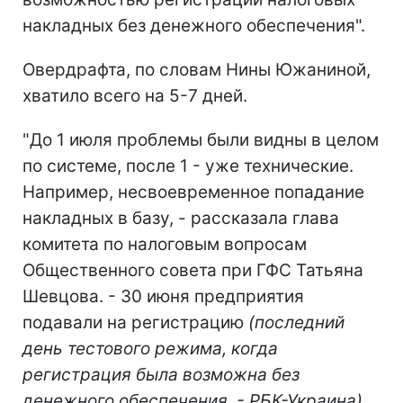
накладных без денежного обеспечения".
Овердрафта, по словам Нины Южаниной,
хватило всего на 5-7 дней.
"До 1 июля проблемы были видны в целом
по системе, после 1 - уже технические.
Например, несвоевременное попадание
накладных в базу, - рассказала глава
комитета по налоговым вопросам
Общественного совета при ГФС Татьяна
Шевцова. - 30 июня предприятия
подавали на регистрацию
(последний
день тестового режима, когда
регистрация была возможна без
денежного обеспечения, - РБК-Украина)
,