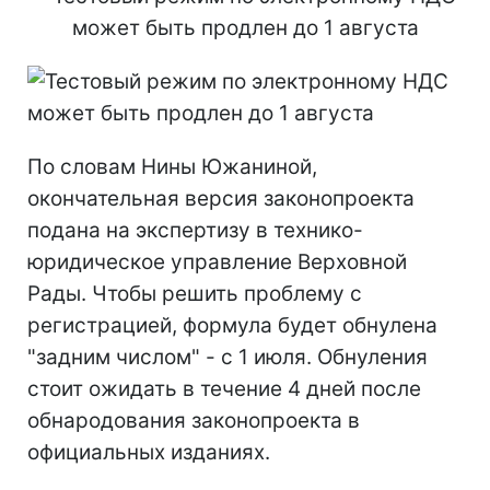
По словам Нины Южаниной,
окончательная версия законопроекта
подана на экспертизу в технико-
юридическое управление Верховной
Рады. Чтобы решить проблему с
регистрацией, формула будет обнулена
"задним числом" - с 1 июля. Обнуления
стоит ожидать в течение 4 дней после
обнародования законопроекта в
официальных изданиях.