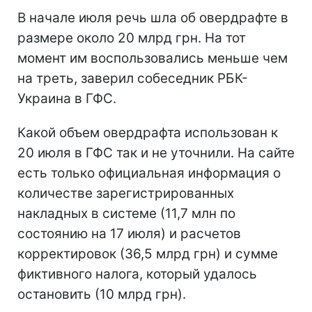
В начале июля речь шла об овердрафте в
размере около 20 млрд грн. На тот
момент им воспользовались меньше чем
на треть, заверил собеседник РБК-
Украина в ГФС.
Какой объем овердрафта использован к
20 июля в ГФС так и не уточнили. На сайте
есть только официальная информация о
количестве зарегистрированных
накладных в системе (11,7 млн по
состоянию на 17 июля) и расчетов
корректировок (36,5 млрд грн) и сумме
фиктивного налога, который удалось
остановить (10 млрд грн).