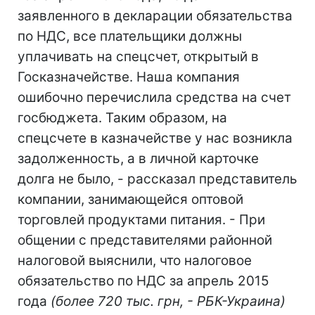
заявленного в декларации обязательства
по НДС, все плательщики должны
уплачивать на спецсчет, открытый в
Госказначействе. Наша компания
ошибочно перечислила средства на счет
госбюджета. Таким образом, на
спецсчете в казначействе у нас возникла
задолженность, а в личной карточке
долга не было, - рассказал представитель
компании, занимающейся оптовой
торговлей продуктами питания. - При
общении с представителями районной
налоговой выяснили, что налоговое
обязательство по НДС за апрель 2015
года
(более 720 тыс. грн, - РБК-Украина)