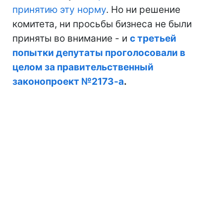
принятию эту норму
. Но ни решение
комитета, ни просьбы бизнеса не были
приняты во внимание - и
с третьей
попытки депутаты проголосовали в
целом за правительственный
законопроект №2173-а
.