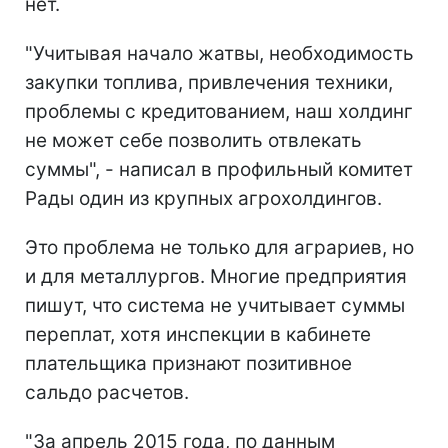
нет.
"Учитывая начало жатвы, необходимость
закупки топлива, привлечения техники,
проблемы с кредитованием, наш холдинг
не может себе позволить отвлекать
суммы", - написал в профильный комитет
Рады один из крупных агрохолдингов.
Это проблема не только для аграриев, но
и для металлургов. Многие предприятия
пишут, что система не учитывает суммы
переплат, хотя инспекции в кабинете
плательщика признают позитивное
сальдо расчетов.
"За апрель 2015 года, по данным