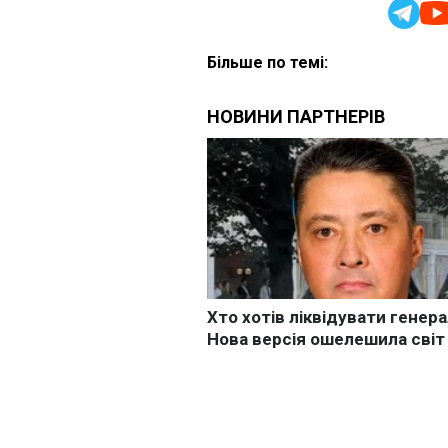
Більше по темі: