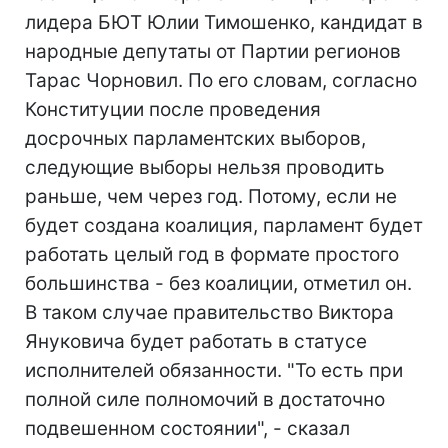
лидера БЮТ Юлии Тимошенко, кандидат в
народные депутаты от Партии регионов
Тарас Чорновил. По его словам, согласно
Конституции после проведения
досрочных парламентских выборов,
следующие выборы нельзя проводить
раньше, чем через год. Потому, если не
будет создана коалиция, парламент будет
работать целый год в формате простого
большинства - без коалиции, отметил он.
В таком случае правительство Виктора
Януковича будет работать в статусе
исполнителей обязанности. "То есть при
полной силе полномочий в достаточно
подвешенном состоянии", - сказал