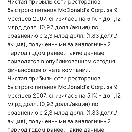
Чистая прибыль сети ресторанов
быстрого питания McDonald's Corp. за 9
месяцев 2007. снизилась на 51% - до 1,12
млрд долл. (0,92 долл./акция) по
сравнению с 2,3 млрд долл. (1,83 долл./
акция), полученными за аналогичный
период годом ранее. Такие данные
приводятся в опубликованном сегодня
финансовом отчете компании.
Чистая прибыль сети ресторанов
быстрого питания McDonald's Corp. за 9
месяцев 2007. снизилась на 51% - до 1,12
млрд долл. (0,92 долл./акция) по
сравнению с 2,3 млрд долл. (1,83 долл./
акция), полученными за аналогичный
период годом ранее. Такие данные