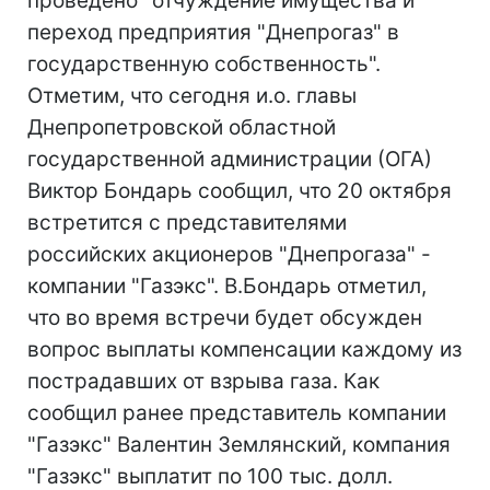
проведено "отчуждение имущества и
переход предприятия "Днепрогаз" в
государственную собственность".
Отметим, что сегодня и.о. главы
Днепропетровской областной
государственной администрации (ОГА)
Виктор Бондарь сообщил, что 20 октября
встретится с представителями
российских акционеров "Днепрогаза" -
компании "Газэкс". В.Бондарь отметил,
что во время встречи будет обсужден
вопрос выплаты компенсации каждому из
пострадавших от взрыва газа. Как
сообщил ранее представитель компании
"Газэкс" Валентин Землянский, компания
"Газэкс" выплатит по 100 тыс. долл.