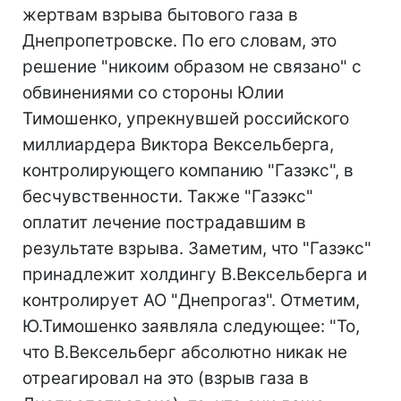
жертвам взрыва бытового газа в
Днепропетровске. По его словам, это
решение "никоим образом не связано" с
обвинениями со стороны Юлии
Тимошенко, упрекнувшей российского
миллиардера Виктора Вексельберга,
контролирующего компанию "Газэкс", в
бесчувственности. Также "Газэкс"
оплатит лечение пострадавшим в
результате взрыва. Заметим, что "Газэкс"
принадлежит холдингу В.Вексельберга и
контролирует АО "Днепрогаз". Отметим,
Ю.Тимошенко заявляла следующее: "То,
что В.Вексельберг абсолютно никак не
отреагировал на это (взрыв газа в