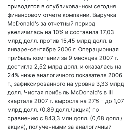
приводятся в опубликованном сегодня
финансовом отчете компании. Выручка
McDonald's за отчетный период
увеличилась на 10% и составила 17,03
млрд долл. против 15,45 млрд долл. в
январе-сентябре 2006 г. Операционная
прибыль компании за 9 месяцев 2007 г.
достигла 2,52 млрд долл. и оказалась на
24% ниже аналогичного показателя 2006
г., зафиксированного на уровне 3,33 млрд
долл. Чистая прибыль McDonald's в III
квартале 2007 г. выросла на 27% - до 1,07
млрд долл. (0,89 долл./акция) по
сравнению с 843,3 млн долл. (0,68 долл./
акция), полученными за аналогичный