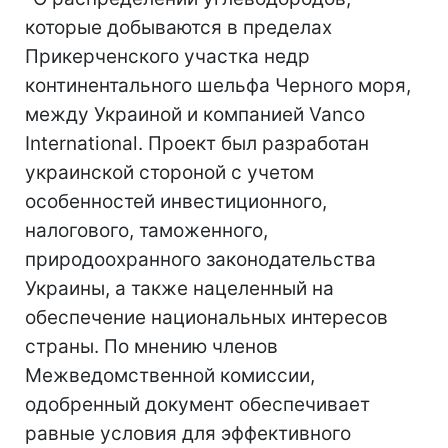
которые добываются в пределах
Прикерченского участка недр
континентального шельфа Черного моря,
между Украиной и компанией Vanco
International. Проект был разработан
украинской стороной с учетом
особенностей инвестиционного,
налогового, таможенного,
природоохранного законодательства
Украины, а также нацеленный на
обеспечение национальных интересов
страны. По мнению членов
Межведомственной комиссии,
одобренный документ обеспечивает
равные условия для эффективного