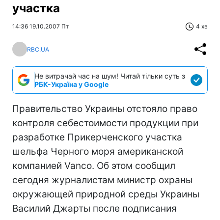
участка
14:36 19.10.2007 Пт
4 хв
RBC.UA
Не витрачай час на шум! Читай тільки суть з
РБК-Україна у Google
Правительство Украины отстояло право
контроля себестоимости продукции при
разработке Прикерченского участка
шельфа Черного моря американской
компанией Vanco. Об этом сообщил
сегодня журналистам министр охраны
окружающей природной среды Украины
Василий Джарты после подписания