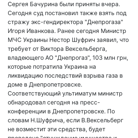
Сергея Бачурина были приняты вчера.
Сегодня суд постановил также взять под
стражу экс-гендиректора "Днепрогаза"
Игоря Иванкова. Ранее сегодня Министр
МЧС Украины Нестор Шуфрич заявил, что
требует от Виктора Вексельберга,
владеющего АО "Днепрогаз", 103 млн грн,
которые потратила Украина на
ликвидацию последствий взрыва газа в
доме в Днепропетровске.
Соответствующий ультиматум министр
обнародовал сегодня на пресс-
конференции в Днепропетровске. По
словам Н.Шуфрича, если В.Вексельберг
не возместит эти средства, будет