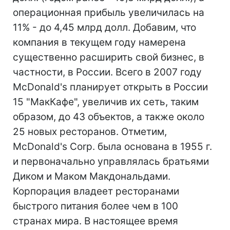
операционная прибыль увеличилась на
11% - до 4,45 млрд долл. Добавим, что
компания в текущем году намерена
существенно расширить свой бизнес, в
частности, в России. Всего в 2007 году
McDonald's планирует открыть в России
15 "МакКафе", увеличив их сеть, таким
образом, до 43 объектов, а также около
25 новых ресторанов. Отметим,
McDonald's Corp. была основана в 1955 г.
и первоначально управлялась братьями
Диком и Маком Макдональдами.
Корпорация владеет ресторанами
быстрого питания более чем в 100
странах мира. В настоящее время