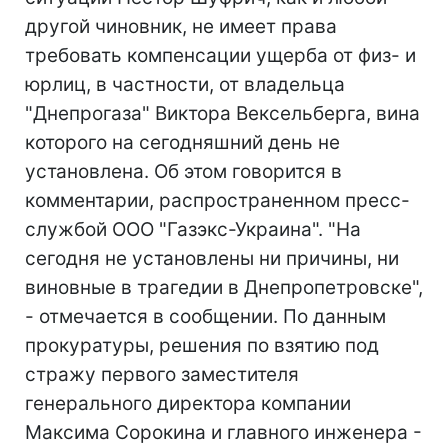
другой чиновник, не имеет права
требовать компенсации ущерба от физ- и
юрлиц, в частности, от владельца
"Днепрогаза" Виктора Вексельберга, вина
которого на сегодняшний день не
установлена. Об этом говорится в
комментарии, распространенном пресс-
службой ООО "Газэкс-Украина". "На
сегодня не установлены ни причины, ни
виновные в трагедии в Днепропетровске",
- отмечается в сообщении. По данным
прокуратуры, решения по взятию под
стражу первого заместителя
генерального директора компании
Максима Сорокина и главного инженера -