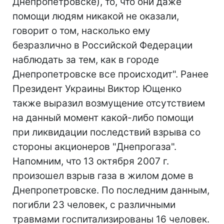
Днепропетровске), то, что они даже
помощи людям никакой не оказали,
говорит о том, насколько ему
безразлично в Российской Федерации
наблюдать за тем, как в городе
Днепропетровске все происходит". Ранее
Президент Украины Виктор Ющенко
также выразил возмущение отсутствием
на данный момент какой-либо помощи
при ликвидации последствий взрыва со
стороны акционеров "Днепрогаза".
Напомним, что 13 октября 2007 г.
произошел взрыв газа в жилом доме в
Днепропетровске. По последним данным,
погибли 23 человек, с различными
травмами госпитализированы 16 человек.