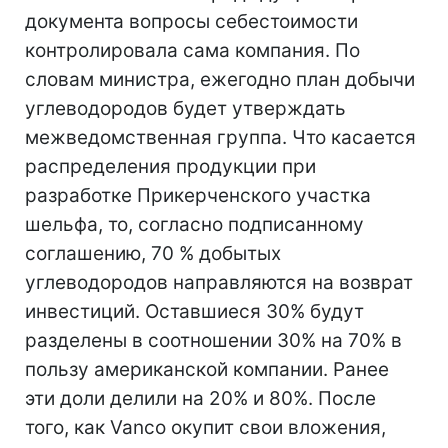
документа вопросы себестоимости
контролировала сама компания. По
словам министра, ежегодно план добычи
углеводородов будет утверждать
межведомственная группа. Что касается
распределения продукции при
разработке Прикерченского участка
шельфа, то, согласно подписанному
соглашению, 70 % добытых
углеводородов направляются на возврат
инвестиций. Оставшиеся 30% будут
разделены в соотношении 30% на 70% в
пользу американской компании. Ранее
эти доли делили на 20% и 80%. После
того, как Vanco окупит свои вложения,