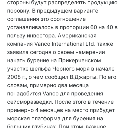
стороны будут распределять продукцию
поровну. В предыдущем варианте
соглашения это соотношение
устанавливалось в пропорции 60 на 40 в
пользу инвестора. Американская
компания Vanco International Ltd. также
заявила сегодня о своем намерении
начать бурение на Прикерченском
участке шельфа Черного моря в начале
2008 г., о чем сообщил В.Джарты. По его
словам, примерно два месяца
понадобится Vanco для проведения
сейсморазведки. После этого в течение
примерно 4 месяцев на место прибудет
морская платформа для бурения на
больших глубинах. При этом, важное