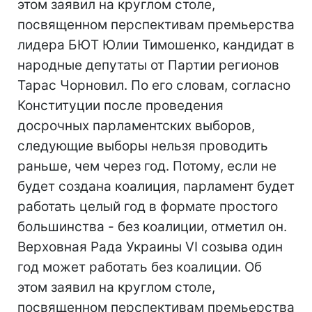
этом заявил на круглом столе,
посвященном перспективам премьерства
лидера БЮТ Юлии Тимошенко, кандидат в
народные депутаты от Партии регионов
Тарас Чорновил. По его словам, согласно
Конституции после проведения
досрочных парламентских выборов,
следующие выборы нельзя проводить
раньше, чем через год. Потому, если не
будет создана коалиция, парламент будет
работать целый год в формате простого
большинства - без коалиции, отметил он.
Верховная Рада Украины VI созыва один
год может работать без коалиции. Об
этом заявил на круглом столе,
посвященном перспективам премьерства