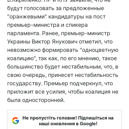
будут голосовать за предложенные
"оранжевыми" кандидатуры на пост
премьер-министра и спикера
парламента. Ранее, премьер-министр
Украины Виктор Янукович отметил, что
невозможно формировать "одноцветную
коалицию", так как, по его мнению, такое
большинство будет нестабильным, что, в
свою очередь, принесет нестабильность
государству. Премьер подчеркнул, что
приложит все усилия, чтобы коалиция не
была односторонней.
Не пропустіть головне! Підпишіться на
наші оновлення в Google!