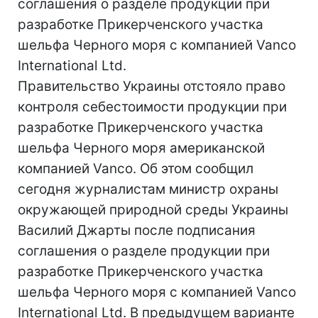
соглашения о разделе продукции при
разработке Прикерченского участка
шельфа Черного моря с компанией Vanco
International Ltd.
Правительство Украины отстояло право
контроля себестоимости продукции при
разработке Прикерченского участка
шельфа Черного моря американской
компанией Vanco. Об этом сообщил
сегодня журналистам министр охраны
окружающей природной среды Украины
Василий Джарты после подписания
соглашения о разделе продукции при
разработке Прикерченского участка
шельфа Черного моря с компанией Vanco
International Ltd. В предыдущем варианте