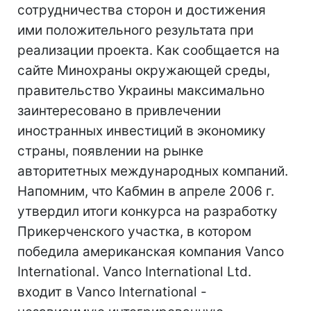
сотрудничества сторон и достижения
ими положительного результата при
реализации проекта. Как сообщается на
сайте Минохраны окружающей среды,
правительство Украины максимально
заинтересовано в привлечении
иностранных инвестиций в экономику
страны, появлении на рынке
авторитетных международных компаний.
Напомним, что Кабмин в апреле 2006 г.
утвердил итоги конкурса на разработку
Прикерченского участка, в котором
победила американская компания Vanco
International. Vanco International Ltd.
входит в Vanco International -