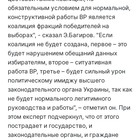
обязательным условием для нормальной,
конструктивной работы ВР является
коалиция фракций победителей на
выборах", - сказал Э.Багиров. "Если
коалиция не будет создана, первое – это
будет нарушением обещаний данных
избирателям, второе – ситуативная
работа ВР, третье – будет сильный урон
политическому имиджу высшего
законодательного органа Украины, так как
не будет нормального легитимного
руководства и работы", – отметил он. При
этом експерт подчеркнул, что от этого
пострадает и государство, и
законодательные органы, и граждане