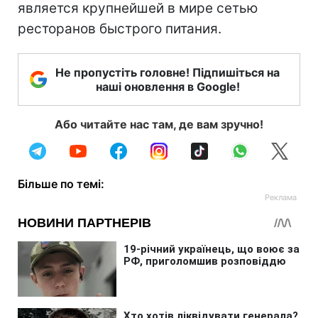
является крупнейшей в мире сетью
ресторанов быстрого питания.
Не пропустіть головне! Підпишіться на
наші оновлення в Google!
Або читайте нас там, де вам зручно!
Більше по темі: