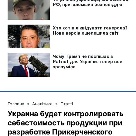
Головна
»
Аналітика
»
Статті
Украина будет контролировать
себестоимость продукции при
разработке Прикерченского