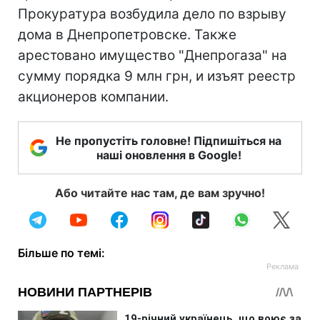
Прокуратура возбудила дело по взрыву
дома в Днепропетровске. Также
арестовано имущество "Днепрогаза" на
сумму порядка 9 млн грн, и изъят реестр
акционеров компании.
Не пропустіть головне! Підпишіться на
наші оновлення в Google!
Або читайте нас там, де вам зручно!
Більше по темі: