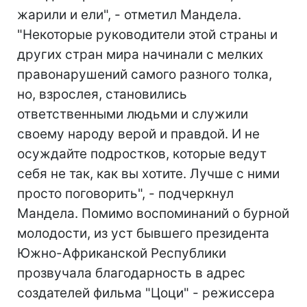
жарили и ели", - отметил Мандела.
"Некоторые руководители этой страны и
других стран мира начинали с мелких
правонарушений самого разного толка,
но, взрослея, становились
ответственными людьми и служили
своему народу верой и правдой. И не
осуждайте подростков, которые ведут
себя не так, как вы хотите. Лучше с ними
просто поговорить", - подчеркнул
Мандела. Помимо воспоминаний о бурной
молодости, из уст бывшего президента
Южно-Африканской Республики
прозвучала благодарность в адрес
создателей фильма "Цоци" - режиссера