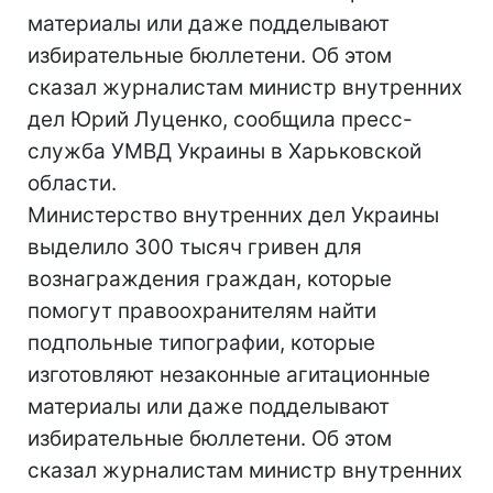
материалы или даже подделывают
избирательные бюллетени. Об этом
сказал журналистам министр внутренних
дел Юрий Луценко, сообщила пресс-
служба УМВД Украины в Харьковской
области.
Министерство внутренних дел Украины
выделило 300 тысяч гривен для
вознаграждения граждан, которые
помогут правоохранителям найти
подпольные типографии, которые
изготовляют незаконные агитационные
материалы или даже подделывают
избирательные бюллетени. Об этом
сказал журналистам министр внутренних