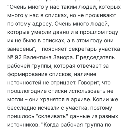
"Очень много у нас таким людей, которых
много у нас в списках, но не проживают
по этому адресу. Очень много людей,
которые умерли давно и в прошлом году
их не было в списках, а в этом году они
занесены", - поясняет секретарь участка
№ 92 Валентина Занора. Председатель
рабочей группы, которая отвечает за
формирование списков, наличие
неточностей не отрицает. Говорит, что
прошлогодние списки использовать не
могли – они хранятся в архиве. Копии же
бесследно исчезли с участка, поэтому
пришлось “склеивать" данные из разных
источников. "Когда рабочая группа по