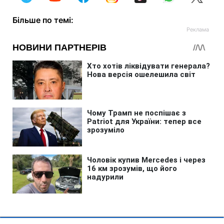
Більше по темі: