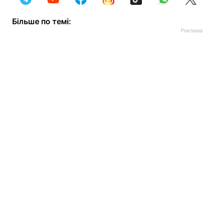
Більше по темі: