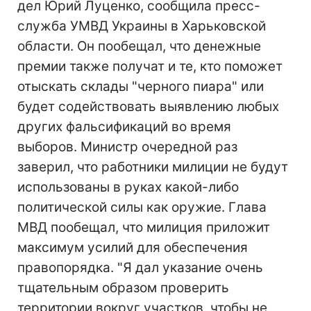
дел Юрий Луценко, сообщила пресс-
служба УМВД Украины в Харьковской
области. Он пообещал, что денежные
премии также получат и те, кто поможет
отыскать склады "черного пиара" или
будет содействовать выявлению любых
других фальсификаций во время
выборов. Министр очередной раз
заверил, что работники милиции не будут
использованы в руках какой-либо
политической силы как оружие. Глава
МВД пообещал, что милиция приложит
максимум усилий для обеспечения
правопорядка. "Я дал указание очень
тщательным образом проверить
территории вокруг участков, чтобы не