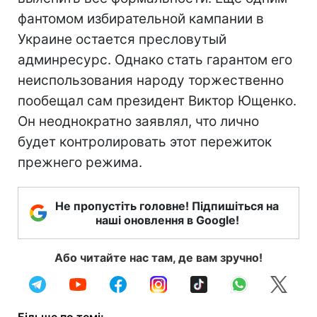
фантомом избирательной кампании в
Украине остается пресловутый
админресурс. Однако стать гарантом его
неиспользования народу торжественно
пообещал сам президент Виктор Ющенко.
Он неоднократно заявлял, что лично
будет контролировать этот пережиток
прежнего режима.
Не пропустіть головне! Підпишіться на
наші оновлення в Google!
Або читайте нас там, де вам зручно!