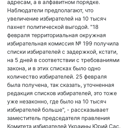
адресам, а в алфавитном порядке.
Наблюдатели предполагают, что
увеличение избирателей на 10 тысяч
пахнет политической выгодой. "18
февраля территориальная окружная
избирательная комиссия № 199 получила
списки избирателей с задержкой, кстати,
на 5 дней в соответствии с требованиями
закона, и в этих списках было одно
количество избирателей. 25 февраля
была получена, так сказать, уточненная
редакция списков избирателей, это тоже
уже незаконно, где было на 10 тысяч
избирателей больше", - рассказывает
заместитель председателя правления
Комитета избирателей Украины Юрий Сас.