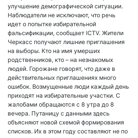
улучшение демографической ситуации.
Наблюдатели не исключают, что речь
идет о попытке избирательной
фальсификации, сообщает ICTV. Жители
Черкасс получают лишние приглашения
на выборы. Кто на имя умерших
родственников, кто – на незнакомых
людей. Горожане говорят, что даже в
действительных приглашениях много
ошибок. Возмущенные люди каждый день
приходят на избирательные участки. С
жалобами обращаются с 8 утра до 8
вечера. Путаницу с данными здесь
объясняют новой схемой формирования
списков. Их в этом году составляют не по