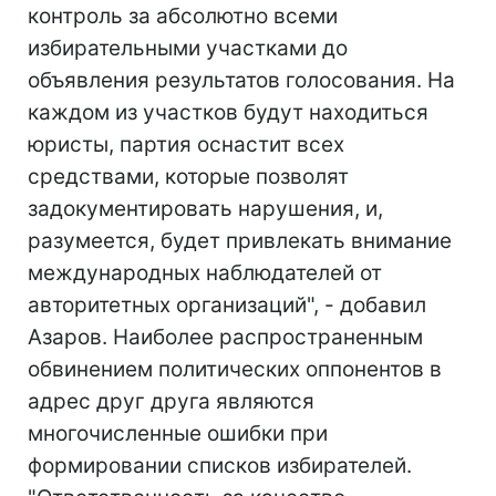
контроль за абсолютно всеми
избирательными участками до
объявления результатов голосования. На
каждом из участков будут находиться
юристы, партия оснастит всех
средствами, которые позволят
задокументировать нарушения, и,
разумеется, будет привлекать внимание
международных наблюдателей от
авторитетных организаций", - добавил
Азаров. Наиболее распространенным
обвинением политических оппонентов в
адрес друг друга являются
многочисленные ошибки при
формировании списков избирателей.