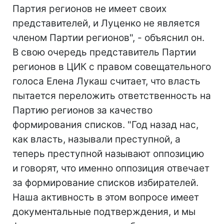
Партия регионов не имеет своих
представителей, и Луценко не является
членом Партии регионов", - объяснил он.
В свою очередь представитель Партии
регионов в ЦИК с правом совещательного
голоса Елена Лукаш считает, что власть
пытается переложить ответственность на
Партию регионов за качество
формирования списков. "Год назад нас,
как власть, называли преступной, а
теперь преступной называют оппозицию
и говорят, что именно оппозиция отвечает
за формирование списков избирателей.
Наша активность в этом вопросе имеет
документальные подтверждения, и мы