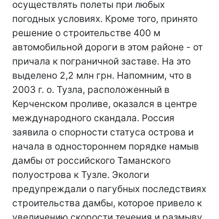
осуществлять полеты при любых
погодных условиях. Кроме того, принято
решение о строительстве 400 м
автомобильной дороги в этом районе - от
причала к пограничной заставе. На это
выделено 2,2 млн грн. Напомним, что в
2003 г. о. Тузла, расположенный в
Керченском проливе, оказался в центре
международного скандала. Россия
заявила о спорности статуса острова и
начала в одностороннем порядке намыв
дамбы от российского Таманского
полуострова к Тузле. Экологи
предупреждали о пагубных последствиях
строительства дамбы, которое привело к
увеличению скорости течения и размыву