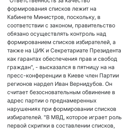
"Ответственность за качество
формирования списков лежит на
Кабинете Министров, поскольку, в
соответствии с законом, правительство
обязано осуществлять контроль над
формированием списков избирателей, а
также на ЦИК и Секретариате Президента
как гарантах обеспечения прав и свобод
граждан", - высказался в пятницу на на
пресс-конференции в Киеве член Партии
регионов нардеп Иван Вернидубов. Он
считает безосновательным обвинение в
адрес партии о преднамеренных
нарушениях при формировании списков
избирателей. "В МВД, которое играет роль
первой скрипки в составлении списков,