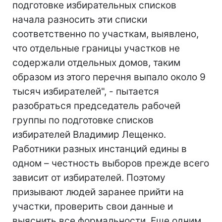
подготовке избирательных списков
начала разносить эти списки
соответственно по участкам, выявлено,
что отдельные границы участков не
содержали отдельных домов, таким
образом из этого перечня выпало около 9
тысяч избирателей", - пытается
разобраться председатель рабочей
группы по подготовке списков
избирателей Владимир Лещенко.
Работники разных инстанций едины в
одном – честность выборов прежде всего
зависит от избирателей. Поэтому
призывают людей заранее прийти на
участки, проверить свои данные и
выяснить все формальности. Еще одним