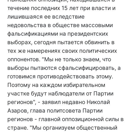
течение последних 15 лет при власти и
лишившаяся ее вследствие
недовольства в обществе массовыми
фальсификациями на президентских
выборах, сегодня пытается обвинить в
тех же намерениях своих политических
оппонентов. "Мы не только знаем, что
выборы пытаются сфальсифицировать, а
готовимся противодействовать этому.
Поэтому на каждом избирательном
участке будут наблюдатели от Партии
регионов", - заявил недавно Николай
Азаров, глава политсовета Партии
регионов - главной оппозиционной силы в
стране. "Мы организуем общественный