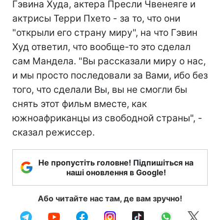
Гэвина Худа, актера Пресли Чвенеяге и
актрисы Терри Пхето - за то, что они
"открыли его страну миру", на что Гэвин
Худ ответил, что вообще-то это сделал
сам Мандела. "Вы рассказали миру о нас,
и мы просто последовали за Вами, ибо без
того, что сделали Вы, вы не смогли бы
снять этот фильм вместе, как
южноафриканцы из свободной страны", -
сказал режиссер.
Не пропустіть головне! Підпишіться на
наші оновлення в Google!
Або читайте нас там, де вам зручно!