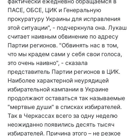
фактически ежедневно обращаемся в
ПАСЕ, ОБСЕ, ЦИК и Генеральную
прокуратуру Украины для исправления
этой ситуации", - подчеркнула она. Лукаш
считает наивным обвинение по адресу
Партии регионов. "Обвинять нас в том,
что мы крадем сами у себя свои голоса,
это очень наивно", - сказала
представитель Партии регионов в ЦИК.
Наиболее характерной неурядицей
избирательной кампании в Украине
продолжают оставаться так называемые
"мертвые души" в списках избирателей.
Так в Черкассах всего за одну неделю
неожиданно появились десять тысяч
избирателей. Причина этого – не резкое