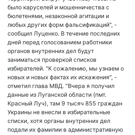
было каруселей и мошенничества с
бюлетенями, незаконной агитации и
любых других форм фальсификаций", -
сообщил Луценко. В течение последних
дней перед голосованием работники
органов внутренних дел будут
заниматься проверкой списков
избирателей. "К сожалению, мы узнаем о
новых и новых фактах их искажения", -
отметил глава МВД. "Вчера я получил
данные из Луганской области (пмт.
Красный Луч), там 9 тысяч 855 граждан
Украины не внесли в избирательные
списки, хотя органы внутренних дел
подали их фамилии в административную