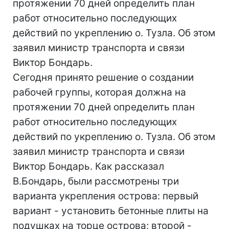
протяжении 70 дней определить план
работ относительно последующих
действий по укреплению о. Тузла. Об этом
заявил министр транспорта и связи
Виктор Бондарь.
Сегодня принято решение о создании
рабочей группы, которая должна на
протяжении 70 дней определить план
работ относительно последующих
действий по укреплению о. Тузла. Об этом
заявил министр транспорта и связи
Виктор Бондарь. Как рассказал
В.Бондарь, были рассмотрены три
варианта укрепления острова: первый
вариант - установить бетонные плиты на
подушках на торце острова; второй -