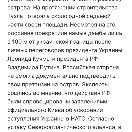
острова. На протяжении строительства
Тузла потеряла около одной седьмой
части своей площади. Несмотря на это,
россияне прекратили намыв дамбы лишь
в 100 м от украинской границы после
личных переговоров президента Украины
Леонида Кучмы и президента РФ
Владимира Путина. Российская сторона
не смогла документально подтвердить
свои претензии на остров. Эксперты
сошлись во мнение, что действия РФ
были спровоцированы заявлениями
официального Киева об ускорении
вступления Украины в НАТО. Согласно
уставу Североатлантического альянса, в