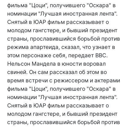
фильма "Цоци", получившего "Оскара" в
номинации "Лучшая иностранная лента".
Снятый в ЮАР фильм рассказывает о
молодом гангстере, и бывший президент
страны, прославившийся борьбой против
режима апартеида, сказал, что узнает в
этом персонаже себя, передает BBC.
Нельсон Мандела в юности воровал
свиней. Он сам рассказал об этом во
время встречи с режиссером и актерами
фильма "Цоци", получившего "Оскара" в
номинации "Лучшая иностранная лента".
Снятый в ЮАР фильм рассказывает о
молодом гангстере, и бывший президент
страны, прославившийся борьбой против