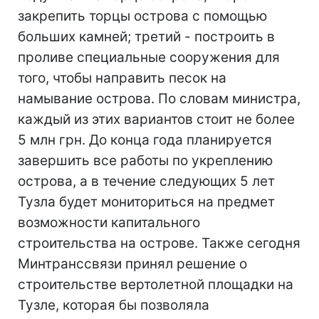
закрепить торцы острова с помощью
больших камней; третий - построить в
проливе специальные сооружения для
того, чтобы направить песок на
намывание острова. По словам министра,
каждый из этих вариантов стоит не более
5 млн грн. До конца года планируется
завершить все работы по укреплению
острова, а в течение следующих 5 лет
Тузла будет мониториться на предмет
возможности капитального
строительства на острове. Также сегодня
Минтранссвязи принял решение о
строительстве вертолетной площадки на
Тузле, которая бы позволяла