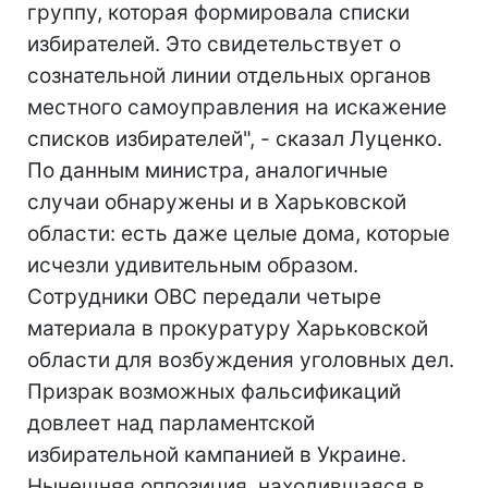
группу, которая формировала списки
избирателей. Это свидетельствует о
сознательной линии отдельных органов
местного самоуправления на искажение
списков избирателей", - сказал Луценко.
По данным министра, аналогичные
случаи обнаружены и в Харьковской
области: есть даже целые дома, которые
исчезли удивительным образом.
Сотрудники ОВС передали четыре
материала в прокуратуру Харьковской
области для возбуждения уголовных дел.
Призрак возможных фальсификаций
довлеет над парламентской
избирательной кампанией в Украине.
Нынешняя оппозиция, находившаяся в