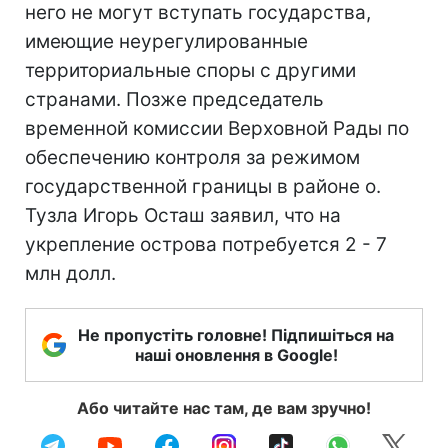
него не могут вступать государства,
имеющие неурегулированные
территориальные споры с другими
странами. Позже председатель
временной комиссии Верховной Рады по
обеспечению контроля за режимом
государственной границы в районе о.
Тузла Игорь Осташ заявил, что на
укрепление острова потребуется 2 - 7
млн долл.
Не пропустіть головне! Підпишіться на
наші оновлення в Google!
Або читайте нас там, де вам зручно!