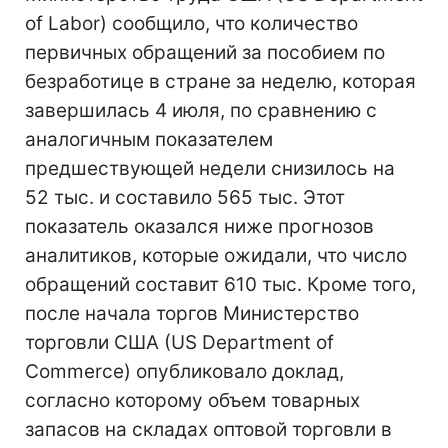
of Labor) сообщило, что количество
первичных обращений за пособием по
безработице в стране за неделю, которая
завершилась 4 июля, по сравнению с
аналогичным показателем
предшествующей недели снизилось на
52 тыс. и составило 565 тыс. Этот
показатель оказался ниже прогнозов
аналитиков, которые ожидали, что число
обращений составит 610 тыс. Кроме того,
после начала торгов Министерство
торговли США (US Department of
Commerce) опубликовало доклад,
согласно которому объем товарных
запасов на складах оптовой торговли в