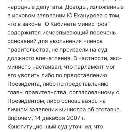
народные депутаты. Доводы, изложенные
в исковом заявлении Ю.Еханурова о том,
что в законе "О Кабинете министров"
содержится исчерпывающий перечень
оснований для увольнения членов
правительства, не произвели на суд
должного впечатления. В частности, экс-
министр настаивал, что парламент мог
его уволить либо по представлению
Президента, либо по представлению
главы правительства, согласованному с
Президентом, либо основываясь на
личном заявлении министра об отставке.
Впрочем, 14 декабря 2007 г.
Конституционный суд уточнил, что