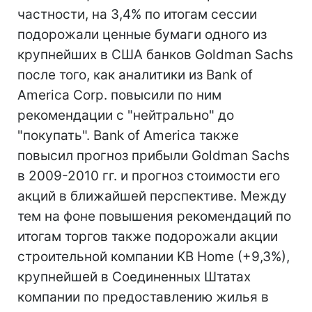
частности, на 3,4% по итогам сессии
подорожали ценные бумаги одного из
крупнейших в США банков Goldman Sachs
после того, как аналитики из Bank of
America Corp. повысили по ним
рекомендации с "нейтрально" до
"покупать". Bank of America также
повысил прогноз прибыли Goldman Sachs
в 2009-2010 гг. и прогноз стоимости его
акций в ближайшей перспективе. Между
тем на фоне повышения рекомендаций по
итогам торгов также подорожали акции
строительной компании KB Home (+9,3%),
крупнейшей в Соединенных Штатах
компании по предоставлению жилья в