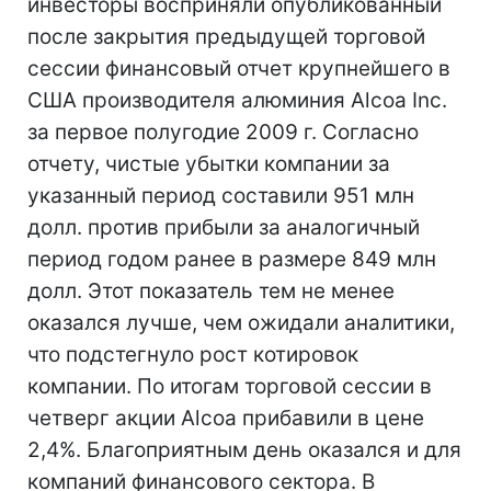
инвесторы восприняли опубликованный
после закрытия предыдущей торговой
сессии финансовый отчет крупнейшего в
США производителя алюминия Alcoa Inc.
за первое полугодие 2009 г. Согласно
отчету, чистые убытки компании за
указанный период составили 951 млн
долл. против прибыли за аналогичный
период годом ранее в размере 849 млн
долл. Этот показатель тем не менее
оказался лучше, чем ожидали аналитики,
что подстегнуло рост котировок
компании. По итогам торговой сессии в
четверг акции Alcoa прибавили в цене
2,4%. Благоприятным день оказался и для
компаний финансового сектора. В