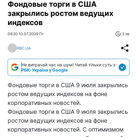
Фондовые торги в США
закрылись ростом ведущих
индексов
09:20 10.07.2009 Пт
3 хв
RBC.UA
Не витрачай час на шум! Читай тільки суть з
РБК-Україна у Google
Фондовые торги в США 9 июля закрылись
ростом ведущих индексов на фоне
корпоративных новостей.
Фондовые торги в США 9 июля закрылись
ростом ведущих индексов на фоне
корпоративных новостей. С оптимизмом