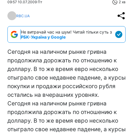
09:57 10.07.2009 Пт
2 хв
RBC.UA
Не витрачай час на шум! Читай тільки суть з
РБК-Україна у Google
Сегодня на наличном рынке гривна
продолжила дорожать по отношению к
доллару. В то же время евро несколько
отыграло свое недавнее падение, а курсы
покупки и продажи российского рубля
остались на вчерашних уровнях.
Сегодня на наличном рынке гривна
продолжила дорожать по отношению к
доллару. В то же время евро несколько
отыграло свое недавнее падение, а курсы