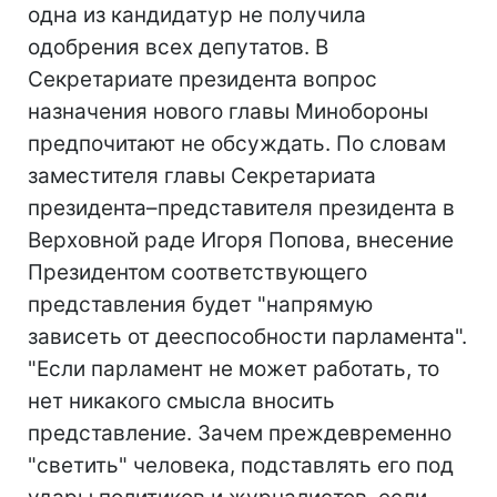
одна из кандидатур не получила
одобрения всех депутатов. В
Секретариате президента вопрос
назначения нового главы Минобороны
предпочитают не обсуждать. По словам
заместителя главы Секретариата
президента–представителя президента в
Верховной раде Игоря Попова, внесение
Президентом соответствующего
представления будет "напрямую
зависеть от дееспособности парламента".
"Если парламент не может работать, то
нет никакого смысла вносить
представление. Зачем преждевременно
"светить" человека, подставлять его под