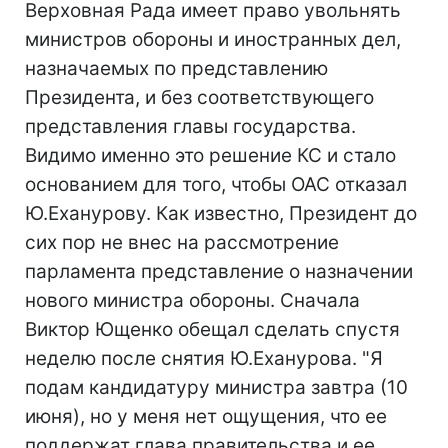
Верховная Рада имеет право увольнять
министров обороны и иностранных дел,
назначаемых по представлению
Президента, и без соответствующего
представления главы государства.
Видимо именно это решение КС и стало
основанием для того, чтобы ОАС отказал
Ю.Еханурову. Как известно, Президент до
сих пор не внес на рассмотрение
парламента представление о назначении
нового министра обороны. Сначала
Виктор Ющенко обещал сделать спустя
неделю после снятия Ю.Еханурова. "Я
подам кандидатуру министра завтра (10
июня), но у меня нет ощущения, что ее
поддержат глава правительства и ее