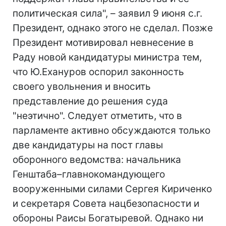
политическая сила", – заявил 9 июня с.г.
Президент, однако этого не сделал. Позже
Президент мотивировал невнесение в
Раду новой кандидатуры министра тем,
что Ю.Ехануров оспорил законность
своего увольнения и вносить
представление до решения суда
"неэтично". Следует отметить, что в
парламенте активно обсуждаются только
две кандидатуры на пост главы
оборонного ведомства: начальника
Генштаба–главнокомандующего
вооруженными силами Сергея Кириченко
и секретаря Совета нацбезопасности и
обороны Раисы Богатыревой. Однако ни