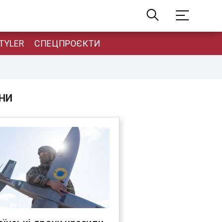
TYLER
СПЕЦПРОЄКТИ
НИ