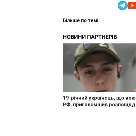
Більше по темі: