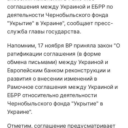
соглашения между Украиной и ЕБРР по
деятельности Чернобыльского фонда
"Укрытие" в Украине", сообщает пресс-
служба главы государства.
Напомним, 17 ноября ВР приняла закон "О
ратификации соглашения (в форме
обмена письмами) между Украиной и
Европейским банком реконструкции и
развития о внесении изменений в
Рамочное соглашения между Украиной и
ЕБРР относительно деятельности
Чернобыльского фонда "Укрытие" в
Украине".
Отметим, соглашение предусматривает