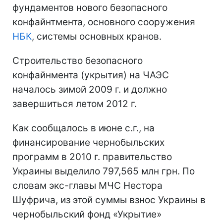
фундаментов нового безопасного
конфайнтмента, основного сооружения
НБК
, системы основных кранов.
Строительство безопасного
конфайнмента (укрытия) на ЧАЭС
началось зимой 2009 г. и должно
завершиться летом 2012 г.
Как сообщалось в июне с.г., на
финансирование чернобыльских
программ в 2010 г. правительство
Украины выделило 797,565 млн грн. По
словам экс-главы МЧС Нестора
Шуфрича, из этой суммы взнос Украины в
чернобыльский фонд «Укрытие»