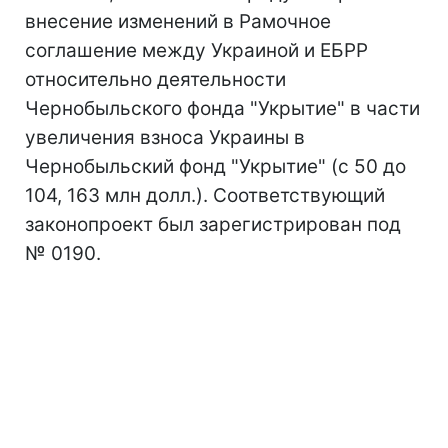
внесение изменений в Рамочное
соглашение между Украиной и ЕБРР
относительно деятельности
Чернобыльского фонда "Укрытие" в части
увеличения взноса Украины в
Чернобыльский фонд "Укрытие" (с 50 до
104, 163 млн долл.). Соответствующий
законопроект был зарегистрирован под
№ 0190.