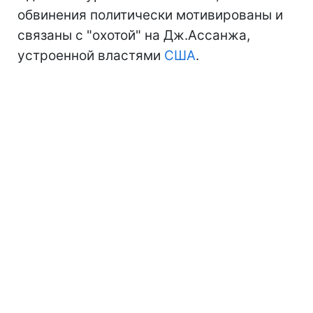
обвинения политически мотивированы и
связаны с "охотой" на Дж.Ассанжа,
устроенной властями
США
.