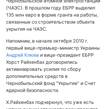
Чернобыльской атомной электростанции
(ЧАЭС). В прошлом году ЕБРР выделил
135 млн евро в форме гранта на работы,
связанные со строительством объекта
укрытия на ЧАЭС.
Напомним, в начале октября 2010 г.
первый вице-премьер-министр Украины
Андрей Клюев
и вице-президент ЕБРР
Хорст Райхенбах договорились
активизировать усилия по сбору
дополнительных средств в
Чернобыльский фонд "Укрытие" и Счет
ядерной безопасности.
Х.Райхенбах подчеркнул, что уже есть