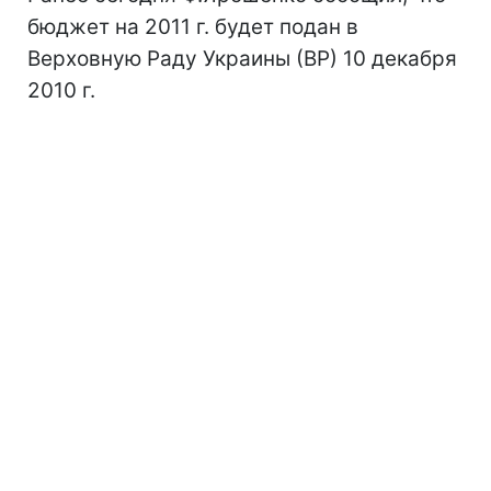
бюджет на 2011 г. будет подан в
Верховную Раду Украины (ВР) 10 декабря
2010 г.