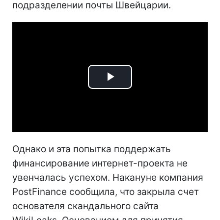
подразделении почты Швейцарии.
Play
Video
Однако и эта попытка поддержать
финансирование интернет-проекта не
увенчалась успехом. Накануне компания
PostFinance сообщила, что закрыла счет
основателя скандального сайта