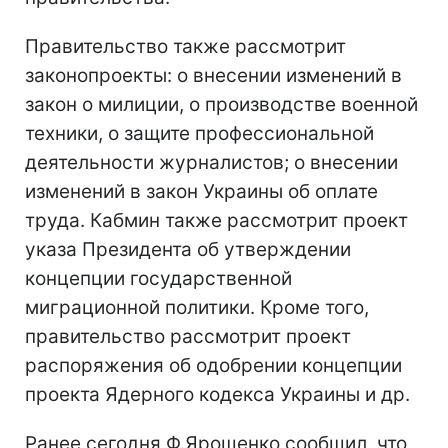
Правительство также рассмотрит
законопроекты: о внесении изменений в
закон о милиции, о производстве военной
техники, о защите профессиональной
деятельности журналистов; о внесении
изменений в закон Украины об оплате
труда. Кабмин также рассмотрит проект
указа Президента об утверждении
концепции государственной
миграционной политики. Кроме того,
правительство рассмотрит проект
распоряжения об одобрении концепции
проекта Ядерного кодекса Украины и др.
Ранее сегодня Ф.Ярошенко сообщил, что