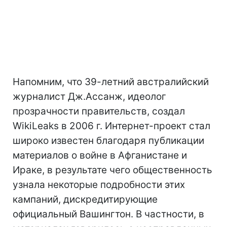
Напомним, что 39-летний австралийский
журналист Дж.Ассанж, идеолог
прозрачности правительств, создал
WikiLeaks в 2006 г. Интернет-проект стал
широко известен благодаря публикации
материалов о войне в Афганистане и
Ираке, в результате чего общественность
узнала некоторые подробности этих
кампаний, дискредитирующие
официальный Вашингтон. В частности, в