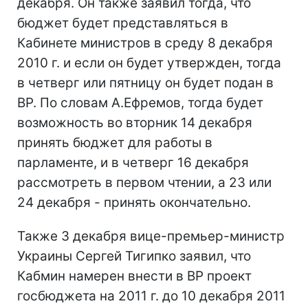
декабря. Он также заявил тогда, что
бюджет будет представляться в
Кабинете министров в среду 8 декабря
2010 г. и если он будет утвержден, тогда
в четверг или пятницу он будет подан в
ВР. По словам А.Ефремов, тогда будет
возможность во вторник 14 декабря
принять бюджет для работы в
парламенте, и в четверг 16 декабря
рассмотреть в первом чтении, а 23 или
24 декабря - принять окончательно.
Также 3 декабря вице-премьер-министр
Украины Сергей Тигипко заявил, что
Кабмин намерен внести в ВР проект
госбюджета на 2011 г. до 10 декабря 2011