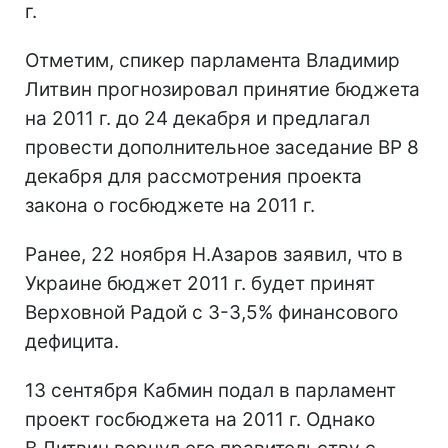
г.
Отметим, спикер парламента Владимир
Литвин прогнозировал принятие бюджета
на 2011 г. до 24 декабря и предлагал
провести дополнительное заседание ВР 8
декабря для рассмотрения проекта
закона о госбюджете на 2011 г.
Ранее, 22 ноября Н.Азаров заявил, что в
Украине бюджет 2011 г. будет принят
Верховной Радой с 3-3,5% финансового
дефицита.
13 сентября Кабмин подал в парламент
проект госбюджета на 2011 г. Однако