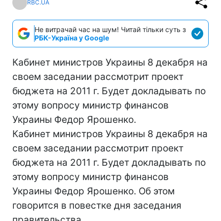
RBC.UA
Не витрачай час на шум! Читай тільки суть з
РБК-Україна у Google
Кабинет министров Украины 8 декабря на
своем заседании рассмотрит проект
бюджета на 2011 г. Будет докладывать по
этому вопросу министр финансов
Украины Федор Ярошенко.
Кабинет министров Украины 8 декабря на
своем заседании рассмотрит проект
бюджета на 2011 г. Будет докладывать по
этому вопросу министр финансов
Украины Федор Ярошенко. Об этом
говорится в повестке дня заседания
правительства.