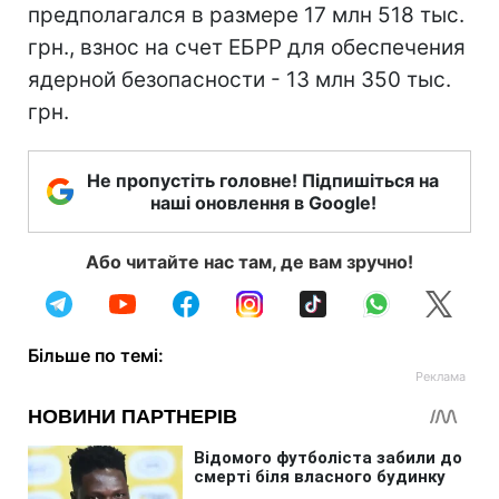
предполагался в размере 17 млн 518 тыс.
грн., взнос на счет ЕБРР для обеспечения
ядерной безопасности - 13 млн 350 тыс.
грн.
Не пропустіть головне! Підпишіться на
наші оновлення в Google!
Або читайте нас там, де вам зручно!
Більше по темі: