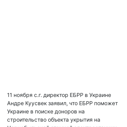
11 ноября с.г. директор ЕБРР в Украине
Андре Куусвек заявил, что ЕБРР поможет
Украине в поиске доноров на
строительство объекта укрытия на