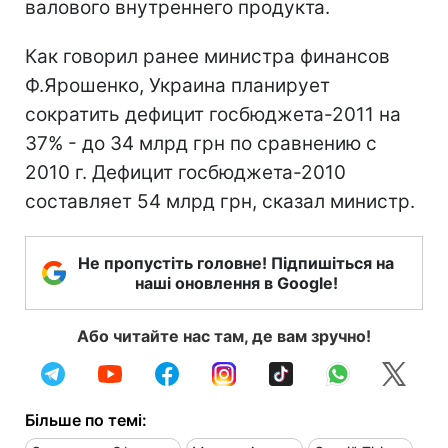
валового внутреннего продукта.
Как говорил ранее министра финансов
Ф.Ярошенко, Украина планирует
сократить дефицит госбюджета-2011 на
37% - до 34 млрд грн по сравнению с
2010 г. Дефицит госбюджета-2010
составляет 54 млрд грн, сказал министр.
Не пропустіть головне! Підпишіться на
наші оновлення в Google!
Або читайте нас там, де вам зручно!
Більше по темі: