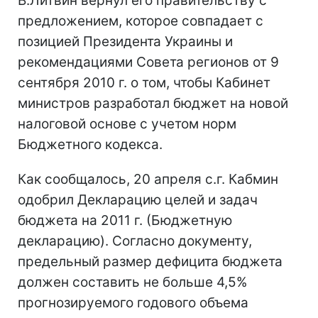
В.Литвин вернул его правительству с
предложением, которое совпадает с
позицией Президента Украины и
рекомендациями Совета регионов от 9
сентября 2010 г. о том, чтобы Кабинет
министров разработал бюджет на новой
налоговой основе с учетом норм
Бюджетного кодекса.
Как сообщалось, 20 апреля с.г. Кабмин
одобрил Декларацию целей и задач
бюджета на 2011 г. (Бюджетную
декларацию). Согласно документу,
предельный размер дефицита бюджета
должен составить не больше 4,5%
прогнозируемого годового объема