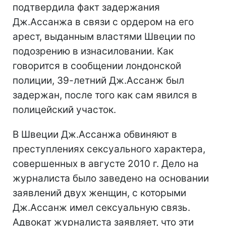
подтвердила факт задержания
Дж.Ассанжа в связи с ордером на его
арест, выданным властями Швеции по
подозрению в изнасиловании. Как
говорится в сообщении лондонской
полиции, 39-летний Дж.Ассанж был
задержан, после того как сам явился в
полицейский участок.
В Швеции Дж.Ассанжа обвиняют в
преступлениях сексуального характера,
совершенных в августе 2010 г. Дело на
журналиста было заведено на основании
заявлений двух женщин, с которыми
Дж.Ассанж имел сексуальную связь.
Адвокат журналиста заявляет, что эти