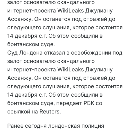
залог основателю скандального
интернет-проекта WikiLeaks Джулиану
Ассанжу. Он останется под стражей до
следующего слушания, которое состоится
14 декабря с.г. Об этом сообщили в
британском суде.
Суд Лондона отказал в освобождении под
залог основателю скандального
интернет-проекта WikiLeaks Джулиану
Ассанжу. Он останется под стражей до
следующего слушания, которое состоится
14 декабря с.г. Об этом сообщили в
британском суде, передает РБК со
ссылкой на Reuters.
Ранее сегодня лондонская полиция