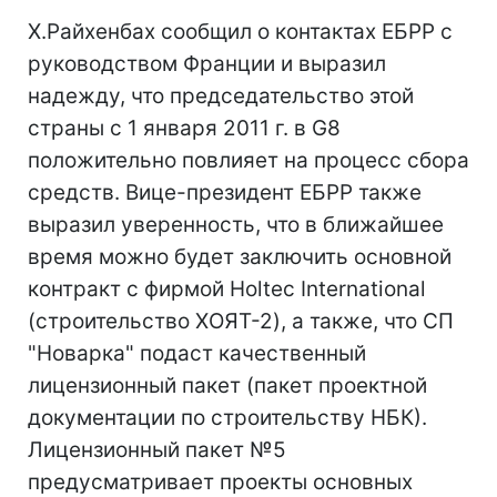
Х.Райхенбах сообщил о контактах ЕБРР с
руководством Франции и выразил
надежду, что председательство этой
страны с 1 января 2011 г. в G8
положительно повлияет на процесс сбора
средств. Вице-президент ЕБРР также
выразил уверенность, что в ближайшее
время можно будет заключить основной
контракт с фирмой Holtec International
(строительство ХОЯТ-2), а также, что СП
"Новарка" подаст качественный
лицензионный пакет (пакет проектной
документации по строительству НБК).
Лицензионный пакет №5
предусматривает проекты основных