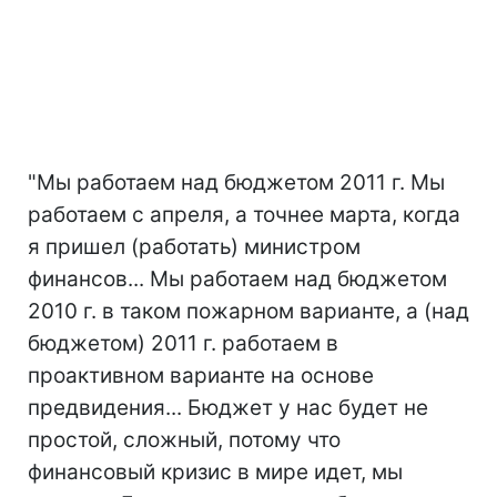
"Мы работаем над бюджетом 2011 г. Мы
работаем с апреля, а точнее марта, когда
я пришел (работать) министром
финансов... Мы работаем над бюджетом
2010 г. в таком пожарном варианте, а (над
бюджетом) 2011 г. работаем в
проактивном варианте на основе
предвидения... Бюджет у нас будет не
простой, сложный, потому что
финансовый кризис в мире идет, мы