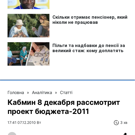
Головна
»
Аналітика
»
Статті
Кабмин 8 декабря рассмотрит
проект бюджета-2011
17:41 07.12.2010 Вт
3 хв