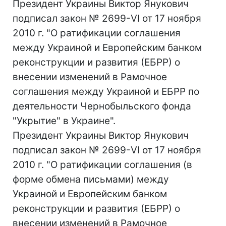
Президент Украины Виктор Янукович
подписал закон № 2699-VI от 17 ноября
2010 г. "О ратификации соглашения
между Украиной и Европейским банком
реконструкции и развития (ЕБРР) о
внесении изменений в Рамочное
соглашения между Украиной и ЕБРР по
деятельности Чернобыльского фонда
"Укрытие" в Украине".
Президент Украины Виктор Янукович
подписал закон № 2699-VI от 17 ноября
2010 г. "О ратификации соглашения (в
форме обмена письмами) между
Украиной и Европейским банком
реконструкции и развития (ЕБРР) о
внесении изменений в Рамочное