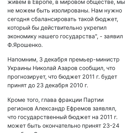
живем в Европе, в мировом обществе, мы
не можем быть изолированы. Нам нужно
сегодня сбалансировать такой бюджет,
который бы действительно укрепил
экономику нашего государства", - заявил
Ф.Ярошенко.
Напомним, 3 декабря премьер-министр
Украины Николай Азаров сообщил, что
прогнозирует, что бюджет 2011 г. будет
принят до 23 декабря 2010 г.
Кроме того, глава фракции Партии
регионов Александр Ефремов заявлял,
что государственный бюджет на 2011 г.
может быть окончательно принят 23-24