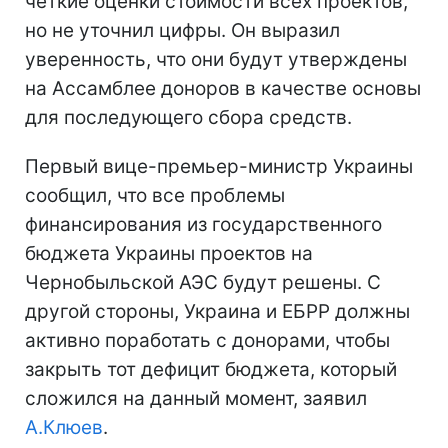
четкие оценки стоимости всех проектов,
но не уточнил цифры. Он выразил
уверенность, что они будут утверждены
на Ассамблее доноров в качестве основы
для последующего сбора средств.
Первый вице-премьер-министр Украины
сообщил, что все проблемы
финансирования из государственного
бюджета Украины проектов на
Чернобыльской АЭС будут решены. С
другой стороны, Украина и ЕБРР должны
активно поработать с донорами, чтобы
закрыть тот дефицит бюджета, который
сложился на данный момент, заявил
А.Клюев
.