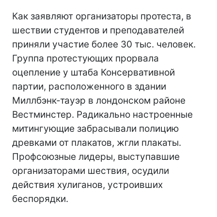
Как заявляют организаторы протеста, в
шествии студентов и преподавателей
приняли участие более 30 тыс. человек.
Группа протестующих прорвала
оцепление у штаба Консервативной
партии, расположенного в здании
Миллбэнк-тауэр в лондонском районе
Вестминстер. Радикально настроенные
митингующие забрасывали полицию
древками от плакатов, жгли плакаты.
Профсоюзные лидеры, выступавшие
организаторами шествия, осудили
действия хулиганов, устроивших
беспорядки.