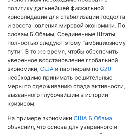
политику дальнейшей фискальной
консолидации для стабилизации госдолга
и восстановления мировой экономики. По
словам Б.Обамы, Соединенные Штаты
полностью следуют этому "амбициозному
пути". В то же время, чтобы обеспечить
уверенное восстановление глобальной
экономики,
США
и партнерам по
G20
необходимо принимать решительные
меры по сдерживанию спада активности,
вызванного глубочайшим в истории
кризисом.
На примере экономики
США
Б.Обама
объяснил, что основа для уверенного и