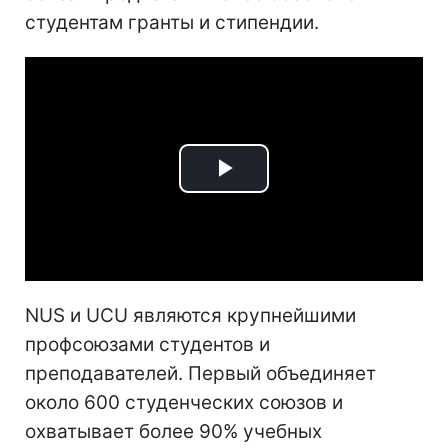
студентам гранты и стипендии.
Play
Video
NUS и UCU являются крупнейшими
профсоюзами студентов и
преподавателей. Первый объединяет
около 600 студенческих союзов и
охватывает более 90% учебных