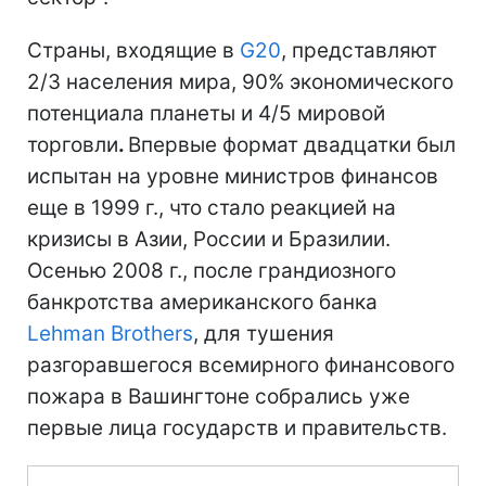
Страны, входящие в
G20
, представляют
2/3 населения мира, 90% экономического
потенциала планеты и 4/5 мировой
торговли
.
Впервые формат двадцатки был
испытан на уровне министров финансов
еще в 1999 г., что стало реакцией на
кризисы в Азии, России и Бразилии.
Осенью 2008 г., после грандиозного
банкротства американского банка
Lehman Brothers
, для тушения
разгоравшегося всемирного финансового
пожара в Вашингтоне собрались уже
первые лица государств и правительств.