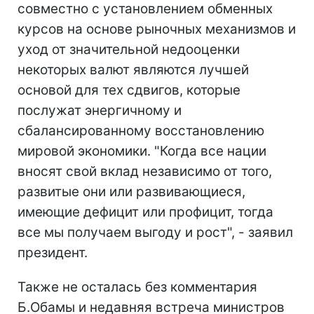
совместно с установлением обменных
курсов на основе рыночных механизмов и
уход от значительной недооценки
некоторых валют являются лучшей
основой для тех сдвигов, которые
послужат энергичному и
сбалансированному восстановлению
мировой экономики. "Когда все нации
вносят свой вклад независимо от того,
развитые они или развивающиеся,
имеющие дефицит или профицит, тогда
все мы получаем выгоду и рост", - заявил
президент.
Также не осталась без комментария
Б.Обамы и недавняя встреча министров