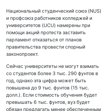
Национальный студенческий союз (NUS)
и профсоюз работников колледжей и
университетов (UCU) намерены при
помощи акций протеста заставить
парламент отказаться от планов
правительства провести спорный
законопроект.
Сейчас университеты не могут взимать
со студентов более 3 тыс. 290 фунтов в
год, однако эта цифра может быть
повышена до 9 тыс. фунтов (15 тыс.
долл.). Если стоимость обучения будет
превышать 6 тыс. фунтов, вуз будет
обязан предлагать менее обеспеченным