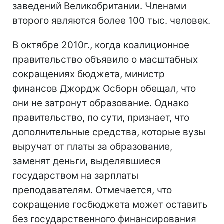
заведений Великобритании. Членами
второго являются более 100 тыс. человек.
В октябре 2010г., когда коалиционное
правительство объявило о масштабных
сокращениях бюджета, министр
финансов Джордж Осборн обещал, что
они не затронут образование. Однако
правительство, по сути, признает, что
дополнительные средства, которые вузы
выручат от платы за образование,
заменят деньги, выделявшиеся
государством на зарплаты
преподавателям. Отмечается, что
сокращение госбюджета может оставить
без государственного финансирования