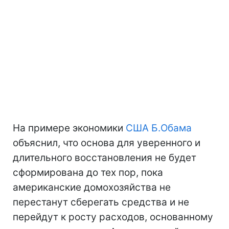
На примере экономики
США
Б.Обама
объяснил, что основа для уверенного и
длительного восстановления не будет
сформирована до тех пор, пока
американские домохозяйства не
перестанут сберегать средства и не
перейдут к росту расходов, основанному