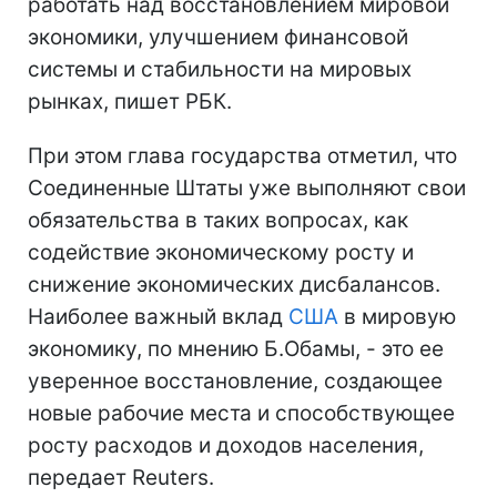
работать над восстановлением мировой
экономики, улучшением финансовой
системы и стабильности на мировых
рынках, пишет РБК.
При этом глава государства отметил, что
Соединенные Штаты уже выполняют свои
обязательства в таких вопросах, как
содействие экономическому росту и
снижение экономических дисбалансов.
Наиболее важный вклад
США
в мировую
экономику, по мнению Б.Обамы, - это ее
уверенное восстановление, создающее
новые рабочие места и способствующее
росту расходов и доходов населения,
передает Reuters.