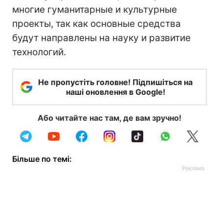
многие гуманитарные и культурные
проекты, так как основные средства
будут направлены на науку и развитие
технологий.
Не пропустіть головне! Підпишіться на
наші оновлення в Google!
Або читайте нас там, де вам зручно!
Більше по темі: