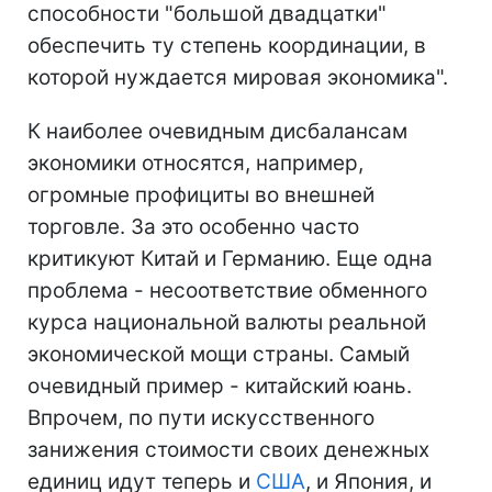
способности "большой двадцатки"
обеспечить ту степень координации, в
которой нуждается мировая экономика".
К наиболее очевидным дисбалансам
экономики относятся, например,
огромные профициты во внешней
торговле. За это особенно часто
критикуют Китай и Германию. Еще одна
проблема - несоответствие обменного
курса национальной валюты реальной
экономической мощи страны. Самый
очевидный пример - китайский юань.
Впрочем, по пути искусственного
занижения стоимости своих денежных
единиц идут теперь и
США
, и Япония, и