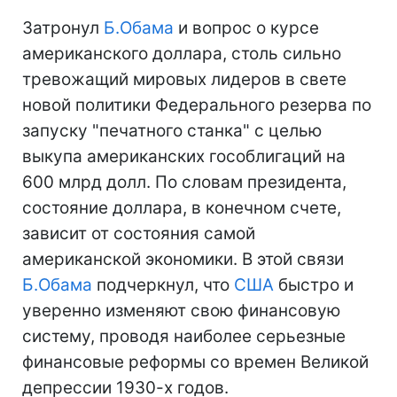
Затронул
Б.Обама
и вопрос о курсе
американского доллара, столь сильно
тревожащий мировых лидеров в свете
новой политики Федерального резерва по
запуску "печатного станка" с целью
выкупа американских гособлигаций на
600 млрд долл. По словам президента,
состояние доллара, в конечном счете,
зависит от состояния самой
американской экономики. В этой связи
Б.Обама
подчеркнул, что
США
быстро и
уверенно изменяют свою финансовую
систему, проводя наиболее серьезные
финансовые реформы со времен Великой
депрессии 1930-х годов.