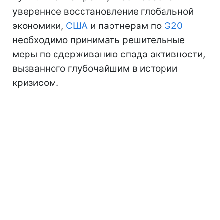
уверенное восстановление глобальной
экономики,
США
и партнерам по
G20
необходимо принимать решительные
меры по сдерживанию спада активности,
вызванного глубочайшим в истории
кризисом.