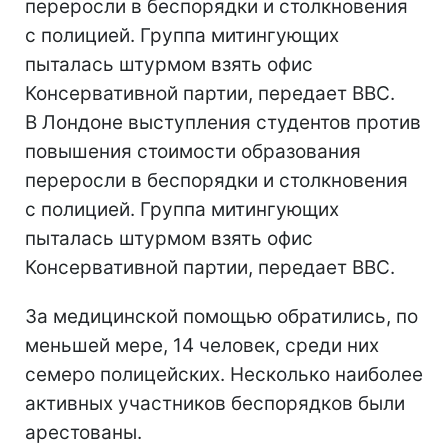
переросли в беспорядки и столкновения
с полицией. Группа митингующих
пыталась штурмом взять офис
Консервативной партии, передает BBC.
В Лондоне выступления студентов против
повышения стоимости образования
переросли в беспорядки и столкновения
с полицией. Группа митингующих
пыталась штурмом взять офис
Консервативной партии, передает BBC.
За медицинской помощью обратились, по
меньшей мере, 14 человек, среди них
семеро полицейских. Несколько наиболее
активных участников беспорядков были
арестованы.