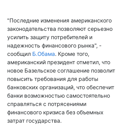
"Последние изменения американского
законодательства позволяют серьезно
усилить защиту потребителей и
надежность финансового рынка", -
сообщил
Б.Обама
. Кроме того,
американский президент отметил, что
новое Базельское соглашение позволит
повысить требования для работы
банковских организаций, что обеспечит
банки возможностью самостоятельно
справляться с потрясениями
финансового кризиса без объемных
затрат государства.