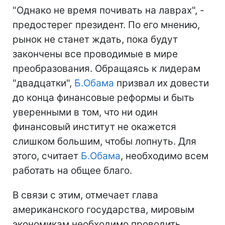
"Однако не время почивать на лаврах", -
предостерег президент. По его мнению,
рынок не станет ждать, пока будут
закончены все проводимые в мире
преобразования. Обращаясь к лидерам
"двадцатки",
Б.Обама
призвал их довести
до конца финансовые реформы и быть
уверенными в том, что ни один
финансовый институт не окажется
слишком большим, чтобы лопнуть. Для
этого, считает
Б.Обама
, необходимо всем
работать на общее благо.
В связи с этим, отмечает глава
американского государства, мировым
экономикам необходимо проводить