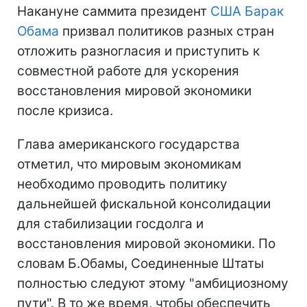
Накануне саммита президент
США
Барак
Обама
призвал политиков разных стран
отложить разногласия и приступить к
совместной работе для ускорения
восстановления мировой экономики
после кризиса.
Глава американского государства
отметил, что мировым экономикам
необходимо проводить политику
дальнейшей фискальной консолидации
для стабилизации госдолга и
восстановления мировой экономики. По
словам Б.Обамы, Соединенные Штаты
полностью следуют этому "амбициозному
пути". В то же время, чтобы обеспечить