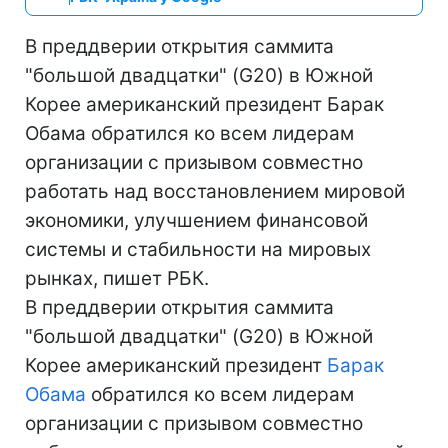
В преддверии открытия саммита
"большой двадцатки" (G20) в Южной
Корее американский президент Барак
Обама обратился ко всем лидерам
организации с призывом совместно
работать над восстановлением мировой
экономики, улучшением финансовой
системы и стабильности на мировых
рынках, пишет РБК.
В преддверии открытия саммита
"большой двадцатки" (G20) в Южной
Корее американский президент
Барак
Обама
обратился ко всем лидерам
организации с призывом совместно