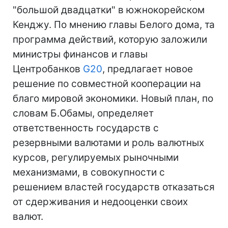
"большой двадцатки" в южнокорейском
Кенджу. По мнению главы Белого дома, та
программа действий, которую заложили
министры финансов и главы
Центробанков
G20
, предлагает новое
решение по совместной кооперации на
благо мировой экономики. Новый план, по
словам Б.Обамы, определяет
ответственность государств с
резервными валютами и роль валютных
курсов, регулируемых рыночными
механизмами, в совокупности с
решением властей государств отказаться
от сдерживания и недооценки своих
валют.