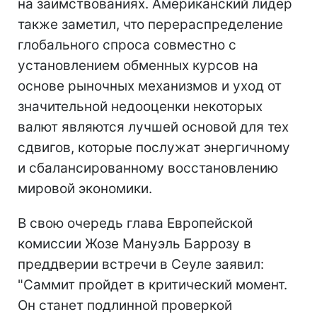
на заимствованиях. Американский лидер
также заметил, что перераспределение
глобального спроса совместно с
установлением обменных курсов на
основе рыночных механизмов и уход от
значительной недооценки некоторых
валют являются лучшей основой для тех
сдвигов, которые послужат энергичному
и сбалансированному восстановлению
мировой экономики.
В свою очередь глава Европейской
комиссии Жозе Мануэль Баррозу в
преддверии встречи в Сеуле заявил:
"Саммит пройдет в критический момент.
Он станет подлинной проверкой