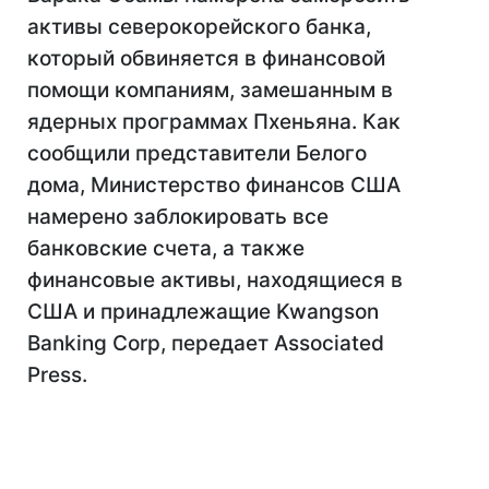
активы северокорейского банка,
который обвиняется в финансовой
помощи компаниям, замешанным в
ядерных программах Пхеньяна. Как
сообщили представители Белого
дома, Министерство финансов США
намерено заблокировать все
банковские счета, а также
финансовые активы, находящиеся в
США и принадлежащие Kwangson
Banking Corp, передает Associated
Press.