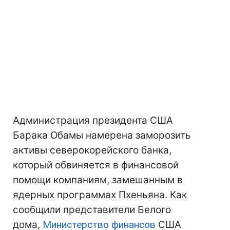
Администрация президента США
Барака Обамы намерена заморозить
активы северокорейского банка,
который обвиняется в финансовой
помощи компаниям, замешанным в
ядерных программах Пхеньяна. Как
сообщили представители Белого
дома,
Министерство финансов
США