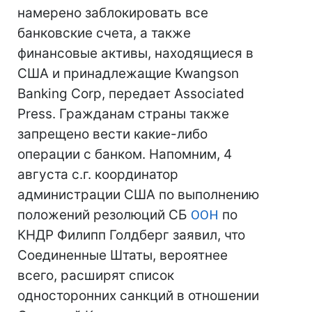
намерено заблокировать все
банковские счета, а также
финансовые активы, находящиеся в
США и принадлежащие Kwangson
Banking Corp, передает Associated
Press. Гражданам страны также
запрещено вести какие-либо
операции с банком. Напомним, 4
августа с.г. координатор
администрации США по выполнению
положений резолюций СБ
ООН
по
КНДР Филипп Голдберг заявил, что
Соединенные Штаты, вероятнее
всего, расширят список
односторонних санкций в отношении