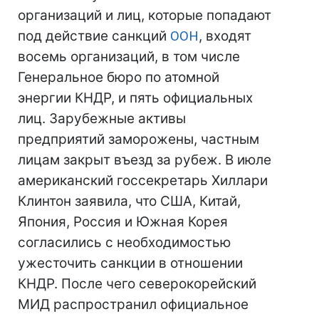
организаций и лиц, которые попадают
под действие санкций
ООН
, входят
восемь организаций, в том числе
Генеральное бюро по атомной
энергии КНДР, и пять официальных
лиц. Зарубежные активы
предприятий заморожены, частным
лицам закрыт въезд за рубеж. В июле
американский госсекретарь Хиллари
Клинтон заявила, что США, Китай,
Япония, Россия и Южная Корея
согласились с необходимостью
ужесточить санкции в отношении
КНДР. После чего северокорейский
МИД распространил официальное