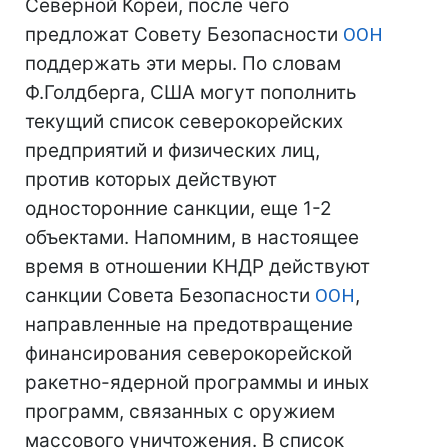
Северной Кореи, после чего
предложат Совету Безопасности
ООН
поддержать эти меры. По словам
Ф.Голдберга, США могут пополнить
текущий список северокорейских
предприятий и физических лиц,
против которых действуют
односторонние санкции, еще 1-2
объектами. Напомним, в настоящее
время в отношении КНДР действуют
санкции Совета Безопасности
ООН
,
направленные на предотвращение
финансирования северокорейской
ракетно-ядерной программы и иных
программ, связанных с оружием
массового уничтожения. В список