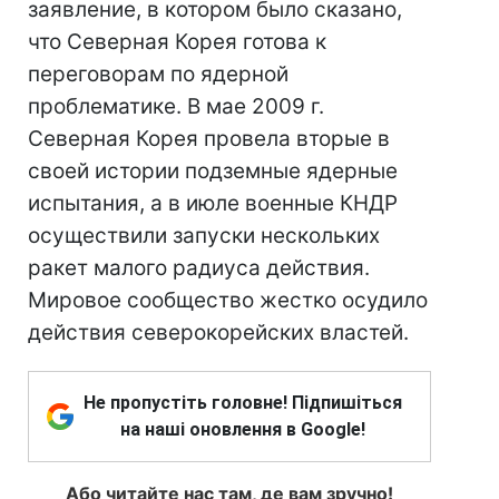
заявление, в котором было сказано,
что Северная Корея готова к
переговорам по ядерной
проблематике. В мае 2009 г.
Северная Корея провела вторые в
своей истории подземные ядерные
испытания, а в июле военные КНДР
осуществили запуски нескольких
ракет малого радиуса действия.
Мировое сообщество жестко осудило
действия северокорейских властей.
Не пропустіть головне! Підпишіться
на наші оновлення в Google!
Або читайте нас там, де вам зручно!