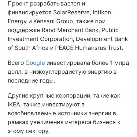
Проект разрабатывается и
финансируется SolarReserve, Intikon
Energy и Kensani Group, также при
поддержке Rand Merchant Bank, Public
Investment Corporation, Development Bank
of South Africa и PEACE Humansrus Trust.
Всего
Google
инвестировала более 1 млрд
долл. в низкоуглеродистую энергию в
последние годы.
Другие крупные корпорации, такие как
IKEA, также инвестируют в
возобновляемые источники энергии в
рамках увеличения интереса бизнеса к
этому сектору.