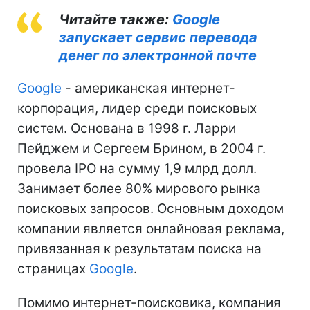
Читайте также:
Google
запускает сервис перевода
денег по электронной почте
Google
- американская интернет-
корпорация, лидер среди поисковых
систем. Основана в 1998 г. Ларри
Пейджем и Сергеем Брином, в 2004 г.
провела IPO на сумму 1,9 млрд долл.
Занимает более 80% мирового рынка
поисковых запросов. Основным доходом
компании является онлайновая реклама,
привязанная к результатам поиска на
страницах
Google
.
Помимо интернет-поисковика, компания