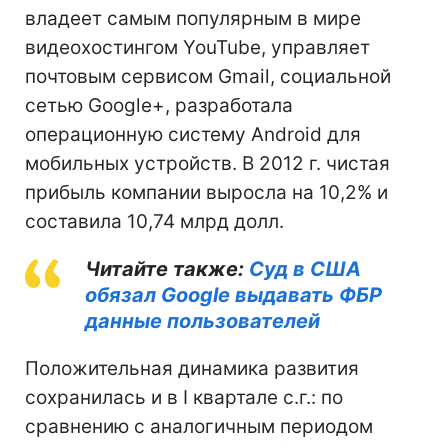
владеет самым популярным в мире
видеохостингом YouTube, управляет
почтовым сервисом Gmail, социальной
сетью Google+, разработала
операционную систему Android для
мобильных устройств. В 2012 г. чистая
прибыль компании выросла на 10,2% и
составила 10,74 млрд долл.
Читайте также:
Суд в США
обязал Google выдавать ФБР
данные пользователей
Положительная динамика развития
сохранилась и в І квартале с.г.: по
сравнению с аналогичным периодом