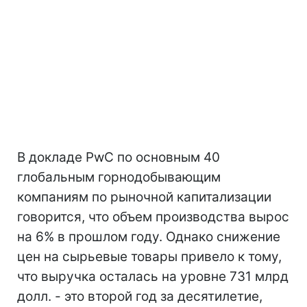
В докладе PwC по основным 40
глобальным горнодобывающим
компаниям по рыночной капитализации
говорится, что объем производства вырос
на 6% в прошлом году. Однако снижение
цен на сырьевые товары привело к тому,
что выручка осталась на уровне 731 млрд
долл. - это второй год за десятилетие,