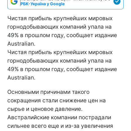
РБК-Україна у Google
Чистая прибыль крупнейших мировых
горнодобывающих компаний упала на
49% в прошлом году, сообщает издание
Australian.
Чистая прибыль крупнейших мировых
горнодобывающих компаний упала на
49% в прошлом году, сообщает издание
Australian.
Основными причинами такого
сокращения стали снижение цен на
сырье и ценовое давление.
Австралийские компании пострадали
сильнее всего еще и из-за увеличения