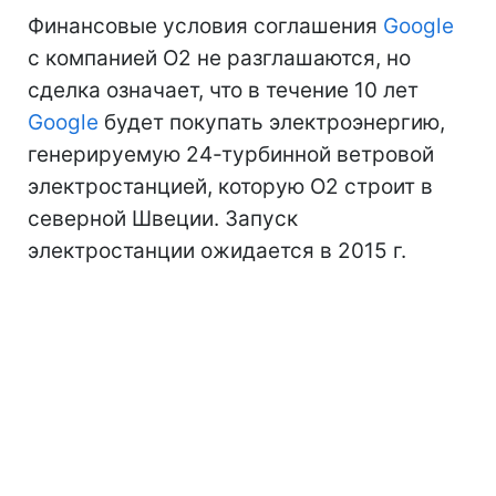
Финансовые условия соглашения
Google
с компанией O2 не разглашаются, но
сделка означает, что в течение 10 лет
Google
будет покупать электроэнергию,
генерируемую 24-турбинной ветровой
электростанцией, которую O2 строит в
северной Швеции. Запуск
электростанции ожидается в 2015 г.