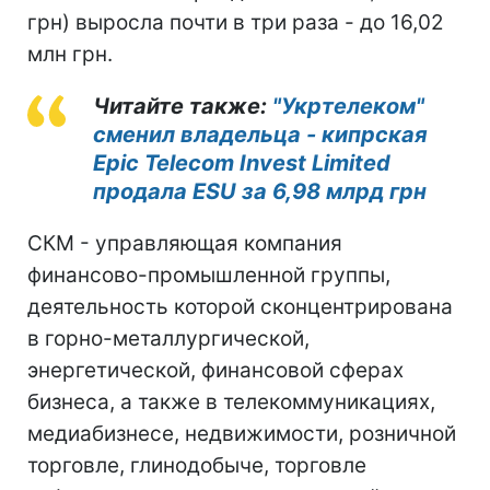
грн) выросла почти в три раза - до 16,02
млн грн.
Читайте также:
"Укртелеком"
сменил владельца - кипрская
Epic Telecom Invest Limited
продала ESU за 6,98 млрд грн
СКМ - управляющая компания
финансово-промышленной группы,
деятельность которой сконцентрирована
в горно-металлургической,
энергетической, финансовой сферах
бизнеса, а также в телекоммуникациях,
медиабизнесе, недвижимости, розничной
торговле, глинодобыче, торговле