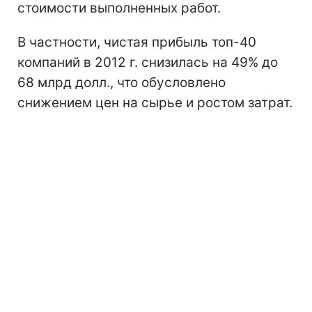
стоимости выполненных работ.
В частности, чистая прибыль топ-40
компаний в 2012 г. снизилась на 49% до
68 млрд долл., что обусловлено
снижением цен на сырье и ростом затрат.