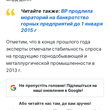
Читайте также:
ВР продлила
мораторий на банкротство
горных предприятий до 1 января
2015 г
Отметим, что в конце прошлого года
эксперты отмечали стабильность спроса
на продукцию горнодобывающей и
металлургической промышленности в
2013 г.
Не пропустіть головне! Підпишіться на
наші оновлення в Google!
Або читайте нас там, де вам зручно!