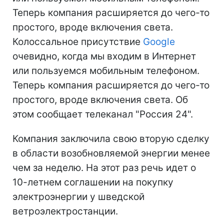
Теперь компания расширяется до чего-то
простого, вроде включения света.
Колоссальное присутствие
Google
очевидно, когда мы входим в Интернет
или пользуемся мобильным телефоном.
Теперь компания расширяется до чего-то
простого, вроде включения света. Об
этом сообщает телеканал "Россия 24".
Компания заключила свою вторую сделку
в области возобновляемой энергии менее
чем за неделю. На этот раз речь идет о
10-летнем соглашении на покупку
электроэнергии у шведской
ветроэлектростанции.