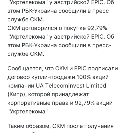
"Укртелекома" у австрийской EPIC. Об
этом РБК-Украина сообщили в пресс-
службе СКМ.
СКМ договорился о покупке 92,79%
"Укртелекома" у австрийской EPIC. Об
этом РБК-Украина сообщили в пресс-
службе СКМ.
Сообщается, что СКМ и EPIC подписали
договор купли-продажи 100% акций
компании UA Тelecominvest Limited
(Кипр), которой принадлежат
корпоративные права и 92,79% акций
"Укртелекома"
Таким образом, СКМ после получения