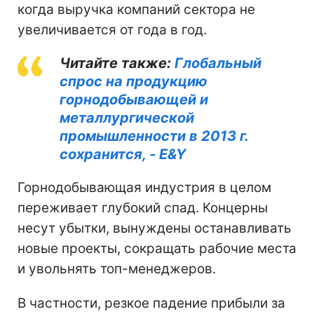
когда выручка компаний сектора не
увеличивается от года в год.
Читайте также:
Глобальный
спрос на продукцию
горнодобывающей и
металлургической
промышленности в 2013 г.
сохранится, - E&Y
Горнодобывающая индустрия в целом
переживает глубокий спад. Концерны
несут убытки, вынуждены останавливать
новые проекты, сокращать рабочие места
и увольнять топ-менеджеров.
В частности, резкое падение прибыли за