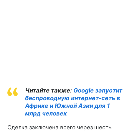
Читайте также:
Google запустит
беспроводную интернет-сеть в
Африке и Южной Азии для 1
млрд человек
Сделка заключена всего через шесть