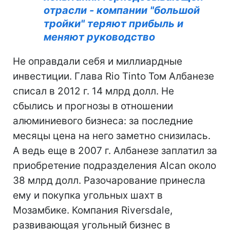
отрасли - компании "большой
тройки" теряют прибыль и
меняют руководство
Не оправдали себя и миллиардные
инвестиции. Глава Rio Tinto Том Албанезе
списал в 2012 г. 14 млрд долл. Не
сбылись и прогнозы в отношении
алюминиевого бизнеса: за последние
месяцы цена на него заметно снизилась.
А ведь еще в 2007 г. Албанезе заплатил за
приобретение подразделения Alcan около
38 млрд долл. Разочарование принесла
ему и покупка угольных шахт в
Мозамбике. Компания Riversdale,
развивающая угольный бизнес в