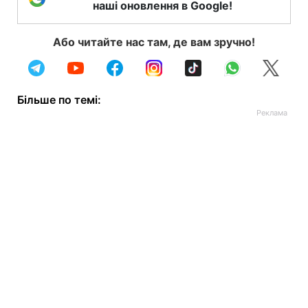
наші оновлення в Google!
Або читайте нас там, де вам зручно!
Більше по темі: