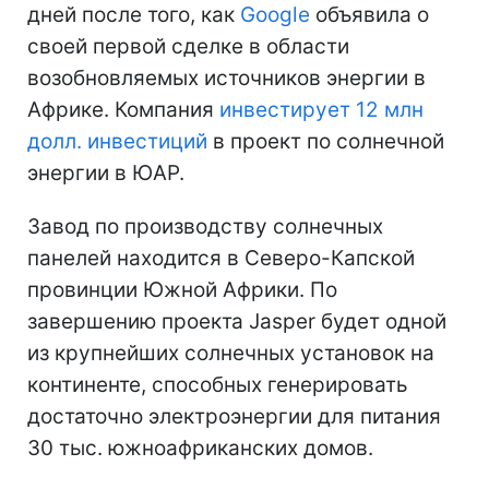
дней после того, как
Google
объявила о
своей первой сделке в области
возобновляемых источников энергии в
Африке. Компания
инвестирует 12 млн
долл. инвестиций
в проект по солнечной
энергии в ЮАР.
Завод по производству солнечных
панелей находится в Северо-Капской
провинции Южной Африки. По
завершению проекта Jasper будет одной
из крупнейших солнечных установок на
континенте, способных генерировать
достаточно электроэнергии для питания
30 тыс. южноафриканских домов.