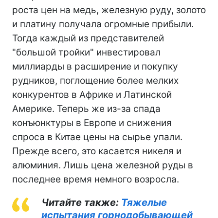
роста цен на медь, железную руду, золото
и платину получала огромные прибыли.
Тогда каждый из представителей
"большой тройки" инвестировал
миллиарды в расширение и покупку
рудников, поглощение более мелких
конкурентов в Африке и Латинской
Америке. Теперь же из-за спада
конъюнктуры в Европе и снижения
спроса в Китае цены на сырье упали.
Прежде всего, это касается никеля и
алюминия. Лишь цена железной руды в
последнее время немного возросла.
Читайте также:
Тяжелые
испытания горнодобывающей