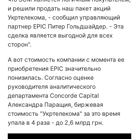
и решили продать наш пакет акций
Укртелекома, - сообщил управляющий
партнер EPIC Питер Гольдшайдер. - Эта
сделка является выгодной для всех
сторон".
А вот стоимость компании с момента ее
приобретения EPIC значительно
понизилась. Согласно оценке
руководителя аналитического
департамента Concorde Capital
Александра Паращия, биржевая
стоимость "Укртелекома" за это время
упала в 4 раза - до 2,6 млрд грн.