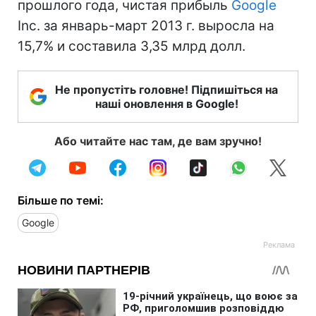
прошлого года, чистая прибыль
Google
Inc. за январь-март 2013 г. выросла на
15,7% и составила 3,35 млрд долл.
Не пропустіть головне! Підпишіться на
наші оновлення в Google!
Або читайте нас там, де вам зручно!
Більше по темі:
Google