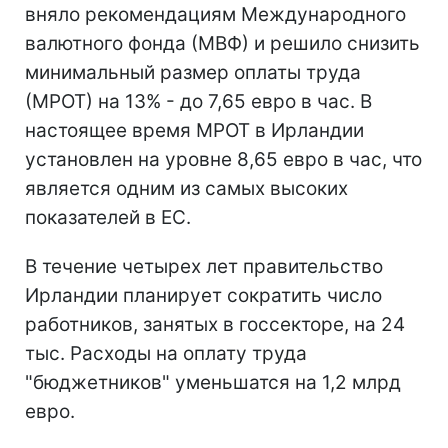
вняло рекомендациям Международного
валютного фонда (МВФ) и решило снизить
минимальный размер оплаты труда
(МРОТ) на 13% - до 7,65 евро в час. В
настоящее время МРОТ в Ирландии
установлен на уровне 8,65 евро в час, что
является одним из самых высоких
показателей в ЕС.
В течение четырех лет правительство
Ирландии планирует сократить число
работников, занятых в госсекторе, на 24
тыс. Расходы на оплату труда
"бюджетников" уменьшатся на 1,2 млрд
евро.