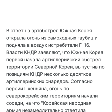
В ответ на артобстрел Южная Корея
открыла огонь из самоходных гаубиц и
подняла в воздух истребители F-16.
Власти КНДР заявляют, что Южная Корея
первой начала артиллерийский обстрел
территории Северной Кореи, выпустив по
позициям КНДР несколько десятков
артиллерийских снарядов. Согласно
версии Пхеньяна, огонь по
северокорейским территориям начали
соседи, на что "Корейская народная
армия незамедлительно ответила