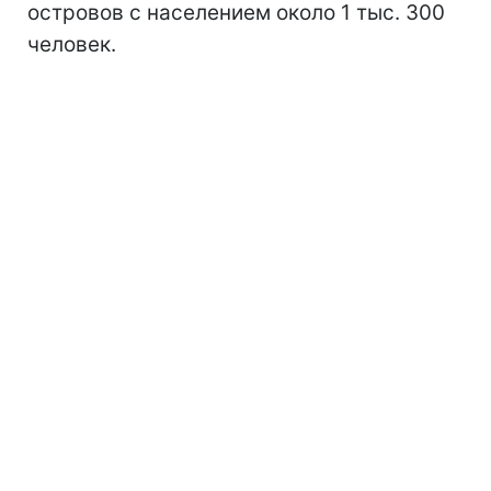
островов с населением около 1 тыс. 300
человек.