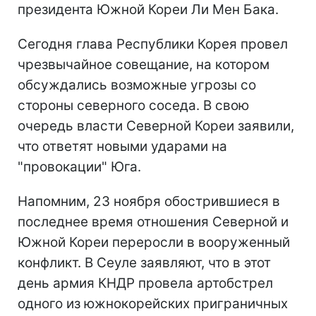
президента Южной Кореи Ли Мен Бака.
Сегодня глава Республики Корея провел
чрезвычайное совещание, на котором
обсуждались возможные угрозы со
стороны северного соседа. В свою
очередь власти Северной Кореи заявили,
что ответят новыми ударами на
"провокации" Юга.
Напомним, 23 ноября обострившиеся в
последнее время отношения Северной и
Южной Кореи переросли в вооруженный
конфликт. В Сеуле заявляют, что в этот
день армия КНДР провела артобстрел
одного из южнокорейских приграничных