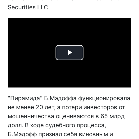
Securities LLC.
Play
Video
"Пирамида" Б.Мэдоффа функционировала
не менее 20 лет, а потери инвесторов от
мошенничества оцениваются в 65 млрд
долл. В ходе судебного процесса,
Б.Мэдофф признал себя виновным и