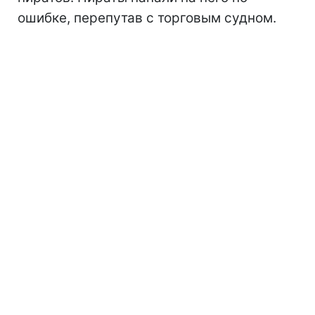
ошибке, перепутав с торговым судном.