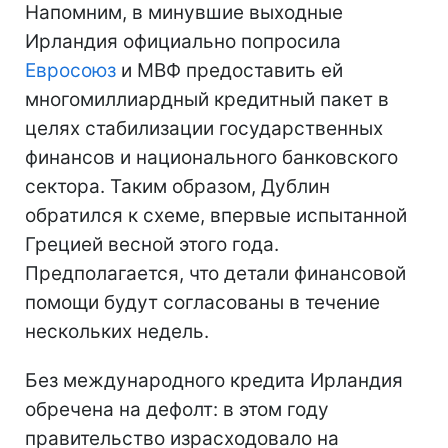
Напомним, в минувшие выходные
Ирландия официально попросила
Евросоюз
и МВФ предоставить ей
многомиллиардный кредитный пакет в
целях стабилизации государственных
финансов и национального банковского
сектора. Таким образом, Дублин
обратился к схеме, впервые испытанной
Грецией весной этого года.
Предполагается, что детали финансовой
помощи будут согласованы в течение
нескольких недель.
Без международного кредита Ирландия
обречена на дефолт: в этом году
правительство израсходовало на