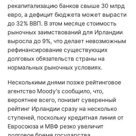
рекапитализацию банков свыше 30 млрд
евро, а дефицит бюджета может вырасти
до 32% ВВП. В этом месяце стоимость
рыночных заимствований для Ирландии
выросла до 9%, что делает невозможным
рефинансирование существующих
долговых обязательств страны на
нормальных рыночных условиях.
Несколькими днями позже рейтинговое
агентство Moody's сообщило, что,
вероятнее всего, понизит суверенный
рейтинг Ирландии сразу на несколько
ступеней, поскольку кредитная линия от
Евросоюза и МВФ резко увеличит
долговое бремя государства.