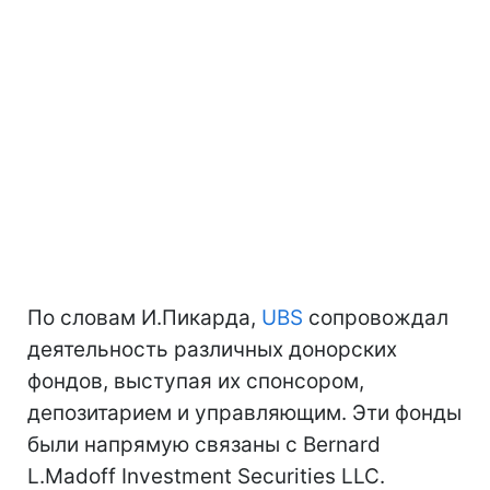
По словам И.Пикарда,
UBS
сопровождал
деятельность различных донорских
фондов, выступая их спонсором,
депозитарием и управляющим. Эти фонды
были напрямую связаны с Bernard
L.Madoff Investment Securities LLC.