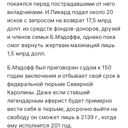
покаялся перед пострадавшими от него
вкладчиками. И.Пикард подал около 20
исков с запросом на возврат 17,5 млрд
долл. из средств фондов-доноров, друзей
и членов семьи Б.Мэдоффа, однако пока
смог вернуть жертвам махинаций лишь
1,5 млрд долл.
Б.Мэдофф был приговорен судом к 150
годам заключения и отбывает свой срок в
федеральной тюрьме Северной
Каролины. Даже если ставший
легендарным аферист будет примерно
вести себя в тюрьме, досрочно выйти на
свободу он сможет лишь в 2139 г., когда
ему исполнится 201 год.