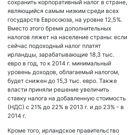
сохранить корпоративный налог в стране,
являющийся самым низким среди всех
государств Евросоюза, на уровне 12,5%.
Вместо этого бремя дополнительных
налогов ляжет на население страны: если
сейчас подоходный налог платят
ирландцы, зарабатывающие 18,3 тыс.
евро в год, то к 2014 г. минимальный
уровень доходов, облагаемый налогом,
будет снижен до 15,3 тыс. евро. Также
власти приняли решение увеличить
ставку налога на добавленную стоимость
(НДС) с 21% до 22% в 2013 г. и до 23% - в
2014 г.
Кроме того, ирландское правительство