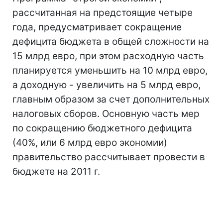
рассчитанная на предстоящие четыре
года, предусматривает сокращение
дефицита бюджета в общей сложности на
15 млрд евро, при этом расходную часть
планируется уменьшить на 10 млрд евро,
а доходную - увеличить на 5 млрд евро,
главным образом за счет дополнительных
налоговых сборов. Основную часть мер
по сокращению бюджетного дефицита
(40%, или 6 млрд евро экономии)
правительство рассчитывает провести в
бюджете на 2011 г.