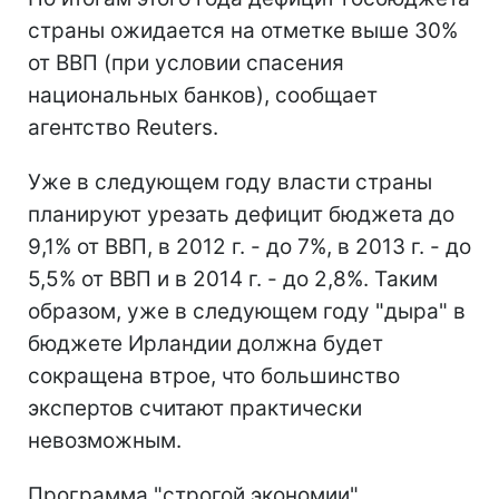
страны ожидается на отметке выше 30%
от ВВП (при условии спасения
национальных банков), сообщает
агентство Reuters.
Уже в следующем году власти страны
планируют урезать дефицит бюджета до
9,1% от ВВП, в 2012 г. - до 7%, в 2013 г. - до
5,5% от ВВП и в 2014 г. - до 2,8%. Таким
образом, уже в следующем году "дыра" в
бюджете Ирландии должна будет
сокращена втрое, что большинство
экспертов считают практически
невозможным.
Программа "строгой экономии",