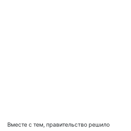
Вместе с тем, правительство решило