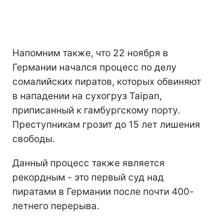
Напомним также, что 22 ноября в
Германии начался процесс по делу
сомалийских пиратов, которых обвиняют
в нападении на сухогруз Taipan,
приписанный к гамбургскому порту.
Преступникам грозит до 15 лет лишения
свободы.
Данный процесс также является
рекордным - это первый суд над
пиратами в Германии после почти 400-
летнего перерыва.