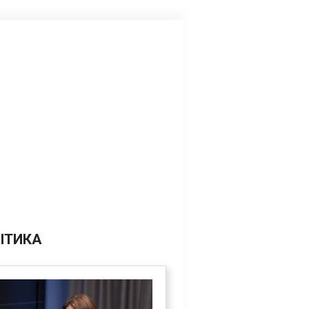
ІТИКА