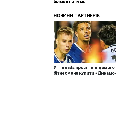
Більше по темі: