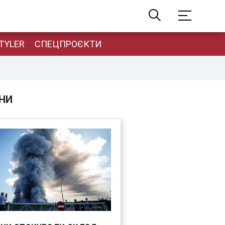
TYLER
СПЕЦПРОЄКТИ
НИ