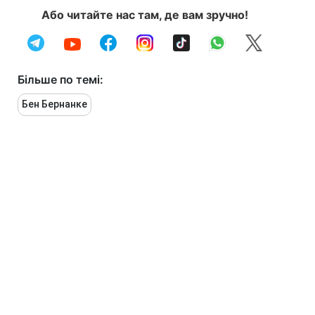
Або читайте нас там, де вам зручно!
Більше по темі:
Бен Бернанке