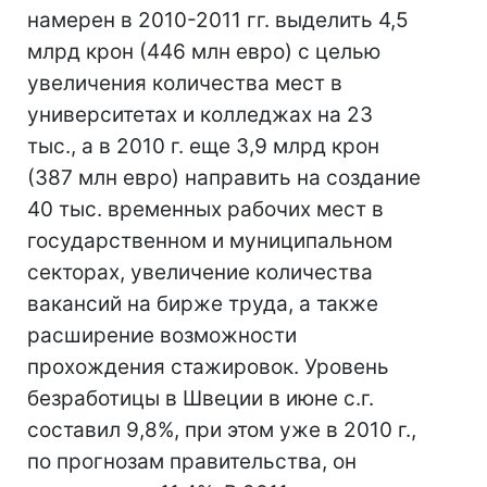
намерен в 2010-2011 гг. выделить 4,5
млрд крон (446 млн евро) с целью
увеличения количества мест в
университетах и колледжах на 23
тыс., а в 2010 г. еще 3,9 млрд крон
(387 млн евро) направить на создание
40 тыс. временных рабочих мест в
государственном и муниципальном
секторах, увеличение количества
вакансий на бирже труда, а также
расширение возможности
прохождения стажировок. Уровень
безработицы в Швеции в июне с.г.
составил 9,8%, при этом уже в 2010 г.,
по прогнозам правительства, он