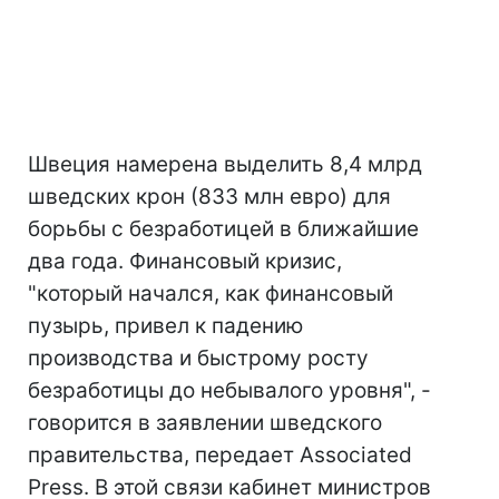
Швеция намерена выделить 8,4 млрд
шведских крон (833 млн евро) для
борьбы с безработицей в ближайшие
два года. Финансовый кризис,
"который начался, как финансовый
пузырь, привел к падению
производства и быстрому росту
безработицы до небывалого уровня", -
говорится в заявлении шведского
правительства, передает Associated
Press. В этой связи кабинет министров