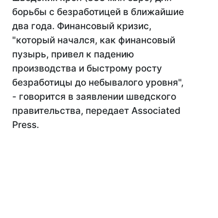
борьбы с безработицей в ближайшие
два года. Финансовый кризис,
"который начался, как финансовый
пузырь, привел к падению
производства и быстрому росту
безработицы до небывалого уровня",
- говорится в заявлении шведского
правительства, передает Associated
Press.