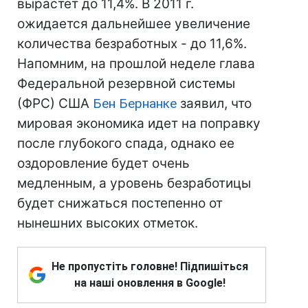
вырастет до 11,4%. В 2011 г.
ожидается дальнейшее увеличение
количества безработных - до 11,6%.
Напомним, на прошлой неделе глава
Федеральной резервной системы
(ФРС) США
Бен Бернанке
заявил, что
мировая экономика идет на поправку
после глубокого спада, однако ее
оздоровление будет очень
медленным, а уровень безработицы
будет снижаться постепенно от
нынешних высоких отметок.
Не пропустіть головне! Підпишіться
на наші оновлення в Google!