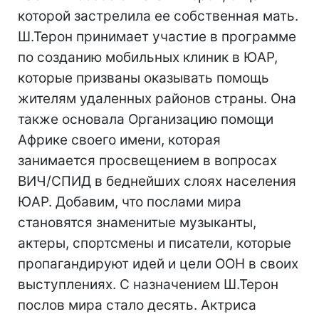
которой застрелила ее собственная мать.
Ш.Терон принимает участие в программе
по созданию мобильных клиник в ЮАР,
которые призваны оказывать помощь
жителям удаленных районов страны. Она
также основала Организацию помощи
Африке своего имени, которая
занимается просвещением в вопросах
ВИЧ/СПИД в беднейших слоях населения
ЮАР. Добавим, что послами мира
становятся знаменитые музыканты,
актеры, спортсмены и писатели, которые
пропагандируют идей и цели ООН в своих
выступлениях. С назначением Ш.Терон
послов мира стало десять. Актриса