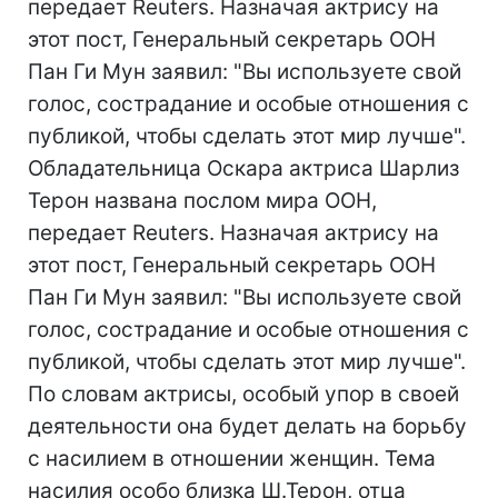
передает Reuters. Назначая актрису на
этот пост, Генеральный секретарь ООН
Пан Ги Мун заявил: "Вы используете свой
голос, сострадание и особые отношения с
публикой, чтобы сделать этот мир лучше".
Обладательница Оскара актриса Шарлиз
Терон названа послом мира ООН,
передает Reuters. Назначая актрису на
этот пост, Генеральный секретарь ООН
Пан Ги Мун заявил: "Вы используете свой
голос, сострадание и особые отношения с
публикой, чтобы сделать этот мир лучше".
По словам актрисы, особый упор в своей
деятельности она будет делать на борьбу
с насилием в отношении женщин. Тема
насилия особо близка Ш.Терон, отца