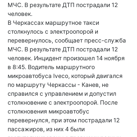
МЧС. В результате ДТП пострадали 12
человек.
В Черкассах маршрутное такси
столкнулось с электроопорой и
перевернулось, сообщает пресс-служба
МЧС. В результате ДТП пострадали 12
человек. Инцидент произошел 14 ноября
в 8:45. Водитель маршрутного
микроавтобуса Iveco, который двигался
по маршруту Черкассы - Канев, не
справился с управлением и допустил
столкновение с электроопорой. После
столкновения микроавтобус
перевернулся, при этом пострадали 12
пассажиров, из них 4 были