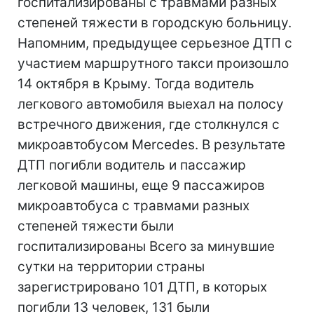
госпитализированы с травмами разных
степеней тяжести в городскую больницу.
Напомним, предыдущее серьезное ДТП с
участием маршрутного такси произошло
14 октября в Крыму. Тогда водитель
легкового автомобиля выехал на полосу
встречного движения, где столкнулся с
микроавтобусом Mercedes. В результате
ДТП погибли водитель и пассажир
легковой машины, еще 9 пассажиров
микроавтобуса с травмами разных
степеней тяжести были
госпитализированы Всего за минувшие
сутки на территории страны
зарегистрировано 101 ДТП, в которых
погибли 13 человек, 131 были