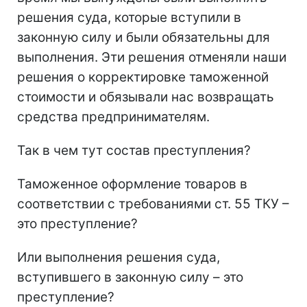
решения суда, которые вступили в
законную силу и были обязательны для
выполнения. Эти решения отменяли наши
решения о корректировке таможенной
стоимости и обязывали нас возвращать
средства предпринимателям.
Так в чем тут состав преступления?
Таможенное оформление товаров в
соответствии с требованиями ст. 55 ТКУ –
это преступление?
Или выполнения решения суда,
вступившего в законную силу – это
преступление?