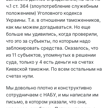
ч.1 ст. 364 (злоупотребление служебным
положением) Уголовного кодекса
Украины. Т.е. в отношении таможенников,
как мы можем догадываться. Но еще
больше мы удивились, когда проверили,
что это за субъекты, по которым надо
заблокировать средства. Оказалось, что
из 11 субъектов, упомянутых в решении
суда, только у 4 есть деньги на счетах
Киевской таможни. По всем остальным на
счетах нули.
Мы довольно плотно и конструктивно
сотрудничаем с НАБУ, и мы написали им
письмо, в котором указали, что они,