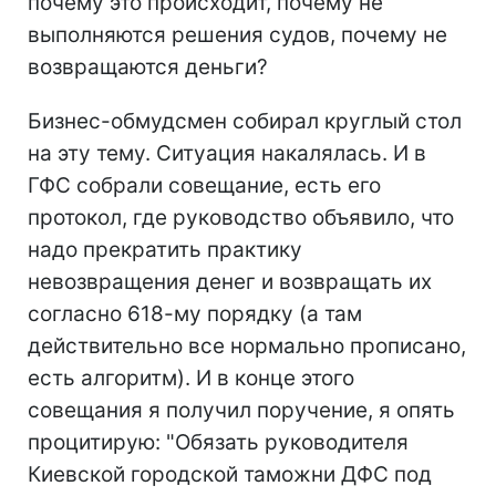
почему это происходит, почему не
выполняются решения судов, почему не
возвращаются деньги?
Бизнес-обмудсмен собирал круглый стол
на эту тему. Ситуация накалялась. И в
ГФС собрали совещание, есть его
протокол, где руководство объявило, что
надо прекратить практику
невозвращения денег и возвращать их
согласно 618-му порядку (а там
действительно все нормально прописано,
есть алгоритм). И в конце этого
совещания я получил поручение, я опять
процитирую: "Обязать руководителя
Киевской городской таможни ДФС под