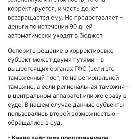
корректируется, и часть денег
возвращается ему. Не предоставляет –
деньги по истечении 90 дней
автоматически уходят в бюджет.
Оспорить решение о корректировке
субъект может двумя путями – в
вышестоящих органах ГФС (если это
таможенный пост, то на региональной
таможне, а если региональная таможня –
в центральном аппарате) или же сразу в
суде. В нашем случае данные субъекты
пользовались второй возможностью –
обращались в суд.
- Какие действия предпринимала