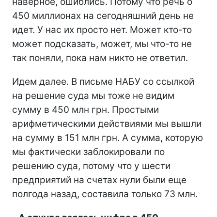
наверное, ошиблись. Потому что речь о
450 миллионах на сегодняшний день не
идет. У нас их просто нет. Может кто-то
может подсказать, может, мы что-то не
так поняли, пока нам никто не ответил.
Идем далее. В письме НАБУ со ссылкой
на решение суда мы тоже не видим
сумму в 450 млн грн. Простыми
арифметическими действиями мы вышли
на сумму в 151 млн грн. А сумма, которую
мы фактически заблокировали по
решению суда, потому что у шести
предприятий на счетах нули были еще
полгода назад, составила только 73 млн.