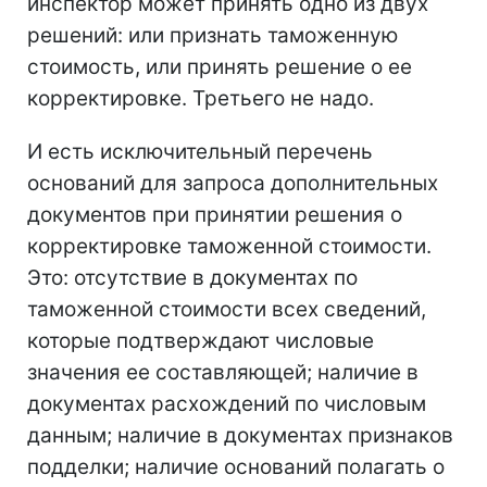
инспектор может принять одно из двух
решений: или признать таможенную
стоимость, или принять решение о ее
корректировке. Третьего не надо.
И есть исключительный перечень
оснований для запроса дополнительных
документов при принятии решения о
корректировке таможенной стоимости.
Это: отсутствие в документах по
таможенной стоимости всех сведений,
которые подтверждают числовые
значения ее составляющей; наличие в
документах расхождений по числовым
данным; наличие в документах признаков
подделки; наличие оснований полагать о