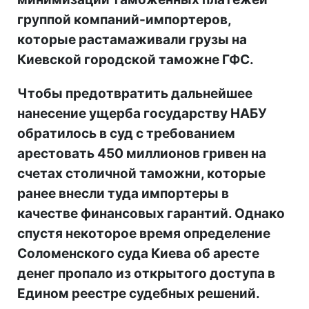
группой компаний-импортеров,
которые растамаживали грузы на
Киевской городской таможне ГФС.
Чтобы предотвратить дальнейшее
нанесение ущерба государству НАБУ
обратилось в суд с требованием
арестовать 450 миллионов гривен на
счетах столичной таможни, которые
ранее внесли туда импортеры в
качестве финансовых гарантий. Однако
спустя некоторое время определение
Соломенского суда Киева об аресте
денег пропало из открытого доступа в
Едином реестре судебных решений.