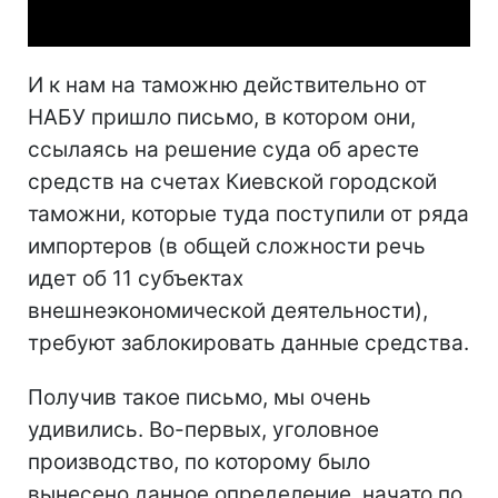
И к нам на таможню действительно от
НАБУ пришло письмо, в котором они,
ссылаясь на решение суда об аресте
средств на счетах Киевской городской
таможни, которые туда поступили от ряда
импортеров (в общей сложности речь
идет об 11 субъектах
внешнеэкономической деятельности),
требуют заблокировать данные средства.
Получив такое письмо, мы очень
удивились. Во-первых, уголовное
производство, по которому было
вынесено данное определение, начато по