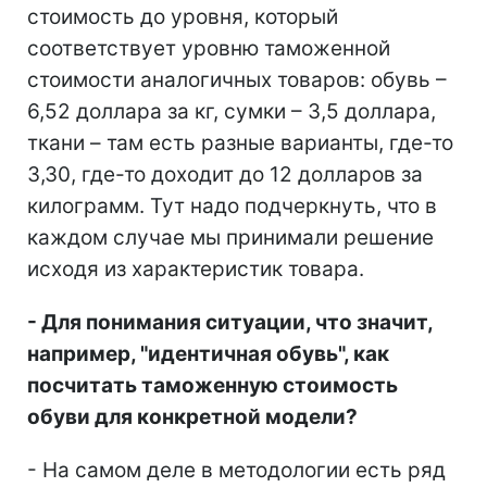
стоимость до уровня, который
соответствует уровню таможенной
стоимости аналогичных товаров: обувь –
6,52 доллара за кг, сумки – 3,5 доллара,
ткани – там есть разные варианты, где-то
3,30, где-то доходит до 12 долларов за
килограмм. Тут надо подчеркнуть, что в
каждом случае мы принимали решение
исходя из характеристик товара.
- Для понимания ситуации, что значит,
например, "идентичная обувь", как
посчитать таможенную стоимость
обуви для конкретной модели?
- На самом деле в методологии есть ряд