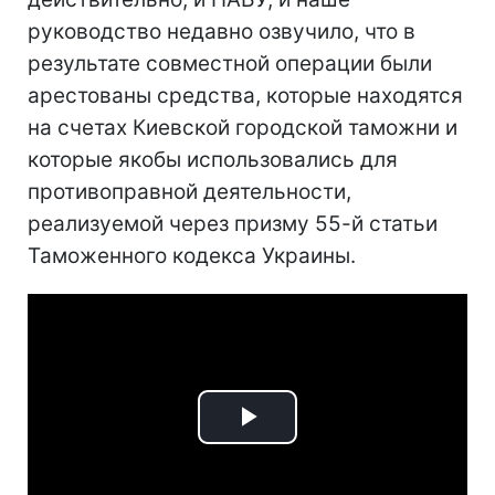
руководство недавно озвучило, что в
результате совместной операции были
арестованы средства, которые находятся
на счетах Киевской городской таможни и
которые якобы использовались для
противоправной деятельности,
реализуемой через призму 55-й статьи
Таможенного кодекса Украины.
Play
Video