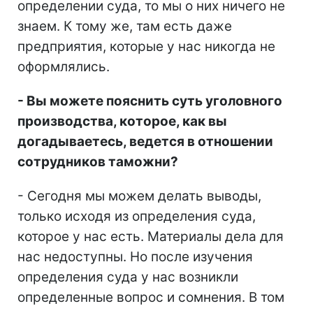
определении суда, то мы о них ничего не
знаем. К тому же, там есть даже
предприятия, которые у нас никогда не
оформлялись.
- Вы можете пояснить суть уголовного
производства, которое, как вы
догадываетесь, ведется в отношении
сотрудников таможни?
- Сегодня мы можем делать выводы,
только исходя из определения суда,
которое у нас есть. Материалы дела для
нас недоступны. Но после изучения
определения суда у нас возникли
определенные вопрос и сомнения. В том