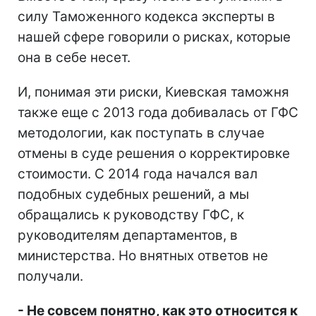
силу Таможенного кодекса эксперты в
нашей сфере говорили о рисках, которые
она в себе несет.
И, понимая эти риски, Киевская таможня
также еще с 2013 года добивалась от ГФС
методологии, как поступать в случае
отмены в суде решения о корректировке
стоимости. С 2014 года начался вал
подобных судебных решений, а мы
обращались к руководству ГФС, к
руководителям департаментов, в
министерства. Но внятных ответов не
получали.
- Не совсем понятно, как это относится к