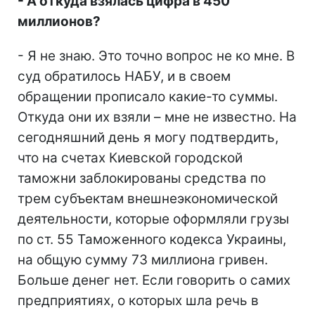
- А откуда взялась цифра в 450
миллионов?
- Я не знаю. Это точно вопрос не ко мне. В
суд обратилось НАБУ, и в своем
обращении прописало какие-то суммы.
Откуда они их взяли – мне не известно. На
сегодняшний день я могу подтвердить,
что на счетах Киевской городской
таможни заблокированы средства по
трем субъектам внешнеэкономической
деятельности, которые оформляли грузы
по ст. 55 Таможенного кодекса Украины,
на общую сумму 73 миллиона гривен.
Больше денег нет. Если говорить о самих
предприятиях, о которых шла речь в