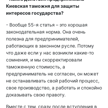
Киевская таможня для защиты
интересов государства?
- Вообще 55-я статья – это хорошая
законодательная норма. Она очень
полезна для предпринимателей,
работающих в законном русле. Потому
что даже если у нас возникли какие-то
сомнения, и мы скорректировали
таможенную стоимость, а
предприниматель не согласен, он может
не останавливать свой рабочий процесс,
свое производство, а работать и спокойно
доказывать свою правоту.
Вместе с тем, сразу после вступления в