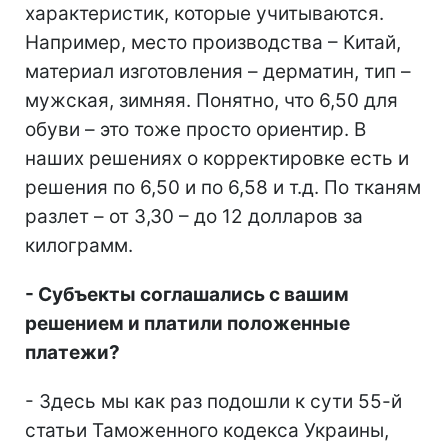
характеристик, которые учитываются.
Например, место производства – Китай,
материал изготовления – дерматин, тип –
мужская, зимняя. Понятно, что 6,50 для
обуви – это тоже просто ориентир. В
наших решениях о корректировке есть и
решения по 6,50 и по 6,58 и т.д. По тканям
разлет – от 3,30 – до 12 долларов за
килограмм.
- Субъекты соглашались с вашим
решением и платили положенные
платежи?
- Здесь мы как раз подошли к сути 55-й
статьи Таможенного кодекса Украины,