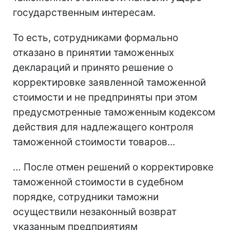
государственным интересам.
То есть, сотрудниками формально
отказано в принятии таможенных
деклараций и принято решение о
корректировке заявленной таможенной
стоимости и не предприняты при этом
предусмотренные таможенным кодексом
действия для надлежащего контроля
таможенной стоимости товаров...
… После отмен решений о корректировке
таможенной стоимости в судебном
порядке, сотрудники таможни
осуществили незаконный возврат
указанным предприятиям