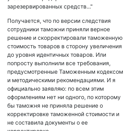
зарезервированных средств..."
Получается, что по версии следствия
сотрудники таможни приняли верное
решение и скорректировали таможенную
стоимость товаров в сторону увеличения
до уровня идентичных товаров. Или
попросту выполнили все требования,
предусмотренные Таможенным кодексом
и методическими рекомендациями. И я
официально заявляю: по всем этим
оформлениям нет ни одного, по которому
бы таможня не приняла решение о
корректировке таможенной стоимости и
не составила документы о ее