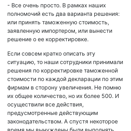
- Все очень просто. В рамках наших
полномочий есть два варианта решения:
или принять таможенную стоимость,
заявленную импортером, или вынести
решение о ее корректировке.
Если совсем кратко описать эту
ситуацию, то наши сотрудники принимали
решения по корректировке таможенной
стоимости по каждой декларации по этим
фирмам в сторону увеличения. Не помню
их общее количество, но их более 500. И
осуществили все действия,
предусмотренные действующим
законодательством. А спустя некоторое
время мы вынуждены были выполнять