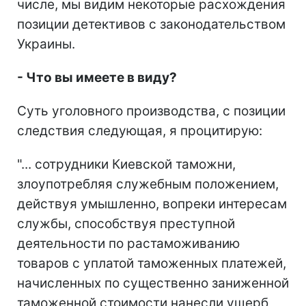
числе, мы видим некоторые расхождения
позиции детективов с законодательством
Украины.
- Что вы имеете в виду?
Суть уголовного производства, с позиции
следствия следующая, я процитирую:
"... сотрудники Киевской таможни,
злоупотребляя служебным положением,
действуя умышленно, вопреки интересам
службы, способствуя преступной
деятельности по растаможиванию
товаров с уплатой таможенных платежей,
начисленных по существенно заниженной
таможенной стоимости нанесли ущерб