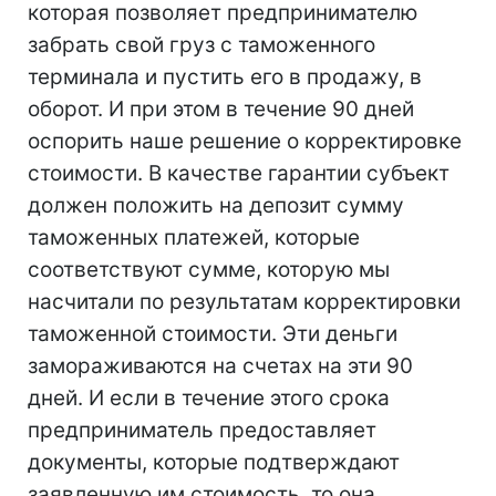
которая позволяет предпринимателю
забрать свой груз с таможенного
терминала и пустить его в продажу, в
оборот. И при этом в течение 90 дней
оспорить наше решение о корректировке
стоимости. В качестве гарантии субъект
должен положить на депозит сумму
таможенных платежей, которые
соответствуют сумме, которую мы
насчитали по результатам корректировки
таможенной стоимости. Эти деньги
замораживаются на счетах на эти 90
дней. И если в течение этого срока
предприниматель предоставляет
документы, которые подтверждают
заявленную им стоимость, то она