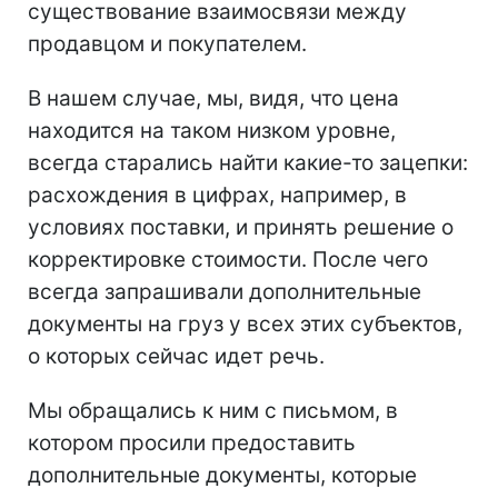
существование взаимосвязи между
продавцом и покупателем.
В нашем случае, мы, видя, что цена
находится на таком низком уровне,
всегда старались найти какие-то зацепки:
расхождения в цифрах, например, в
условиях поставки, и принять решение о
корректировке стоимости. После чего
всегда запрашивали дополнительные
документы на груз у всех этих субъектов,
о которых сейчас идет речь.
Мы обращались к ним с письмом, в
котором просили предоставить
дополнительные документы, которые