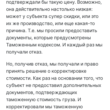
подтверждали бы такую цену. Возможно,
она действительно настолько низкая:
может у субъекта супер скидки, или это
их же производство, или еще какая-то
причина. Т.е. мы просили предоставить
документы, которые предусмотрены
Таможенным кодексом. И каждый раз мы
получали отказ.
Но, получив отказ, мы получали и право
принять решение о корректировке
стоимости. Как раз на основании того, что
субъект не предоставил дополнительных
документов, подтверждающих
таможенную стоимость груза. И
корректировали мы таможенную