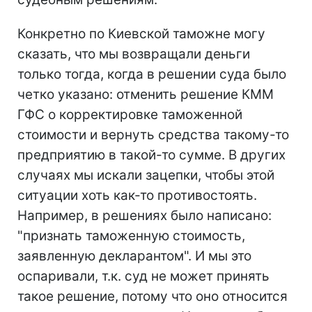
Конкретно по Киевской таможне могу
сказать, что мы возвращали деньги
только тогда, когда в решении суда было
четко указано: отменить решение КММ
ГФС о корректировке таможенной
стоимости и вернуть средства такому-то
предприятию в такой-то сумме. В других
случаях мы искали зацепки, чтобы этой
ситуации хоть как-то противостоять.
Например, в решениях было написано:
"признать таможенную стоимость,
заявленную декларантом". И мы это
оспаривали, т.к. суд не может принять
такое решение, потому что оно относится