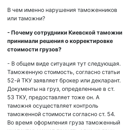
В чем именно нарушения таможенников
или таможни?
- Почему сотрудники Киевской таможни
принимали решения о корректировке
стоимости грузов?
- В общем виде ситуация тут следующая.
Таможенную стоимость, согласно статьи
52-й ТКУ заявляет брокер или декларант.
Документы на груз, определенные в ст.
53 ТКУ, предоставляет тоже он. А
таможня осуществляет контроль
таможенной стоимости согласно ст. 54.
Во время оформления груза таможенный