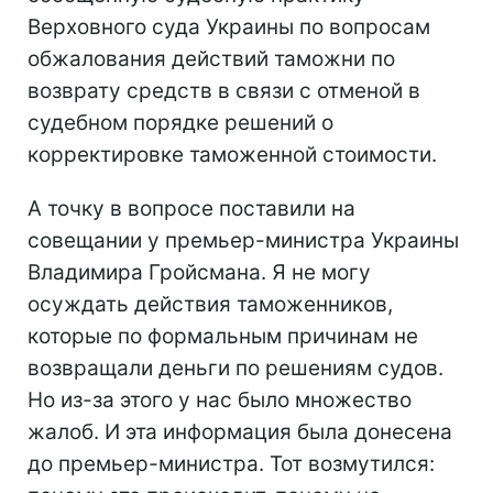
Верховного суда Украины по вопросам
обжалования действий таможни по
возврату средств в связи с отменой в
судебном порядке решений о
корректировке таможенной стоимости.
А точку в вопросе поставили на
совещании у премьер-министра Украины
Владимира Гройсмана. Я не могу
осуждать действия таможенников,
которые по формальным причинам не
возвращали деньги по решениям судов.
Но из-за этого у нас было множество
жалоб. И эта информация была донесена
до премьер-министра. Тот возмутился: