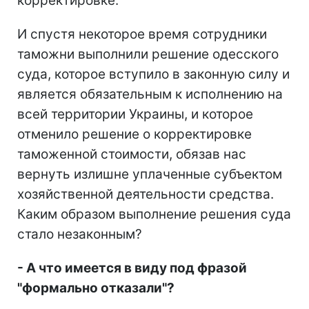
корректировке.
И спустя некоторое время сотрудники
таможни выполнили решение одесского
суда, которое вступило в законную силу и
является обязательным к исполнению на
всей территории Украины, и которое
отменило решение о корректировке
таможенной стоимости, обязав нас
вернуть излишне уплаченные субъектом
хозяйственной деятельности средства.
Каким образом выполнение решения суда
стало незаконным?
- А что имеется в виду под фразой
"формально отказали"?