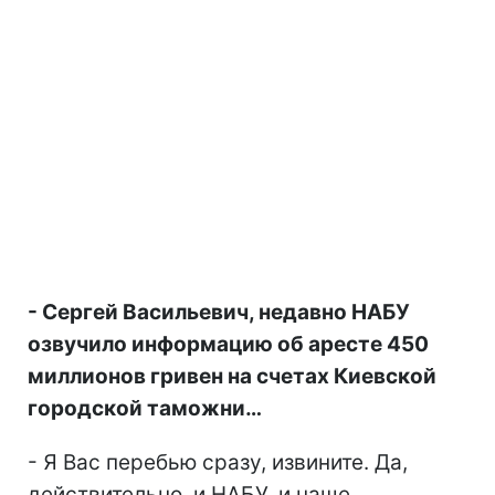
- Сергей Васильевич, недавно НАБУ
озвучило информацию об аресте 450
миллионов гривен на счетах Киевской
городской таможни…
- Я Вас перебью сразу, извините. Да,
действительно, и НАБУ, и наше