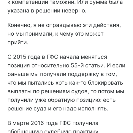
к компетенции таможни. Или сумма была
указана в решении неверно.
Конечно, я не оправдываю эти действия,
но мы понимали, к чему это может
прийти.
С 2015 года в ГФС начала меняться
позиция относительно 55-й статьи. И если
раньше мы получали поддержку в том,
что мы пытались хоть как-то блокировать
выплаты по решениям судов, то потом мы
получили уже обратную позицию: есть
решение суда и его надо исполнять.
В марте 2016 года ГФС получила
обобщенную судебную практику