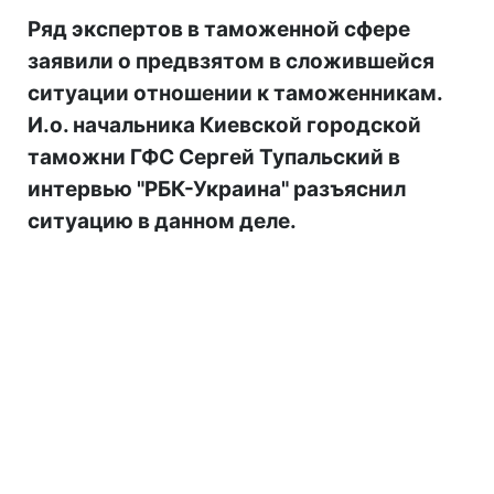
Ряд экспертов в таможенной сфере
заявили о предвзятом в сложившейся
ситуации отношении к таможенникам.
И.о. начальника Киевской городской
таможни ГФС Сергей Тупальский в
интервью "РБК-Украина" разъяснил
ситуацию в данном деле.