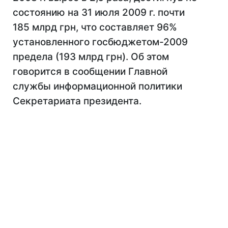
состоянию на 31 июля 2009 г. почти
185 млрд грн, что составляет 96%
установленного госбюджетом-2009
предела (193 млрд грн). Об этом
говорится в сообщении Главной
службы информационной политики
Секретариата президента.