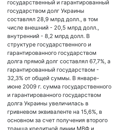
государственный и гарантированный
государством долг Украины
составлял 28,9 млрд долл., в том
числе внешний - 20,5 млрд долл.,
внутренний - 8,2 млрд долл. В
структуре государственного и
гарантированного государством
долга прямой долг составлял 67,7%, а
гарантированный государством -
32,3% от общей суммы. В январе-
июне 2009 г. сумма государственного
и гарантированного государством
долга Украины увеличилась в
гривневом эквиваленте на 15,6%, в
основном за счет получения второго
транша кредитной линии МВФ и