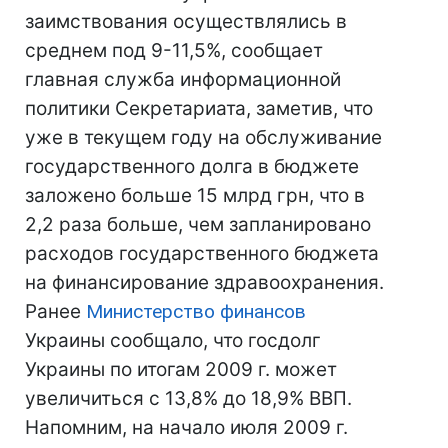
заимствования осуществлялись в
среднем под 9-11,5%, сообщает
главная служба информационной
политики Секретариата, заметив, что
уже в текущем году на обслуживание
государственного долга в бюджете
заложено больше 15 млрд грн, что в
2,2 раза больше, чем запланировано
расходов государственного бюджета
на финансирование здравоохранения.
Ранее
Министерство финансов
Украины сообщало, что госдолг
Украины по итогам 2009 г. может
увеличиться с 13,8% до 18,9% ВВП.
Напомним, на начало июля 2009 г.