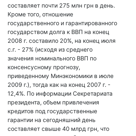
составляет почти 275 млн грн в день.
Кроме того, отношение
государственного и гарантированного
государством долга к ВВП на конец
2008 г. составило 20%, на конец июля
с.г. - 27% (исходя из среднего
значения номинального ВВП по
консенсусному прогнозу,
приведенному Минэкономики в июле
2009 г.), тогда как на конец 2007 г. -
12,4%. По информации Секретариата
президента, объем привлечения
кредитов под государственные
гарантии на сегодняшний день
составляет свыше 40 млрд грн, что