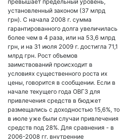
превышает предельный уровень,
установленный законом (37 млрд
грн). С начала 2008 г. сумма
гарантированного долга увеличилась
более чем в 4 раза, или на 53,6 млрд
грн, и на 31 июля 2009 г. достигла 71,1
млрд грн. Рост объемов
заимствований происходит в
условиях существенного роста их
цены, говорится в сообщении. Если в
начале текущего года ОВГЗ для
привлечения средств в бюджет
размещались с доходностью 15,6%, то
в июле уже были случаи привлечения
средств под 28%. Для сравнения - в
2006-2008 гг. внутренние