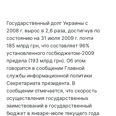
Государственный долг Украины с
2008 г. вырос в 2,6 раза, достигнув по
состоянию на 31 июля 2009 г. почти
185 млрд грн, что составляет 96%
установленного госбюджетом-2009
предела (193 млрд грн). Об этом
говорится в сообщении Главной
службы информационной политики
Секретариата президента. В
сообщении отмечается, что скорость
осуществления государственных
заимствований в государственный
бюджет в январе-июле текущего года