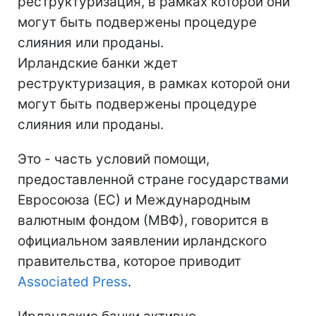
реструктуризация, в рамках которой они
могут быть подвержены процедуре
слияния или проданы.
Ирландские банки ждет
реструктуризация, в рамках которой они
могут быть подвержены процедуре
слияния или проданы.
Это - часть условий помощи,
предоставленной стране государствами
Евросоюза (ЕС) и Международным
валютным фондом (МВФ), говорится в
официальном заявлении ирландского
правительства, которое приводит
Associated Press
.