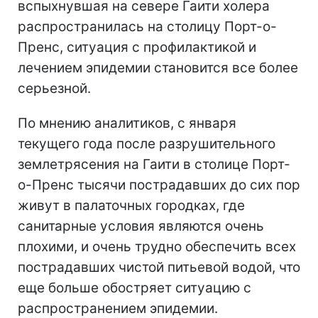
вспыхнувшая на севере Гаити холера
распространилась на столицу Порт-о-
Пренс, ситуация с профилактикой и
лечением эпидемии становится все более
серьезной.
По мнению аналитиков, с января
текущего года после разрушительного
землетрясения на Гаити в столице Порт-
о-Пренс тысячи пострадавших до сих пор
живут в палаточных городках, где
санитарные условия являются очень
плохими, и очень трудно обеспечить всех
пострадавших чистой питьевой водой, что
еще больше обостряет ситуацию с
распространением эпидемии.