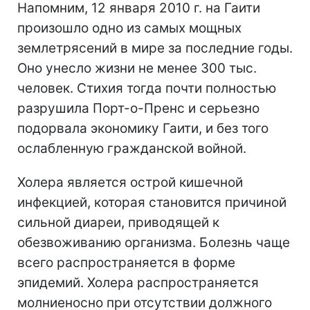
Напомним, 12 января 2010 г. на Гаити
произошло одно из самых мощных
землетрясений в мире за последние годы.
Оно унесло жизни не менее 300 тыс.
человек. Стихия тогда почти полностью
разрушила Порт-о-Пренс и серьезно
подорвала экономику Гаити, и без того
ослабленную гражданской войной.
Холера является острой кишечной
инфекцией, которая становится причиной
сильной диареи, приводящей к
обезвоживанию организма. Болезнь чаще
всего распространяется в форме
эпидемий. Холера распространяется
молниеносно при отсутствии должного