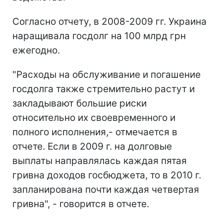
Согласно отчету, в 2008-2009 гг. Украина
наращивала госдолг на 100 млрд грн
ежегодно.
"Расходы на обслуживание и погашение
госдолга также стремительно растут и
закладывают большие риски
относительно их своевременного и
полного исполнения,- отмечается в
отчете. Если в 2009 г. на долговые
выплаты направлялась каждая пятая
гривна доходов госбюджета, то в 2010 г.
запланирована почти каждая четвертая
гривна", - говорится в отчете.