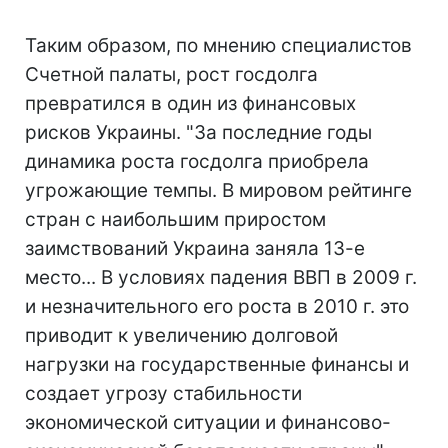
Таким образом, по мнению специалистов
Счетной палаты, рост госдолга
превратился в один из финансовых
рисков Украины. "За последние годы
динамика роста госдолга приобрела
угрожающие темпы. В мировом рейтинге
стран с наибольшим приростом
заимствований Украина заняла 13-е
место... В условиях падения ВВП в 2009 г.
и незначительного его роста в 2010 г. это
приводит к увеличению долговой
нагрузки на государственные финансы и
создает угрозу стабильности
экономической ситуации и финансово-