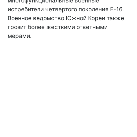
многофункциональные военные
истребители четвертого поколения F-16.
Военное ведомство Южной Кореи также
грозит более жесткими ответными
мерами.