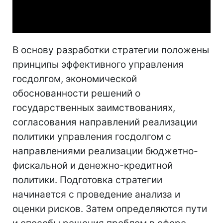
Video
В основу разработки стратегии положены
принципы эффективного управления
госдолгом, экономической
обоснованности решений о
государственных заимствованиях,
согласования направлений реализации
политики управления госдолгом с
направлениями реализации бюджетно-
фискальной и денежно-кредитной
политики. Подготовка стратегии
начинается с проведение анализа и
оценки рисков. Затем определяются пути