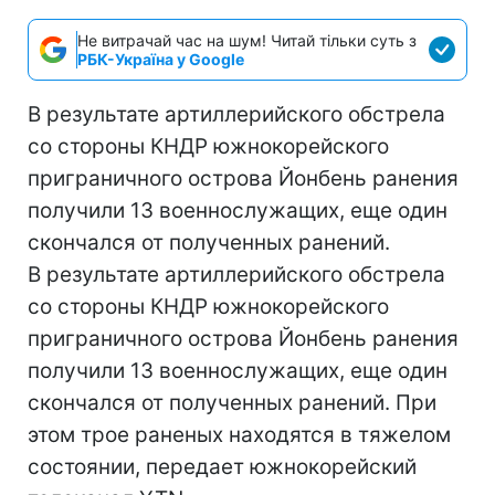
Не витрачай час на шум! Читай тільки суть з
РБК-Україна у Google
В результате артиллерийского обстрела
со стороны КНДР южнокорейского
приграничного острова Йонбень ранения
получили 13 военнослужащих, еще один
скончался от полученных ранений.
В результате артиллерийского обстрела
со стороны КНДР южнокорейского
приграничного острова Йонбень ранения
получили 13 военнослужащих, еще один
скончался от полученных ранений. При
этом трое раненых находятся в тяжелом
состоянии, передает южнокорейский