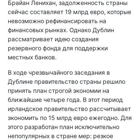
Брайан Ленихан, задолженность страны
сейчас составляет 19 млрд евро, которые
невозможно рефинансировать на
финансовых рынках. Однако Дублин
рассматривает идею создания
резервного фонда для поддержки
местных банков.
В ходе чрезвычайного заседания в
Дублине правительство страны решило
принять план строгой экономии на
ближайшие четыре года. В этот период
ирландское правительство рассчитывает
экономить по 15 млрд евро ежегодно. Для
этого разработан план исключительно
непопулярных в стране мер: резкое