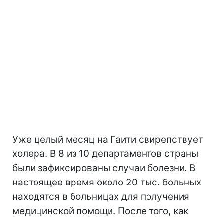
Уже целый месяц на Гаити свирепствует
холера. В 8 из 10 департаментов страны
были зафиксированы случаи болезни. В
настоящее время около 20 тыс. больных
находятся в больницах для получения
медицинской помощи. После того, как