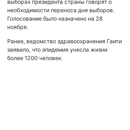
выборах президента страны говорят о
необходимости переноса дня выборов.
Голосование было назначено на 28
ноября.
Ранее, ведомство здравоохранения Гаити
заявило, что эпидемия унесла жизни
более 1200 человек.