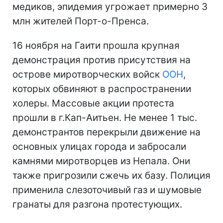
медиков, эпидемия угрожает примерно 3
млн жителей Порт-о-Пренса.
16 ноября на Гаити прошла крупная
демонстрация против присутствия на
острове миротворческих войск
ООН
,
которых обвиняют в распространении
холеры. Массовые акции протеста
прошли в г.Кап-Аитьен. Не менее 1 тыс.
демонстрантов перекрыли движение на
основных улицах города и забросали
камнями миротворцев из Непала. Они
также пригрозили сжечь их базу. Полиция
применила слезоточивый газ и шумовые
гранаты для разгона протестующих.