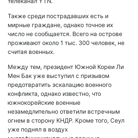
телеканал YTN.
Также среди пострадавших есть и
мирные граждане, однако точное их
число не сообщается. Всего на острове
проживают около 1 тыс. 300 человек, не
считая военных.
Между тем, президент Южной Кореи Ли
Мен Бак уже выступил с призывом
предотвратить эскалацию военного
конфликта, однако известно, что
южнокорейские военные
незамедлительно ответили встречным
огнем в сторону КНДР. Кроме того, Сеул
уже поднял в воздух