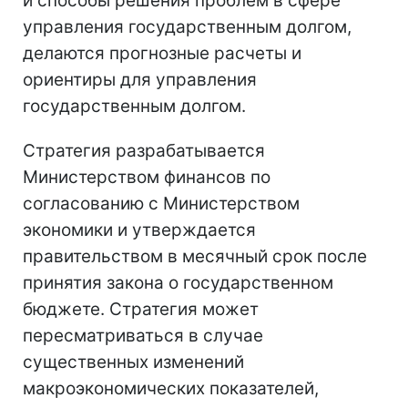
и способы решения проблем в сфере
управления государственным долгом,
делаются прогнозные расчеты и
ориентиры для управления
государственным долгом.
Стратегия разрабатывается
Министерством финансов по
согласованию с Министерством
экономики и утверждается
правительством в месячный срок после
принятия закона о государственном
бюджете. Стратегия может
пересматриваться в случае
существенных изменений
макроэкономических показателей,