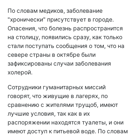
По словам медиков, заболевание
"хронически" присутствует в городе.
Опасения, что болезнь распространится
на столицу, появились сразу, как только
стали поступать сообщения о том, что на
севере страны в октябре были
зафиксированы случаи заболевания
холерой.
Сотрудники гуманитарных миссий
говорят, что живущие в лагерях, по
сравнению с жителями трущоб, имеют
лучшие условия, так как в их
распоряжении находятся туалеты, и они
имеют доступ к питьевой воде. По словам