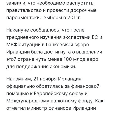
заявили, что необходимо распустить
правительство и провести досрочные
парламентские выборы в 2011г.
Накануне сообщалось, что после
трехдневного изучения экспертами ЕС и
МВФ ситуации в банковской сфере
Ирландии была достигнута о выделении
этой стране чуть менее 100 млрд евро
для поддержания экономики.
Напомним, 21 ноября Ирландия
официально обратилась за финансовой
помощью к Европейскому союзу и
Международному валютному фонду. Как
отметил министр финансов Ирландии