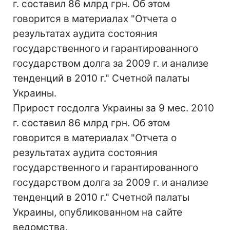
г. составил 86 млрд грн. Об этом
говорится в материалах "Отчета о
результатах аудита состояния
государственного и гарантированного
государством долга за 2009 г. и анализе
тенденций в 2010 г." Счетной палаты
Украины.
Прирост госдолга Украины за 9 мес. 2010
г. составил 86 млрд грн. Об этом
говорится в материалах "Отчета о
результатах аудита состояния
государственного и гарантированного
государством долга за 2009 г. и анализе
тенденций в 2010 г." Счетной палаты
Украины, опубликованном на сайте
ведомства.