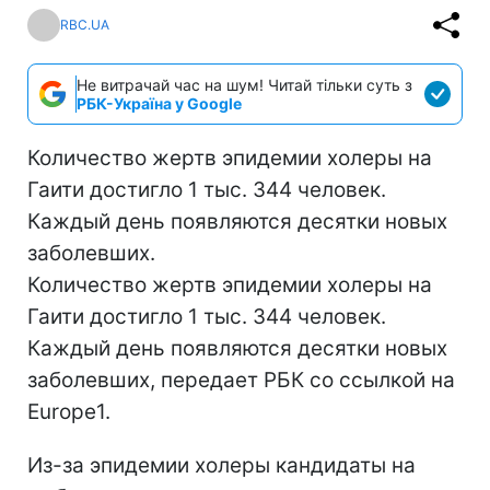
RBC.UA
Не витрачай час на шум! Читай тільки суть з
РБК-Україна у Google
Количество жертв эпидемии холеры на
Гаити достигло 1 тыс. 344 человек.
Каждый день появляются десятки новых
заболевших.
Количество жертв эпидемии холеры на
Гаити достигло 1 тыс. 344 человек.
Каждый день появляются десятки новых
заболевших, передает РБК со ссылкой на
Europe1.
Из-за эпидемии холеры кандидаты на