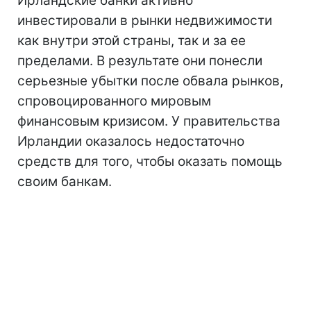
Ирландские банки активно
инвестировали в рынки недвижимости
как внутри этой страны, так и за ее
пределами. В результате они понесли
серьезные убытки после обвала рынков,
спровоцированного мировым
финансовым кризисом. У правительства
Ирландии оказалось недостаточно
средств для того, чтобы оказать помощь
своим банкам.