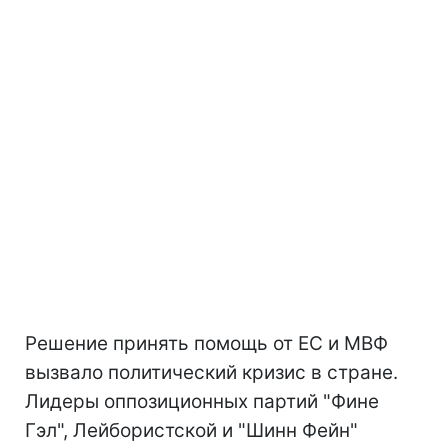
Решение принять помощь от ЕС и МВФ
вызвало политический кризис в стране.
Лидеры оппозиционных партий "Фине
Гэл", Лейбористской и "Шинн Фейн"