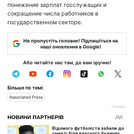
понижение зарплат госслужащих и
сокращение числа работников в
государственном секторе.
Не пропустіть головне! Підпишіться на
наші оновлення в Google!
Або читайте нас там, де вам зручно!
Більше по темі:
Associated Press