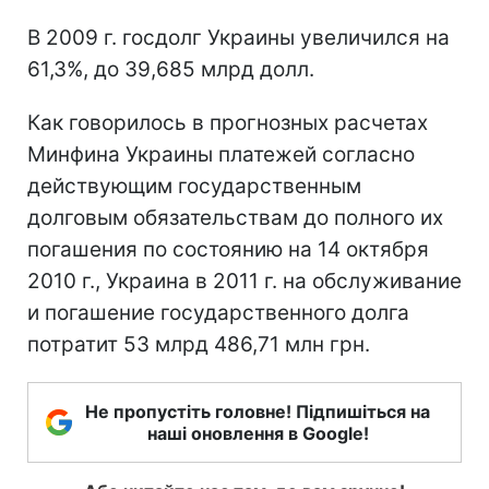
В 2009 г. госдолг Украины увеличился на
61,3%, до 39,685 млрд долл.
Как говорилось в прогнозных расчетах
Минфина Украины платежей согласно
действующим государственным
долговым обязательствам до полного их
погашения по состоянию на 14 октября
2010 г., Украина в 2011 г. на обслуживание
и погашение государственного долга
потратит 53 млрд 486,71 млн грн.
Не пропустіть головне! Підпишіться на
наші оновлення в Google!