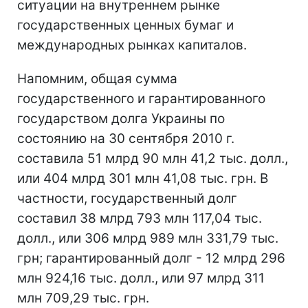
ситуации на внутреннем рынке
государственных ценных бумаг и
международных рынках капиталов.
Напомним, общая сумма
государственного и гарантированного
государством долга Украины по
состоянию на 30 сентября 2010 г.
составила 51 млрд 90 млн 41,2 тыс. долл.,
или 404 млрд 301 млн 41,08 тыс. грн. В
частности, государственный долг
составил 38 млрд 793 млн 117,04 тыс.
долл., или 306 млрд 989 млн 331,79 тыс.
грн; гарантированный долг - 12 млрд 296
млн 924,16 тыс. долл., или 97 млрд 311
млн 709,29 тыс. грн.