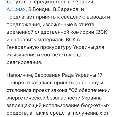
депутатов, среди которых Р.Зварич,
А.Кинах
, В.Бондик, В.Баранов, и
предлагает принять к сведению выводы и
предложения, изложенные в отчете
временной следственной комиссии (ВСК)
и направить материалы ВСК в
Генеральную прокуратуру Украины для
их изучения и соответствующего
реагирования.
Напомним, Верховная Рада Украины 17
ноября отказалась принять за основу и
отклонила проект закона "Об обеспечении
энергетической безопасности Украины",
запрещающий использование бюджетных
средств, а также средств, полученных от