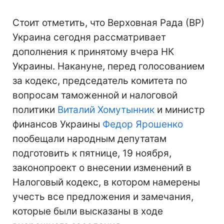
Стоит отметить, что Верховная Рада (ВР)
Украина сегодня рассматривает
дополнения к принятому вчера НК
Украины. Накануне, перед голосованием
за кодекс, председатель комитета по
вопросам таможенной и налоговой
политики
Виталий Хомутынник
и министр
финансов Украины
Федор Ярошенко
пообещали народным депутатам
подготовить к пятнице, 19 ноября,
законопроект о внесении изменений в
Налоговый кодекс, в котором намерены
учесть все предложения и замечания,
которые были высказаны в ходе