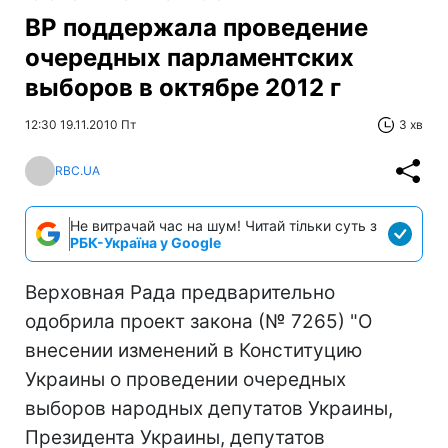
ВР поддержала проведение
очередных парламентских
выборов в октябре 2012 г
12:30 19.11.2010 Пт
3 хв
RBC.UA
Не витрачай час на шум! Читай тільки суть з
РБК-Україна у Google
Верховная Рада предварительно
одобрила проект закона (№ 7265) "О
внесении изменений в Конституцию
Украины о проведении очередных
выборов народных депутатов Украины,
Президента Украины, депутатов