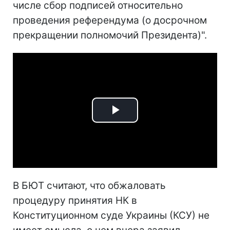
числе сбор подписей относительно
проведения референдума (о досрочном
прекращении полномочий Президента)".
Play
Video
В БЮТ считают, что обжаловать
процедуру принятия НК в
Конституционном суде Украины (КСУ) не