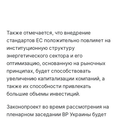
Также отмечается, что внедрение
стандартов ЕС положительно повлияет на
институционную структуру
энергетического сектора и его
оптимизацию, основанную на рыночных
принципах, будет способствовать
увеличению капитализации компаний, а
также их способности привлекать
большие объемы инвестиций.
Законопроект во время рассмотрения на
пленарном заседании ВР Украины будет