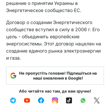
решение о принятии Украины в
Энергетическое сообщество ЕС.
Договор о создании Энергетического
сообществе вступил в силу в 2006 г. Его
цель - объединить европейские
энергосистемы. Этот договор нацелен на
создание единого рынка электроэнергии
и газа.
Не пропустіть головне! Підпишіться на
наші оновлення в Google!
Або читайте нас там, де вам зручно!