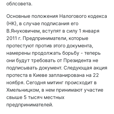
облсовета.
Основные положения Налогового кодекса
(НК), в случае подписания его
В.Януковичем, вступят в силу 1 января
2011 г. Предприниматели, которые
протестуют против этого документа,
намерены продолжать борьбу - теперь
они будут требовать от Президента не
подписывать документ. Следующая акция
протеста в Киеве запланирована на 22
ноября. Сегодня митинг происходит в
Хмельницком, в нем принимают участие
свыше 5 тысяч местных
предпринимателей.