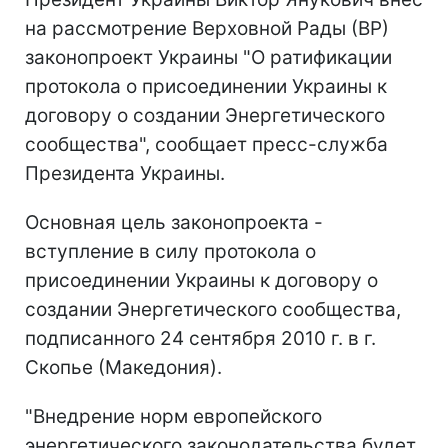
на рассмотрение Верховной Рады (ВР)
законопроект Украины "О ратификации
протокола о присоединении Украины к
договору о создании Энергетического
сообщества", сообщает пресс-служба
Президента Украины.
Основная цель законопроекта -
вступление в силу протокола о
присоединении Украины к договору о
создании Энергетического сообщества,
подписанного 24 сентября 2010 г. в г.
Скопье (Македония).
"Внедрение норм европейского
энергетического законодательства будет