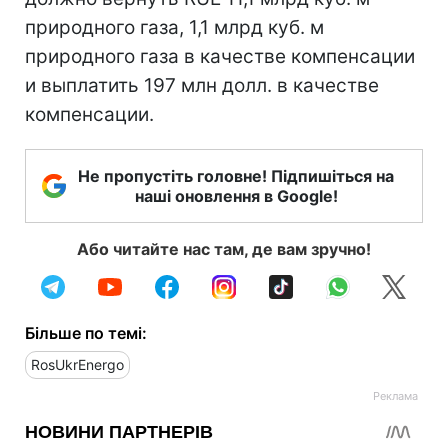
природного газа, 1,1 млрд куб. м
природного газа в качестве компенсации
и выплатить 197 млн долл. в качестве
компенсации.
Не пропустіть головне! Підпишіться на
наші оновлення в Google!
Або читайте нас там, де вам зручно!
Більше по темі:
RosUkrEnergo