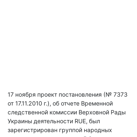
17 ноября проект постановления (№ 7373
от 17.11.2010 г.), об отчете Временной
следственной комиссии Верховной Рады
Украины деятельности RUE, был
зарегистрирован группой народных