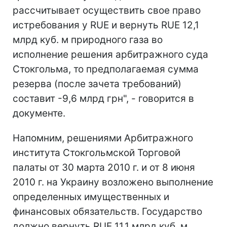
рассчитывает осуществить свое право
истребования у RUE и вернуть RUE 12,1
млрд куб. м природного газа во
исполнение решения арбитражного суда
Стокгольма, то предполагаемая сумма
резерва (после зачета требований)
составит -9,6 млрд грн", - говорится в
документе.
Напомним, решениями Арбитражного
института Стокгольмской Торговой
палаты от 30 марта 2010 г. и от 8 июня
2010 г. на Украину возложено выполнение
определенных имущественных и
финансовых обязательств. Государство
должно вернуть RUE 11,1 млрд куб. м