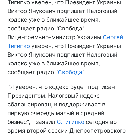
Тигипко уверен, что Президент Украины
Виктор Янукович подпишет Налоговый
кодекс уже в ближайшее время,
сообщает радио "Свобода".
Вице-премьер-министр Украины
Сергей
Тигипко
уверен, что Президент Украины
Виктор Янукович подпишет Налоговый
кодекс уже в ближайшее время,
сообщает радио "
Свобода
".
"Я уверен, что кодекс будет подписан
Президентом. Налоговый кодекс
сбалансирован, и поддерживает в
первую очередь малый и средний
бизнес", - заявил
С.Тигипко
сегодня во
время второй сессии Днепропетровского