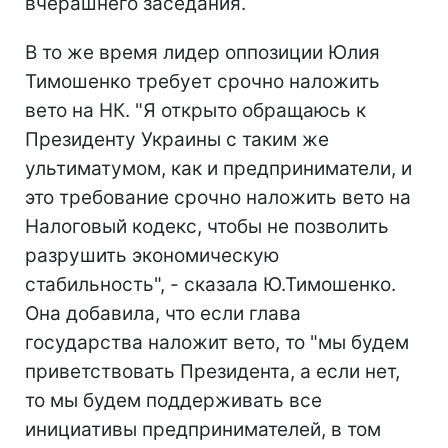
вчерашнего заседания.
В то же время лидер оппозиции Юлия
Тимошенко требует срочно наложить
вето на НК. "Я открыто обращаюсь к
Президенту Украины с таким же
ультиматумом, как и предприниматели, и
это требование срочно наложить вето на
Налоговый кодекс, чтобы не позволить
разрушить экономическую
стабильность", - сказала Ю.Тимошенко.
Она добавила, что если глава
государства наложит вето, то "мы будем
приветствовать Президента, а если нет,
то мы будем поддерживать все
инициативы предпринимателей, в том