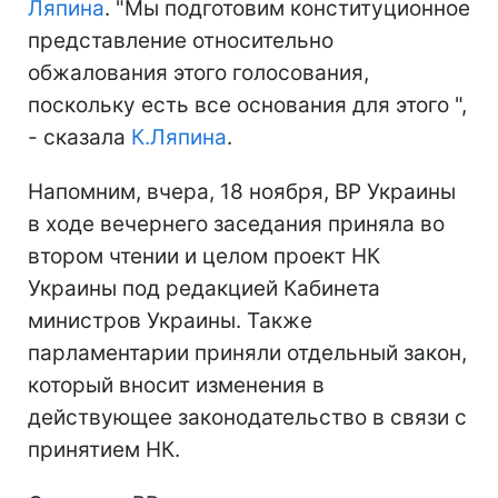
Ляпина
. "Мы подготовим конституционное
представление относительно
обжалования этого голосования,
поскольку есть все основания для этого ",
- сказала
К.Ляпина
.
Напомним, вчера, 18 ноября, ВР Украины
в ходе вечернего заседания приняла во
втором чтении и целом проект НК
Украины под редакцией Кабинета
министров Украины. Также
парламентарии приняли отдельный закон,
который вносит изменения в
действующее законодательство в связи с
принятием НК.