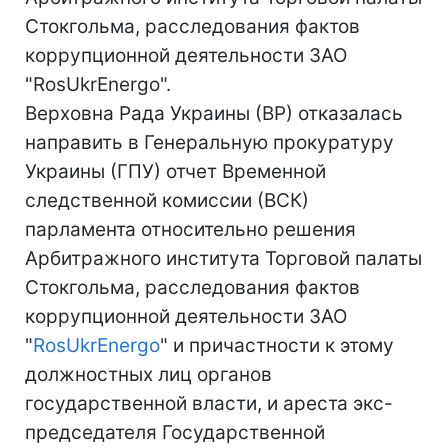
Стокгольма, расследования фактов
коррупционной деятельности ЗАО
"RosUkrEnergo".
Верховна Рада Украины (ВР) отказалась
направить в Генеральную прокуратуру
Украины (ГПУ) отчет Временной
следственной комиссии (ВСК)
парламента относительно решения
Арбитражного института Торговой палаты
Стокгольма, расследования фактов
коррупционной деятельности ЗАО
"
RosUkrEnergo
" и причастности к этому
должностных лиц органов
государственной власти, и ареста экс-
председателя Государственной