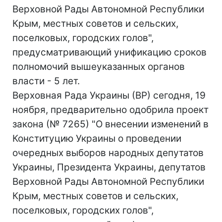
Верховной Рады Автономной Республики
Крым, местных советов и сельских,
поселковых, городских голов",
предусматривающий унификацию сроков
полномочий вышеуказанных органов
власти - 5 лет.
Верховная Рада Украины (ВР) сегодня, 19
ноября, предварительно одобрила проект
закона (№ 7265) "О внесении изменений в
Конституцию Украины о проведении
очередных выборов народных депутатов
Украины, Президента Украины, депутатов
Верховной Рады Автономной Республики
Крым, местных советов и сельских,
поселковых, городских голов",