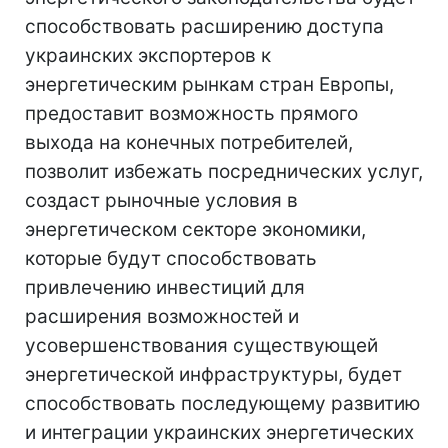
способствовать расширению доступа
украинских экспортеров к
энергетическим рынкам стран Европы,
предоставит возможность прямого
выхода на конечных потребителей,
позволит избежать посреднических услуг,
создаст рыночные условия в
энергетическом секторе экономики,
которые будут способствовать
привлечению инвестиций для
расширения возможностей и
усовершенствования существующей
энергетической инфраструктуры, будет
способствовать последующему развитию
и интеграции украинских энергетических