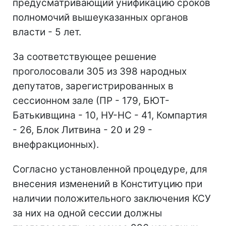
предусматривающий унификацию сроков
полномочий вышеуказанных органов
власти - 5 лет.
За соответствующее решение
проголосовали 305 из 398 народных
депутатов, зарегистрированных в
сессионном зале (ПР - 179, БЮТ-
Батькивщина - 10, НУ-НС - 41, Компартия
- 26, Блок Литвина - 20 и 29 -
внефракционных).
Согласно установленной процедуре, для
внесения изменений в Конституцию при
наличии положительного заключения КСУ
за них на одной сессии должны