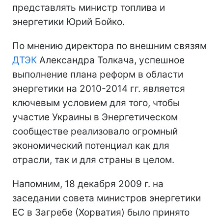
представлять министр топлива и
энергетики Юрий Бойко.
По мнению директора по внешним связям
ДТЭК
Александра Толкача, успешное
выполнение плана реформ в области
энергетики на 2010-2014 гг. является
ключевым условием для того, чтобы
участие Украины в Энергетическом
сообществе реализовало огромный
экономический потенциал как для
отрасли, так и для страны в целом.
Напомним, 18 декабря 2009 г. на
заседании совета министров энергетики
ЕС в Загребе (Хорватия) было принято