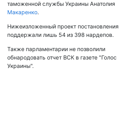
таможенной службы Украины Анатолия
Макаренко
.
Нижеизложенный проект постановления
поддержали лишь 54 из 398 нардепов.
Также парламентарии не позволили
обнародовать отчет ВСК в газете "Голос
Украины".