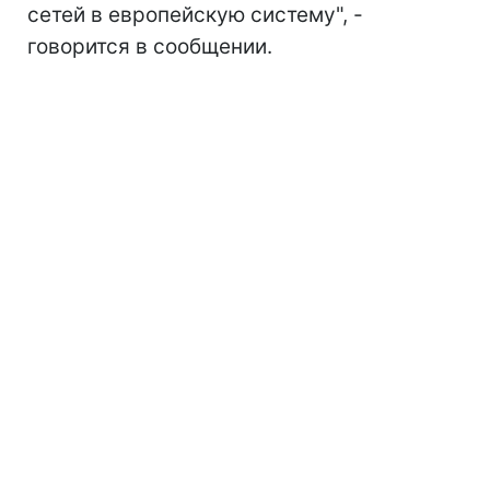
сетей в европейскую систему", -
говорится в сообщении.