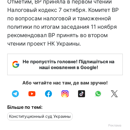
Отметим, ВР приняла в первом чтении
Налоговый кодекс 7 октября. Комитет ВР
по вопросам налоговой и таможенной
политики по итогам заседания 11 ноября
рекомендовал ВР принять во втором
чтении проект НК Украины.
Не пропустіть головне! Підпишіться на
наші оновлення в Google!
Або читайте нас там, де вам зручно!
Більше по темі:
Конституционный суд Украины